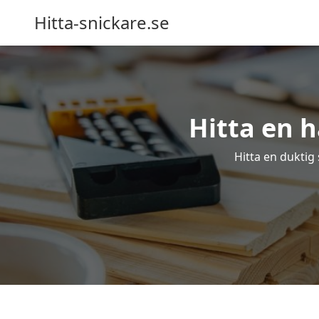
Hitta-snickare.se
Hitta en h
Hitta en duktig