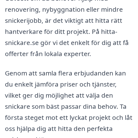
renovering, nybyggnation eller mindre
snickerijobb, är det viktigt att hitta rätt
hantverkare för ditt projekt. På hitta-
snickare.se gör vi det enkelt för dig att få
offerter från lokala experter.
Genom att samla flera erbjudanden kan
du enkelt jämföra priser och tjänster,
vilket ger dig möjlighet att välja den
snickare som bäst passar dina behov. Ta
första steget mot ett lyckat projekt och låt
oss hjälpa dig att hitta den perfekta