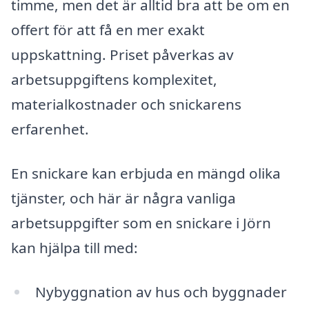
timme, men det är alltid bra att be om en
offert för att få en mer exakt
uppskattning. Priset påverkas av
arbetsuppgiftens komplexitet,
materialkostnader och snickarens
erfarenhet.
En snickare kan erbjuda en mängd olika
tjänster, och här är några vanliga
arbetsuppgifter som en snickare i Jörn
kan hjälpa till med:
Nybyggnation av hus och byggnader