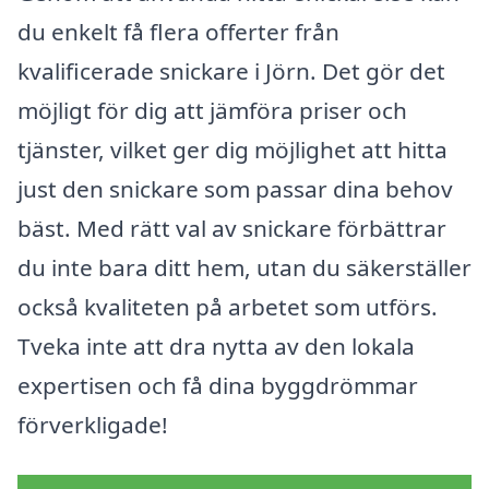
du enkelt få flera offerter från
kvalificerade snickare i Jörn. Det gör det
möjligt för dig att jämföra priser och
tjänster, vilket ger dig möjlighet att hitta
just den snickare som passar dina behov
bäst. Med rätt val av snickare förbättrar
du inte bara ditt hem, utan du säkerställer
också kvaliteten på arbetet som utförs.
Tveka inte att dra nytta av den lokala
expertisen och få dina byggdrömmar
förverkligade!