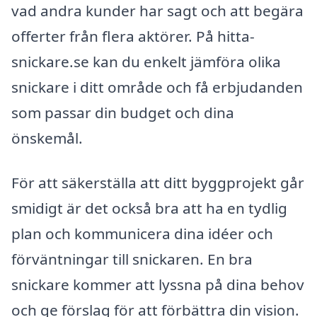
vad andra kunder har sagt och att begära
offerter från flera aktörer. På hitta-
snickare.se kan du enkelt jämföra olika
snickare i ditt område och få erbjudanden
som passar din budget och dina
önskemål.
För att säkerställa att ditt byggprojekt går
smidigt är det också bra att ha en tydlig
plan och kommunicera dina idéer och
förväntningar till snickaren. En bra
snickare kommer att lyssna på dina behov
och ge förslag för att förbättra din vision.