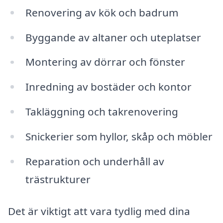
Renovering av kök och badrum
Byggande av altaner och uteplatser
Montering av dörrar och fönster
Inredning av bostäder och kontor
Takläggning och takrenovering
Snickerier som hyllor, skåp och möbler
Reparation och underhåll av
trästrukturer
Det är viktigt att vara tydlig med dina