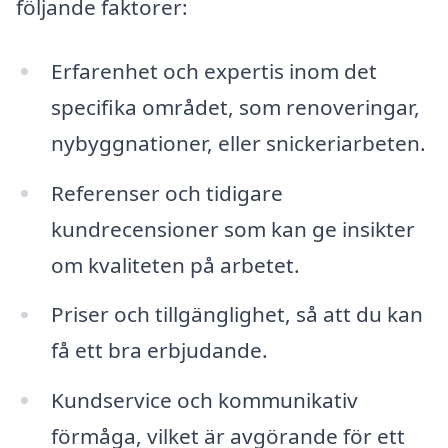
följande faktorer:
Erfarenhet och expertis inom det
specifika området, som renoveringar,
nybyggnationer, eller snickeriarbeten.
Referenser och tidigare
kundrecensioner som kan ge insikter
om kvaliteten på arbetet.
Priser och tillgänglighet, så att du kan
få ett bra erbjudande.
Kundservice och kommunikativ
förmåga, vilket är avgörande för ett