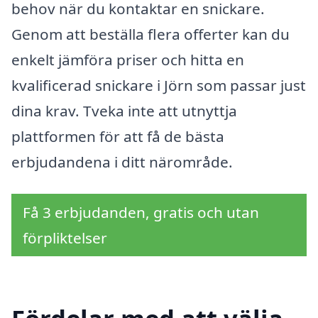
behov när du kontaktar en snickare.
Genom att beställa flera offerter kan du
enkelt jämföra priser och hitta en
kvalificerad snickare i Jörn som passar just
dina krav. Tveka inte att utnyttja
plattformen för att få de bästa
erbjudandena i ditt närområde.
Få 3 erbjudanden, gratis och utan
förpliktelser