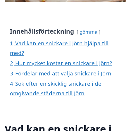
Innehållsförteckning
gömma
1
Vad kan en snickare i Jörn hjälpa till
med?
2
Hur mycket kostar en snickare i Jörn?
3
Fördelar med att välja snickare i Jörn
4
Sök efter en skicklig snickare i de
omgivande städerna till Jörn
Vad kan en snickare i