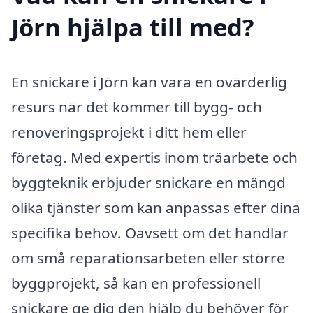
Jörn hjälpa till med?
En snickare i Jörn kan vara en ovärderlig
resurs när det kommer till bygg- och
renoveringsprojekt i ditt hem eller
företag. Med expertis inom träarbete och
byggteknik erbjuder snickare en mängd
olika tjänster som kan anpassas efter dina
specifika behov. Oavsett om det handlar
om små reparationsarbeten eller större
byggprojekt, så kan en professionell
snickare ge dig den hjälp du behöver för