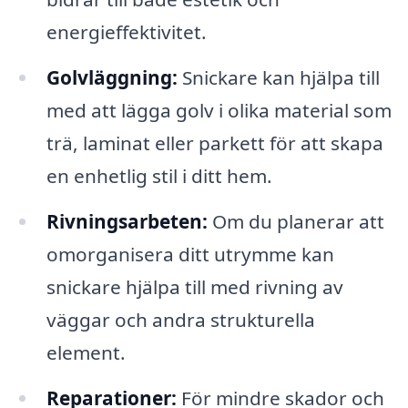
energieffektivitet.
Golvläggning:
Snickare kan hjälpa till
med att lägga golv i olika material som
trä, laminat eller parkett för att skapa
en enhetlig stil i ditt hem.
Rivningsarbeten:
Om du planerar att
omorganisera ditt utrymme kan
snickare hjälpa till med rivning av
väggar och andra strukturella
element.
Reparationer:
För mindre skador och