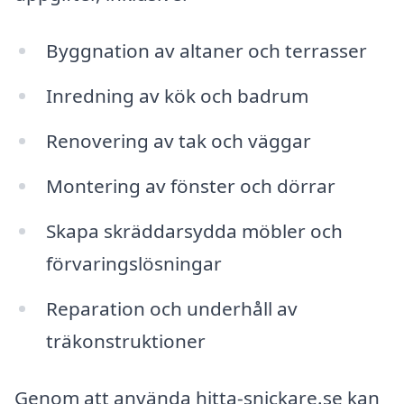
Byggnation av altaner och terrasser
Inredning av kök och badrum
Renovering av tak och väggar
Montering av fönster och dörrar
Skapa skräddarsydda möbler och
förvaringslösningar
Reparation och underhåll av
träkonstruktioner
Genom att använda hitta-snickare.se kan