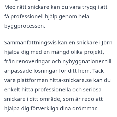
Med rätt snickare kan du vara trygg i att
få professionell hjälp genom hela
byggprocessen.
Sammanfattningsvis kan en snickare i Jörn
hjälpa dig med en mängd olika projekt,
från renoveringar och nybyggnationer till
anpassade lösningar för ditt hem. Tack
vare plattformen hitta-snickare.se kan du
enkelt hitta professionella och seriösa
snickare i ditt område, som är redo att
hjälpa dig förverkliga dina drömmar.