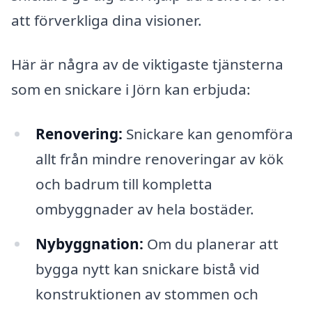
att förverkliga dina visioner.
Här är några av de viktigaste tjänsterna
som en snickare i Jörn kan erbjuda:
Renovering:
Snickare kan genomföra
allt från mindre renoveringar av kök
och badrum till kompletta
ombyggnader av hela bostäder.
Nybyggnation:
Om du planerar att
bygga nytt kan snickare bistå vid
konstruktionen av stommen och