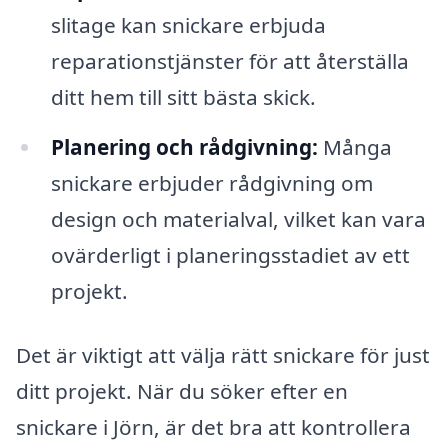
slitage kan snickare erbjuda
reparationstjänster för att återställa
ditt hem till sitt bästa skick.
Planering och rådgivning:
Många
snickare erbjuder rådgivning om
design och materialval, vilket kan vara
ovärderligt i planeringsstadiet av ett
projekt.
Det är viktigt att välja rätt snickare för just
ditt projekt. När du söker efter en
snickare i Jörn, är det bra att kontrollera