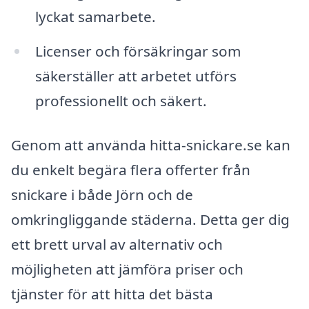
lyckat samarbete.
Licenser och försäkringar som
säkerställer att arbetet utförs
professionellt och säkert.
Genom att använda hitta-snickare.se kan
du enkelt begära flera offerter från
snickare i både Jörn och de
omkringliggande städerna. Detta ger dig
ett brett urval av alternativ och
möjligheten att jämföra priser och
tjänster för att hitta det bästa