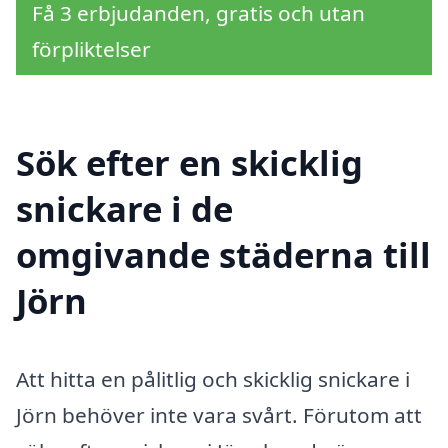
Få 3 erbjudanden, gratis och utan
förpliktelser
Sök efter en skicklig
snickare i de
omgivande städerna till
Jörn
Att hitta en pålitlig och skicklig snickare i
Jörn behöver inte vara svårt. Förutom att