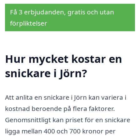
Få 3 erbjudanden, gratis och utan
förpliktelser
Hur mycket kostar en
snickare i Jörn?
Att anlita en snickare i Jörn kan variera i
kostnad beroende på flera faktorer.
Genomsnittligt kan priset för en snickare
ligga mellan 400 och 700 kronor per