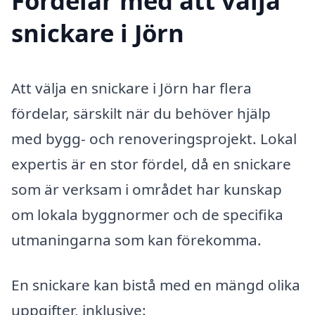
Fördelar med att välja
snickare i Jörn
Att välja en snickare i Jörn har flera
fördelar, särskilt när du behöver hjälp
med bygg- och renoveringsprojekt. Lokal
expertis är en stor fördel, då en snickare
som är verksam i området har kunskap
om lokala byggnormer och de specifika
utmaningarna som kan förekomma.
En snickare kan bistå med en mängd olika
uppgifter, inklusive: