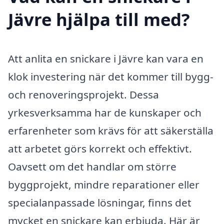
Jävre hjälpa till med?
Att anlita en snickare i Jävre kan vara en
klok investering när det kommer till bygg-
och renoveringsprojekt. Dessa
yrkesverksamma har de kunskaper och
erfarenheter som krävs för att säkerställa
att arbetet görs korrekt och effektivt.
Oavsett om det handlar om större
byggprojekt, mindre reparationer eller
specialanpassade lösningar, finns det
mycket en snickare kan erbjuda. Här är