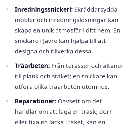
Inredningssnickeri:
Skräddarsydda
möbler och inredningslösningar kan
skapa en unik atmosfär i ditt hem. En
snickare i Jävre kan hjälpa till att
designa och tillverka dessa.
Träarbeten:
Från terasser och altaner
till plank och staket; en snickare kan
utföra olika träarbeten utomhus.
Reparationer:
Oavsett om det
handlar om att laga en trasig dörr
eller fixa en läcka i taket, kan en