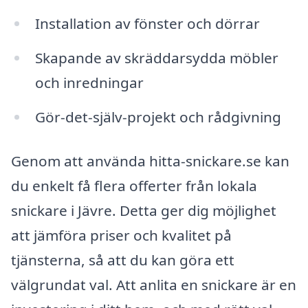
Installation av fönster och dörrar
Skapande av skräddarsydda möbler
och inredningar
Gör-det-själv-projekt och rådgivning
Genom att använda hitta-snickare.se kan
du enkelt få flera offerter från lokala
snickare i Jävre. Detta ger dig möjlighet
att jämföra priser och kvalitet på
tjänsterna, så att du kan göra ett
välgrundat val. Att anlita en snickare är en