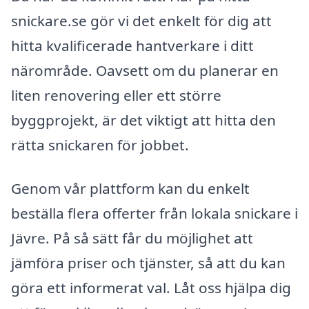
snickare.se gör vi det enkelt för dig att
hitta kvalificerade hantverkare i ditt
närområde. Oavsett om du planerar en
liten renovering eller ett större
byggprojekt, är det viktigt att hitta den
rätta snickaren för jobbet.
Genom vår plattform kan du enkelt
beställa flera offerter från lokala snickare i
Jävre. På så sätt får du möjlighet att
jämföra priser och tjänster, så att du kan
göra ett informerat val. Låt oss hjälpa dig