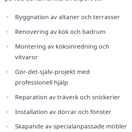
Byggnation av altaner och terrasser
Renovering av kök och badrum
Montering av köksinredning och
vitvaror
Gör-det-själv-projekt med
professionell hjälp
Reparation av träverk och snickerier
Installation av dörrar och fönster
Skapande av specialanpassade möbler