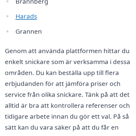
Brännberg
Harads
Grannen
Genom att använda plattformen hittar du
enkelt snickare som är verksamma i dessa
områden. Du kan beställa upp till flera
erbjudanden för att jämföra priser och
service från olika snickare. Tänk på att det
alltid är bra att kontrollera referenser och
tidigare arbete innan du gör ett val. På så
sätt kan du vara säker på att du får en