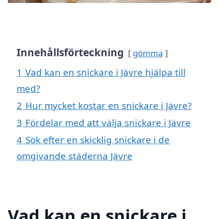
Innehållsförteckning
gömma
1
Vad kan en snickare i Jävre hjälpa till
med?
2
Hur mycket kostar en snickare i Jävre?
3
Fördelar med att välja snickare i Jävre
4
Sök efter en skicklig snickare i de
omgivande städerna Jävre
Vad kan en snickare i