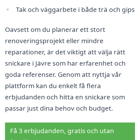
Tak och väggarbete i både trä och gips
Oavsett om du planerar ett stort
renoveringsprojekt eller mindre
reparationer, är det viktigt att välja rätt
snickare i Jävre som har erfarenhet och
goda referenser. Genom att nyttja vår
plattform kan du enkelt få flera
erbjudanden och hitta en snickare som
passar just dina behov och budget.
Få 3 erbjudanden, gratis och utan