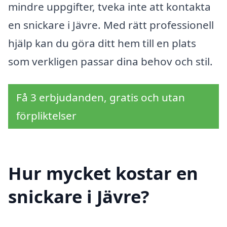
mindre uppgifter, tveka inte att kontakta
en snickare i Jävre. Med rätt professionell
hjälp kan du göra ditt hem till en plats
som verkligen passar dina behov och stil.
Få 3 erbjudanden, gratis och utan
förpliktelser
Hur mycket kostar en
snickare i Jävre?