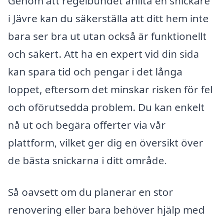
Genom att regelbundet anlita en snickare
i Jävre kan du säkerställa att ditt hem inte
bara ser bra ut utan också är funktionellt
och säkert. Att ha en expert vid din sida
kan spara tid och pengar i det långa
loppet, eftersom det minskar risken för fel
och oförutsedda problem. Du kan enkelt
nå ut och begära offerter via vår
plattform, vilket ger dig en översikt över
de bästa snickarna i ditt område.
Så oavsett om du planerar en stor
renovering eller bara behöver hjälp med