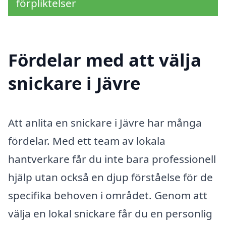
förpliktelser
Fördelar med att välja
snickare i Jävre
Att anlita en snickare i Jävre har många
fördelar. Med ett team av lokala
hantverkare får du inte bara professionell
hjälp utan också en djup förståelse för de
specifika behoven i området. Genom att
välja en lokal snickare får du en personlig