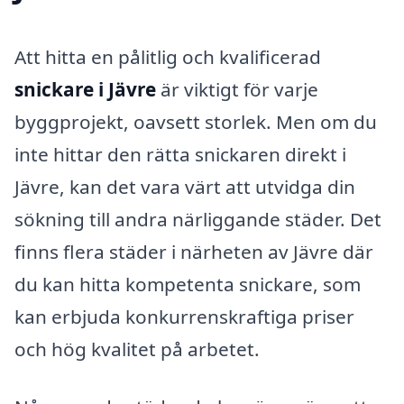
Att hitta en pålitlig och kvalificerad
snickare i Jävre
är viktigt för varje
byggprojekt, oavsett storlek. Men om du
inte hittar den rätta snickaren direkt i
Jävre, kan det vara värt att utvidga din
sökning till andra närliggande städer. Det
finns flera städer i närheten av Jävre där
du kan hitta kompetenta snickare, som
kan erbjuda konkurrenskraftiga priser
och hög kvalitet på arbetet.