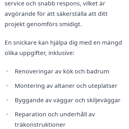
service och snabb respons, vilket är
avgörande för att säkerställa att ditt
projekt genomförs smidigt.
En snickare kan hjälpa dig med en mängd
olika uppgifter, inklusive:
Renoveringar av kök och badrum
Montering av altaner och uteplatser
Byggande av väggar och skiljeväggar
Reparation och underhåll av
träkonstruktioner