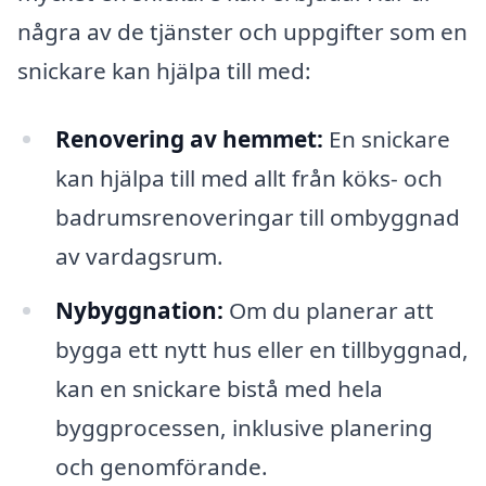
några av de tjänster och uppgifter som en
snickare kan hjälpa till med:
Renovering av hemmet:
En snickare
kan hjälpa till med allt från köks- och
badrumsrenoveringar till ombyggnad
av vardagsrum.
Nybyggnation:
Om du planerar att
bygga ett nytt hus eller en tillbyggnad,
kan en snickare bistå med hela
byggprocessen, inklusive planering
och genomförande.