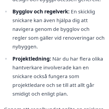
Bygglov och regelverk:
En skicklig
snickare kan även hjälpa dig att
navigera genom de bygglov och
regler som gäller vid renoveringar och
nybyggen.
Projektledning:
När du har flera olika
hantverkare involverade kan en
snickare också fungera som
projektledare och se till att allt går
smidigt och enligt plan.