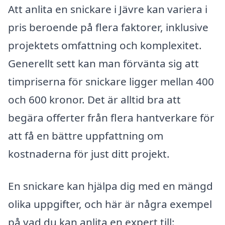
Att anlita en snickare i Jävre kan variera i
pris beroende på flera faktorer, inklusive
projektets omfattning och komplexitet.
Generellt sett kan man förvänta sig att
timpriserna för snickare ligger mellan 400
och 600 kronor. Det är alltid bra att
begära offerter från flera hantverkare för
att få en bättre uppfattning om
kostnaderna för just ditt projekt.
En snickare kan hjälpa dig med en mängd
olika uppgifter, och här är några exempel
på vad du kan anlita en expert till: