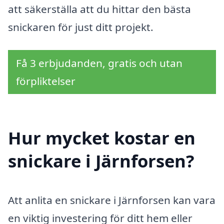
att säkerställa att du hittar den bästa
snickaren för just ditt projekt.
Få 3 erbjudanden, gratis och utan
förpliktelser
Hur mycket kostar en
snickare i Järnforsen?
Att anlita en snickare i Järnforsen kan vara
en viktig investering för ditt hem eller