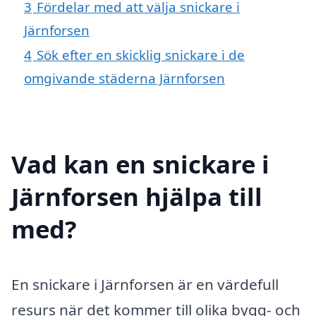
3
Fördelar med att välja snickare i
Järnforsen
4
Sök efter en skicklig snickare i de
omgivande städerna Järnforsen
Vad kan en snickare i
Järnforsen hjälpa till
med?
En snickare i Järnforsen är en värdefull
resurs när det kommer till olika bygg- och