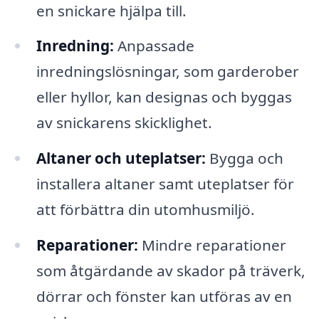
en snickare hjälpa till.
Inredning:
Anpassade
inredningslösningar, som garderober
eller hyllor, kan designas och byggas
av snickarens skicklighet.
Altaner och uteplatser:
Bygga och
installera altaner samt uteplatser för
att förbättra din utomhusmiljö.
Reparationer:
Mindre reparationer
som åtgärdande av skador på träverk,
dörrar och fönster kan utföras av en