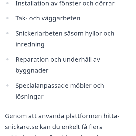
Installation av fönster och dörrar
Tak- och väggarbeten
Snickeriarbeten såsom hyllor och
inredning
Reparation och underhåll av
byggnader
Specialanpassade möbler och
lösningar
Genom att använda plattformen hitta-
snickare.se kan du enkelt få flera