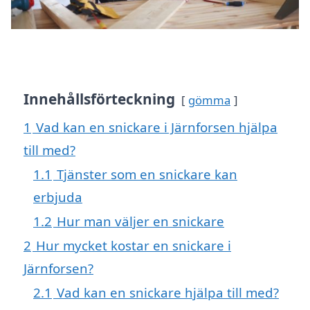
Innehållsförteckning
gömma
1
Vad kan en snickare i Järnforsen hjälpa
till med?
1.1
Tjänster som en snickare kan
erbjuda
1.2
Hur man väljer en snickare
2
Hur mycket kostar en snickare i
Järnforsen?
2.1
Vad kan en snickare hjälpa till med?