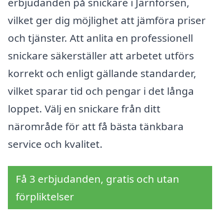
erbjudanden på snickare i Järnforsen,
vilket ger dig möjlighet att jämföra priser
och tjänster. Att anlita en professionell
snickare säkerställer att arbetet utförs
korrekt och enligt gällande standarder,
vilket sparar tid och pengar i det långa
loppet. Välj en snickare från ditt
närområde för att få bästa tänkbara
service och kvalitet.
Få 3 erbjudanden, gratis och utan
förpliktelser