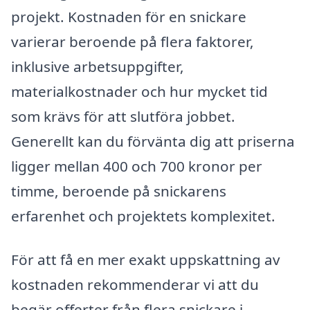
projekt. Kostnaden för en snickare
varierar beroende på flera faktorer,
inklusive arbetsuppgifter,
materialkostnader och hur mycket tid
som krävs för att slutföra jobbet.
Generellt kan du förvänta dig att priserna
ligger mellan 400 och 700 kronor per
timme, beroende på snickarens
erfarenhet och projektets komplexitet.
För att få en mer exakt uppskattning av
kostnaden rekommenderar vi att du
begär offerter från flera snickare i