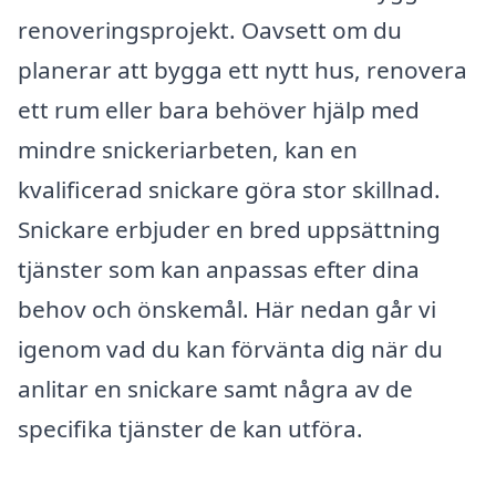
renoveringsprojekt. Oavsett om du
planerar att bygga ett nytt hus, renovera
ett rum eller bara behöver hjälp med
mindre snickeriarbeten, kan en
kvalificerad snickare göra stor skillnad.
Snickare erbjuder en bred uppsättning
tjänster som kan anpassas efter dina
behov och önskemål. Här nedan går vi
igenom vad du kan förvänta dig när du
anlitar en snickare samt några av de
specifika tjänster de kan utföra.