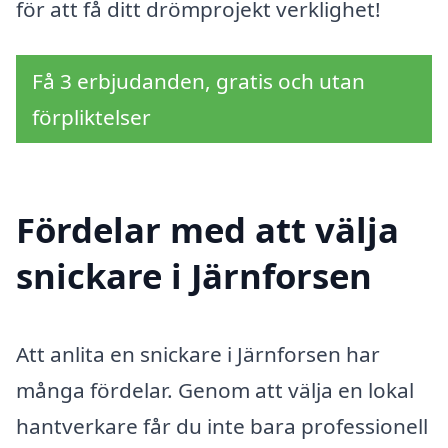
för att få ditt drömprojekt verklighet!
Få 3 erbjudanden, gratis och utan
förpliktelser
Fördelar med att välja
snickare i Järnforsen
Att anlita en snickare i Järnforsen har
många fördelar. Genom att välja en lokal
hantverkare får du inte bara professionell