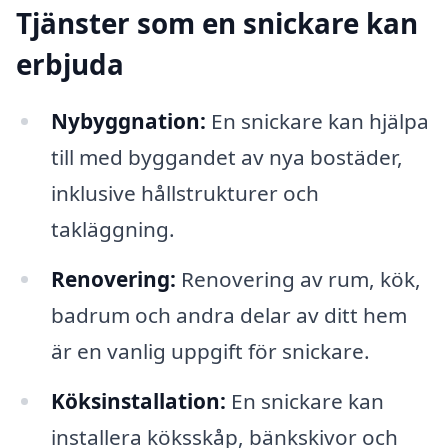
Tjänster som en snickare kan
erbjuda
Nybyggnation:
En snickare kan hjälpa
till med byggandet av nya bostäder,
inklusive hållstrukturer och
takläggning.
Renovering:
Renovering av rum, kök,
badrum och andra delar av ditt hem
är en vanlig uppgift för snickare.
Köksinstallation:
En snickare kan
installera köksskåp, bänkskivor och