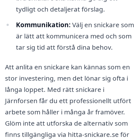
tydligt och detaljerat förslag.
Kommunikation:
Välj en snickare som
är lätt att kommunicera med och som
tar sig tid att förstå dina behov.
Att anlita en snickare kan kännas som en
stor investering, men det lönar sig ofta i
långa loppet. Med rätt snickare i
Järnforsen får du ett professionellt utfört
arbete som håller i många år framöver.
Glöm inte att utforska de alternativ som
finns tillgängliga via hitta-snickare.se för