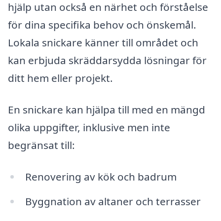
hjälp utan också en närhet och förståelse
för dina specifika behov och önskemål.
Lokala snickare känner till området och
kan erbjuda skräddarsydda lösningar för
ditt hem eller projekt.
En snickare kan hjälpa till med en mängd
olika uppgifter, inklusive men inte
begränsat till:
Renovering av kök och badrum
Byggnation av altaner och terrasser