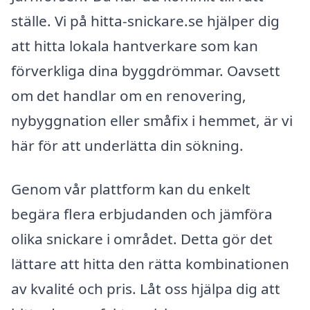
ställe. Vi på hitta-snickare.se hjälper dig
att hitta lokala hantverkare som kan
förverkliga dina byggdrömmar. Oavsett
om det handlar om en renovering,
nybyggnation eller småfix i hemmet, är vi
här för att underlätta din sökning.
Genom vår plattform kan du enkelt
begära flera erbjudanden och jämföra
olika snickare i området. Detta gör det
lättare att hitta den rätta kombinationen
av kvalité och pris. Låt oss hjälpa dig att