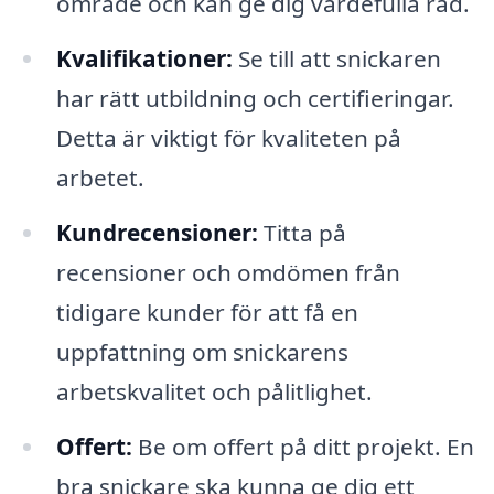
område och kan ge dig värdefulla råd.
Kvalifikationer:
Se till att snickaren
har rätt utbildning och certifieringar.
Detta är viktigt för kvaliteten på
arbetet.
Kundrecensioner:
Titta på
recensioner och omdömen från
tidigare kunder för att få en
uppfattning om snickarens
arbetskvalitet och pålitlighet.
Offert:
Be om offert på ditt projekt. En
bra snickare ska kunna ge dig ett