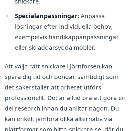
snickare.
Specialanpassningar:
Anpassa
lösningar efter individuella behov,
exempelvis handikappanpassningar
eller skräddarsydda möbler.
Att välja rätt snickare i Järnforsen kan
spara dig tid och pengar, samtidigt som
det säkerställer att arbetet utförs
professionellt. Det är alltid bra att göra en
del research innan du anlitar någon. Du
kan enkelt jämföra olika alternativ via
plattformar som hitta-snickare.se, där du