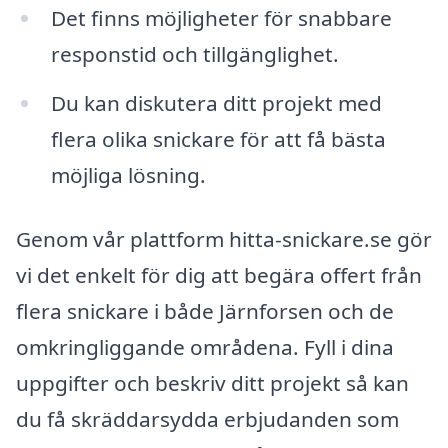
Det finns möjligheter för snabbare
responstid och tillgänglighet.
Du kan diskutera ditt projekt med
flera olika snickare för att få bästa
möjliga lösning.
Genom vår plattform hitta-snickare.se gör
vi det enkelt för dig att begära offert från
flera snickare i både Järnforsen och de
omkringliggande områdena. Fyll i dina
uppgifter och beskriv ditt projekt så kan
du få skräddarsydda erbjudanden som