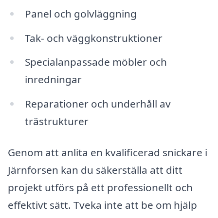
Panel och golvläggning
Tak- och väggkonstruktioner
Specialanpassade möbler och
inredningar
Reparationer och underhåll av
trästrukturer
Genom att anlita en kvalificerad snickare i
Järnforsen kan du säkerställa att ditt
projekt utförs på ett professionellt och
effektivt sätt. Tveka inte att be om hjälp