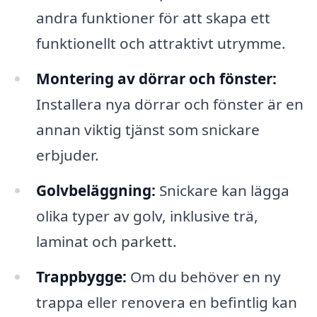
andra funktioner för att skapa ett
funktionellt och attraktivt utrymme.
Montering av dörrar och fönster:
Installera nya dörrar och fönster är en
annan viktig tjänst som snickare
erbjuder.
Golvbeläggning:
Snickare kan lägga
olika typer av golv, inklusive trä,
laminat och parkett.
Trappbygge:
Om du behöver en ny
trappa eller renovera en befintlig kan