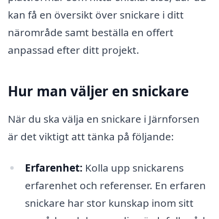
kan få en översikt över snickare i ditt
närområde samt beställa en offert
anpassad efter ditt projekt.
Hur man väljer en snickare
När du ska välja en snickare i Järnforsen
är det viktigt att tänka på följande:
Erfarenhet:
Kolla upp snickarens
erfarenhet och referenser. En erfaren
snickare har stor kunskap inom sitt