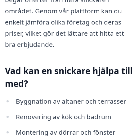
området. Genom vår plattform kan du
enkelt jämföra olika företag och deras
priser, vilket gör det lättare att hitta ett
bra erbjudande.
Vad kan en snickare hjälpa till
med?
Byggnation av altaner och terrasser
Renovering av kök och badrum
Montering av dörrar och fönster