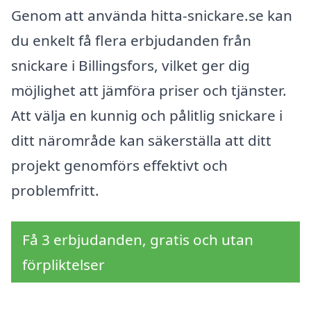
Genom att använda hitta-snickare.se kan
du enkelt få flera erbjudanden från
snickare i Billingsfors, vilket ger dig
möjlighet att jämföra priser och tjänster.
Att välja en kunnig och pålitlig snickare i
ditt närområde kan säkerställa att ditt
projekt genomförs effektivt och
problemfritt.
Få 3 erbjudanden, gratis och utan
förpliktelser