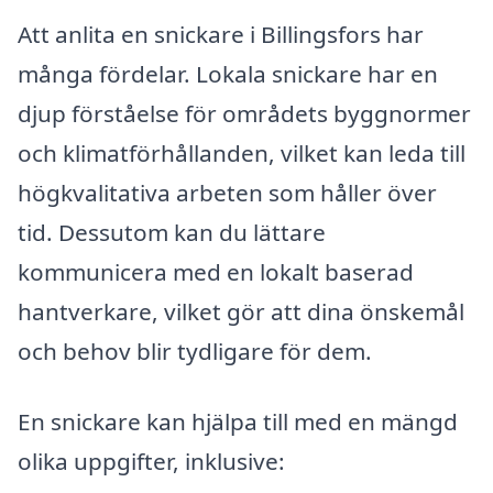
Att anlita en snickare i Billingsfors har
många fördelar. Lokala snickare har en
djup förståelse för områdets byggnormer
och klimatförhållanden, vilket kan leda till
högkvalitativa arbeten som håller över
tid. Dessutom kan du lättare
kommunicera med en lokalt baserad
hantverkare, vilket gör att dina önskemål
och behov blir tydligare för dem.
En snickare kan hjälpa till med en mängd
olika uppgifter, inklusive: