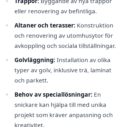
Trappor:
Byggande av nya trappor
eller renovering av befintliga.
Altaner och terasser:
Konstruktion
och renovering av utomhusytor för
avkoppling och sociala tillställningar.
Golvläggning:
Installation av olika
typer av golv, inklusive trä, laminat
och parkett.
Behov av speciallösningar:
En
snickare kan hjälpa till med unika
projekt som kräver anpassning och
kreativitet.