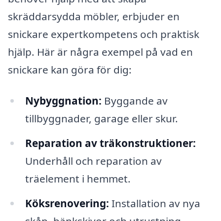
skräddarsydda möbler, erbjuder en
snickare expertkompetens och praktisk
hjälp. Här är några exempel på vad en
snickare kan göra för dig:
Nybyggnation:
Byggande av
tillbyggnader, garage eller skur.
Reparation av träkonstruktioner:
Underhåll och reparation av
träelement i hemmet.
Köksrenovering:
Installation av nya