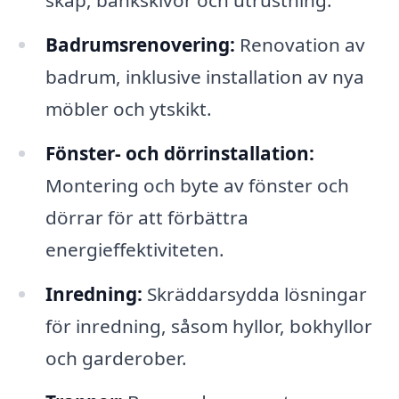
skåp, bänkskivor och utrustning.
Badrumsrenovering:
Renovation av
badrum, inklusive installation av nya
möbler och ytskikt.
Fönster- och dörrinstallation:
Montering och byte av fönster och
dörrar för att förbättra
energieffektiviteten.
Inredning:
Skräddarsydda lösningar
för inredning, såsom hyllor, bokhyllor
och garderober.