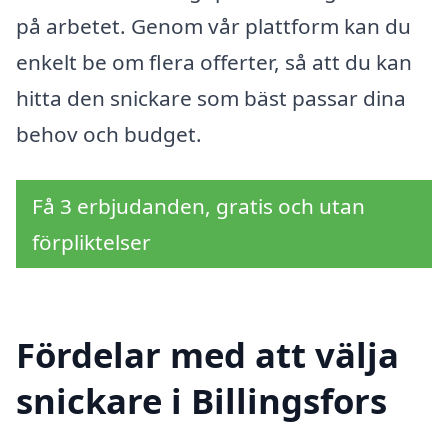
på arbetet. Genom vår plattform kan du
enkelt be om flera offerter, så att du kan
hitta den snickare som bäst passar dina
behov och budget.
Få 3 erbjudanden, gratis och utan
förpliktelser
Fördelar med att välja
snickare i Billingsfors