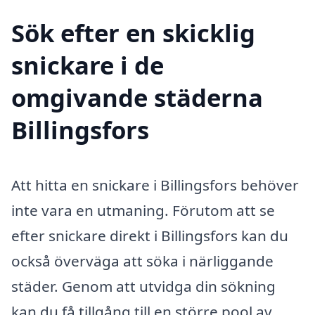
Sök efter en skicklig
snickare i de
omgivande städerna
Billingsfors
Att hitta en snickare i Billingsfors behöver
inte vara en utmaning. Förutom att se
efter snickare direkt i Billingsfors kan du
också överväga att söka i närliggande
städer. Genom att utvidga din sökning
kan du få tillgång till en större pool av