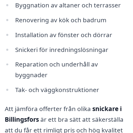
Byggnation av altaner och terrasser
Renovering av kök och badrum
Installation av fönster och dörrar
Snickeri för inredningslösningar
Reparation och underhåll av
byggnader
Tak- och väggkonstruktioner
Att jämföra offerter från olika
snickare i
Billingsfors
är ett bra sätt att säkerställa
att du får ett rimligt pris och hög kvalitet