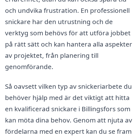
och undvika frustration. En professionell
snickare har den utrustning och de
verktyg som behövs för att utföra jobbet
på rätt sätt och kan hantera alla aspekter
av projektet, från planering till
genomförande.
Så oavsett vilken typ av snickeriarbete du
behöver hjälp med är det viktigt att hitta
en kvalificerad snickare i Billingsfors som
kan möta dina behov. Genom att njuta av
fördelarna med en expert kan du se fram