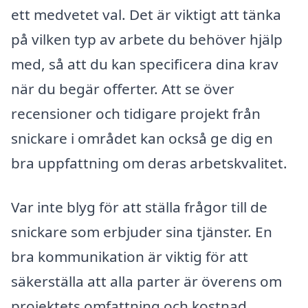
ett medvetet val. Det är viktigt att tänka
på vilken typ av arbete du behöver hjälp
med, så att du kan specificera dina krav
när du begär offerter. Att se över
recensioner och tidigare projekt från
snickare i området kan också ge dig en
bra uppfattning om deras arbetskvalitet.
Var inte blyg för att ställa frågor till de
snickare som erbjuder sina tjänster. En
bra kommunikation är viktig för att
säkerställa att alla parter är överens om
projektets omfattning och kostnad.