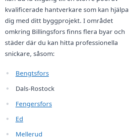
kvalificerade hantverkare som kan hjälpa
dig med ditt byggprojekt. I området
omkring Billingsfors finns flera byar och
städer där du kan hitta professionella
snickare, såsom:
Bengtsfors
Dals-Rostock
Fengersfors
Ed
Mellerud