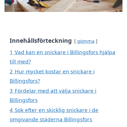
Innehållsförteckning
gömma
1
Vad kan en snickare i Billingsfors hjälpa
till med?
2
Hur mycket kostar en snickare i
Billingsfors?
3
Fördelar med att välja snickare i
Billingsfors
4
Sök efter en skicklig snickare i de
omgivande städerna Billingsfors