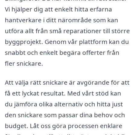
Vi hjälper dig att enkelt hitta erfarna
hantverkare i ditt närområde som kan
utföra allt från små reparationer till större
byggprojekt. Genom vår plattform kan du
snabbt och enkelt begära offerter från
fler snickare.
Att välja rätt snickare är avgörande för att
få ett lyckat resultat. Med vårt stöd kan
du jämföra olika alternativ och hitta just
den snickare som passar dina behov och
budget. Låt oss göra processen enklare