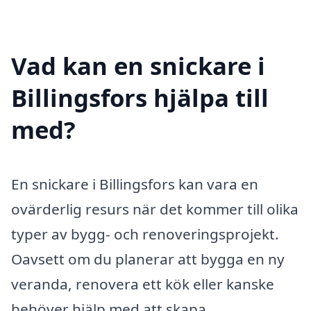
Vad kan en snickare i
Billingsfors hjälpa till
med?
En snickare i Billingsfors kan vara en
ovärderlig resurs när det kommer till olika
typer av bygg- och renoveringsprojekt.
Oavsett om du planerar att bygga en ny
veranda, renovera ett kök eller kanske
behöver hjälp med att skapa