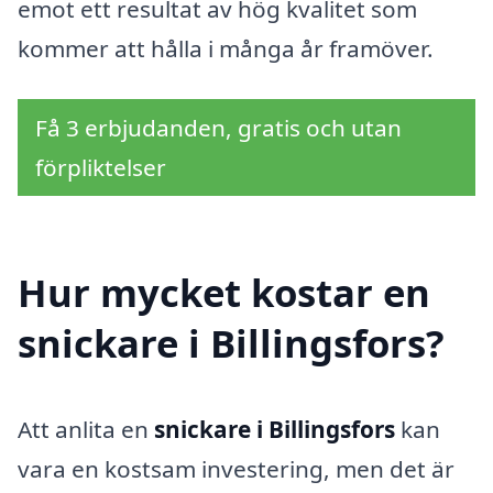
emot ett resultat av hög kvalitet som
kommer att hålla i många år framöver.
Få 3 erbjudanden, gratis och utan
förpliktelser
Hur mycket kostar en
snickare i Billingsfors?
Att anlita en
snickare i Billingsfors
kan
vara en kostsam investering, men det är