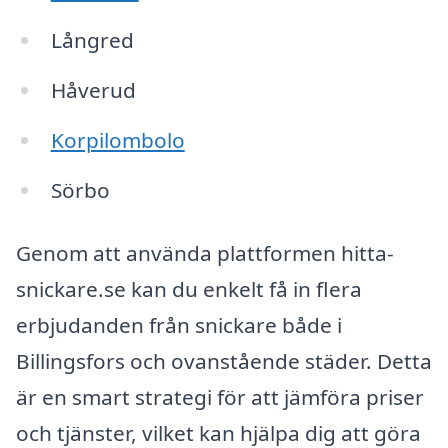
Långred
Håverud
Korpilombolo
Sörbo
Genom att använda plattformen hitta-
snickare.se kan du enkelt få in flera
erbjudanden från snickare både i
Billingsfors och ovanstående städer. Detta
är en smart strategi för att jämföra priser
och tjänster, vilket kan hjälpa dig att göra