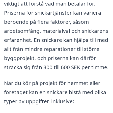
viktigt att förstå vad man betalar för.
Priserna för snickartjänster kan variera
beroende på flera faktorer, såsom
arbetsomfång, materialval och snickarens
erfarenhet. En snickare kan hjälpa till med
allt från mindre reparationer till större
byggprojekt, och priserna kan därför
sträcka sig från 300 till 600 SEK per timme.
När du kör på projekt för hemmet eller
företaget kan en snickare bistå med olika
typer av uppgifter, inklusive: