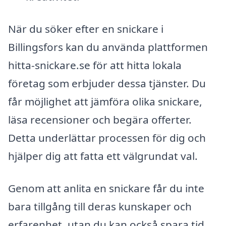
När du söker efter en snickare i
Billingsfors kan du använda plattformen
hitta-snickare.se för att hitta lokala
företag som erbjuder dessa tjänster. Du
får möjlighet att jämföra olika snickare,
läsa recensioner och begära offerter.
Detta underlättar processen för dig och
hjälper dig att fatta ett välgrundat val.
Genom att anlita en snickare får du inte
bara tillgång till deras kunskaper och
erfarenhet, utan du kan också spara tid