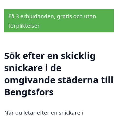
Få 3 erbjudanden, gratis och utan
förpliktelser
Sök efter en skicklig
snickare i de
omgivande städerna till
Bengtsfors
När du letar efter en snickare i