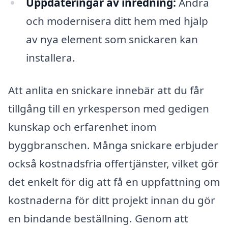
Uppdateringar av inredning:
Ändra
och modernisera ditt hem med hjälp
av nya element som snickaren kan
installera.
Att anlita en snickare innebär att du får
tillgång till en yrkesperson med gedigen
kunskap och erfarenhet inom
byggbranschen. Många snickare erbjuder
också kostnadsfria offertjänster, vilket gör
det enkelt för dig att få en uppfattning om
kostnaderna för ditt projekt innan du gör
en bindande beställning. Genom att