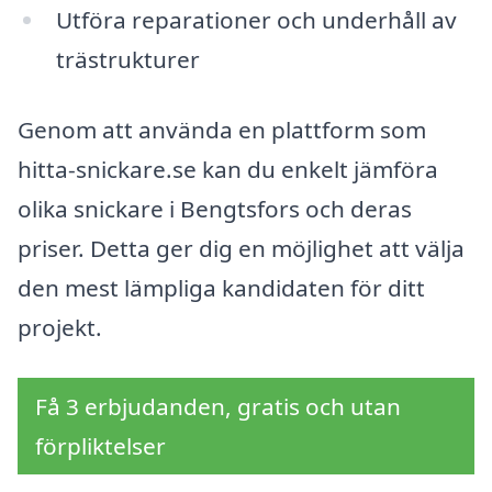
Utföra reparationer och underhåll av
trästrukturer
Genom att använda en plattform som
hitta-snickare.se kan du enkelt jämföra
olika snickare i Bengtsfors och deras
priser. Detta ger dig en möjlighet att välja
den mest lämpliga kandidaten för ditt
projekt.
Få 3 erbjudanden, gratis och utan
förpliktelser