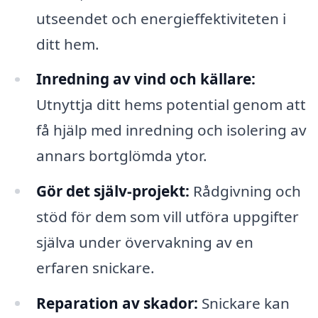
utseendet och energieffektiviteten i
ditt hem.
Inredning av vind och källare:
Utnyttja ditt hems potential genom att
få hjälp med inredning och isolering av
annars bortglömda ytor.
Gör det själv-projekt:
Rådgivning och
stöd för dem som vill utföra uppgifter
själva under övervakning av en
erfaren snickare.
Reparation av skador:
Snickare kan