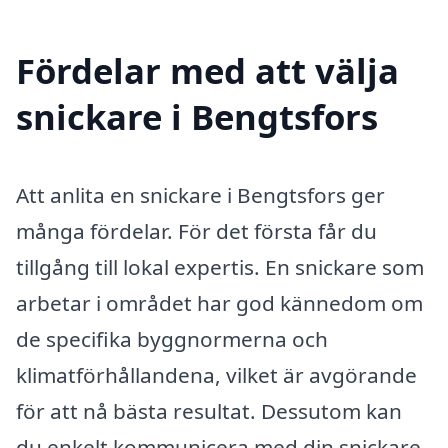
Fördelar med att välja
snickare i Bengtsfors
Att anlita en snickare i Bengtsfors ger
många fördelar. För det första får du
tillgång till lokal expertis. En snickare som
arbetar i området har god kännedom om
de specifika byggnormerna och
klimatförhållandena, vilket är avgörande
för att nå bästa resultat. Dessutom kan
du enkelt kommunicera med din snickare,