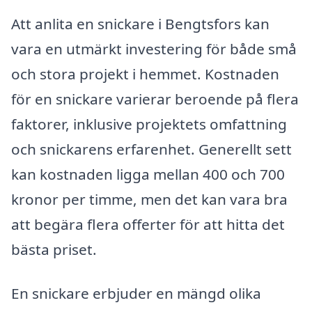
Att anlita en snickare i Bengtsfors kan
vara en utmärkt investering för både små
och stora projekt i hemmet. Kostnaden
för en snickare varierar beroende på flera
faktorer, inklusive projektets omfattning
och snickarens erfarenhet. Generellt sett
kan kostnaden ligga mellan 400 och 700
kronor per timme, men det kan vara bra
att begära flera offerter för att hitta det
bästa priset.
En snickare erbjuder en mängd olika