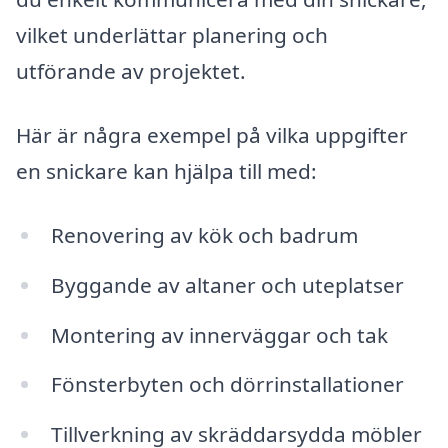
vilket underlättar planering och
utförande av projektet.
Här är några exempel på vilka uppgifter
en snickare kan hjälpa till med:
Renovering av kök och badrum
Byggande av altaner och uteplatser
Montering av innerväggar och tak
Fönsterbyten och dörrinstallationer
Tillverkning av skräddarsydda möbler