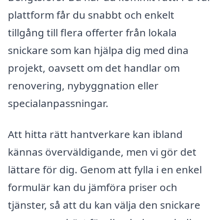
plattform får du snabbt och enkelt
tillgång till flera offerter från lokala
snickare som kan hjälpa dig med dina
projekt, oavsett om det handlar om
renovering, nybyggnation eller
specialanpassningar.
Att hitta rätt hantverkare kan ibland
kännas överväldigande, men vi gör det
lättare för dig. Genom att fylla i en enkel
formulär kan du jämföra priser och
tjänster, så att du kan välja den snickare