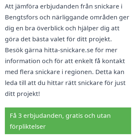
Att jämföra erbjudanden från snickare i
Bengtsfors och närliggande områden ger
dig en bra överblick och hjälper dig att
göra det bästa valet för ditt projekt.
Besök gärna hitta-snickare.se för mer
information och för att enkelt få kontakt
med flera snickare i regionen. Detta kan
leda till att du hittar rätt snickare för just
ditt projekt!
Få 3 erbjudanden, gratis och utan
förpliktelser