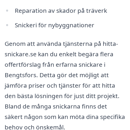
Reparation av skador på träverk
Snickeri för nybyggnationer
Genom att använda tjänsterna på hitta-
snickare.se kan du enkelt begära flera
offertförslag från erfarna snickare i
Bengtsfors. Detta gör det möjligt att
jämföra priser och tjänster för att hitta
den bästa lösningen för just ditt projekt.
Bland de många snickarna finns det
säkert någon som kan möta dina specifika
behov och önskemål.