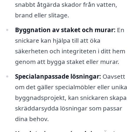
snabbt åtgärda skador från vatten,
brand eller slitage.
Byggnation av staket och murar:
En
snickare kan hjälpa till att öka
säkerheten och integriteten i ditt hem
genom att bygga staket eller murar.
Specialanpassade lösningar:
Oavsett
om det gäller specialmöbler eller unika
byggnadsprojekt, kan snickaren skapa
skräddarsydda lösningar som passar
dina behov.