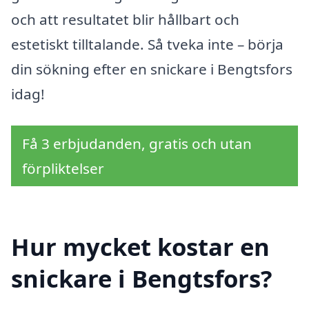
och att resultatet blir hållbart och
estetiskt tilltalande. Så tveka inte – börja
din sökning efter en snickare i Bengtsfors
idag!
Få 3 erbjudanden, gratis och utan
förpliktelser
Hur mycket kostar en
snickare i Bengtsfors?