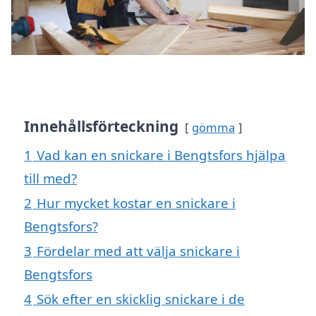
Innehållsförteckning
gömma
1
Vad kan en snickare i Bengtsfors hjälpa
till med?
2
Hur mycket kostar en snickare i
Bengtsfors?
3
Fördelar med att välja snickare i
Bengtsfors
4
Sök efter en skicklig snickare i de