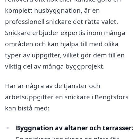
komplett husbyggnation, är en
professionell snickare det rätta valet.
Snickare erbjuder expertis inom många
områden och kan hjälpa till med olika
typer av uppgifter, vilket gör dem till en
viktig del av många byggprojekt.
Här är några av de tjänster och
arbetsuppgifter en snickare i Bengtsfors
kan bistå med:
Byggnation av altaner och terrasser: