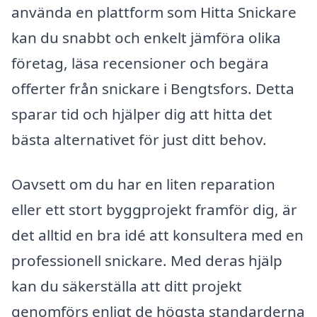
använda en plattform som Hitta Snickare
kan du snabbt och enkelt jämföra olika
företag, läsa recensioner och begära
offerter från snickare i Bengtsfors. Detta
sparar tid och hjälper dig att hitta det
bästa alternativet för just ditt behov.
Oavsett om du har en liten reparation
eller ett stort byggprojekt framför dig, är
det alltid en bra idé att konsultera med en
professionell snickare. Med deras hjälp
kan du säkerställa att ditt projekt
genomförs enligt de högsta standarderna