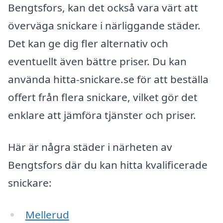
Bengtsfors, kan det också vara värt att
överväga snickare i närliggande städer.
Det kan ge dig fler alternativ och
eventuellt även bättre priser. Du kan
använda hitta-snickare.se för att beställa
offert från flera snickare, vilket gör det
enklare att jämföra tjänster och priser.
Här är några städer i närheten av
Bengtsfors där du kan hitta kvalificerade
snickare:
Mellerud