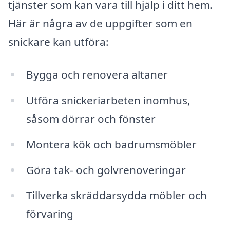
tjänster som kan vara till hjälp i ditt hem.
Här är några av de uppgifter som en
snickare kan utföra:
Bygga och renovera altaner
Utföra snickeriarbeten inomhus,
såsom dörrar och fönster
Montera kök och badrumsmöbler
Göra tak- och golvrenoveringar
Tillverka skräddarsydda möbler och
förvaring