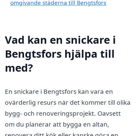
omgivande städerna till Bengtsfors
Vad kan en snickare i
Bengtsfors hjälpa till
med?
En snickare i Bengtsfors kan vara en
ovärderlig resurs när det kommer till olika
bygg- och renoveringsprojekt. Oavsett
om du planerar att bygga en altan,
renovera ditt kök eller kanske göra en