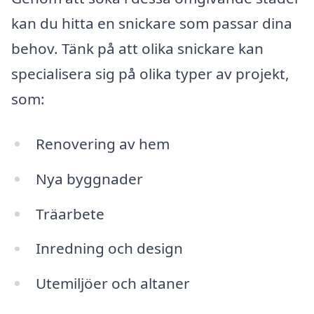
kan du hitta en snickare som passar dina
behov. Tänk på att olika snickare kan
specialisera sig på olika typer av projekt,
som:
Renovering av hem
Nya byggnader
Träarbete
Inredning och design
Utemiljöer och altaner