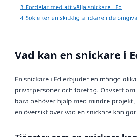
3
Fördelar med att välja snickare i Ed
4
Sök efter en skicklig snickare i de omgi
Vad kan en snickare i E
En snickare i Ed erbjuder en mängd olika 
privatpersoner och företag. Oavsett om d
bara behöver hjälp med mindre projekt, f
en översikt över vad en snickare kan göra