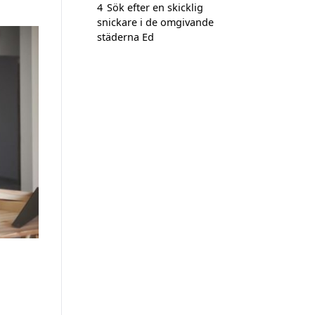
4
Sök efter en skicklig
snickare i de omgivande
städerna Ed