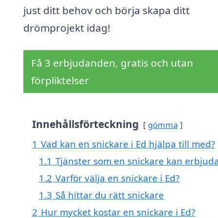
just ditt behov och börja skapa ditt
drömprojekt idag!
Få 3 erbjudanden, gratis och utan
förpliktelser
Innehållsförteckning
gömma
1
Vad kan en snickare i Ed hjälpa till med?
1.1
Tjänster som en snickare kan erbjud
1.2
Varför välja en snickare i Ed?
1.3
Så hittar du rätt snickare
2
Hur mycket kostar en snickare i Ed?