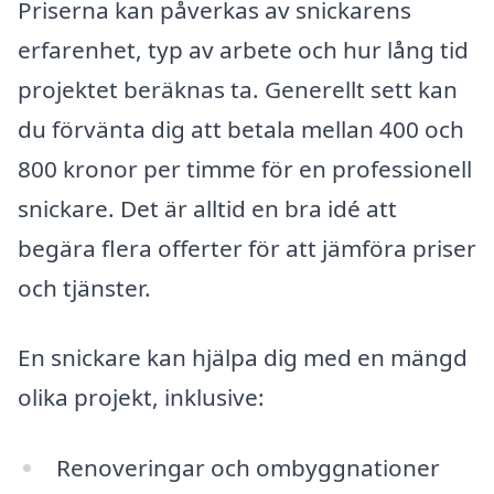
Priserna kan påverkas av snickarens
erfarenhet, typ av arbete och hur lång tid
projektet beräknas ta. Generellt sett kan
du förvänta dig att betala mellan 400 och
800 kronor per timme för en professionell
snickare. Det är alltid en bra idé att
begära flera offerter för att jämföra priser
och tjänster.
En snickare kan hjälpa dig med en mängd
olika projekt, inklusive:
Renoveringar och ombyggnationer