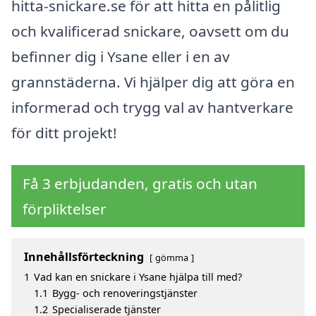
hitta-snickare.se för att hitta en pålitlig
och kvalificerad snickare, oavsett om du
befinner dig i Ysane eller i en av
grannstäderna. Vi hjälper dig att göra en
informerad och trygg val av hantverkare
för ditt projekt!
Få 3 erbjudanden, gratis och utan
förpliktelser
Innehållsförteckning
gömma
1
Vad kan en snickare i Ysane hjälpa till med?
1.1
Bygg- och renoveringstjänster
1.2
Specialiserade tjänster