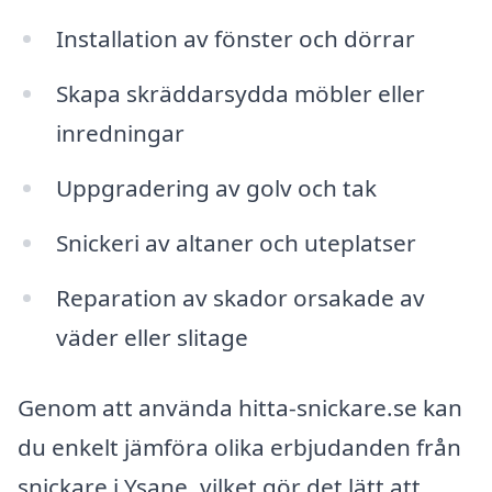
Installation av fönster och dörrar
Skapa skräddarsydda möbler eller
inredningar
Uppgradering av golv och tak
Snickeri av altaner och uteplatser
Reparation av skador orsakade av
väder eller slitage
Genom att använda hitta-snickare.se kan
du enkelt jämföra olika erbjudanden från
snickare i Ysane, vilket gör det lätt att