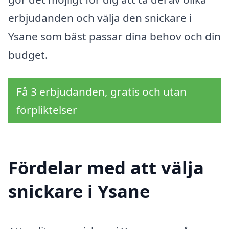
erbjudanden och välja den snickare i
Ysane som bäst passar dina behov och din
budget.
Få 3 erbjudanden, gratis och utan
förpliktelser
Fördelar med att välja
snickare i Ysane