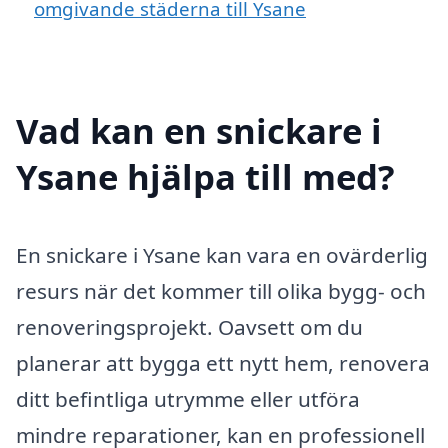
omgivande städerna till Ysane
Vad kan en snickare i
Ysane hjälpa till med?
En snickare i Ysane kan vara en ovärderlig
resurs när det kommer till olika bygg- och
renoveringsprojekt. Oavsett om du
planerar att bygga ett nytt hem, renovera
ditt befintliga utrymme eller utföra
mindre reparationer, kan en professionell