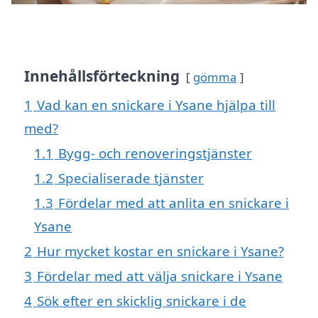
Innehållsförteckning
gömma
1
Vad kan en snickare i Ysane hjälpa till
med?
1.1
Bygg- och renoveringstjänster
1.2
Specialiserade tjänster
1.3
Fördelar med att anlita en snickare i
Ysane
2
Hur mycket kostar en snickare i Ysane?
3
Fördelar med att välja snickare i Ysane
4
Sök efter en skicklig snickare i de