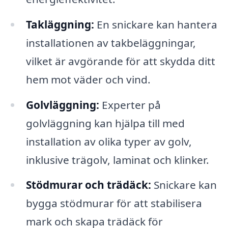
Takläggning:
En snickare kan hantera
installationen av takbeläggningar,
vilket är avgörande för att skydda ditt
hem mot väder och vind.
Golvläggning:
Experter på
golvläggning kan hjälpa till med
installation av olika typer av golv,
inklusive trägolv, laminat och klinker.
Stödmurar och trädäck:
Snickare kan
bygga stödmurar för att stabilisera
mark och skapa trädäck för