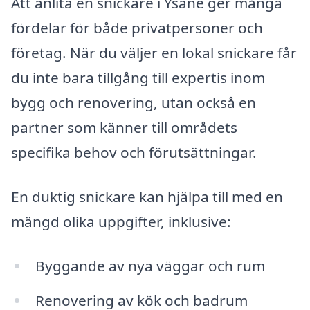
Att anlita en snickare i Ysane ger många
fördelar för både privatpersoner och
företag. När du väljer en lokal snickare får
du inte bara tillgång till expertis inom
bygg och renovering, utan också en
partner som känner till områdets
specifika behov och förutsättningar.
En duktig snickare kan hjälpa till med en
mängd olika uppgifter, inklusive:
Byggande av nya väggar och rum
Renovering av kök och badrum