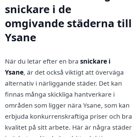
snickare i de
omgivande städerna till
Ysane
När du letar efter en bra
snickare i
Ysane
, är det också viktigt att överväga
alternativ i närliggande städer. Det kan
finnas många skickliga hantverkare i
områden som ligger nära Ysane, som kan
erbjuda konkurrenskraftiga priser och bra
kvalitet på sitt arbete. Här är några städer