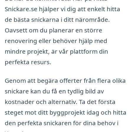
Snickare.se hjälper vi dig att enkelt hitta
de bästa snickarna i ditt närområde.
Oavsett om du planerar en större
renovering eller behöver hjälp med
mindre projekt, är vår plattform din
perfekta resurs.
Genom att begära offerter från flera olika
snickare kan du få en tydlig bild av
kostnader och alternativ. Ta det första
steget mot ditt byggprojekt idag och hitta
den perfekta snickaren för dina behov i