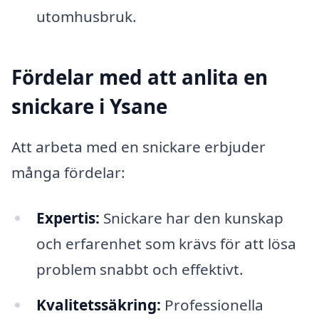
utomhusbruk.
Fördelar med att anlita en
snickare i Ysane
Att arbeta med en snickare erbjuder
många fördelar:
Expertis:
Snickare har den kunskap
och erfarenhet som krävs för att lösa
problem snabbt och effektivt.
Kvalitetssäkring:
Professionella