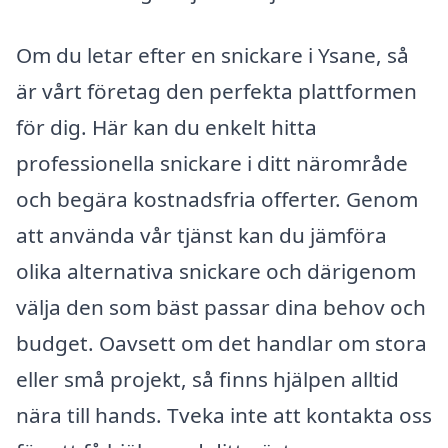
Om du letar efter en snickare i Ysane, så
är vårt företag den perfekta plattformen
för dig. Här kan du enkelt hitta
professionella snickare i ditt närområde
och begära kostnadsfria offerter. Genom
att använda vår tjänst kan du jämföra
olika alternativa snickare och därigenom
välja den som bäst passar dina behov och
budget. Oavsett om det handlar om stora
eller små projekt, så finns hjälpen alltid
nära till hands. Tveka inte att kontakta oss