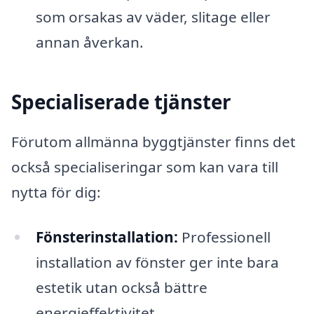
som orsakas av väder, slitage eller
annan åverkan.
Specialiserade tjänster
Förutom allmänna byggtjänster finns det
också specialiseringar som kan vara till
nytta för dig:
Fönsterinstallation:
Professionell
installation av fönster ger inte bara
estetik utan också bättre
energieffektivitet.