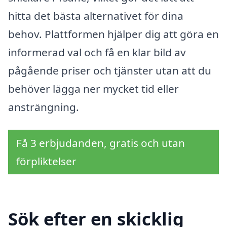
hitta det bästa alternativet för dina
behov. Plattformen hjälper dig att göra en
informerad val och få en klar bild av
pågående priser och tjänster utan att du
behöver lägga ner mycket tid eller
ansträngning.
Få 3 erbjudanden, gratis och utan
förpliktelser
Sök efter en skicklig