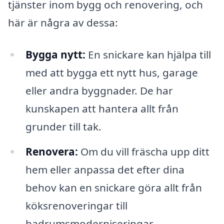
tjänster inom bygg och renovering, och
här är några av dessa:
Bygga nytt:
En snickare kan hjälpa till
med att bygga ett nytt hus, garage
eller andra byggnader. De har
kunskapen att hantera allt från
grunder till tak.
Renovera:
Om du vill fräscha upp ditt
hem eller anpassa det efter dina
behov kan en snickare göra allt från
köksrenoveringar till
badrumsmoderniseringar.