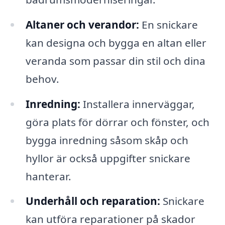
Altaner och verandor:
En snickare
kan designa och bygga en altan eller
veranda som passar din stil och dina
behov.
Inredning:
Installera innerväggar,
göra plats för dörrar och fönster, och
bygga inredning såsom skåp och
hyllor är också uppgifter snickare
hanterar.
Underhåll och reparation:
Snickare
kan utföra reparationer på skador