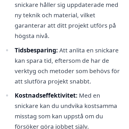
snickare håller sig uppdaterade med
ny teknik och material, vilket
garanterar att ditt projekt utförs på
högsta nivå.
Tidsbesparing:
Att anlita en snickare
kan spara tid, eftersom de har de
verktyg och metoder som behövs för
att slutföra projekt snabbt.
Kostnadseffektivitet:
Med en
snickare kan du undvika kostsamma
misstag som kan uppstå om du
försöker göra jobbet själv.