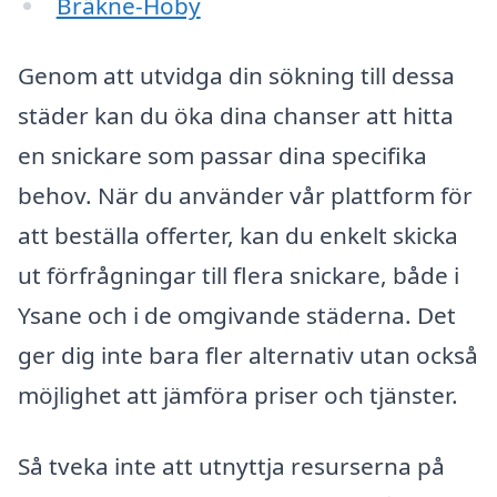
Bräkne-Hoby
Genom att utvidga din sökning till dessa
städer kan du öka dina chanser att hitta
en snickare som passar dina specifika
behov. När du använder vår plattform för
att beställa offerter, kan du enkelt skicka
ut förfrågningar till flera snickare, både i
Ysane och i de omgivande städerna. Det
ger dig inte bara fler alternativ utan också
möjlighet att jämföra priser och tjänster.
Så tveka inte att utnyttja resurserna på