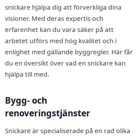
snickare hjälpa dig att förverkliga dina
visioner. Med deras expertis och
erfarenhet kan du vara säker på att
arbetet utförs med hög kvalitet och i
enlighet med gällande byggregler. Här får
du en översikt över vad en snickare kan
hjälpa till med.
Bygg- och
renoveringstjänster
Snickare är specialiserade på en rad olika