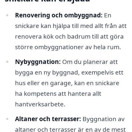
Renovering och ombyggnad:
En
snickare kan hjälpa till med allt från att
renovera kök och badrum till att göra
större ombyggnationer av hela rum.
Nybyggnation:
Om du planerar att
bygga en ny byggnad, exempelvis ett
hus eller en garage, kan en snickare
ha kompetens att hantera allt
hantverksarbete.
Altaner och terrasser:
Byggnation av
altaner och terrasser är en av de mest