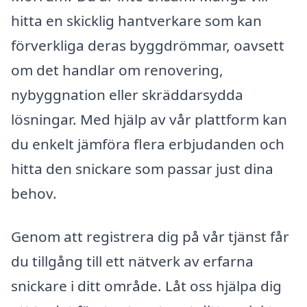
hitta en skicklig hantverkare som kan
förverkliga deras byggdrömmar, oavsett
om det handlar om renovering,
nybyggnation eller skräddarsydda
lösningar. Med hjälp av vår plattform kan
du enkelt jämföra flera erbjudanden och
hitta den snickare som passar just dina
behov.
Genom att registrera dig på vår tjänst får
du tillgång till ett nätverk av erfarna
snickare i ditt område. Låt oss hjälpa dig