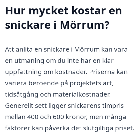
Hur mycket kostar en
snickare i Mörrum?
Att anlita en snickare i Mörrum kan vara
en utmaning om du inte har en klar
uppfattning om kostnader. Priserna kan
variera beroende på projektets art,
tidsåtgång och materialkostnader.
Generellt sett ligger snickarens timpris
mellan 400 och 600 kronor, men många
faktorer kan påverka det slutgiltiga priset.