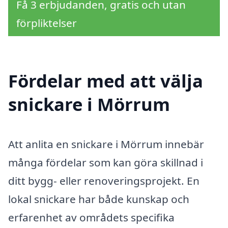
Få 3 erbjudanden, gratis och utan
förpliktelser
Fördelar med att välja
snickare i Mörrum
Att anlita en snickare i Mörrum innebär
många fördelar som kan göra skillnad i
ditt bygg- eller renoveringsprojekt. En
lokal snickare har både kunskap och
erfarenhet av områdets specifika