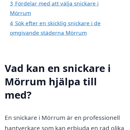
3
Fördelar med att välja snickare i
Mörrum
4
Sök efter en skicklig snickare i de
omgivande städerna Mörrum
Vad kan en snickare i
Mörrum hjälpa till
med?
En snickare i Mörrum är en professionell
hantverkare som kan erbjuda en rad olika