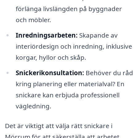
förlänga livslängden på byggnader
och möbler.
Inredningsarbeten:
Skapande av
interiördesign och inredning, inklusive
korgar, hyllor och skåp.
Snickerikonsultation:
Behöver du råd
kring planering eller materialval? En
snickare kan erbjuda professionell
vägledning.
Det är viktigt att välja rätt snickare i
Mörrum för att säkerställa att arbetet