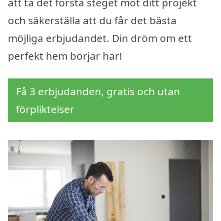
att ta det första steget mot ditt projekt
och säkerställa att du får det bästa
möjliga erbjudandet. Din dröm om ett
perfekt hem börjar här!
Få 3 erbjudanden, gratis och utan
förpliktelser