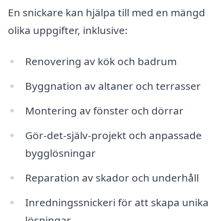
En snickare kan hjälpa till med en mängd
olika uppgifter, inklusive:
Renovering av kök och badrum
Byggnation av altaner och terrasser
Montering av fönster och dörrar
Gör-det-själv-projekt och anpassade
bygglösningar
Reparation av skador och underhåll
Inredningssnickeri för att skapa unika
lösningar