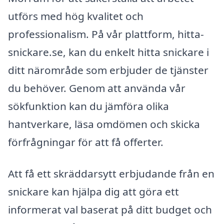
utförs med hög kvalitet och
professionalism. På vår plattform, hitta-
snickare.se, kan du enkelt hitta snickare i
ditt närområde som erbjuder de tjänster
du behöver. Genom att använda vår
sökfunktion kan du jämföra olika
hantverkare, läsa omdömen och skicka
förfrågningar för att få offerter.
Att få ett skräddarsytt erbjudande från en
snickare kan hjälpa dig att göra ett
informerat val baserat på ditt budget och