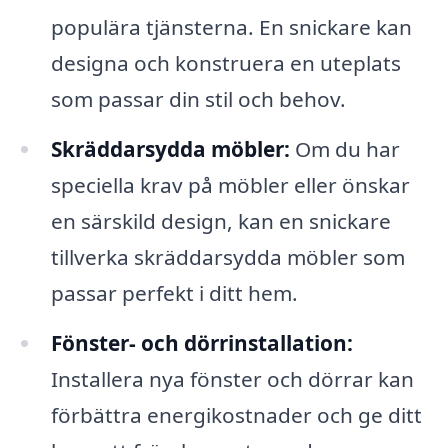
populära tjänsterna. En snickare kan
designa och konstruera en uteplats
som passar din stil och behov.
Skräddarsydda möbler:
Om du har
speciella krav på möbler eller önskar
en särskild design, kan en snickare
tillverka skräddarsydda möbler som
passar perfekt i ditt hem.
Fönster- och dörrinstallation:
Installera nya fönster och dörrar kan
förbättra energikostnader och ge ditt