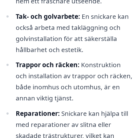
hem ett fräschare utseende.
Tak- och golvarbete:
En snickare kan
också arbeta med takläggning och
golvinstallation för att säkerställa
hållbarhet och estetik.
Trappor och räcken:
Konstruktion
och installation av trappor och räcken,
både inomhus och utomhus, är en
annan viktig tjänst.
Reparationer:
Snickare kan hjälpa till
med reparationer av slitna eller
skadade trästrukturer, vilket kan