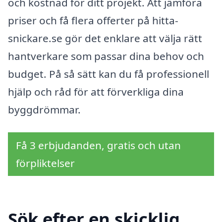
och kostnad för ditt projekt. Att jämföra
priser och få flera offerter på hitta-
snickare.se gör det enklare att välja rätt
hantverkare som passar dina behov och
budget. På så sätt kan du få professionell
hjälp och råd för att förverkliga dina
byggdrömmar.
Få 3 erbjudanden, gratis och utan
förpliktelser
Sök efter en skicklig