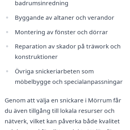
badrumsinredning
Byggande av altaner och verandor
Montering av fönster och dörrar
Reparation av skador på träwork och
konstruktioner
Övriga snickeriarbeten som
möbelbygge och specialanpassningar
Genom att välja en snickare i Mörrum får
du även tillgång till lokala resurser och
nätverk, vilket kan påverka både kvalitet