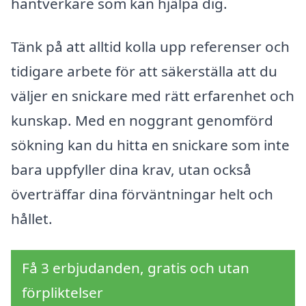
hantverkare som kan hjälpa dig.
Tänk på att alltid kolla upp referenser och
tidigare arbete för att säkerställa att du
väljer en snickare med rätt erfarenhet och
kunskap. Med en noggrant genomförd
sökning kan du hitta en snickare som inte
bara uppfyller dina krav, utan också
överträffar dina förväntningar helt och
hållet.
Få 3 erbjudanden, gratis och utan
förpliktelser