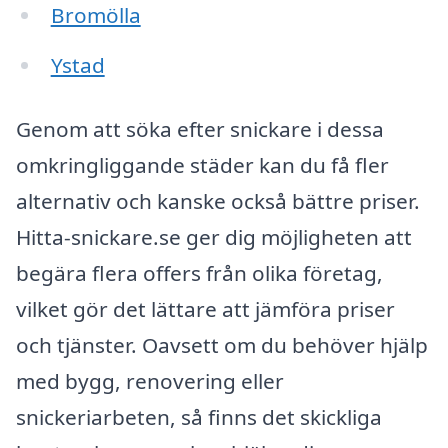
Bromölla
Ystad
Genom att söka efter snickare i dessa
omkringliggande städer kan du få fler
alternativ och kanske också bättre priser.
Hitta-snickare.se ger dig möjligheten att
begära flera offers från olika företag,
vilket gör det lättare att jämföra priser
och tjänster. Oavsett om du behöver hjälp
med bygg, renovering eller
snickeriarbeten, så finns det skickliga