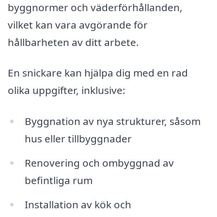
byggnormer och väderförhållanden,
vilket kan vara avgörande för
hållbarheten av ditt arbete.
En snickare kan hjälpa dig med en rad
olika uppgifter, inklusive:
Byggnation av nya strukturer, såsom
hus eller tillbyggnader
Renovering och ombyggnad av
befintliga rum
Installation av kök och