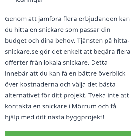
Genom att jämföra flera erbjudanden kan
du hitta en snickare som passar din
budget och dina behov. Tjänsten på hitta-
snickare.se gör det enkelt att begära flera
offerter från lokala snickare. Detta
innebär att du kan få en bättre överblick
över kostnaderna och välja det bästa
alternativet för ditt projekt. Tveka inte att
kontakta en snickare i Mörrum och få
hjälp med ditt nästa byggprojekt!