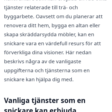
tjänster relaterade till trä- och
byggarbete. Oavsett om du planerar att
renovera ditt hem, bygga en altan eller
skapa skräddarsydda möbler, kan en
snickare vara en värdefull resurs för att
förverkliga dina visioner. Här nedan
beskrivs några av de vanligaste
uppgifterna och tjänsterna som en
snickare kan hjälpa dig med.
Vanliga tjänster som en
snickare kan erbjuda