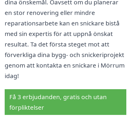
dina önskemål. Oavsett om du planerar
en stor renovering eller mindre
reparationsarbete kan en snickare bistå
med sin expertis för att uppnå önskat
resultat. Ta det första steget mot att
förverkliga dina bygg- och snickeriprojekt
genom att kontakta en snickare i Mörrum
idag!
Få 3 erbjudanden, gratis och utan
förpliktelser