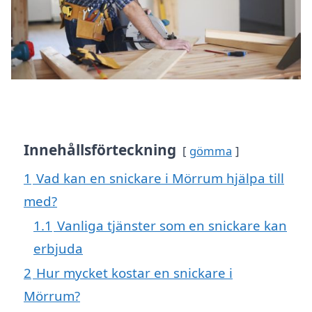
Innehållsförteckning
gömma
1
Vad kan en snickare i Mörrum hjälpa till
med?
1.1
Vanliga tjänster som en snickare kan
erbjuda
2
Hur mycket kostar en snickare i
Mörrum?