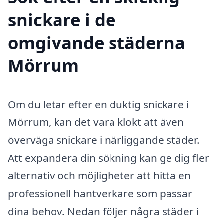
snickare i de
omgivande städerna
Mörrum
Om du letar efter en duktig snickare i
Mörrum, kan det vara klokt att även
överväga snickare i närliggande städer.
Att expandera din sökning kan ge dig fler
alternativ och möjligheter att hitta en
professionell hantverkare som passar
dina behov. Nedan följer några städer i