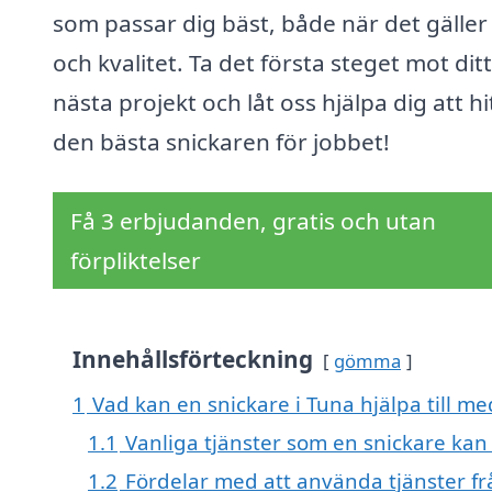
som passar dig bäst, både när det gäller 
och kvalitet. Ta det första steget mot ditt
nästa projekt och låt oss hjälpa dig att hi
den bästa snickaren för jobbet!
Få 3 erbjudanden, gratis och utan
förpliktelser
Innehållsförteckning
gömma
1
Vad kan en snickare i Tuna hjälpa till me
1.1
Vanliga tjänster som en snickare kan
1.2
Fördelar med att använda tjänster fr