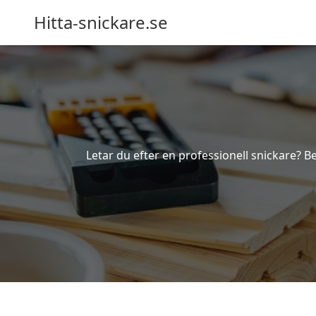
Hitta-snickare.se
Letar du efter en professionell snickare? Be