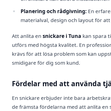
Planering och rådgivning:
En erfare
materialval, design och layout för at
Att anlita en
snickare i Tuna
kan spara ti
utförs med högsta kvalitet. En professi
krävs för att lösa problem som kan upps
smidigare för dig som kund.
Fördelar med att använda tjä
En snickare erbjuder inte bara arbetskraf
de främsta fördelarna med att anlita en 