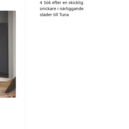
4
Sök efter en skicklig
snickare i närliggande
städer till Tuna