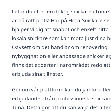
Letar du efter en duktig snickare i Tuna?
är på rätt plats! Här på Hitta-Snickare.se
hjälper vi dig att snabbt och enkelt hitta
lokala snickare som kan möta just dina 
Oavsett om det handlar om renovering,
nybyggnation eller anpassade snickerier
finns det experter i närområdet redo att
erbjuda sina tjänster.
Genom vår plattform kan du jämföra fle
erbjudanden från professionella snickare
Tuna. Detta gör att du kan välja det alte