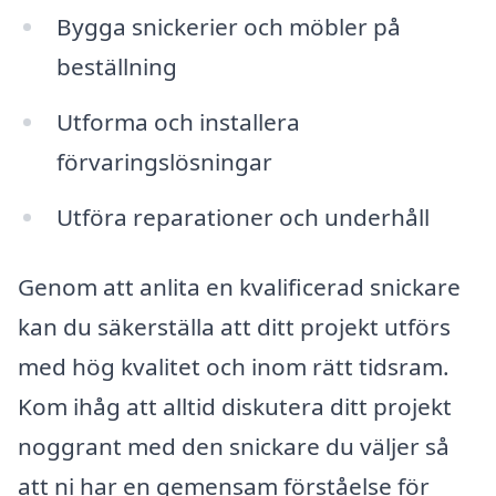
Bygga snickerier och möbler på
beställning
Utforma och installera
förvaringslösningar
Utföra reparationer och underhåll
Genom att anlita en kvalificerad snickare
kan du säkerställa att ditt projekt utförs
med hög kvalitet och inom rätt tidsram.
Kom ihåg att alltid diskutera ditt projekt
noggrant med den snickare du väljer så
att ni har en gemensam förståelse för