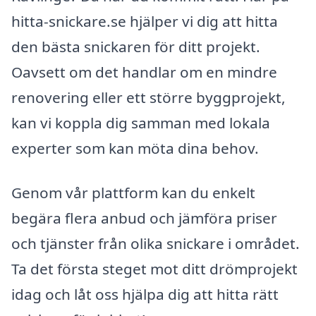
hitta-snickare.se hjälper vi dig att hitta
den bästa snickaren för ditt projekt.
Oavsett om det handlar om en mindre
renovering eller ett större byggprojekt,
kan vi koppla dig samman med lokala
experter som kan möta dina behov.
Genom vår plattform kan du enkelt
begära flera anbud och jämföra priser
och tjänster från olika snickare i området.
Ta det första steget mot ditt drömprojekt
idag och låt oss hjälpa dig att hitta rätt