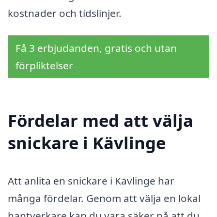
kostnader och tidslinjer.
Få 3 erbjudanden, gratis och utan
förpliktelser
Fördelar med att välja
snickare i Kävlinge
Att anlita en snickare i Kävlinge har
många fördelar. Genom att välja en lokal
hantverkare kan du vara säker på att du