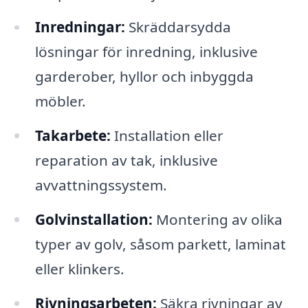
Inredningar:
Skräddarsydda
lösningar för inredning, inklusive
garderober, hyllor och inbyggda
möbler.
Takarbete:
Installation eller
reparation av tak, inklusive
avvattningssystem.
Golvinstallation:
Montering av olika
typer av golv, såsom parkett, laminat
eller klinkers.
Rivningsarbeten:
Säkra rivningar av