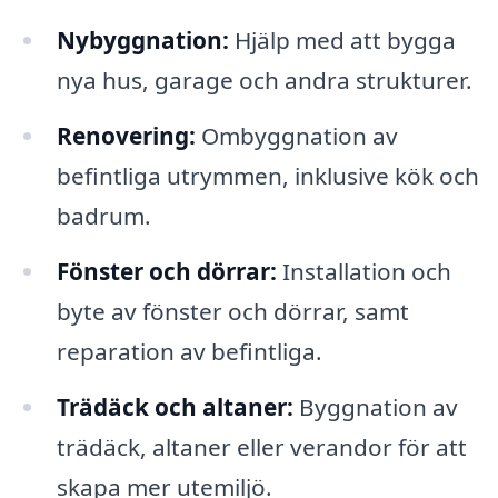
Nybyggnation:
Hjälp med att bygga
nya hus, garage och andra strukturer.
Renovering:
Ombyggnation av
befintliga utrymmen, inklusive kök och
badrum.
Fönster och dörrar:
Installation och
byte av fönster och dörrar, samt
reparation av befintliga.
Trädäck och altaner:
Byggnation av
trädäck, altaner eller verandor för att
skapa mer utemiljö.