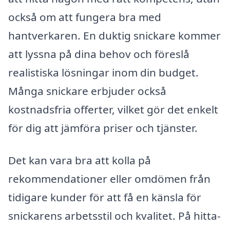
också om att fungera bra med
hantverkaren. En duktig snickare kommer
att lyssna på dina behov och föreslå
realistiska lösningar inom din budget.
Många snickare erbjuder också
kostnadsfria offerter, vilket gör det enkelt
för dig att jämföra priser och tjänster.
Det kan vara bra att kolla på
rekommendationer eller omdömen från
tidigare kunder för att få en känsla för
snickarens arbetsstil och kvalitet. På hitta-