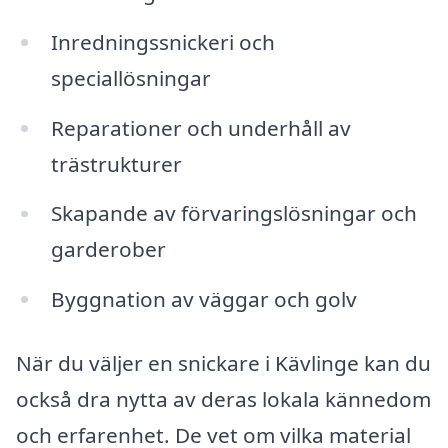
Inredningssnickeri och
speciallösningar
Reparationer och underhåll av
trästrukturer
Skapande av förvaringslösningar och
garderober
Byggnation av väggar och golv
När du väljer en snickare i Kävlinge kan du
också dra nytta av deras lokala kännedom
och erfarenhet. De vet om vilka material