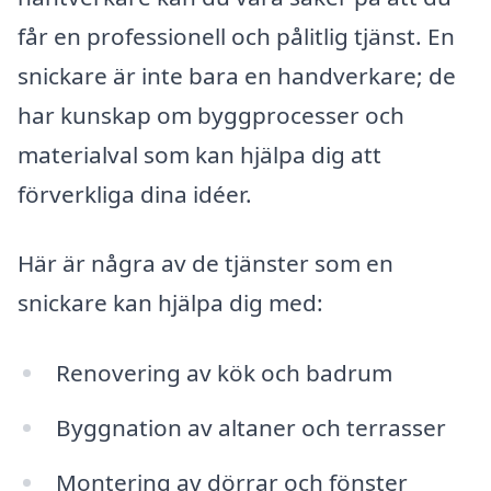
får en professionell och pålitlig tjänst. En
snickare är inte bara en handverkare; de
har kunskap om byggprocesser och
materialval som kan hjälpa dig att
förverkliga dina idéer.
Här är några av de tjänster som en
snickare kan hjälpa dig med:
Renovering av kök och badrum
Byggnation av altaner och terrasser
Montering av dörrar och fönster