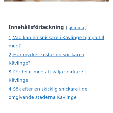
Innehållsförteckning
gömma
1
Vad kan en snickare i Kävlinge hjälpa till
med?
2
Hur mycket kostar en snickare i
Kävlinge?
3
Fördelar med att välja snickare i
Kävlinge
4
Sök efter en skicklig snickare i de
omgivande städerna Kävlinge