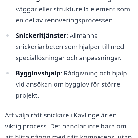
väggar eller strukturella element som
en del av renoveringsprocessen.
Snickeritjänster:
Allmänna
snickeriarbeten som hjälper till med
speciallösningar och anpassningar.
Bygglovshjälp:
Rådgivning och hjälp
vid ansökan om bygglov för större
projekt.
Att välja rätt snickare i Kävlinge är en
viktig process. Det handlar inte bara om
att hitta någon med rätt kompetens, utan