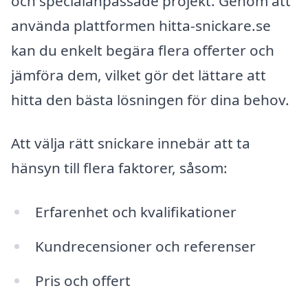
och specialanpassade projekt. Genom att
använda plattformen hitta-snickare.se
kan du enkelt begära flera offerter och
jämföra dem, vilket gör det lättare att
hitta den bästa lösningen för dina behov.
Att välja rätt snickare innebär att ta
hänsyn till flera faktorer, såsom:
Erfarenhet och kvalifikationer
Kundrecensioner och referenser
Pris och offert