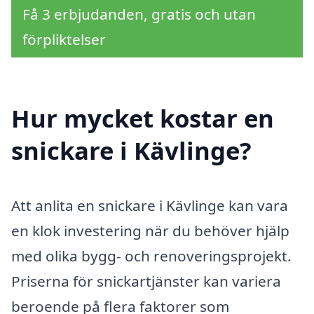
Få 3 erbjudanden, gratis och utan
förpliktelser
Hur mycket kostar en
snickare i Kävlinge?
Att anlita en snickare i Kävlinge kan vara
en klok investering när du behöver hjälp
med olika bygg- och renoveringsprojekt.
Priserna för snickartjänster kan variera
beroende på flera faktorer som