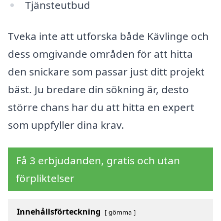
Tjänsteutbud
Tveka inte att utforska både Kävlinge och
dess omgivande områden för att hitta
den snickare som passar just ditt projekt
bäst. Ju bredare din sökning är, desto
större chans har du att hitta en expert
som uppfyller dina krav.
Få 3 erbjudanden, gratis och utan
förpliktelser
Innehållsförteckning
gömma