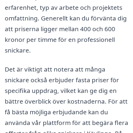
erfarenhet, typ av arbete och projektets
omfattning. Generellt kan du förvänta dig
att priserna ligger mellan 400 och 600
kronor per timme för en professionell
snickare.
Det är viktigt att notera att många
snickare också erbjuder fasta priser för
specifika uppdrag, vilket kan ge dig en
bättre överblick över kostnaderna. För att
få bästa möjliga erbjudande kan du
använda vår plattform för att begära flera