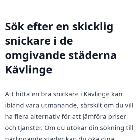
Sök efter en skicklig
snickare i de
omgivande städerna
Kävlinge
Att hitta en bra snickare i Kävlinge kan
ibland vara utmanande, särskilt om du vill
ha flera alternativ för att jämföra priser
och tjänster. Om du utökar din sökning till
närliggande städer kan du öka dina