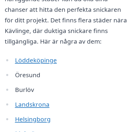
chanser att hitta den perfekta snickaren
för ditt projekt. Det finns flera städer nära
Kävlinge, där duktiga snickare finns
tillgängliga. Här är några av dem:
Löddeköpinge
Öresund
Burlöv
Landskrona
Helsingborg