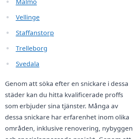
Malmö
Vellinge
Staffanstorp
Trelleborg
Svedala
Genom att söka efter en snickare i dessa
städer kan du hitta kvalificerade proffs
som erbjuder sina tjänster. Många av
dessa snickare har erfarenhet inom olika
områden, inklusive renovering, nybyggen