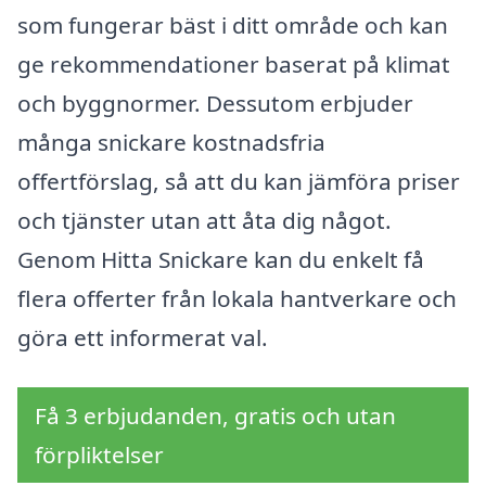
som fungerar bäst i ditt område och kan
ge rekommendationer baserat på klimat
och byggnormer. Dessutom erbjuder
många snickare kostnadsfria
offertförslag, så att du kan jämföra priser
och tjänster utan att åta dig något.
Genom Hitta Snickare kan du enkelt få
flera offerter från lokala hantverkare och
göra ett informerat val.
Få 3 erbjudanden, gratis och utan
förpliktelser