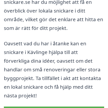
snickare.se har du möjlighet att få en
överblick över lokala snickare i ditt
område, vilket gör det enklare att hitta en
som är rätt för ditt projekt.
Oavsett vad du har i åtanke kan en
snickare i Kävlinge hjälpa till att
förverkliga dina idéer, oavsett om det
handlar om små renoveringar eller stora
byggprojekt. Ta tillfället i akt att kontakta
en lokal snickare och få hjälp med ditt
nästa projekt!