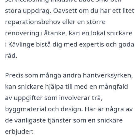
stora uppdrag. Oavsett om du har ett litet
reparationsbehov eller en större
renovering i åtanke, kan en lokal snickare
i Kävlinge bistå dig med expertis och goda
råd.
Precis som många andra hantverksyrken,
kan snickare hjälpa till med en mångfald
av uppgifter som involverar trä,
byggmaterial och design. Här är några av
de vanligaste tjänster som en snickare
erbjuder: