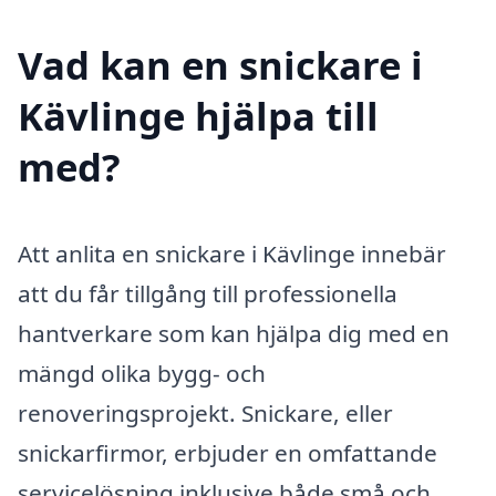
Vad kan en snickare i
Kävlinge hjälpa till
med?
Att anlita en snickare i Kävlinge innebär
att du får tillgång till professionella
hantverkare som kan hjälpa dig med en
mängd olika bygg- och
renoveringsprojekt. Snickare, eller
snickarfirmor, erbjuder en omfattande
servicelösning inklusive både små och