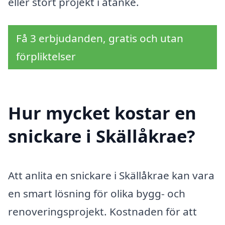
eller stort projekt i åtanke.
Få 3 erbjudanden, gratis och utan
förpliktelser
Hur mycket kostar en
snickare i Skällåkrae?
Att anlita en snickare i Skällåkrae kan vara
en smart lösning för olika bygg- och
renoveringsprojekt. Kostnaden för att