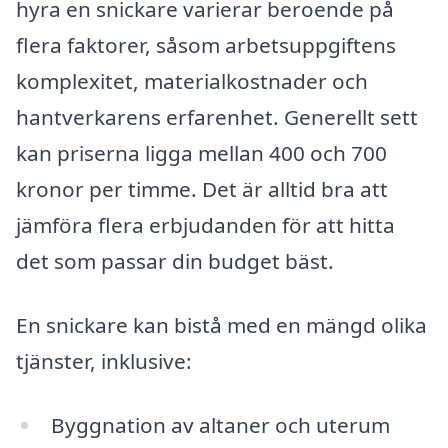
hyra en snickare varierar beroende på
flera faktorer, såsom arbetsuppgiftens
komplexitet, materialkostnader och
hantverkarens erfarenhet. Generellt sett
kan priserna ligga mellan 400 och 700
kronor per timme. Det är alltid bra att
jämföra flera erbjudanden för att hitta
det som passar din budget bäst.
En snickare kan bistå med en mängd olika
tjänster, inklusive:
Byggnation av altaner och uterum