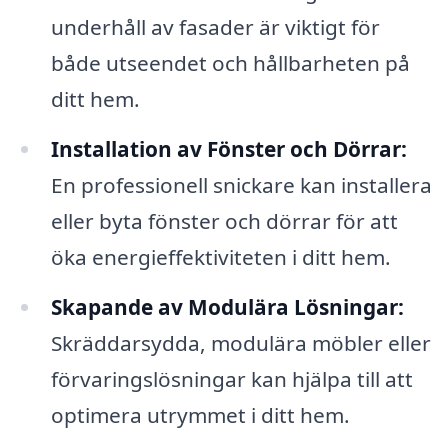
underhåll av fasader är viktigt för
både utseendet och hållbarheten på
ditt hem.
Installation av Fönster och Dörrar:
En professionell snickare kan installera
eller byta fönster och dörrar för att
öka energieffektiviteten i ditt hem.
Skapande av Modulära Lösningar:
Skräddarsydda, modulära möbler eller
förvaringslösningar kan hjälpa till att
optimera utrymmet i ditt hem.