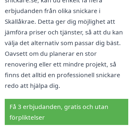
erbjudanden från olika snickare i
Skällåkrae. Detta ger dig möjlighet att
jämföra priser och tjänster, så att du kan
välja det alternativ som passar dig bäst.
Oavsett om du planerar en stor
renovering eller ett mindre projekt, så
finns det alltid en professionell snickare
redo att hjälpa dig.
Få 3 erbjudanden, gratis och utan
förpliktelser