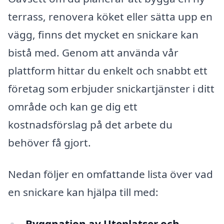
terrass, renovera köket eller sätta upp en
vägg, finns det mycket en snickare kan
bistå med. Genom att använda vår
plattform hittar du enkelt och snabbt ett
företag som erbjuder snickartjänster i ditt
område och kan ge dig ett
kostnadsförslag på det arbete du
behöver få gjort.
Nedan följer en omfattande lista över vad
en snickare kan hjälpa till med: