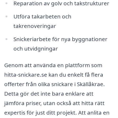
Reparation av golv och takstrukturer
Utföra takarbeten och
takrenoveringar
Snickeriarbete för nya byggnationer
och utvidgningar
Genom att använda en plattform som
hitta-snickare.se kan du enkelt få flera
offerter från olika snickare i Skällåkrae.
Detta gör det inte bara enklare att
jämföra priser, utan också att hitta rätt
expertis för just ditt projekt. Att anlita en