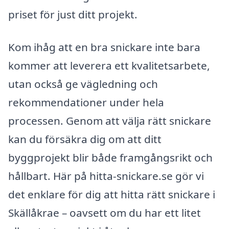
priset för just ditt projekt.
Kom ihåg att en bra snickare inte bara
kommer att leverera ett kvalitetsarbete,
utan också ge vägledning och
rekommendationer under hela
processen. Genom att välja rätt snickare
kan du försäkra dig om att ditt
byggprojekt blir både framgångsrikt och
hållbart. Här på hitta-snickare.se gör vi
det enklare för dig att hitta rätt snickare i
Skällåkrae – oavsett om du har ett litet