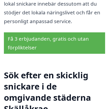
lokal snickare innebär dessutom att du
stödjer det lokala näringslivet och får en
personligt anpassad service.
Få 3 erbjudanden, gratis och utan
förpliktelser
Sök efter en skicklig
snickare i de
omgivande städerna
Skällåkrae