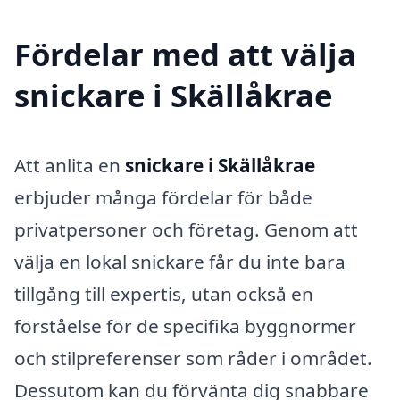
Fördelar med att välja
snickare i Skällåkrae
Att anlita en
snickare i Skällåkrae
erbjuder många fördelar för både
privatpersoner och företag. Genom att
välja en lokal snickare får du inte bara
tillgång till expertis, utan också en
förståelse för de specifika byggnormer
och stilpreferenser som råder i området.
Dessutom kan du förvänta dig snabbare