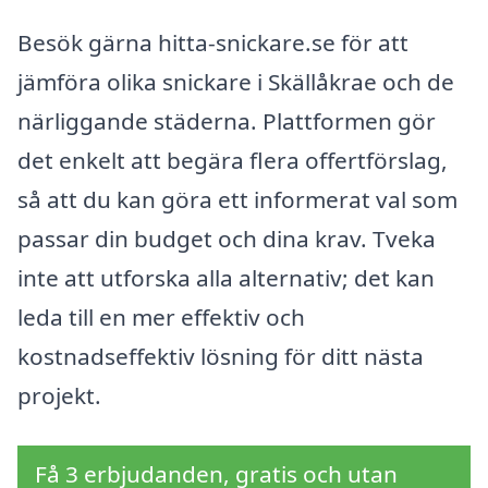
Besök gärna hitta-snickare.se för att
jämföra olika snickare i Skällåkrae och de
närliggande städerna. Plattformen gör
det enkelt att begära flera offertförslag,
så att du kan göra ett informerat val som
passar din budget och dina krav. Tveka
inte att utforska alla alternativ; det kan
leda till en mer effektiv och
kostnadseffektiv lösning för ditt nästa
projekt.
Få 3 erbjudanden, gratis och utan