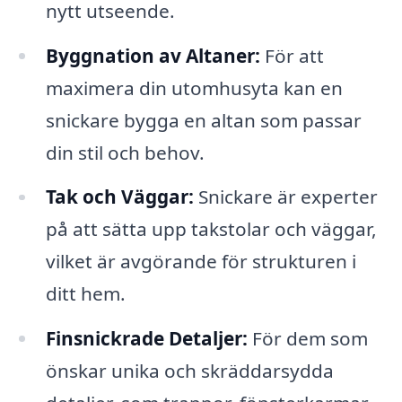
nytt utseende.
Byggnation av Altaner:
För att
maximera din utomhusyta kan en
snickare bygga en altan som passar
din stil och behov.
Tak och Väggar:
Snickare är experter
på att sätta upp takstolar och väggar,
vilket är avgörande för strukturen i
ditt hem.
Finsnickrade Detaljer:
För dem som
önskar unika och skräddarsydda