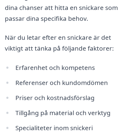
dina chanser att hitta en snickare som
passar dina specifika behov.
När du letar efter en snickare är det
viktigt att tänka på följande faktorer:
Erfarenhet och kompetens
Referenser och kundomdömen
Priser och kostnadsförslag
Tillgång på material och verktyg
Specialiteter inom snickeri