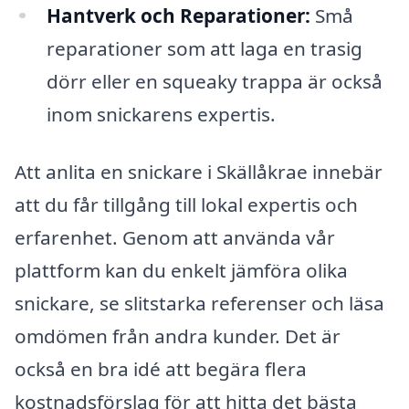
Hantverk och Reparationer:
Små
reparationer som att laga en trasig
dörr eller en squeaky trappa är också
inom snickarens expertis.
Att anlita en snickare i Skällåkrae innebär
att du får tillgång till lokal expertis och
erfarenhet. Genom att använda vår
plattform kan du enkelt jämföra olika
snickare, se slitstarka referenser och läsa
omdömen från andra kunder. Det är
också en bra idé att begära flera
kostnadsförslag för att hitta det bästa