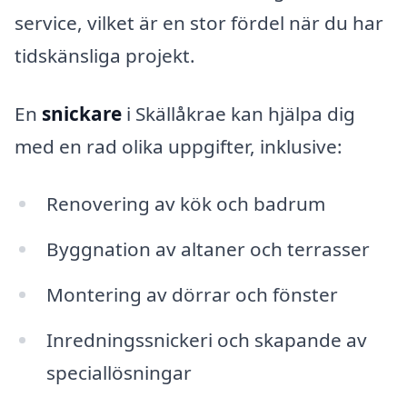
service, vilket är en stor fördel när du har
tidskänsliga projekt.
En
snickare
i Skällåkrae kan hjälpa dig
med en rad olika uppgifter, inklusive:
Renovering av kök och badrum
Byggnation av altaner och terrasser
Montering av dörrar och fönster
Inredningssnickeri och skapande av
speciallösningar