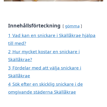
Innehållsförteckning
gömma
1
Vad kan en snickare i Skällåkrae hjälpa
till med?
2
Hur mycket kostar en snickare i
Skällåkrae?
3
Fördelar med att välja snickare i
Skällåkrae
4
Sök efter en skicklig snickare i de
omgivande städerna Skällåkrae