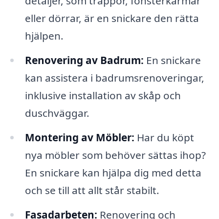
detaljer, som trappor, fönsterkarmar
eller dörrar, är en snickare den rätta
hjälpen.
Renovering av Badrum:
En snickare
kan assistera i badrumsrenoveringar,
inklusive installation av skåp och
duschväggar.
Montering av Möbler:
Har du köpt
nya möbler som behöver sättas ihop?
En snickare kan hjälpa dig med detta
och se till att allt står stabilt.
Fasadarbeten:
Renovering och