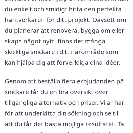
du enkelt och smidigt hitta den perfekta
hantverkaren för ditt projekt. Oavsett om
du planerar att renovera, bygga om eller
skapa något nytt, finns det många
skickliga snickare i ditt närområde som
kan hjälpa dig att förverkliga dina idéer.
Genom att beställa flera erbjudanden på
snickare får du en bra översikt över
tillgängliga alternativ och priser. Vi är här
för att underlätta din sökning och se till
att du får det bästa möjliga resultatet. Ta