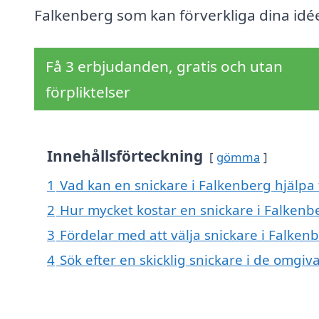
Falkenberg som kan förverkliga dina idé
Få 3 erbjudanden, gratis och utan
förpliktelser
Innehållsförteckning
gömma
1
Vad kan en snickare i Falkenberg hjälpa 
2
Hur mycket kostar en snickare i Falkenb
3
Fördelar med att välja snickare i Falken
4
Sök efter en skicklig snickare i de omg