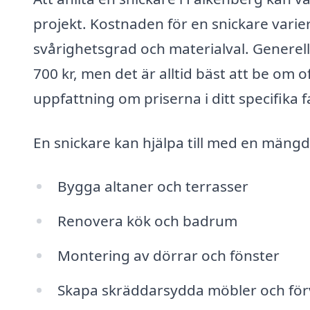
projekt. Kostnaden för en snickare vari
svårighetsgrad och materialval. Generell
700 kr, men det är alltid bäst att be om of
uppfattning om priserna i ditt specifika fa
En snickare kan hjälpa till med en mängd 
Bygga altaner och terrasser
Renovera kök och badrum
Montering av dörrar och fönster
Skapa skräddarsydda möbler och för