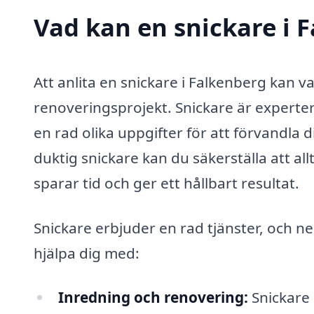
Vad kan en snickare i F
Att anlita en snickare i Falkenberg kan v
renoveringsprojekt. Snickare är experter
en rad olika uppgifter för att förvandla di
duktig snickare kan du säkerställa att allt
sparar tid och ger ett hållbart resultat.
Snickare erbjuder en rad tjänster, och ne
hjälpa dig med:
Inredning och renovering:
Snickare 