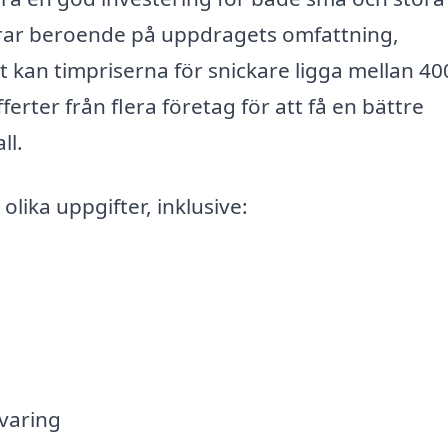
erar beroende på uppdragets omfattning,
t kan timpriserna för snickare ligga mellan 40
ferter från flera företag för att få en bättre
ll.
olika uppgifter, inklusive:
varing