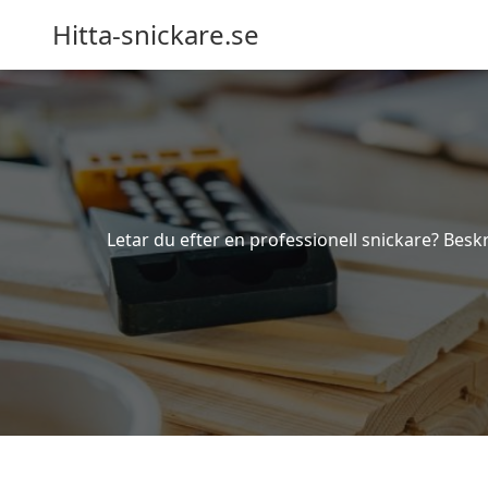
Hitta-snickare.se
Letar du efter en professionell snickare? Beskr