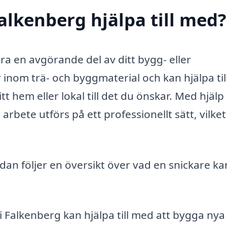
alkenberg hjälpa till med?
ara en avgörande del av ditt bygg- eller
 inom trä- och byggmaterial och kan hjälpa ti
tt hem eller lokal till det du önskar. Med hjälp
 arbete utförs på ett professionellt sätt, vilket
dan följer en översikt över vad en snickare ka
i Falkenberg kan hjälpa till med att bygga nya