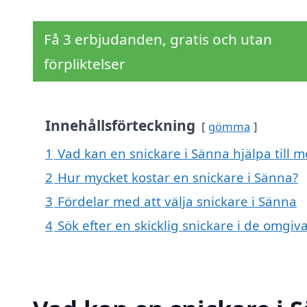
Få 3 erbjudanden, gratis och utan
förpliktelser
Innehållsförteckning
gömma
1
Vad kan en snickare i Sänna hjälpa till 
2
Hur mycket kostar en snickare i Sänna?
3
Fördelar med att välja snickare i Sänna
4
Sök efter en skicklig snickare i de omg