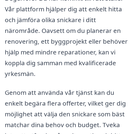
Vår plattform hjälper dig att enkelt hitta
och jämföra olika snickare i ditt
närområde. Oavsett om du planerar en
renovering, ett byggprojekt eller behöver
hjälp med mindre reparationer, kan vi
koppla dig samman med kvalificerade
yrkesmän.
Genom att använda vår tjänst kan du
enkelt begära flera offerter, vilket ger dig
möjlighet att välja den snickare som bäst
matchar dina behov och budget. Tveka