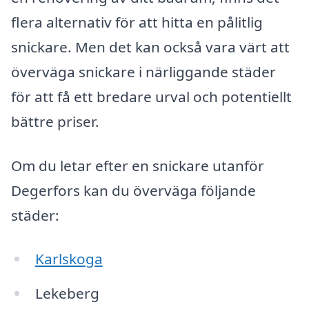
flera alternativ för att hitta en pålitlig
snickare. Men det kan också vara värt att
överväga snickare i närliggande städer
för att få ett bredare urval och potentiellt
bättre priser.
Om du letar efter en snickare utanför
Degerfors kan du överväga följande
städer:
Karlskoga
Lekeberg