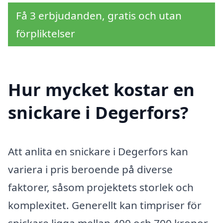
Få 3 erbjudanden, gratis och utan
förpliktelser
Hur mycket kostar en
snickare i Degerfors?
Att anlita en snickare i Degerfors kan
variera i pris beroende på diverse
faktorer, såsom projektets storlek och
komplexitet. Generellt kan timpriser för