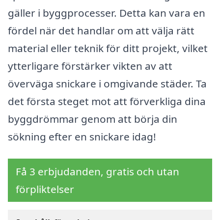
gäller i byggprocesser. Detta kan vara en
fördel när det handlar om att välja rätt
material eller teknik för ditt projekt, vilket
ytterligare förstärker vikten av att
överväga snickare i omgivande städer. Ta
det första steget mot att förverkliga dina
byggdrömmar genom att börja din
sökning efter en snickare idag!
Få 3 erbjudanden, gratis och utan
förpliktelser