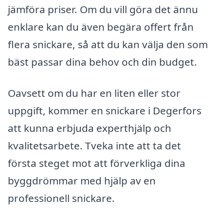
jämföra priser. Om du vill göra det ännu
enklare kan du även begära offert från
flera snickare, så att du kan välja den som
bäst passar dina behov och din budget.
Oavsett om du har en liten eller stor
uppgift, kommer en snickare i Degerfors
att kunna erbjuda experthjälp och
kvalitetsarbete. Tveka inte att ta det
första steget mot att förverkliga dina
byggdrömmar med hjälp av en
professionell snickare.