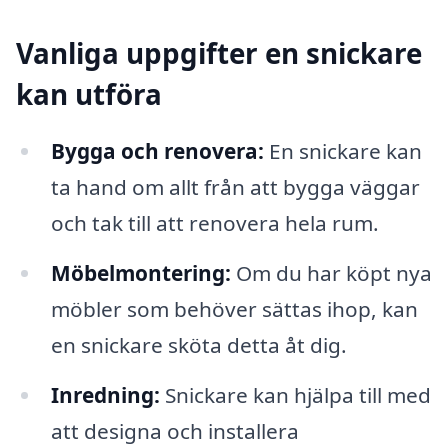
Vanliga uppgifter en snickare
kan utföra
Bygga och renovera:
En snickare kan
ta hand om allt från att bygga väggar
och tak till att renovera hela rum.
Möbelmontering:
Om du har köpt nya
möbler som behöver sättas ihop, kan
en snickare sköta detta åt dig.
Inredning:
Snickare kan hjälpa till med
att designa och installera