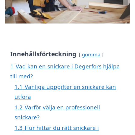
Innehållsförteckning
gömma
1
Vad kan en snickare i Degerfors hjälpa
till med?
1.1
Vanliga uppgifter en snickare kan
utföra
1.2
Varför välja en professionell
snickare?
1.3
Hur hittar du rätt snickare i