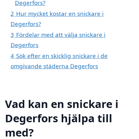
Degerfors?
2
Hur mycket kostar en snickare i
Degerfors?
3
Fördelar med att välja snickare i
Degerfors
4
Sök efter en skicklig snickare i de
omgivande städerna Degerfors
Vad kan en snickare i
Degerfors hjälpa till
med?