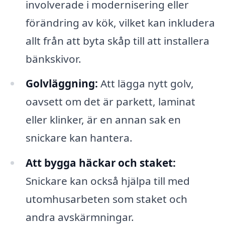
involverade i modernisering eller
förändring av kök, vilket kan inkludera
allt från att byta skåp till att installera
bänkskivor.
Golvläggning:
Att lägga nytt golv,
oavsett om det är parkett, laminat
eller klinker, är en annan sak en
snickare kan hantera.
Att bygga häckar och staket:
Snickare kan också hjälpa till med
utomhusarbeten som staket och
andra avskärmningar.