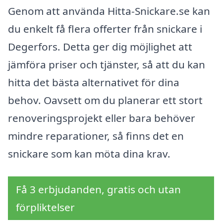
Genom att använda Hitta-Snickare.se kan
du enkelt få flera offerter från snickare i
Degerfors. Detta ger dig möjlighet att
jämföra priser och tjänster, så att du kan
hitta det bästa alternativet för dina
behov. Oavsett om du planerar ett stort
renoveringsprojekt eller bara behöver
mindre reparationer, så finns det en
snickare som kan möta dina krav.
Få 3 erbjudanden, gratis och utan
förpliktelser