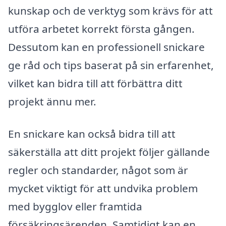
kunskap och de verktyg som krävs för att
utföra arbetet korrekt första gången.
Dessutom kan en professionell snickare
ge råd och tips baserat på sin erfarenhet,
vilket kan bidra till att förbättra ditt
projekt ännu mer.
En snickare kan också bidra till att
säkerställa att ditt projekt följer gällande
regler och standarder, något som är
mycket viktigt för att undvika problem
med bygglov eller framtida
försäkringsärenden. Samtidigt kan en