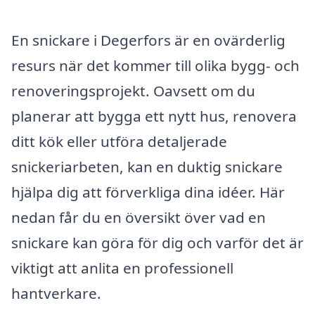
En snickare i Degerfors är en ovärderlig
resurs när det kommer till olika bygg- och
renoveringsprojekt. Oavsett om du
planerar att bygga ett nytt hus, renovera
ditt kök eller utföra detaljerade
snickeriarbeten, kan en duktig snickare
hjälpa dig att förverkliga dina idéer. Här
nedan får du en översikt över vad en
snickare kan göra för dig och varför det är
viktigt att anlita en professionell
hantverkare.