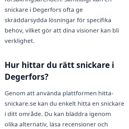
snickare i Degerfors ofta ge
skräddarsydda lösningar för specifika
behov, vilket gör att dina visioner kan bli
verklighet.
Hur hittar du rätt snickare i
Degerfors?
Genom att använda plattformen hitta-
snickare.se kan du enkelt hitta en snickare
i ditt område. Du kan bläddra igenom
olika alternativ, läsa recensioner och