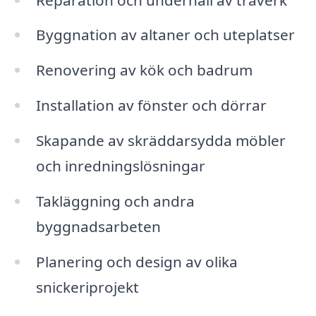
Byggnation av altaner och uteplatser
Renovering av kök och badrum
Installation av fönster och dörrar
Skapande av skräddarsydda möbler
och inredningslösningar
Takläggning och andra
byggnadsarbeten
Planering och design av olika
snickeriprojekt