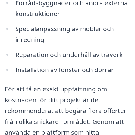
Förrådsbyggnader och andra externa
konstruktioner
Specialanpassning av möbler och
inredning
Reparation och underhåll av träverk
Installation av fönster och dörrar
För att få en exakt uppfattning om
kostnaden för ditt projekt är det
rekommenderat att begära flera offerter
från olika snickare i området. Genom att
använda en plattform som hitta-