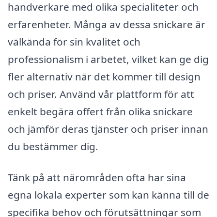
handverkare med olika specialiteter och
erfarenheter. Många av dessa snickare är
välkända för sin kvalitet och
professionalism i arbetet, vilket kan ge dig
fler alternativ när det kommer till design
och priser. Använd vår plattform för att
enkelt begära offert från olika snickare
och jämför deras tjänster och priser innan
du bestämmer dig.
Tänk på att närområden ofta har sina
egna lokala experter som kan känna till de
specifika behov och förutsättningar som