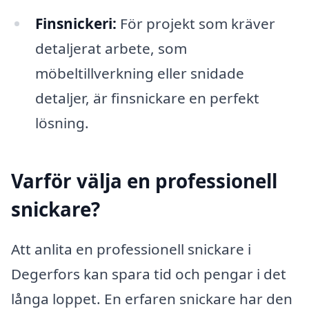
Finsnickeri:
För projekt som kräver
detaljerat arbete, som
möbeltillverkning eller snidade
detaljer, är finsnickare en perfekt
lösning.
Varför välja en professionell
snickare?
Att anlita en professionell snickare i
Degerfors kan spara tid och pengar i det
långa loppet. En erfaren snickare har den