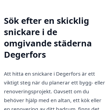
Sök efter en skicklig
snickare i de
omgivande städerna
Degerfors
Att hitta en snickare i Degerfors är ett
viktigt steg när du planerar ett bygg- eller
renoveringsprojekt. Oavsett om du
behöver hjälp med en altan, ett kök eller
en renovering av ditt badrum, finns det