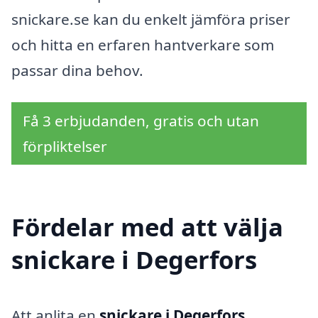
snickare.se kan du enkelt jämföra priser
och hitta en erfaren hantverkare som
passar dina behov.
Få 3 erbjudanden, gratis och utan
förpliktelser
Fördelar med att välja
snickare i Degerfors
Att anlita en
snickare i Degerfors