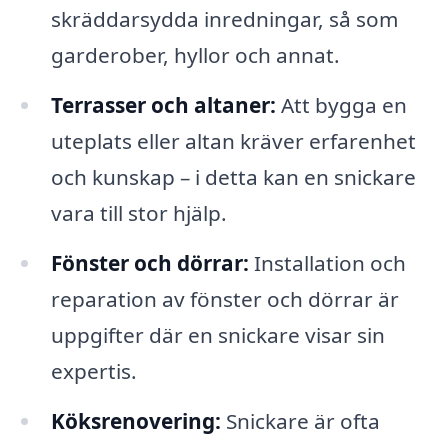
skräddarsydda inredningar, så som
garderober, hyllor och annat.
Terrasser och altaner:
Att bygga en
uteplats eller altan kräver erfarenhet
och kunskap – i detta kan en snickare
vara till stor hjälp.
Fönster och dörrar:
Installation och
reparation av fönster och dörrar är
uppgifter där en snickare visar sin
expertis.
Köksrenovering:
Snickare är ofta