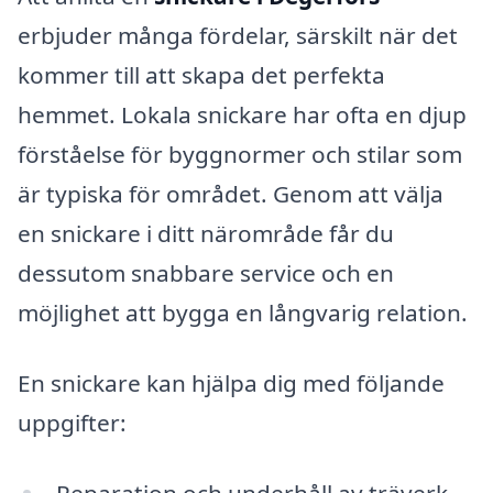
erbjuder många fördelar, särskilt när det
kommer till att skapa det perfekta
hemmet. Lokala snickare har ofta en djup
förståelse för byggnormer och stilar som
är typiska för området. Genom att välja
en snickare i ditt närområde får du
dessutom snabbare service och en
möjlighet att bygga en långvarig relation.
En snickare kan hjälpa dig med följande
uppgifter:
Reparation och underhåll av träverk