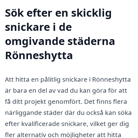
Sök efter en skicklig
snickare i de
omgivande städerna
Rönneshytta
Att hitta en pålitlig snickare i Rönneshytta
är bara en del av vad du kan göra för att
få ditt projekt genomfört. Det finns flera
närliggande städer där du också kan söka
efter kvalificerade snickare, vilket ger dig
fler alternativ och möjligheter att hitta