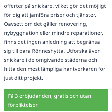
offerter på snickare, vilket gör det möjligt
för dig att jämföra priser och tjänster.
Oavsett om det gäller renovering,
nybyggnation eller mindre reparationer,
finns det ingen anledning att begränsa
sig till bara Rönneshytta. Utforska även
snickare i de omgivande städerna och
hitta den mest lämpliga hantverkaren för
just ditt projekt.
Få 3 erbjudanden, gratis och utan
förpliktelser