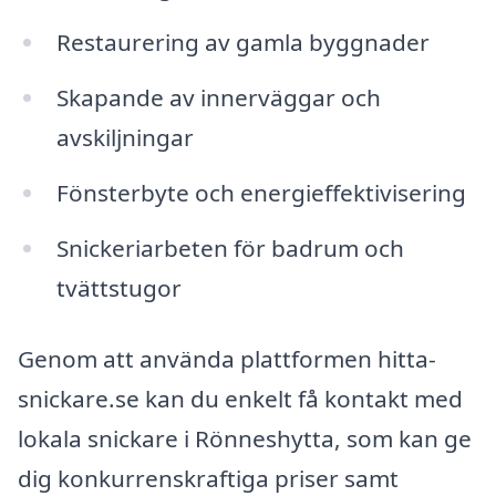
Restaurering av gamla byggnader
Skapande av innerväggar och
avskiljningar
Fönsterbyte och energieffektivisering
Snickeriarbeten för badrum och
tvättstugor
Genom att använda plattformen hitta-
snickare.se kan du enkelt få kontakt med
lokala snickare i Rönneshytta, som kan ge
dig konkurrenskraftiga priser samt