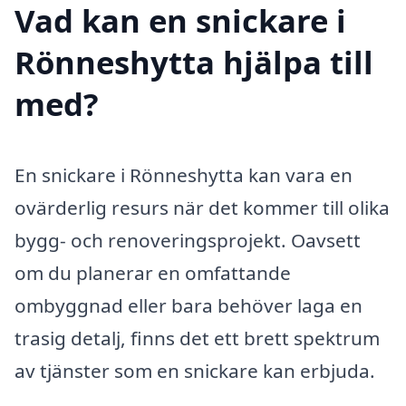
Vad kan en snickare i
Rönneshytta hjälpa till
med?
En snickare i Rönneshytta kan vara en
ovärderlig resurs när det kommer till olika
bygg- och renoveringsprojekt. Oavsett
om du planerar en omfattande
ombyggnad eller bara behöver laga en
trasig detalj, finns det ett brett spektrum
av tjänster som en snickare kan erbjuda.