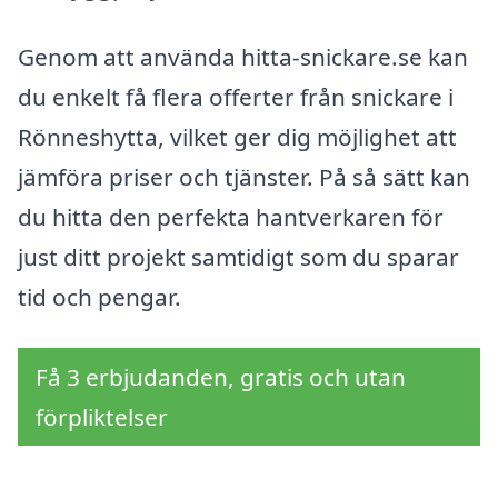
Genom att använda hitta-snickare.se kan
du enkelt få flera offerter från snickare i
Rönneshytta, vilket ger dig möjlighet att
jämföra priser och tjänster. På så sätt kan
du hitta den perfekta hantverkaren för
just ditt projekt samtidigt som du sparar
tid och pengar.
Få 3 erbjudanden, gratis och utan
förpliktelser