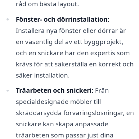
råd om bästa layout.
Fönster- och dörrinstallation:
Installera nya fönster eller dörrar är
en väsentlig del av ett byggprojekt,
och en snickare har den expertis som
krävs för att säkerställa en korrekt och
säker installation.
Träarbeten och snickeri:
Från
specialdesignade möbler till
skräddarsydda förvaringslösningar, en
snickare kan skapa anpassade
träarbeten som passar just dina