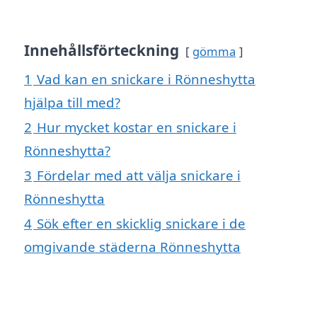
Innehållsförteckning
gömma
1
Vad kan en snickare i Rönneshytta
hjälpa till med?
2
Hur mycket kostar en snickare i
Rönneshytta?
3
Fördelar med att välja snickare i
Rönneshytta
4
Sök efter en skicklig snickare i de
omgivande städerna Rönneshytta