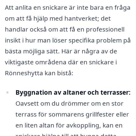
Att anlita en snickare är inte bara en fråga
om att få hjälp med hantverket; det
handlar också om att få en professionell
insikt i hur man löser specifika problem på
bästa möjliga sätt. Här är några av de
viktigaste områdena där en snickare i
Rönneshytta kan bistå:
Byggnation av altaner och terrasser:
Oavsett om du drömmer om en stor
terrass för sommarens grillfester eller
en liten altan för avkoppling, kan en