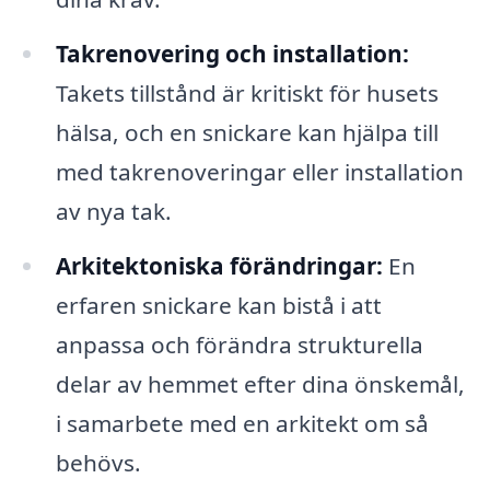
Takrenovering och installation:
Takets tillstånd är kritiskt för husets
hälsa, och en snickare kan hjälpa till
med takrenoveringar eller installation
av nya tak.
Arkitektoniska förändringar:
En
erfaren snickare kan bistå i att
anpassa och förändra strukturella
delar av hemmet efter dina önskemål,
i samarbete med en arkitekt om så
behövs.