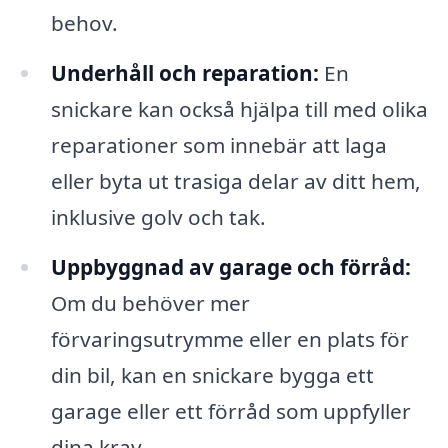
behov.
Underhåll och reparation:
En
snickare kan också hjälpa till med olika
reparationer som innebär att laga
eller byta ut trasiga delar av ditt hem,
inklusive golv och tak.
Uppbyggnad av garage och förråd:
Om du behöver mer
förvaringsutrymme eller en plats för
din bil, kan en snickare bygga ett
garage eller ett förråd som uppfyller
dina krav.