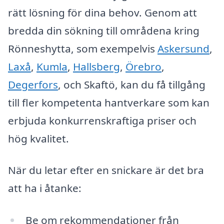
rätt lösning för dina behov. Genom att
bredda din sökning till områdena kring
Rönneshytta, som exempelvis
Askersund
,
Laxå
,
Kumla
,
Hallsberg
,
Örebro
,
Degerfors
, och Skaftö, kan du få tillgång
till fler kompetenta hantverkare som kan
erbjuda konkurrenskraftiga priser och
hög kvalitet.
När du letar efter en snickare är det bra
att ha i åtanke:
Be om rekommendationer från