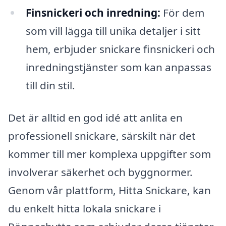
Finsnickeri och inredning:
För dem
som vill lägga till unika detaljer i sitt
hem, erbjuder snickare finsnickeri och
inredningstjänster som kan anpassas
till din stil.
Det är alltid en god idé att anlita en
professionell snickare, särskilt när det
kommer till mer komplexa uppgifter som
involverar säkerhet och byggnormer.
Genom vår plattform, Hitta Snickare, kan
du enkelt hitta lokala snickare i