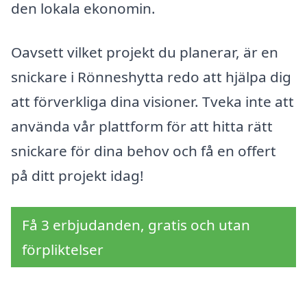
den lokala ekonomin.
Oavsett vilket projekt du planerar, är en
snickare i Rönneshytta redo att hjälpa dig
att förverkliga dina visioner. Tveka inte att
använda vår plattform för att hitta rätt
snickare för dina behov och få en offert
på ditt projekt idag!
Få 3 erbjudanden, gratis och utan
förpliktelser