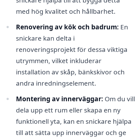
snickare hjälpa till att bygga detta
med hög kvalitet och hållbarhet.
Renovering av kök och badrum:
En
snickare kan delta i
renoveringsprojekt för dessa viktiga
utrymmen, vilket inkluderar
installation av skåp, bänkskivor och
andra inredningselement.
Montering av innerväggar:
Om du vill
dela upp ett rum eller skapa en ny
funktionell yta, kan en snickare hjälpa
till att sätta upp innerväggar och ge