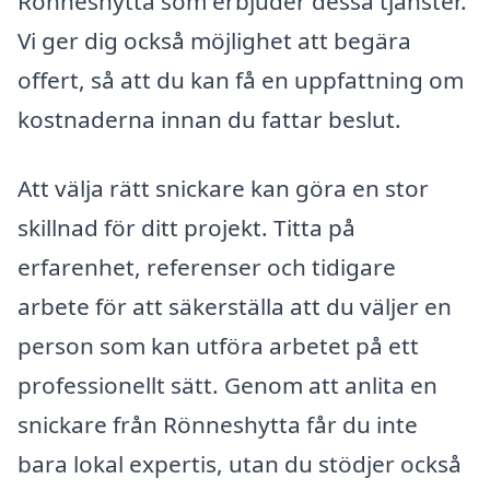
Rönneshytta som erbjuder dessa tjänster.
Vi ger dig också möjlighet att begära
offert, så att du kan få en uppfattning om
kostnaderna innan du fattar beslut.
Att välja rätt snickare kan göra en stor
skillnad för ditt projekt. Titta på
erfarenhet, referenser och tidigare
arbete för att säkerställa att du väljer en
person som kan utföra arbetet på ett
professionellt sätt. Genom att anlita en
snickare från Rönneshytta får du inte
bara lokal expertis, utan du stödjer också