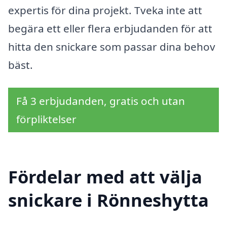
expertis för dina projekt. Tveka inte att
begära ett eller flera erbjudanden för att
hitta den snickare som passar dina behov
bäst.
Få 3 erbjudanden, gratis och utan
förpliktelser
Fördelar med att välja
snickare i Rönneshytta