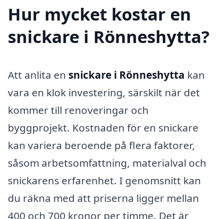
Hur mycket kostar en
snickare i Rönneshytta?
Att anlita en
snickare i Rönneshytta
kan
vara en klok investering, särskilt när det
kommer till renoveringar och
byggprojekt. Kostnaden för en snickare
kan variera beroende på flera faktorer,
såsom arbetsomfattning, materialval och
snickarens erfarenhet. I genomsnitt kan
du räkna med att priserna ligger mellan
400 och 700 kronor per timme. Det är