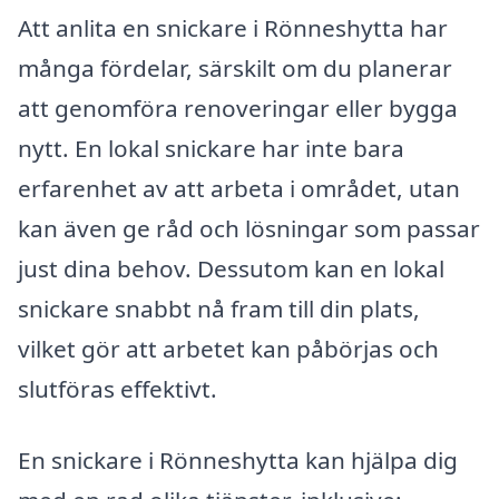
Att anlita en snickare i Rönneshytta har
många fördelar, särskilt om du planerar
att genomföra renoveringar eller bygga
nytt. En lokal snickare har inte bara
erfarenhet av att arbeta i området, utan
kan även ge råd och lösningar som passar
just dina behov. Dessutom kan en lokal
snickare snabbt nå fram till din plats,
vilket gör att arbetet kan påbörjas och
slutföras effektivt.
En snickare i Rönneshytta kan hjälpa dig