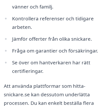
vänner och familj.
Kontrollera referenser och tidigare
arbeten.
Jämför offerter från olika snickare.
Fråga om garantier och försäkringar.
Se över om hantverkaren har rätt
certifieringar.
Att använda plattformar som hitta-
snickare.se kan dessutom underlätta
processen. Du kan enkelt beställa flera