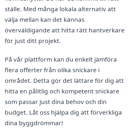
ställe. Med många lokala alternativ att
välja mellan kan det kännas
överväldigande att hitta rätt hantverkare
för just ditt projekt.
På vår plattform kan du enkelt jämföra
flera offerter från olika snickare i
området. Detta gör det lättare för dig att
hitta en pålitlig och kompetent snickare
som passar just dina behov och din
budget. Låt oss hjälpa dig att förverkliga
dina byggdrömmar!