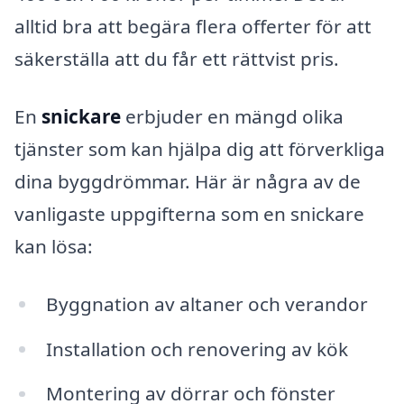
alltid bra att begära flera offerter för att
säkerställa att du får ett rättvist pris.
En
snickare
erbjuder en mängd olika
tjänster som kan hjälpa dig att förverkliga
dina byggdrömmar. Här är några av de
vanligaste uppgifterna som en snickare
kan lösa:
Byggnation av altaner och verandor
Installation och renovering av kök
Montering av dörrar och fönster