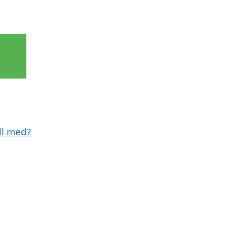
ll med?