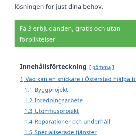
lösningen för just dina behov.
Få 3 erbjudanden, gratis och utan
förpliktelser
Innehållsförteckning
gömma
1
Vad kan en snickare i Österstad hjälpa ti
1.1
Byggprojekt
1.2
Inredningsarbete
1.3
Utomhusprojekt
1.4
Reparationer och underhåll
1.5
Specialiserade tjänster