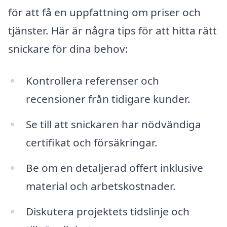
för att få en uppfattning om priser och
tjänster. Här är några tips för att hitta rätt
snickare för dina behov:
Kontrollera referenser och
recensioner från tidigare kunder.
Se till att snickaren har nödvändiga
certifikat och försäkringar.
Be om en detaljerad offert inklusive
material och arbetskostnader.
Diskutera projektets tidslinje och