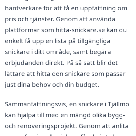
hantverkare för att få en uppfattning om
pris och tjänster. Genom att använda
plattformar som hitta-snickare.se kan du
enkelt få upp en lista på tillgängliga
snickare i ditt område, samt begära
erbjudanden direkt. På så sätt blir det
lättare att hitta den snickare som passar
just dina behov och din budget.
Sammanfattningsvis, en snickare i Tjällmo
kan hjälpa till med en mängd olika bygg-
och renoveringsprojekt. Genom att anlita