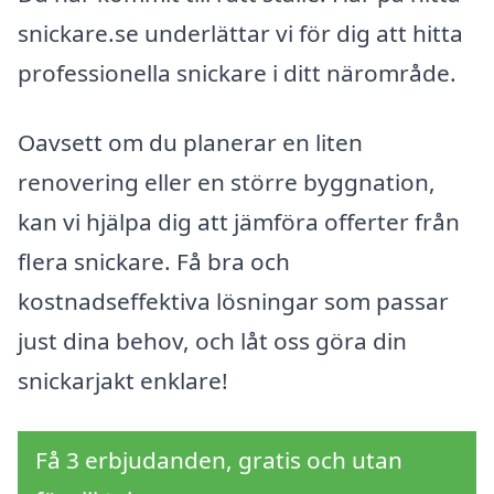
snickare.se underlättar vi för dig att hitta
professionella snickare i ditt närområde.
Oavsett om du planerar en liten
renovering eller en större byggnation,
kan vi hjälpa dig att jämföra offerter från
flera snickare. Få bra och
kostnadseffektiva lösningar som passar
just dina behov, och låt oss göra din
snickarjakt enklare!
Få 3 erbjudanden, gratis och utan