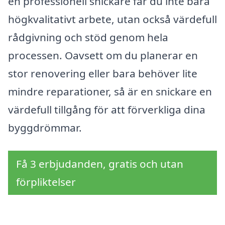
en professionell snickare får du inte bara
högkvalitativt arbete, utan också värdefull
rådgivning och stöd genom hela
processen. Oavsett om du planerar en
stor renovering eller bara behöver lite
mindre reparationer, så är en snickare en
värdefull tillgång för att förverkliga dina
byggdrömmar.
Få 3 erbjudanden, gratis och utan
förpliktelser