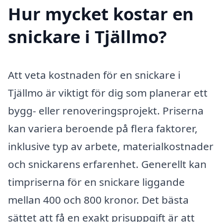
Hur mycket kostar en
snickare i Tjällmo?
Att veta kostnaden för en snickare i
Tjällmo är viktigt för dig som planerar ett
bygg- eller renoveringsprojekt. Priserna
kan variera beroende på flera faktorer,
inklusive typ av arbete, materialkostnader
och snickarens erfarenhet. Generellt kan
timpriserna för en snickare liggande
mellan 400 och 800 kronor. Det bästa
sättet att få en exakt prisuppgift är att