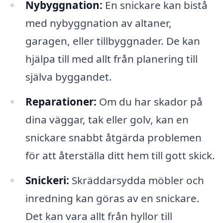
Nybyggnation:
En snickare kan bistå
med nybyggnation av altaner,
garagen, eller tillbyggnader. De kan
hjälpa till med allt från planering till
själva byggandet.
Reparationer:
Om du har skador på
dina väggar, tak eller golv, kan en
snickare snabbt åtgärda problemen
för att återställa ditt hem till gott skick.
Snickeri:
Skräddarsydda möbler och
inredning kan göras av en snickare.
Det kan vara allt från hyllor till