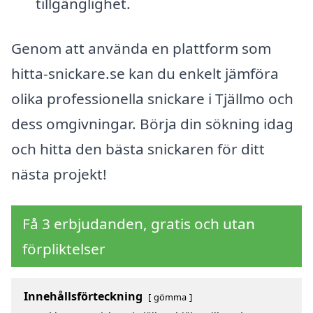
tillgänglighet.
Genom att använda en plattform som
hitta-snickare.se kan du enkelt jämföra
olika professionella snickare i Tjällmo och
dess omgivningar. Börja din sökning idag
och hitta den bästa snickaren för ditt
nästa projekt!
Få 3 erbjudanden, gratis och utan
förpliktelser
Innehållsförteckning
gömma