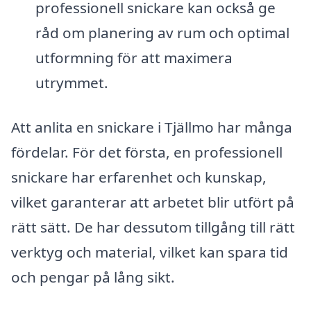
professionell snickare kan också ge
råd om planering av rum och optimal
utformning för att maximera
utrymmet.
Att anlita en snickare i Tjällmo har många
fördelar. För det första, en professionell
snickare har erfarenhet och kunskap,
vilket garanterar att arbetet blir utfört på
rätt sätt. De har dessutom tillgång till rätt
verktyg och material, vilket kan spara tid
och pengar på lång sikt.