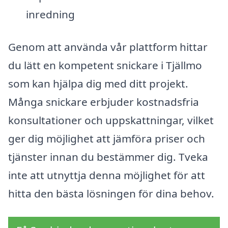
inredning
Genom att använda vår plattform hittar
du lätt en kompetent snickare i Tjällmo
som kan hjälpa dig med ditt projekt.
Många snickare erbjuder kostnadsfria
konsultationer och uppskattningar, vilket
ger dig möjlighet att jämföra priser och
tjänster innan du bestämmer dig. Tveka
inte att utnyttja denna möjlighet för att
hitta den bästa lösningen för dina behov.