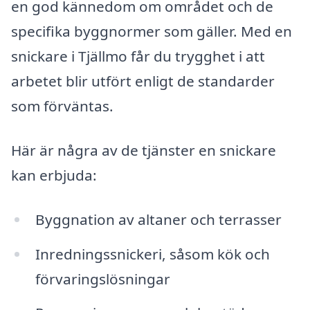
en god kännedom om området och de
specifika byggnormer som gäller. Med en
snickare i Tjällmo får du trygghet i att
arbetet blir utfört enligt de standarder
som förväntas.
Här är några av de tjänster en snickare
kan erbjuda:
Byggnation av altaner och terrasser
Inredningssnickeri, såsom kök och
förvaringslösningar