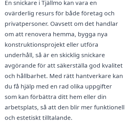
En snickare i Tjällmo kan vara en
ovärderlig resurs för både företag och
privatpersoner. Oavsett om det handlar
om att renovera hemma, bygga nya
konstruktionsprojekt eller utföra
underhåll, så är en skicklig snickare
avgörande för att säkerställa god kvalitet
och hållbarhet. Med rätt hantverkare kan
du få hjälp med en rad olika uppgifter
som kan förbättra ditt hem eller din
arbetsplats, så att den blir mer funktionell
och estetiskt tilltalande.