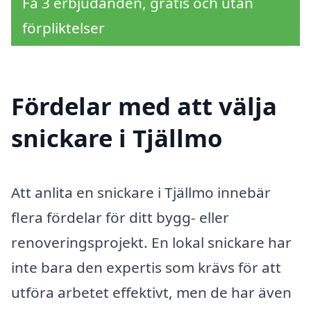
Få 3 erbjudanden, gratis och utan
förpliktelser
Fördelar med att välja
snickare i Tjällmo
Att anlita en snickare i Tjällmo innebär
flera fördelar för ditt bygg- eller
renoveringsprojekt. En lokal snickare har
inte bara den expertis som krävs för att
utföra arbetet effektivt, men de har även