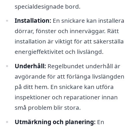
specialdesignade bord.
Installation:
En snickare kan installera
dörrar, fönster och innerväggar. Rätt
installation är viktigt för att säkerställa
energieffektivitet och livslängd.
Underhåll:
Regelbundet underhåll är
avgörande för att förlänga livslängden
på ditt hem. En snickare kan utföra
inspektioner och reparationer innan
små problem blir stora.
Utmärkning och planering:
En