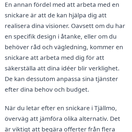
En annan fördel med att arbeta med en
snickare är att de kan hjälpa dig att
realisera dina visioner. Oavsett om du har
en specifik design i åtanke, eller om du
behöver råd och vägledning, kommer en
snickare att arbeta med dig för att
säkerställa att dina idéer blir verklighet.
De kan dessutom anpassa sina tjänster
efter dina behov och budget.
När du letar efter en snickare i Tjällmo,
överväg att jämföra olika alternativ. Det
är viktigt att begära offerter från flera