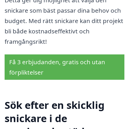
snickare som bäst passar dina behov och
budget. Med rätt snickare kan ditt projekt
bli både kostnadseffektivt och
framgångsrikt!
Få 3 erbjudanden, gratis och utan
förpliktelser
Sök efter en skicklig
snickare i de