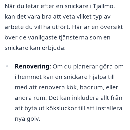
När du letar efter en snickare i Tjällmo,
kan det vara bra att veta vilket typ av
arbete du vill ha utfört. Här är en översikt
över de vanligaste tjänsterna som en
snickare kan erbjuda:
Renovering:
Om du planerar göra om
i hemmet kan en snickare hjälpa till
med att renovera kök, badrum, eller
andra rum. Det kan inkludera allt från
att byta ut köksluckor till att installera
nya golv.