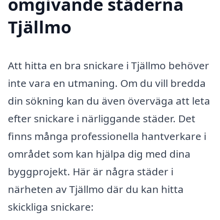
omgivande städerna
Tjällmo
Att hitta en bra snickare i Tjällmo behöver
inte vara en utmaning. Om du vill bredda
din sökning kan du även överväga att leta
efter snickare i närliggande städer. Det
finns många professionella hantverkare i
området som kan hjälpa dig med dina
byggprojekt. Här är några städer i
närheten av Tjällmo där du kan hitta
skickliga snickare: