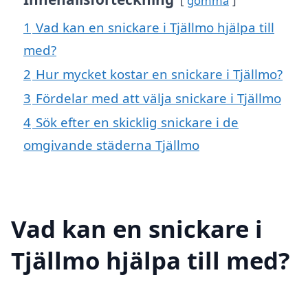
gömma
1
Vad kan en snickare i Tjällmo hjälpa till
med?
2
Hur mycket kostar en snickare i Tjällmo?
3
Fördelar med att välja snickare i Tjällmo
4
Sök efter en skicklig snickare i de
omgivande städerna Tjällmo
Vad kan en snickare i
Tjällmo hjälpa till med?