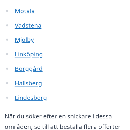
Motala
Vadstena
Mjölby
Linköping
Borggård
Hallsberg
Lindesberg
När du söker efter en snickare i dessa
områden, se till att beställa flera offerter