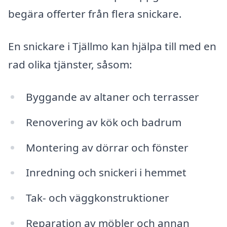
begära offerter från flera snickare.
En snickare i Tjällmo kan hjälpa till med en
rad olika tjänster, såsom:
Byggande av altaner och terrasser
Renovering av kök och badrum
Montering av dörrar och fönster
Inredning och snickeri i hemmet
Tak- och väggkonstruktioner
Reparation av möbler och annan