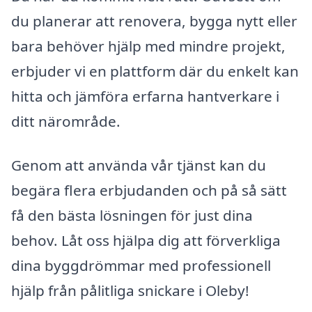
du planerar att renovera, bygga nytt eller
bara behöver hjälp med mindre projekt,
erbjuder vi en plattform där du enkelt kan
hitta och jämföra erfarna hantverkare i
ditt närområde.
Genom att använda vår tjänst kan du
begära flera erbjudanden och på så sätt
få den bästa lösningen för just dina
behov. Låt oss hjälpa dig att förverkliga
dina byggdrömmar med professionell
hjälp från pålitliga snickare i Oleby!