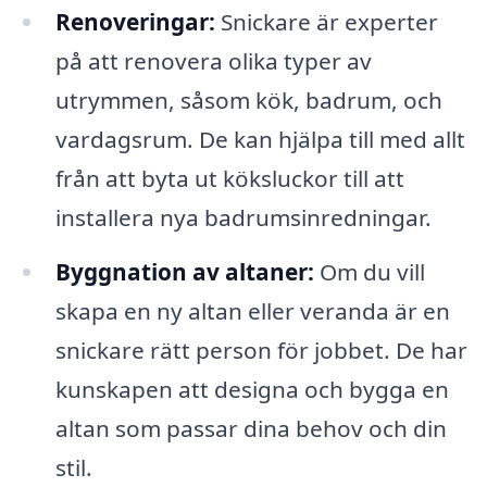
Renoveringar:
Snickare är experter
på att renovera olika typer av
utrymmen, såsom kök, badrum, och
vardagsrum. De kan hjälpa till med allt
från att byta ut köksluckor till att
installera nya badrumsinredningar.
Byggnation av altaner:
Om du vill
skapa en ny altan eller veranda är en
snickare rätt person för jobbet. De har
kunskapen att designa och bygga en
altan som passar dina behov och din
stil.