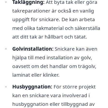
Takläggning:
Att byta tak eller göra
takreparationer är också en vanlig
uppgift för snickare. De kan arbeta
med olika takmaterial och säkerställa
att ditt tak är hållbart och tätat.
Golvinstallation:
Snickare kan även
hjälpa till med installation av golv,
oavsett om det handlar om trägolv,
laminat eller klinker.
Husbyggnation:
För större projekt
kan en snickare vara involverad i
husbyggnation eller tillbyggnad av