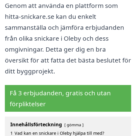
Genom att använda en plattform som
hitta-snickare.se kan du enkelt
sammanställa och jämföra erbjudanden
från olika snickare i Oleby och dess
omgivningar. Detta ger dig en bra
översikt för att fatta det bästa beslutet för
ditt byggprojekt.
Få 3 erbjudanden, gratis och utan
förpliktelser
Innehållsförteckning
gömma
1
Vad kan en snickare i Oleby hjälpa till med?