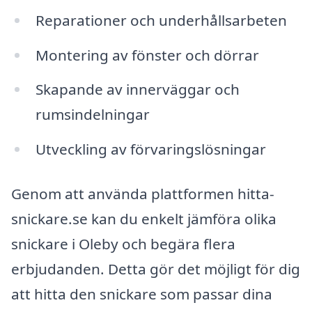
Reparationer och underhållsarbeten
Montering av fönster och dörrar
Skapande av innerväggar och
rumsindelningar
Utveckling av förvaringslösningar
Genom att använda plattformen hitta-
snickare.se kan du enkelt jämföra olika
snickare i Oleby och begära flera
erbjudanden. Detta gör det möjligt för dig
att hitta den snickare som passar dina