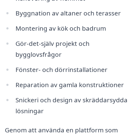
Byggnation av altaner och terasser
Montering av kök och badrum
Gör-det-själv projekt och
bygglovsfrågor
Fönster- och dörrinstallationer
Reparation av gamla konstruktioner
Snickeri och design av skräddarsydda
lösningar
Genom att använda en plattform som