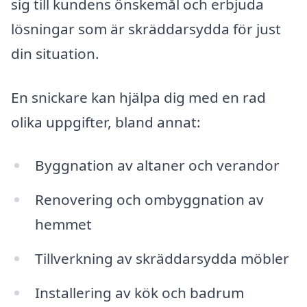
sig till kundens önskemål och erbjuda
lösningar som är skräddarsydda för just
din situation.
En snickare kan hjälpa dig med en rad
olika uppgifter, bland annat:
Byggnation av altaner och verandor
Renovering och ombyggnation av
hemmet
Tillverkning av skräddarsydda möbler
Installering av kök och badrum