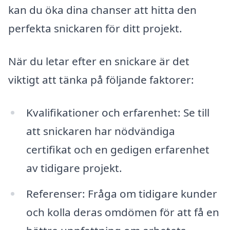
kan du öka dina chanser att hitta den
perfekta snickaren för ditt projekt.
När du letar efter en snickare är det
viktigt att tänka på följande faktorer:
Kvalifikationer och erfarenhet: Se till
att snickaren har nödvändiga
certifikat och en gedigen erfarenhet
av tidigare projekt.
Referenser: Fråga om tidigare kunder
och kolla deras omdömen för att få en