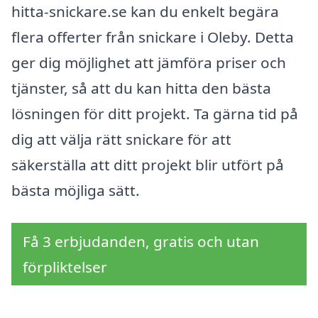
hitta-snickare.se kan du enkelt begära
flera offerter från snickare i Oleby. Detta
ger dig möjlighet att jämföra priser och
tjänster, så att du kan hitta den bästa
lösningen för ditt projekt. Ta gärna tid på
dig att välja rätt snickare för att
säkerställa att ditt projekt blir utfört på
bästa möjliga sätt.
Få 3 erbjudanden, gratis och utan
förpliktelser