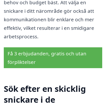
behov och budget bäst. Att välja en
snickare i ditt närområde gör också att
kommunikationen blir enklare och mer
effektiv, vilket resulterar i en smidigare
arbetsprocess.
Få 3 erbjudanden, gratis och utan
förpliktelser
Sök efter en skicklig
snickare i de