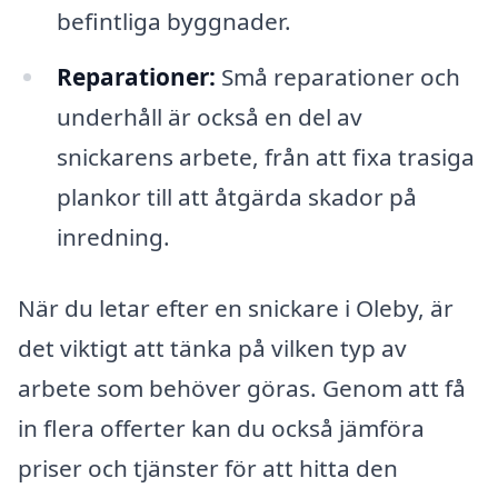
befintliga byggnader.
Reparationer:
Små reparationer och
underhåll är också en del av
snickarens arbete, från att fixa trasiga
plankor till att åtgärda skador på
inredning.
När du letar efter en snickare i Oleby, är
det viktigt att tänka på vilken typ av
arbete som behöver göras. Genom att få
in flera offerter kan du också jämföra
priser och tjänster för att hitta den