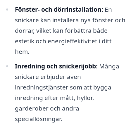
Fönster- och dörrinstallation:
En
snickare kan installera nya fönster och
dörrar, vilket kan förbättra både
estetik och energieffektivitet i ditt
hem.
Inredning och snickerijobb:
Många
snickare erbjuder även
inredningstjänster som att bygga
inredning efter mått, hyllor,
garderober och andra
speciallösningar.