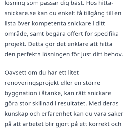
lösning som passar dig bäst. Hos hitta-
snickare.se kan du enkelt få tillgång till en
lista över kompetenta snickare i ditt
område, samt begära offert för specifika
projekt. Detta gör det enklare att hitta
den perfekta lösningen för just ditt behov.
Oavsett om du har ett litet
renoveringsprojekt eller en större
byggnation i åtanke, kan rätt snickare
göra stor skillnad i resultatet. Med deras
kunskap och erfarenhet kan du vara säker
på att arbetet blir gjort på ett korrekt och