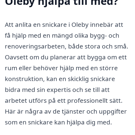
Oleby hjälpa till med?
Att anlita en snickare i Oleby innebär att
få hjälp med en mängd olika bygg- och
renoveringsarbeten, både stora och små.
Oavsett om du planerar att bygga om ett
rum eller behöver hjälp med en större
konstruktion, kan en skicklig snickare
bidra med sin expertis och se till att
arbetet utförs på ett professionellt sätt.
Här är några av de tjänster och uppgifter
som en snickare kan hjälpa dig med.