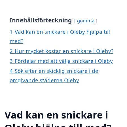
Innehållsförteckning
gömma
1
Vad kan en snickare i Oleby hjälpa till
med?
2
Hur mycket kostar en snickare i Oleby?
3
Fördelar med att välja snickare i Oleby
4
Sök efter en skicklig snickare i de
omgivande städerna Oleby
Vad kan en snickare i