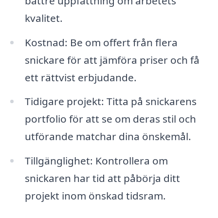
bättre uppfattning om arbetets
kvalitet.
Kostnad: Be om offert från flera
snickare för att jämföra priser och få
ett rättvist erbjudande.
Tidigare projekt: Titta på snickarens
portfolio för att se om deras stil och
utförande matchar dina önskemål.
Tillgänglighet: Kontrollera om
snickaren har tid att påbörja ditt
projekt inom önskad tidsram.