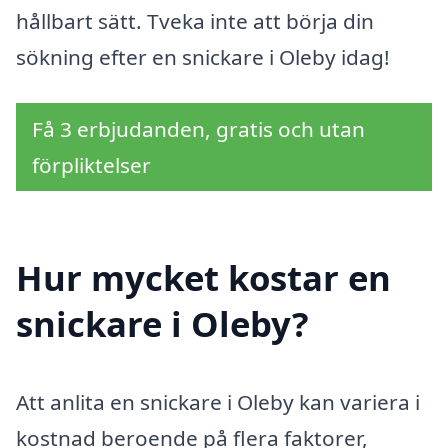
hållbart sätt. Tveka inte att börja din
sökning efter en snickare i Oleby idag!
Få 3 erbjudanden, gratis och utan
förpliktelser
Hur mycket kostar en
snickare i Oleby?
Att anlita en snickare i Oleby kan variera i
kostnad beroende på flera faktorer,