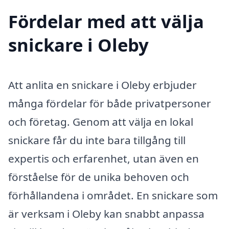
Fördelar med att välja
snickare i Oleby
Att anlita en snickare i Oleby erbjuder
många fördelar för både privatpersoner
och företag. Genom att välja en lokal
snickare får du inte bara tillgång till
expertis och erfarenhet, utan även en
förståelse för de unika behoven och
förhållandena i området. En snickare som
är verksam i Oleby kan snabbt anpassa