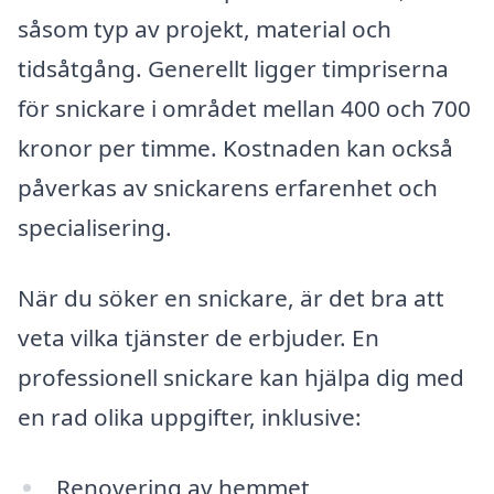
såsom typ av projekt, material och
tidsåtgång. Generellt ligger timpriserna
för snickare i området mellan 400 och 700
kronor per timme. Kostnaden kan också
påverkas av snickarens erfarenhet och
specialisering.
När du söker en snickare, är det bra att
veta vilka tjänster de erbjuder. En
professionell snickare kan hjälpa dig med
en rad olika uppgifter, inklusive:
Renovering av hemmet