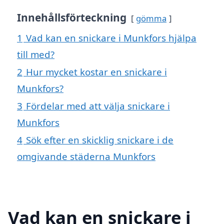
Innehållsförteckning
gömma
1
Vad kan en snickare i Munkfors hjälpa
till med?
2
Hur mycket kostar en snickare i
Munkfors?
3
Fördelar med att välja snickare i
Munkfors
4
Sök efter en skicklig snickare i de
omgivande städerna Munkfors
Vad kan en snickare i