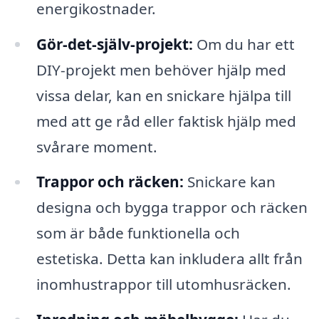
energikostnader.
Gör-det-själv-projekt:
Om du har ett
DIY-projekt men behöver hjälp med
vissa delar, kan en snickare hjälpa till
med att ge råd eller faktisk hjälp med
svårare moment.
Trappor och räcken:
Snickare kan
designa och bygga trappor och räcken
som är både funktionella och
estetiska. Detta kan inkludera allt från
inomhustrappor till utomhusräcken.