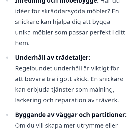
Inredning och möbelbygge:
Har du
idéer för skräddarsydda möbler? En
snickare kan hjälpa dig att bygga
unika möbler som passar perfekt i ditt
hem.
Underhåll av trädetaljer:
Regelbundet underhåll är viktigt för
att bevara trä i gott skick. En snickare
kan erbjuda tjänster som målning,
lackering och reparation av träverk.
Byggande av väggar och partitioner:
Om du vill skapa mer utrymme eller