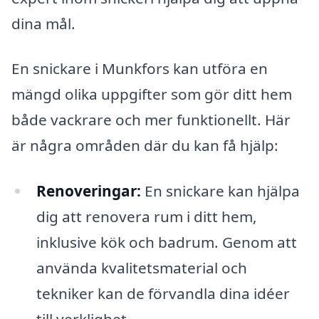
dina mål.
En snickare i Munkfors kan utföra en
mängd olika uppgifter som gör ditt hem
både vackrare och mer funktionellt. Här
är några områden där du kan få hjälp:
Renoveringar:
En snickare kan hjälpa
dig att renovera rum i ditt hem,
inklusive kök och badrum. Genom att
använda kvalitetsmaterial och
tekniker kan de förvandla dina idéer