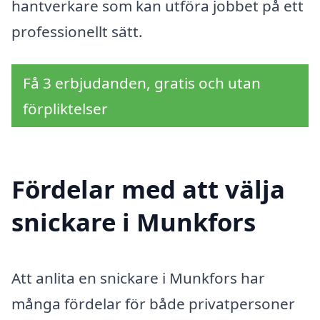
hantverkare som kan utföra jobbet på ett
professionellt sätt.
Få 3 erbjudanden, gratis och utan
förpliktelser
Fördelar med att välja
snickare i Munkfors
Att anlita en snickare i Munkfors har
många fördelar för både privatpersoner