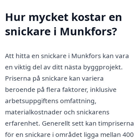
Hur mycket kostar en
snickare i Munkfors?
Att hitta en snickare i Munkfors kan vara
en viktig del av ditt nästa byggprojekt.
Priserna på snickare kan variera
beroende på flera faktorer, inklusive
arbetsuppgiftens omfattning,
materialkostnader och snickarens
erfarenhet. Generellt sett kan timpriserna
för en snickare i området ligga mellan 400