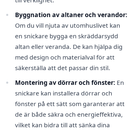
till verklighet.
Byggnation av altaner och verandor:
Om du vill njuta av utomhuslivet kan
en snickare bygga en skräddarsydd
altan eller veranda. De kan hjälpa dig
med design och materialval för att
säkerställa att det passar din stil.
Montering av dörrar och fönster:
En
snickare kan installera dörrar och
fönster på ett sätt som garanterar att
de är både säkra och energieffektiva,
vilket kan bidra till att sänka dina