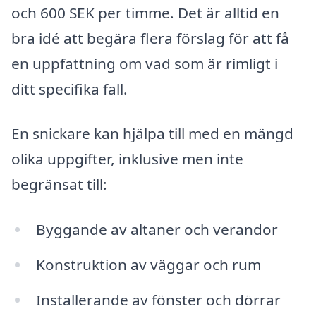
och 600 SEK per timme. Det är alltid en
bra idé att begära flera förslag för att få
en uppfattning om vad som är rimligt i
ditt specifika fall.
En snickare kan hjälpa till med en mängd
olika uppgifter, inklusive men inte
begränsat till:
Byggande av altaner och verandor
Konstruktion av väggar och rum
Installerande av fönster och dörrar