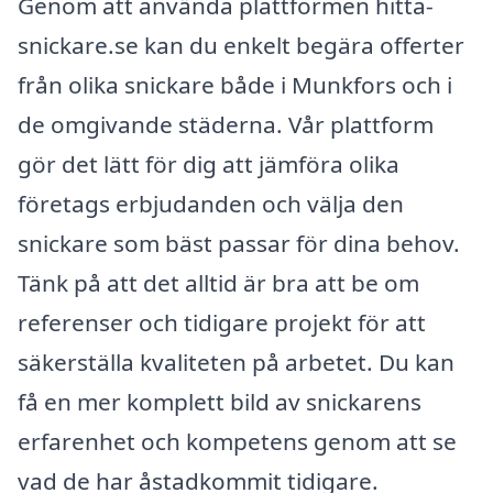
Genom att använda plattformen hitta-
snickare.se kan du enkelt begära offerter
från olika snickare både i Munkfors och i
de omgivande städerna. Vår plattform
gör det lätt för dig att jämföra olika
företags erbjudanden och välja den
snickare som bäst passar för dina behov.
Tänk på att det alltid är bra att be om
referenser och tidigare projekt för att
säkerställa kvaliteten på arbetet. Du kan
få en mer komplett bild av snickarens
erfarenhet och kompetens genom att se
vad de har åstadkommit tidigare.