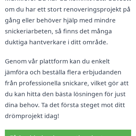
om du har ett stort renoveringsprojekt på
gång eller behöver hjälp med mindre
snickeriarbeten, så finns det många
duktiga hantverkare i ditt område.
Genom vår plattform kan du enkelt
jämföra och beställa flera erbjudanden
från professionella snickare, vilket gör att
du kan hitta den bästa lösningen för just
dina behov. Ta det första steget mot ditt
drömprojekt idag!