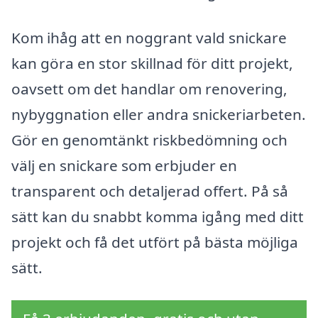
Kom ihåg att en noggrant vald snickare
kan göra en stor skillnad för ditt projekt,
oavsett om det handlar om renovering,
nybyggnation eller andra snickeriarbeten.
Gör en genomtänkt riskbedömning och
välj en snickare som erbjuder en
transparent och detaljerad offert. På så
sätt kan du snabbt komma igång med ditt
projekt och få det utfört på bästa möjliga
sätt.