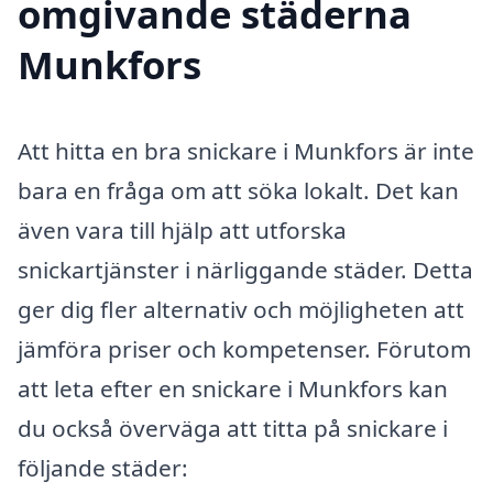
omgivande städerna
Munkfors
Att hitta en bra snickare i Munkfors är inte
bara en fråga om att söka lokalt. Det kan
även vara till hjälp att utforska
snickartjänster i närliggande städer. Detta
ger dig fler alternativ och möjligheten att
jämföra priser och kompetenser. Förutom
att leta efter en snickare i Munkfors kan
du också överväga att titta på snickare i
följande städer: