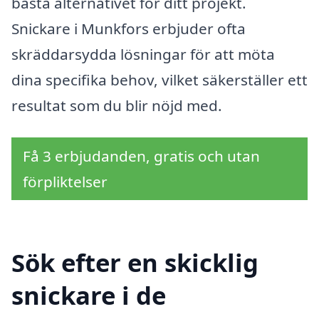
bästa alternativet för ditt projekt.
Snickare i Munkfors erbjuder ofta
skräddarsydda lösningar för att möta
dina specifika behov, vilket säkerställer ett
resultat som du blir nöjd med.
Få 3 erbjudanden, gratis och utan
förpliktelser
Sök efter en skicklig
snickare i de