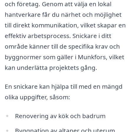
och företag. Genom att välja en lokal
hantverkare får du närhet och möjlighet
till direkt kommunikation, vilket skapar en
effektiv arbetsprocess. Snickare i ditt
område känner till de specifika krav och
byggnormer som gäller i Munkfors, vilket
kan underlätta projektets gång.
En snickare kan hjälpa till med en mängd
olika uppgifter, såsom:
Renovering av kök och badrum
Byggnation av altaner och uterum