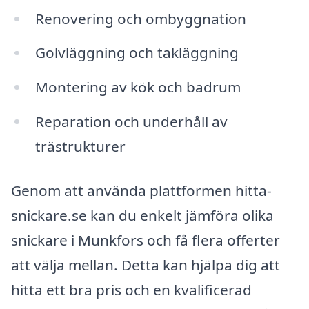
Renovering och ombyggnation
Golvläggning och takläggning
Montering av kök och badrum
Reparation och underhåll av
trästrukturer
Genom att använda plattformen hitta-
snickare.se kan du enkelt jämföra olika
snickare i Munkfors och få flera offerter
att välja mellan. Detta kan hjälpa dig att
hitta ett bra pris och en kvalificerad