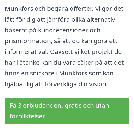
Munkfors och begära offerter. Vi gör det
lätt för dig att jämföra olika alternativ
baserat på kundrecensioner och
prisinformation, så att du kan göra ett
informerat val. Oavsett vilket projekt du
har i åtanke kan du vara säker på att det
finns en snickare i Munkfors som kan
hjälpa dig att förverkliga din vision.
Få 3 erbjudanden, gratis och utan
förpliktelser