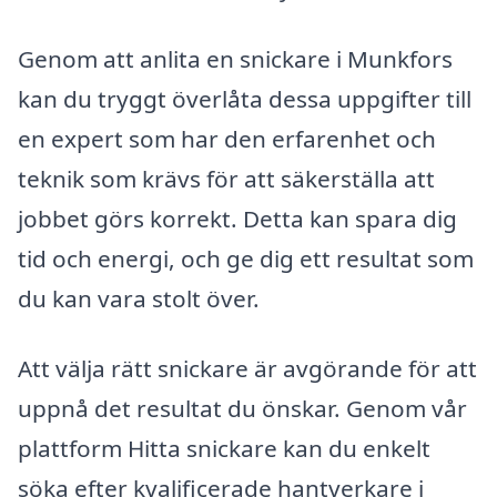
Genom att anlita en snickare i Munkfors
kan du tryggt överlåta dessa uppgifter till
en expert som har den erfarenhet och
teknik som krävs för att säkerställa att
jobbet görs korrekt. Detta kan spara dig
tid och energi, och ge dig ett resultat som
du kan vara stolt över.
Att välja rätt snickare är avgörande för att
uppnå det resultat du önskar. Genom vår
plattform Hitta snickare kan du enkelt
söka efter kvalificerade hantverkare i