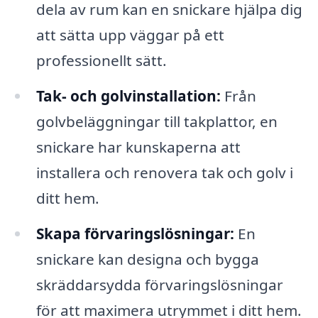
dela av rum kan en snickare hjälpa dig
att sätta upp väggar på ett
professionellt sätt.
Tak- och golvinstallation:
Från
golvbeläggningar till takplattor, en
snickare har kunskaperna att
installera och renovera tak och golv i
ditt hem.
Skapa förvaringslösningar:
En
snickare kan designa och bygga
skräddarsydda förvaringslösningar
för att maximera utrymmet i ditt hem.