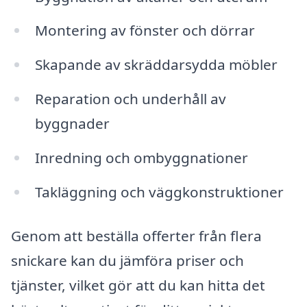
Montering av fönster och dörrar
Skapande av skräddarsydda möbler
Reparation och underhåll av
byggnader
Inredning och ombyggnationer
Takläggning och väggkonstruktioner
Genom att beställa offerter från flera
snickare kan du jämföra priser och
tjänster, vilket gör att du kan hitta det