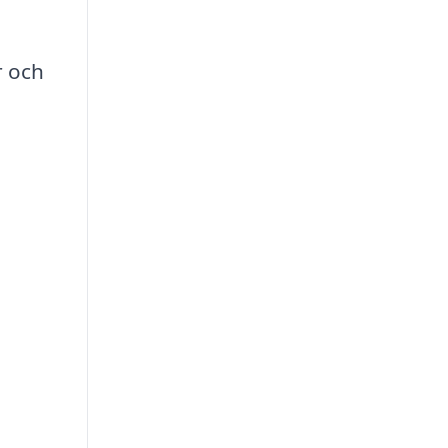
r och