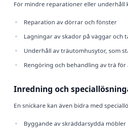
För mindre reparationer eller underhåll 
Reparation av dörrar och fönster
Lagningar av skador på väggar och t
Underhåll av träutomhusytor, som st
Rengöring och behandling av trä för 
Inredning och speciallösning
En snickare kan även bidra med speciallö
Byggande av skräddarsydda möbler