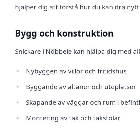
hjälper dig att förstå hur du kan dra nytt
Bygg och konstruktion
Snickare i Nöbbele kan hjälpa dig med al
Nybyggen av villor och fritidshus
Byggande av altaner och uteplatser
Skapande av väggar och rum i befint
Montering av tak och takstolar