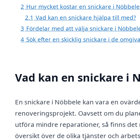
2
Hur mycket kostar en snickare i Nöbbele
2.1
Vad kan en snickare hjälpa till med?
3
Fördelar med att välja snickare i Nöbbel
4
Sök efter en skicklig snickare i de omg
Vad kan en snickare i N
En snickare i Nöbbele kan vara en ovärde
renoveringsprojekt. Oavsett om du plane
utföra mindre reparationer, så finns det
översikt över de olika tjänster och arbet