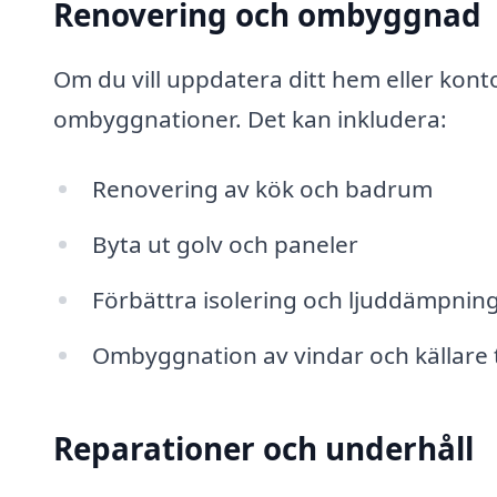
Renovering och ombyggnad
Om du vill uppdatera ditt hem eller kont
ombyggnationer. Det kan inkludera:
Renovering av kök och badrum
Byta ut golv och paneler
Förbättra isolering och ljuddämpnin
Ombyggnation av vindar och källare 
Reparationer och underhåll