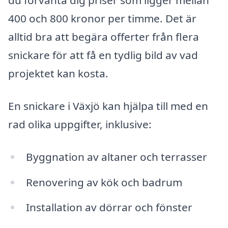
du förvänta dig priser som ligger mellan
400 och 800 kronor per timme. Det är
alltid bra att begära offerter från flera
snickare för att få en tydlig bild av vad
projektet kan kosta.
En snickare i Växjö kan hjälpa till med en
rad olika uppgifter, inklusive:
Byggnation av altaner och terrasser
Renovering av kök och badrum
Installation av dörrar och fönster