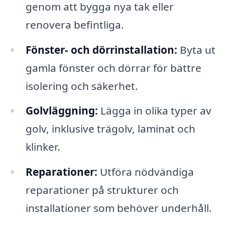
genom att bygga nya tak eller
renovera befintliga.
Fönster- och dörrinstallation:
Byta ut
gamla fönster och dörrar för bättre
isolering och säkerhet.
Golvläggning:
Lägga in olika typer av
golv, inklusive trägolv, laminat och
klinker.
Reparationer:
Utföra nödvändiga
reparationer på strukturer och
installationer som behöver underhåll.