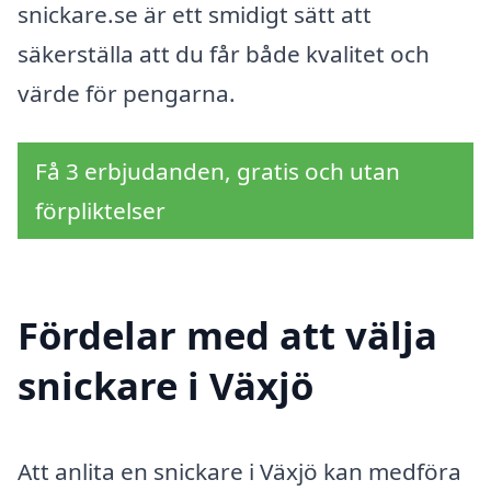
snickare.se är ett smidigt sätt att
säkerställa att du får både kvalitet och
värde för pengarna.
Få 3 erbjudanden, gratis och utan
förpliktelser
Fördelar med att välja
snickare i Växjö
Att anlita en snickare i Växjö kan medföra