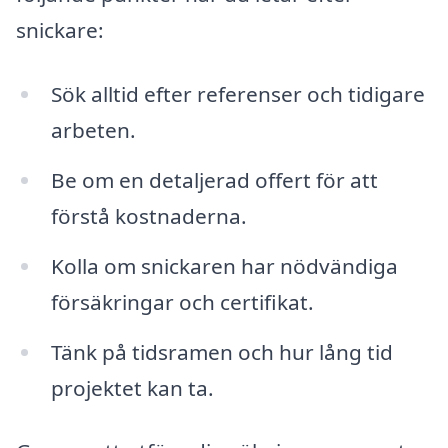
snickare:
Sök alltid efter referenser och tidigare
arbeten.
Be om en detaljerad offert för att
förstå kostnaderna.
Kolla om snickaren har nödvändiga
försäkringar och certifikat.
Tänk på tidsramen och hur lång tid
projektet kan ta.