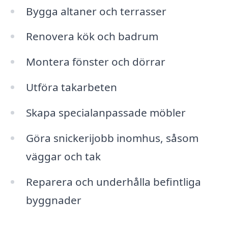
Bygga altaner och terrasser
Renovera kök och badrum
Montera fönster och dörrar
Utföra takarbeten
Skapa specialanpassade möbler
Göra snickerijobb inomhus, såsom
väggar och tak
Reparera och underhålla befintliga
byggnader