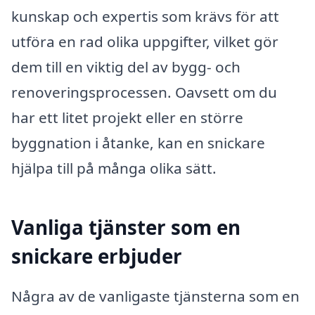
kunskap och expertis som krävs för att
utföra en rad olika uppgifter, vilket gör
dem till en viktig del av bygg- och
renoveringsprocessen. Oavsett om du
har ett litet projekt eller en större
byggnation i åtanke, kan en snickare
hjälpa till på många olika sätt.
Vanliga tjänster som en
snickare erbjuder
Några av de vanligaste tjänsterna som en