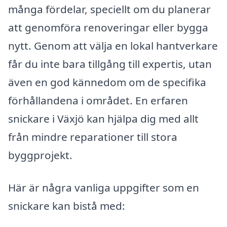
många fördelar, speciellt om du planerar
att genomföra renoveringar eller bygga
nytt. Genom att välja en lokal hantverkare
får du inte bara tillgång till expertis, utan
även en god kännedom om de specifika
förhållandena i området. En erfaren
snickare i Växjö kan hjälpa dig med allt
från mindre reparationer till stora
byggprojekt.
Här är några vanliga uppgifter som en
snickare kan bistå med: