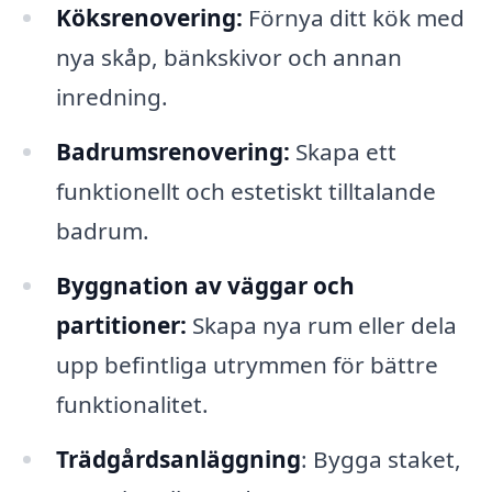
Köksrenovering:
Förnya ditt kök med
nya skåp, bänkskivor och annan
inredning.
Badrumsrenovering:
Skapa ett
funktionellt och estetiskt tilltalande
badrum.
Byggnation av väggar och
partitioner:
Skapa nya rum eller dela
upp befintliga utrymmen för bättre
funktionalitet.
Trädgårdsanläggning
: Bygga staket,