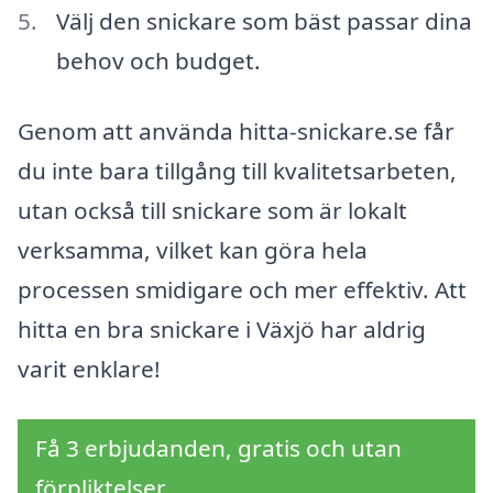
Välj den snickare som bäst passar dina
behov och budget.
Genom att använda hitta-snickare.se får
du inte bara tillgång till kvalitetsarbeten,
utan också till snickare som är lokalt
verksamma, vilket kan göra hela
processen smidigare och mer effektiv. Att
hitta en bra snickare i Växjö har aldrig
varit enklare!
Få 3 erbjudanden, gratis och utan
förpliktelser