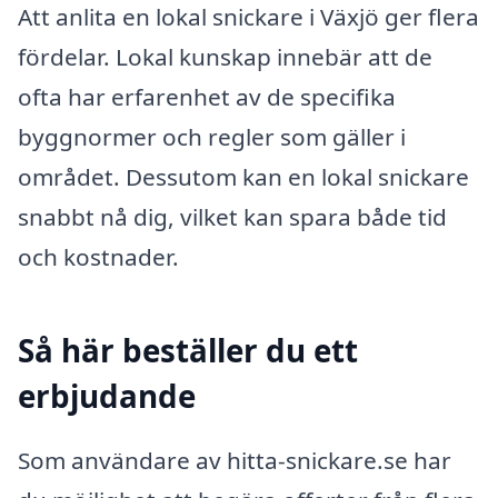
Att anlita en lokal snickare i Växjö ger flera
fördelar. Lokal kunskap innebär att de
ofta har erfarenhet av de specifika
byggnormer och regler som gäller i
området. Dessutom kan en lokal snickare
snabbt nå dig, vilket kan spara både tid
och kostnader.
Så här beställer du ett
erbjudande
Som användare av hitta-snickare.se har