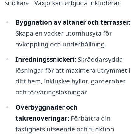
snickare i Växjö kan erbjuda inkluderar:
Byggnation av altaner och terrasser:
Skapa en vacker utomhusyta för
avkoppling och underhållning.
Inredningssnickeri:
Skräddarsydda
lösningar för att maximera utrymmet i
ditt hem, inklusive hyllor, garderober
och förvaringslösningar.
Överbyggnader och
takrenoveringar:
Förbättra din
fastighets utseende och funktion