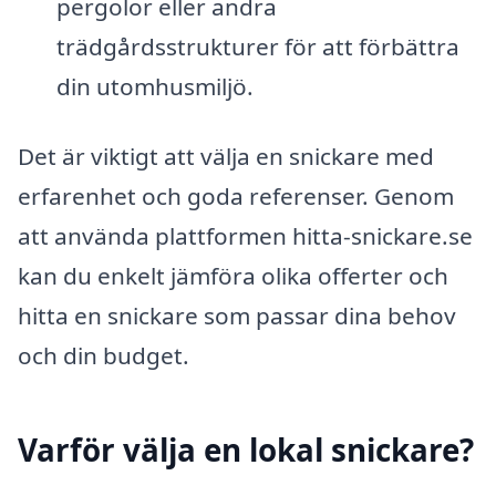
pergolor eller andra
trädgårdsstrukturer för att förbättra
din utomhusmiljö.
Det är viktigt att välja en snickare med
erfarenhet och goda referenser. Genom
att använda plattformen hitta-snickare.se
kan du enkelt jämföra olika offerter och
hitta en snickare som passar dina behov
och din budget.
Varför välja en lokal snickare?