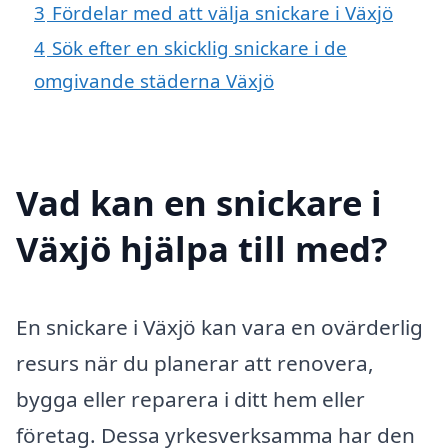
3
Fördelar med att välja snickare i Växjö
4
Sök efter en skicklig snickare i de
omgivande städerna Växjö
Vad kan en snickare i
Växjö hjälpa till med?
En snickare i Växjö kan vara en ovärderlig
resurs när du planerar att renovera,
bygga eller reparera i ditt hem eller
företag. Dessa yrkesverksamma har den