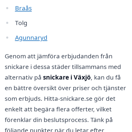
Braås
Tolg
Agunnaryd
Genom att jämföra erbjudanden från
snickare i dessa städer tillsammans med
alternativ på
snickare i Växjö
, kan du få
en bättre översikt över priser och tjänster
som erbjuds. Hitta-snickare.se gör det
enkelt att begära flera offerter, vilket
förenklar din beslutsprocess. Tänk på
följande punkter när du letar efter