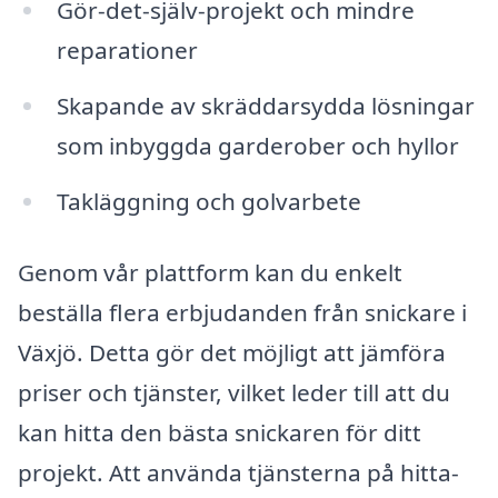
Gör-det-själv-projekt och mindre
reparationer
Skapande av skräddarsydda lösningar
som inbyggda garderober och hyllor
Takläggning och golvarbete
Genom vår plattform kan du enkelt
beställa flera erbjudanden från snickare i
Växjö. Detta gör det möjligt att jämföra
priser och tjänster, vilket leder till att du
kan hitta den bästa snickaren för ditt
projekt. Att använda tjänsterna på hitta-