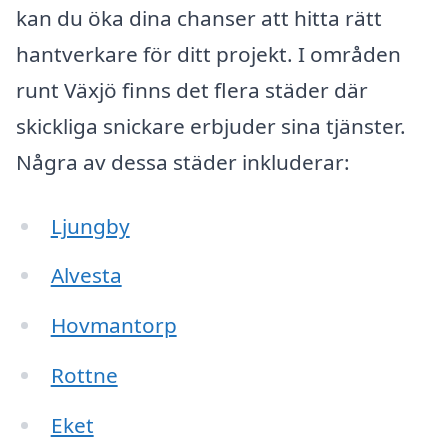
kan du öka dina chanser att hitta rätt
hantverkare för ditt projekt. I områden
runt Växjö finns det flera städer där
skickliga snickare erbjuder sina tjänster.
Några av dessa städer inkluderar:
Ljungby
Alvesta
Hovmantorp
Rottne
Eket