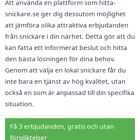
Att använda en plattform som hitta-
snickare.se ger dig dessutom möjlighet
att jämföra olika attraktiva erbjudanden
från snickare i din närhet. Detta gör att du
kan fatta ett informerat beslut och hitta
den bästa lösningen för dina behov.
Genom att välja en lokal snickare får du
inte bara en tjänst av hög kvalitet, utan
också en som är anpassad till din specifika
situation.
Få 3 erbjudanden, gratis och utan
förpliktelser