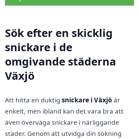
Sök efter en skicklig
snickare i de
omgivande städerna
Växjö
Att hitta en duktig
snickare i Växjö
är
enkelt, men ibland kan det vara bra att
även överväga snickare i närliggande
städer. Genom att utvidga din sökning