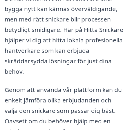
bygga nytt kan kännas överväldigande,
men med rätt snickare blir processen
betydligt smidigare. Här på Hitta Snickare
hjälper vi dig att hitta lokala profesionella
hantverkare som kan erbjuda
skräddarsydda lösningar för just dina
behov.
Genom att använda vår plattform kan du
enkelt jämföra olika erbjudanden och
välja den snickare som passar dig bäst.
Oavsett om du behöver hjälp med en