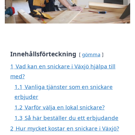
Innehållsförteckning
gömma
1
Vad kan en snickare i Växjö hjälpa till
med?
1.1
Vanliga tjänster som en snickare
erbjuder
1.2
Varför välja en lokal snickare?
1.3
Så här beställer du ett erbjudande
2
Hur mycket kostar en snickare i Växjö?