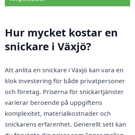
Hur mycket kostar en
snickare i Växjö?
Att anlita en snickare i Växjö kan vara en
klok investering för både privatpersoner
och företag. Priserna för snickartjänster
varierar beroende på uppgiftens
komplexitet, materialkostnader och
snickarens erfarenhet. Generellt sett kan