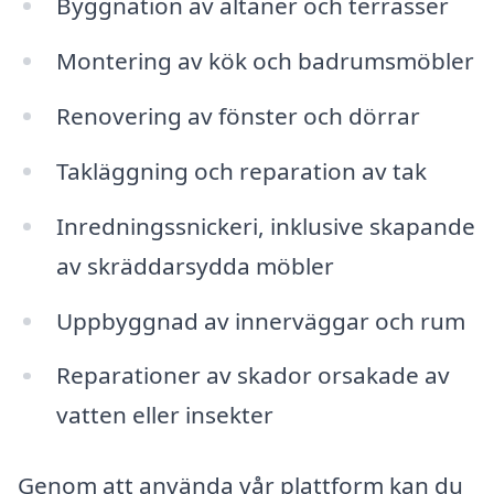
Byggnation av altaner och terrasser
Montering av kök och badrumsmöbler
Renovering av fönster och dörrar
Takläggning och reparation av tak
Inredningssnickeri, inklusive skapande
av skräddarsydda möbler
Uppbyggnad av innerväggar och rum
Reparationer av skador orsakade av
vatten eller insekter
Genom att använda vår plattform kan du