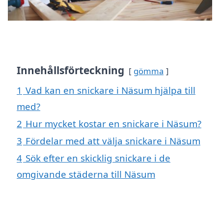
Innehållsförteckning
gömma
1
Vad kan en snickare i Näsum hjälpa till
med?
2
Hur mycket kostar en snickare i Näsum?
3
Fördelar med att välja snickare i Näsum
4
Sök efter en skicklig snickare i de
omgivande städerna till Näsum