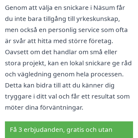
Genom att välja en snickare i Näsum får
du inte bara tillgång till yrkeskunskap,
men också en personlig service som ofta
är svår att hitta med större företag.
Oavsett om det handlar om små eller
stora projekt, kan en lokal snickare ge råd
och vägledning genom hela processen.
Detta kan bidra till att du känner dig
tryggare i ditt val och får ett resultat som
möter dina förväntningar.
Få 3 erbjudanden, gratis och utan