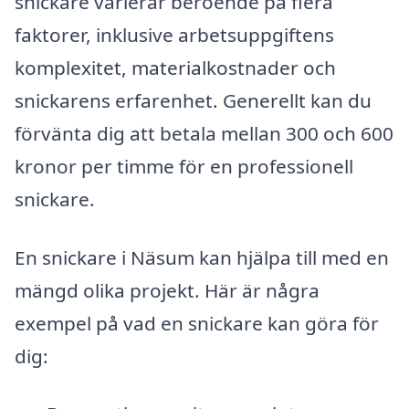
snickare varierar beroende på flera
faktorer, inklusive arbetsuppgiftens
komplexitet, materialkostnader och
snickarens erfarenhet. Generellt kan du
förvänta dig att betala mellan 300 och 600
kronor per timme för en professionell
snickare.
En snickare i Näsum kan hjälpa till med en
mängd olika projekt. Här är några
exempel på vad en snickare kan göra för
dig: