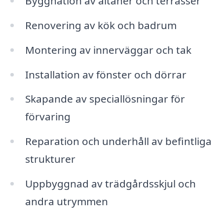
Byggnation av altaner och terrasser
Renovering av kök och badrum
Montering av innerväggar och tak
Installation av fönster och dörrar
Skapande av speciallösningar för
förvaring
Reparation och underhåll av befintliga
strukturer
Uppbyggnad av trädgårdsskjul och
andra utrymmen