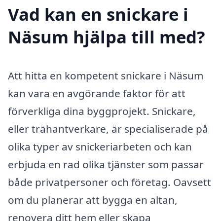
Vad kan en snickare i
Näsum hjälpa till med?
Att hitta en kompetent snickare i Näsum
kan vara en avgörande faktor för att
förverkliga dina byggprojekt. Snickare,
eller trähantverkare, är specialiserade på
olika typer av snickeriarbeten och kan
erbjuda en rad olika tjänster som passar
både privatpersoner och företag. Oavsett
om du planerar att bygga en altan,
renovera ditt hem eller skapa