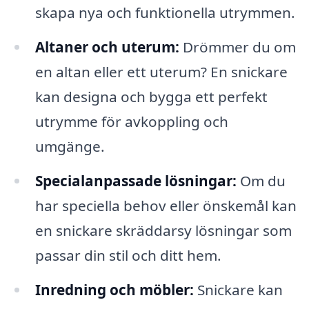
skapa nya och funktionella utrymmen.
Altaner och uterum:
Drömmer du om
en altan eller ett uterum? En snickare
kan designa och bygga ett perfekt
utrymme för avkoppling och
umgänge.
Specialanpassade lösningar:
Om du
har speciella behov eller önskemål kan
en snickare skräddarsy lösningar som
passar din stil och ditt hem.
Inredning och möbler:
Snickare kan