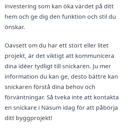
investering som kan öka värdet på ditt
hem och ge dig den funktion och stil du
önskar.
Oavsett om du har ett stort eller litet
projekt, är det viktigt att kommunicera
dina idéer tydligt till snickaren. Ju mer
information du kan ge, desto bättre kan
snickaren förstå dina behov och
förväntningar. Så tveka inte att kontakta
en snickare i Näsum idag för att påbörja
ditt byggprojekt!