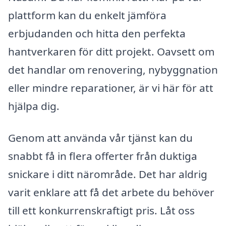
plattform kan du enkelt jämföra
erbjudanden och hitta den perfekta
hantverkaren för ditt projekt. Oavsett om
det handlar om renovering, nybyggnation
eller mindre reparationer, är vi här för att
hjälpa dig.
Genom att använda vår tjänst kan du
snabbt få in flera offerter från duktiga
snickare i ditt närområde. Det har aldrig
varit enklare att få det arbete du behöver
till ett konkurrenskraftigt pris. Låt oss