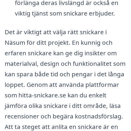
förlänga deras livslängd är också en
viktig tjänst som snickare erbjuder.
Det är viktigt att välja rätt snickare i
Näsum för ditt projekt. En kunnig och
erfaren snickare kan ge dig insikter om
materialval, design och funktionalitet som
kan spara både tid och pengar i det långa
loppet. Genom att använda plattformar
som hitta-snickare.se kan du enkelt
jämföra olika snickare i ditt område, läsa
recensioner och begära kostnadsförslag.
Att ta steget att anlita en snickare är en