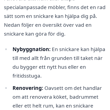
specialanpassade möbler, finns det en rad
sätt som en snickare kan hjälpa dig på.
Nedan följer en översikt över vad en
snickare kan göra för dig.
Nybyggnation:
En snickare kan hjälpa
till med allt från grunden till taket när
du bygger ett nytt hus eller en
fritidsstuga.
Renovering:
Oavsett om det handlar
om att renovera köket, badrummet
eller ett helt rum, kan en snickare