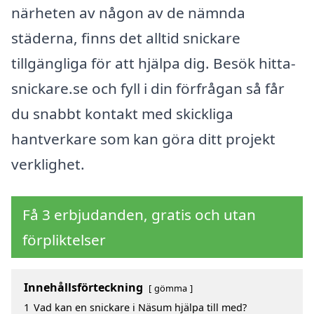
närheten av någon av de nämnda
städerna, finns det alltid snickare
tillgängliga för att hjälpa dig. Besök hitta-
snickare.se och fyll i din förfrågan så får
du snabbt kontakt med skickliga
hantverkare som kan göra ditt projekt
verklighet.
Få 3 erbjudanden, gratis och utan
förpliktelser
Innehållsförteckning
gömma
1
Vad kan en snickare i Näsum hjälpa till med?