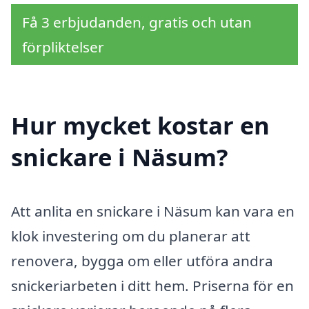
Få 3 erbjudanden, gratis och utan
förpliktelser
Hur mycket kostar en
snickare i Näsum?
Att anlita en snickare i Näsum kan vara en
klok investering om du planerar att
renovera, bygga om eller utföra andra
snickeriarbeten i ditt hem. Priserna för en