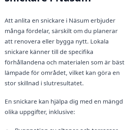
Att anlita en snickare i Näsum erbjuder
många fördelar, särskilt om du planerar
att renovera eller bygga nytt. Lokala
snickare känner till de specifika
förhållandena och materialen som är bäst
lämpade för området, vilket kan göra en
stor skillnad i slutresultatet.
En snickare kan hjälpa dig med en mängd
olika uppgifter, inklusive: