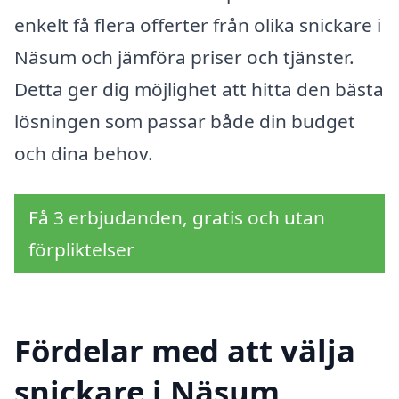
enkelt få flera offerter från olika snickare i
Näsum och jämföra priser och tjänster.
Detta ger dig möjlighet att hitta den bästa
lösningen som passar både din budget
och dina behov.
Få 3 erbjudanden, gratis och utan
förpliktelser
Fördelar med att välja
snickare i Näsum