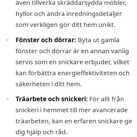
även tillverka skräddarsydda möbler,
hyllor och andra inredningsdetaljer
som verkligen gör ditt hem unikt.
Fönster och dörrar:
Byta ut gamla
fönster och dörrar är en annan vanlig
servis som en snickare erbjuder, vilket
kan förbättra energieffektiviteten och
säkerheten i ditt hem.
Träarbete och snickeri:
För allt från
snickeri i hemmet till mer avancerade
träarbeten, kan en erfaren snickare ge
dig hjälp och råd.