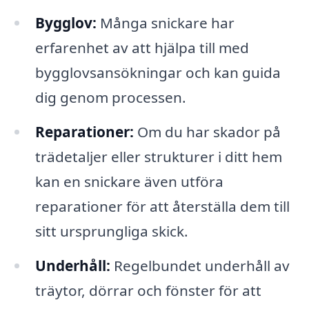
Bygglov:
Många snickare har
erfarenhet av att hjälpa till med
bygglovsansökningar och kan guida
dig genom processen.
Reparationer:
Om du har skador på
trädetaljer eller strukturer i ditt hem
kan en snickare även utföra
reparationer för att återställa dem till
sitt ursprungliga skick.
Underhåll:
Regelbundet underhåll av
träytor, dörrar och fönster för att