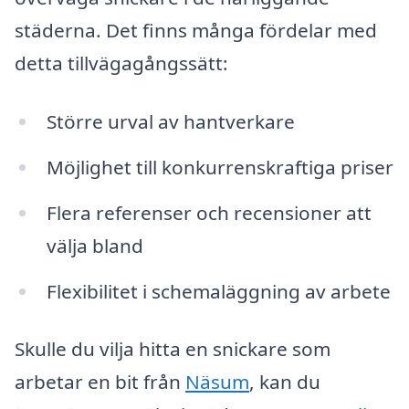
städerna. Det finns många fördelar med
detta tillvägagångssätt:
Större urval av hantverkare
Möjlighet till konkurrenskraftiga priser
Flera referenser och recensioner att
välja bland
Flexibilitet i schemaläggning av arbete
Skulle du vilja hitta en snickare som
arbetar en bit från
Näsum
, kan du