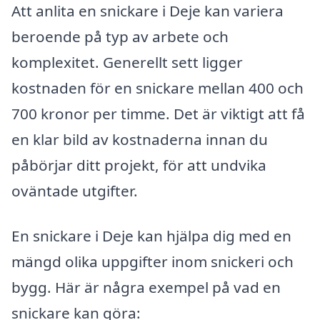
Att anlita en snickare i Deje kan variera
beroende på typ av arbete och
komplexitet. Generellt sett ligger
kostnaden för en snickare mellan 400 och
700 kronor per timme. Det är viktigt att få
en klar bild av kostnaderna innan du
påbörjar ditt projekt, för att undvika
oväntade utgifter.
En snickare i Deje kan hjälpa dig med en
mängd olika uppgifter inom snickeri och
bygg. Här är några exempel på vad en
snickare kan göra: