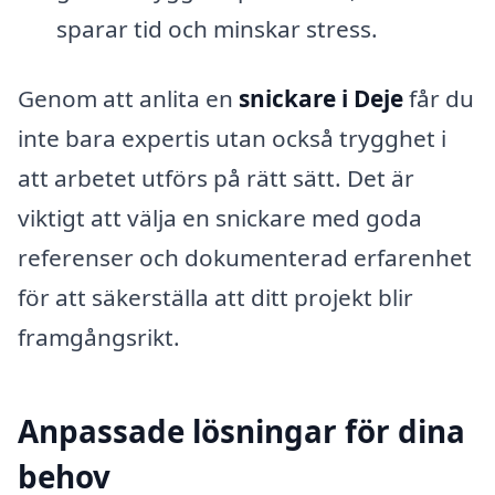
sparar tid och minskar stress.
Genom att anlita en
snickare i Deje
får du
inte bara expertis utan också trygghet i
att arbetet utförs på rätt sätt. Det är
viktigt att välja en snickare med goda
referenser och dokumenterad erfarenhet
för att säkerställa att ditt projekt blir
framgångsrikt.
Anpassade lösningar för dina
behov