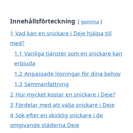
Innehållsförteckning
gömma
1
Vad kan en snickare i Deje hjälpa till
med?
1.1
Vanliga tjänster som en snickare kan
erbjuda
1.2
Anpassade lösningar för dina behov
1.3
Sammanfattning
2
Hur mycket kostar en snickare i Deje?
3
Fördelar med att välja snickare i Deje
4
Sök efter en skicklig snickare i de
omgivande städerna Deje