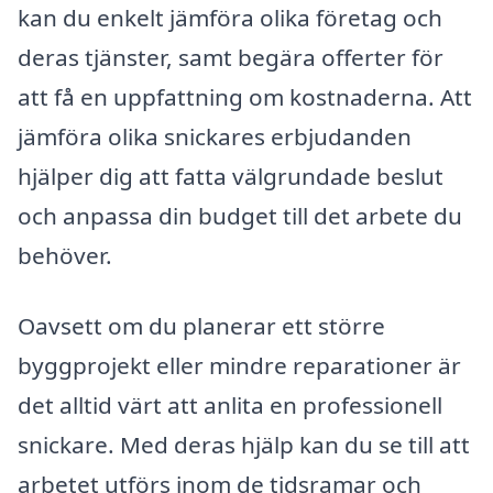
kan du enkelt jämföra olika företag och
deras tjänster, samt begära offerter för
att få en uppfattning om kostnaderna. Att
jämföra olika snickares erbjudanden
hjälper dig att fatta välgrundade beslut
och anpassa din budget till det arbete du
behöver.
Oavsett om du planerar ett större
byggprojekt eller mindre reparationer är
det alltid värt att anlita en professionell
snickare. Med deras hjälp kan du se till att
arbetet utförs inom de tidsramar och