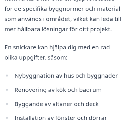
för de specifika byggnormer och material
som används i området, vilket kan leda till
mer hållbara lösningar för ditt projekt.
En snickare kan hjälpa dig med en rad
olika uppgifter, såsom:
Nybyggnation av hus och byggnader
Renovering av kök och badrum
Byggande av altaner och deck
Installation av fönster och dörrar