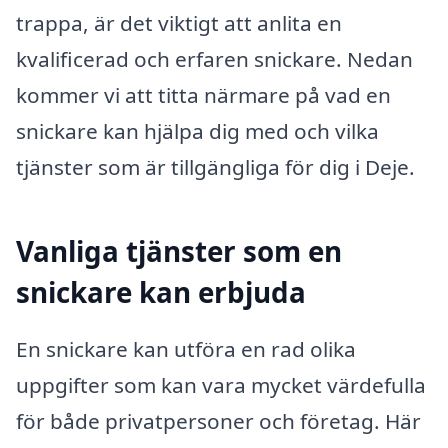
trappa, är det viktigt att anlita en
kvalificerad och erfaren snickare. Nedan
kommer vi att titta närmare på vad en
snickare kan hjälpa dig med och vilka
tjänster som är tillgängliga för dig i Deje.
Vanliga tjänster som en
snickare kan erbjuda
En snickare kan utföra en rad olika
uppgifter som kan vara mycket värdefulla
för både privatpersoner och företag. Här