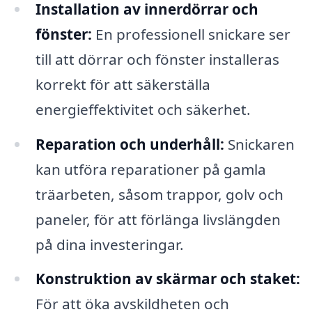
Installation av innerdörrar och
fönster:
En professionell snickare ser
till att dörrar och fönster installeras
korrekt för att säkerställa
energieffektivitet och säkerhet.
Reparation och underhåll:
Snickaren
kan utföra reparationer på gamla
träarbeten, såsom trappor, golv och
paneler, för att förlänga livslängden
på dina investeringar.
Konstruktion av skärmar och staket:
För att öka avskildheten och