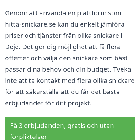
Genom att använda en plattform som
hitta-snickare.se kan du enkelt jämföra
priser och tjänster från olika snickare i
Deje. Det ger dig möjlighet att få flera
offerter och välja den snickare som bäst
passar dina behov och din budget. Tveka
inte att ta kontakt med flera olika snickare
för att säkerställa att du får det bästa
erbjudandet för ditt projekt.
Få 3 erbjudanden, gratis och utan
förpliktelser