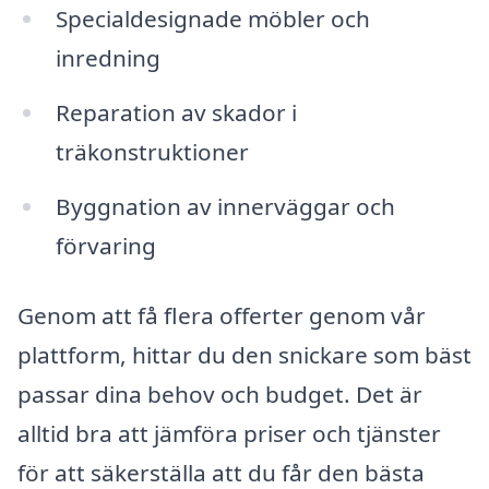
Specialdesignade möbler och
inredning
Reparation av skador i
träkonstruktioner
Byggnation av innerväggar och
förvaring
Genom att få flera offerter genom vår
plattform, hittar du den snickare som bäst
passar dina behov och budget. Det är
alltid bra att jämföra priser och tjänster
för att säkerställa att du får den bästa