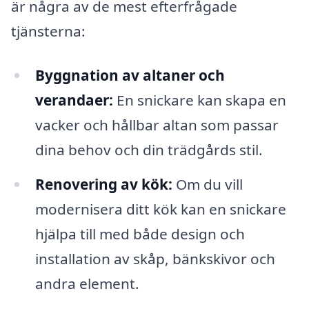
är några av de mest efterfrågade
tjänsterna:
Byggnation av altaner och
verandaer:
En snickare kan skapa en
vacker och hållbar altan som passar
dina behov och din trädgårds stil.
Renovering av kök:
Om du vill
modernisera ditt kök kan en snickare
hjälpa till med både design och
installation av skåp, bänkskivor och
andra element.