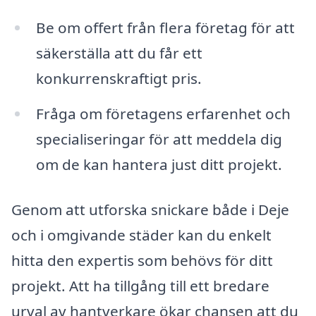
Be om offert från flera företag för att
säkerställa att du får ett
konkurrenskraftigt pris.
Fråga om företagens erfarenhet och
specialiseringar för att meddela dig
om de kan hantera just ditt projekt.
Genom att utforska snickare både i Deje
och i omgivande städer kan du enkelt
hitta den expertis som behövs för ditt
projekt. Att ha tillgång till ett bredare
urval av hantverkare ökar chansen att du