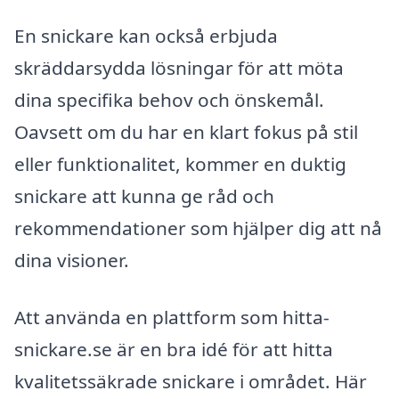
En snickare kan också erbjuda
skräddarsydda lösningar för att möta
dina specifika behov och önskemål.
Oavsett om du har en klart fokus på stil
eller funktionalitet, kommer en duktig
snickare att kunna ge råd och
rekommendationer som hjälper dig att nå
dina visioner.
Att använda en plattform som hitta-
snickare.se är en bra idé för att hitta
kvalitetssäkrade snickare i området. Här