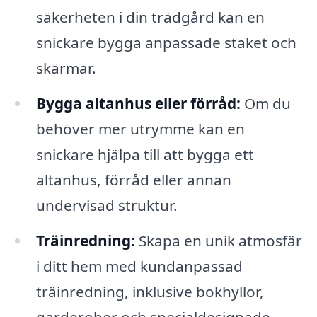
säkerheten i din trädgård kan en
snickare bygga anpassade staket och
skärmar.
Bygga altanhus eller förråd:
Om du
behöver mer utrymme kan en
snickare hjälpa till att bygga ett
altanhus, förråd eller annan
undervisad struktur.
Träinredning:
Skapa en unik atmosfär
i ditt hem med kundanpassad
träinredning, inklusive bokhyllor,