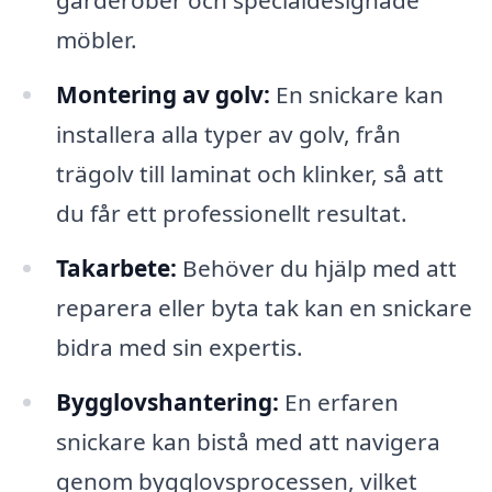
garderober och specialdesignade
möbler.
Montering av golv:
En snickare kan
installera alla typer av golv, från
trägolv till laminat och klinker, så att
du får ett professionellt resultat.
Takarbete:
Behöver du hjälp med att
reparera eller byta tak kan en snickare
bidra med sin expertis.
Bygglovshantering:
En erfaren
snickare kan bistå med att navigera
genom bygglovsprocessen, vilket