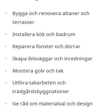
Bygga och renovera altaner och
terrasser
Installera kök och badrum
Reparera fönster och dörrar
Skapa ibisväggar och inredningar
Montera golv och tak
Utföra takarbeten och
trädgårdsbyggnationer
Ge råd om materialval och design