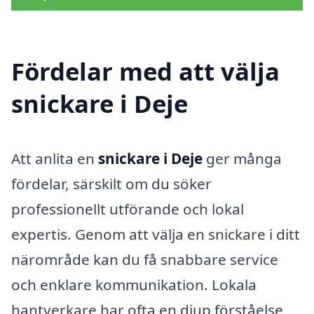
Fördelar med att välja
snickare i Deje
Att anlita en
snickare i Deje
ger många
fördelar, särskilt om du söker
professionellt utförande och lokal
expertis. Genom att välja en snickare i ditt
närområde kan du få snabbare service
och enklare kommunikation. Lokala
hantverkare har ofta en djup förståelse