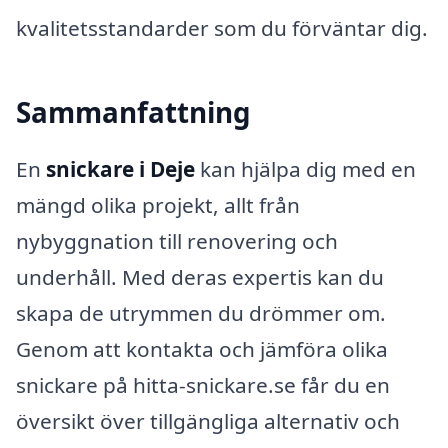
kvalitetsstandarder som du förväntar dig.
Sammanfattning
En
snickare i Deje
kan hjälpa dig med en
mängd olika projekt, allt från
nybyggnation till renovering och
underhåll. Med deras expertis kan du
skapa de utrymmen du drömmer om.
Genom att kontakta och jämföra olika
snickare på hitta-snickare.se får du en
översikt över tillgängliga alternativ och