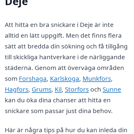
Deje
Att hitta en bra snickare i Deje är inte
alltid en lätt uppgift. Men det finns flera
sätt att bredda din sökning och få tillgång
till skickliga hantverkare i de närliggande
städerna. Genom att överväga områden
som
Forshaga
,
Karlskoga
,
Munkfors
,
Hagfors
,
Grums
,
Kil
,
Storfors
och
Sunne
kan du öka dina chanser att hitta en
snickare som passar just dina behov.
Här är några tips på hur du kan inleda din