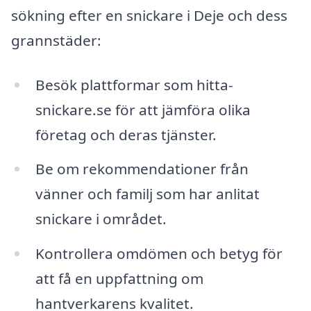
sökning efter en snickare i Deje och dess
grannstäder:
Besök plattformar som hitta-
snickare.se för att jämföra olika
företag och deras tjänster.
Be om rekommendationer från
vänner och familj som har anlitat
snickare i området.
Kontrollera omdömen och betyg för
att få en uppfattning om
hantverkarens kvalitet.