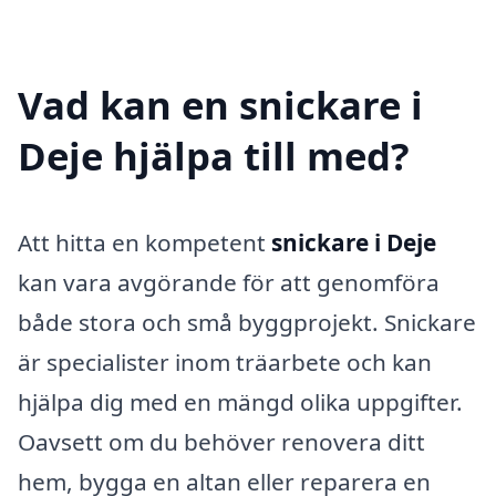
Vad kan en snickare i
Deje hjälpa till med?
Att hitta en kompetent
snickare i Deje
kan vara avgörande för att genomföra
både stora och små byggprojekt. Snickare
är specialister inom träarbete och kan
hjälpa dig med en mängd olika uppgifter.
Oavsett om du behöver renovera ditt
hem, bygga en altan eller reparera en