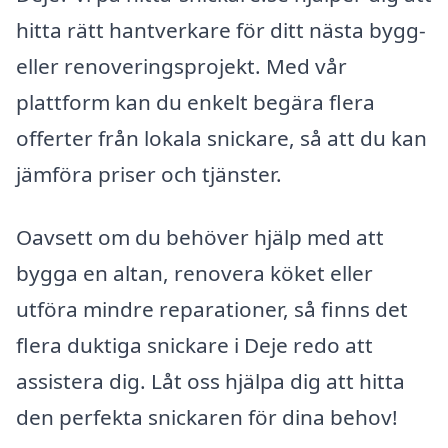
hitta rätt hantverkare för ditt nästa bygg-
eller renoveringsprojekt. Med vår
plattform kan du enkelt begära flera
offerter från lokala snickare, så att du kan
jämföra priser och tjänster.
Oavsett om du behöver hjälp med att
bygga en altan, renovera köket eller
utföra mindre reparationer, så finns det
flera duktiga snickare i Deje redo att
assistera dig. Låt oss hjälpa dig att hitta
den perfekta snickaren för dina behov!