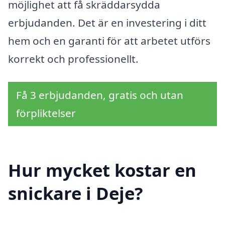
möjlighet att få skräddarsydda
erbjudanden. Det är en investering i ditt
hem och en garanti för att arbetet utförs
korrekt och professionellt.
Få 3 erbjudanden, gratis och utan
förpliktelser
Hur mycket kostar en
snickare i Deje?