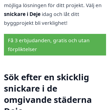
möjliga lösningen för ditt projekt. Välj en
snickare i Deje
idag och låt ditt
byggprojekt bli verklighet!
Få 3 erbjudanden, gratis och utan
förpliktelser
Sök efter en skicklig
snickare i de
omgivande städerna