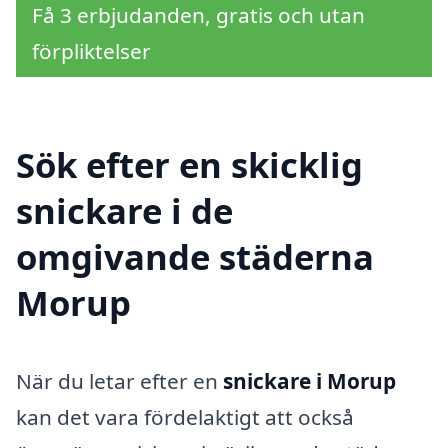
Få 3 erbjudanden, gratis och utan
förpliktelser
Sök efter en skicklig
snickare i de
omgivande städerna
Morup
När du letar efter en
snickare i Morup
kan det vara fördelaktigt att också