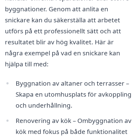
byggnationer. Genom att anlita en
snickare kan du säkerställa att arbetet
utförs på ett professionellt sätt och att
resultatet blir av hög kvalitet. Här är
några exempel på vad en snickare kan
hjälpa till med:
Byggnation av altaner och terrasser –
Skapa en utomhusplats för avkoppling
och underhållning.
Renovering av kök – Ombyggnation av
kök med fokus på både funktionalitet