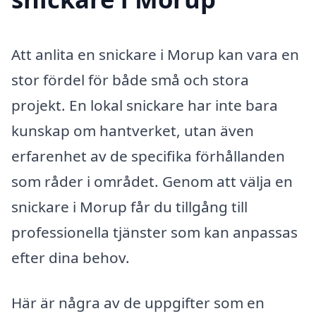
Att anlita en snickare i Morup kan vara en
stor fördel för både små och stora
projekt. En lokal snickare har inte bara
kunskap om hantverket, utan även
erfarenhet av de specifika förhållanden
som råder i området. Genom att välja en
snickare i Morup får du tillgång till
professionella tjänster som kan anpassas
efter dina behov.
Här är några av de uppgifter som en