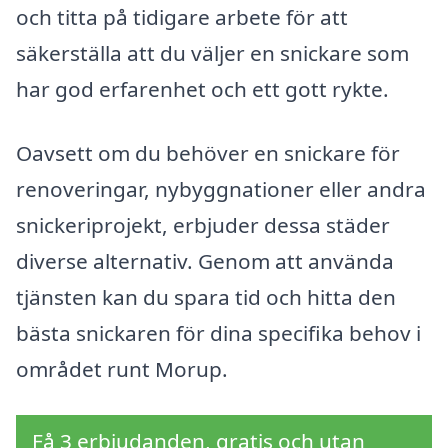
och titta på tidigare arbete för att
säkerställa att du väljer en snickare som
har god erfarenhet och ett gott rykte.
Oavsett om du behöver en snickare för
renoveringar, nybyggnationer eller andra
snickeriprojekt, erbjuder dessa städer
diverse alternativ. Genom att använda
tjänsten kan du spara tid och hitta den
bästa snickaren för dina specifika behov i
området runt Morup.
Få 3 erbjudanden, gratis och utan