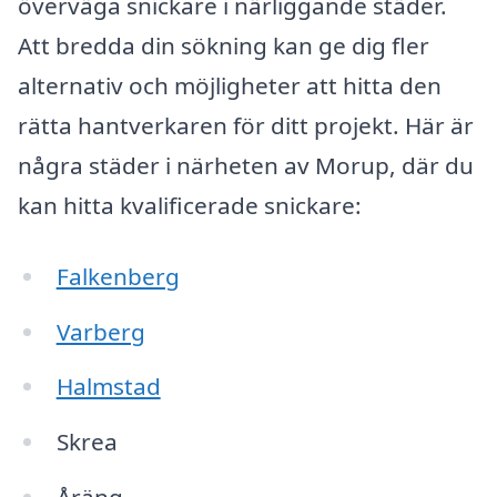
överväga snickare i närliggande städer.
Att bredda din sökning kan ge dig fler
alternativ och möjligheter att hitta den
rätta hantverkaren för ditt projekt. Här är
några städer i närheten av Morup, där du
kan hitta kvalificerade snickare:
Falkenberg
Varberg
Halmstad
Skrea