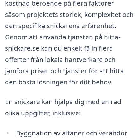
kostnad beroende på flera faktorer
såsom projektets storlek, komplexitet och
den specifika snickarens erfarenhet.
Genom att använda tjänsten på hitta-
snickare.se kan du enkelt få in flera
offerter från lokala hantverkare och
jämföra priser och tjänster för att hitta
den bästa lösningen för ditt behov.
En snickare kan hjälpa dig med en rad
olika uppgifter, inklusive:
Byggnation av altaner och verandor