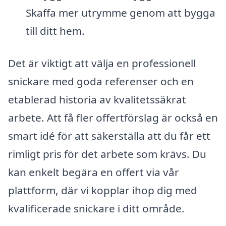
Skaffa mer utrymme genom att bygga
till ditt hem.
Det är viktigt att välja en professionell
snickare med goda referenser och en
etablerad historia av kvalitetssäkrat
arbete. Att få fler offertförslag är också en
smart idé för att säkerställa att du får ett
rimligt pris för det arbete som krävs. Du
kan enkelt begära en offert via vår
plattform, där vi kopplar ihop dig med
kvalificerade snickare i ditt område.