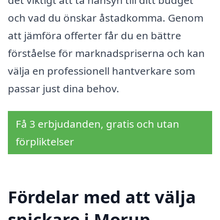
och vad du önskar åstadkomma. Genom
att jämföra offerter får du en bättre
förståelse för marknadspriserna och kan
välja en professionell hantverkare som
passar just dina behov.
Få 3 erbjudanden, gratis och utan
förpliktelser
Fördelar med att välja
snickare i Morup