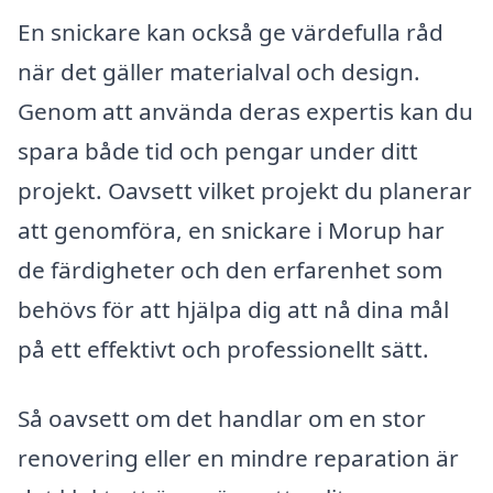
En snickare kan också ge värdefulla råd
när det gäller materialval och design.
Genom att använda deras expertis kan du
spara både tid och pengar under ditt
projekt. Oavsett vilket projekt du planerar
att genomföra, en snickare i Morup har
de färdigheter och den erfarenhet som
behövs för att hjälpa dig att nå dina mål
på ett effektivt och professionellt sätt.
Så oavsett om det handlar om en stor
renovering eller en mindre reparation är