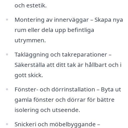
och estetik.
Montering av innerväggar – Skapa nya
rum eller dela upp befintliga
utrymmen.
Takläggning och takreparationer –
Säkerställa att ditt tak är hållbart och i
gott skick.
Fönster- och dörrinstallation – Byta ut
gamla fönster och dörrar för bättre
isolering och utseende.
Snickeri och möbelbyggande –