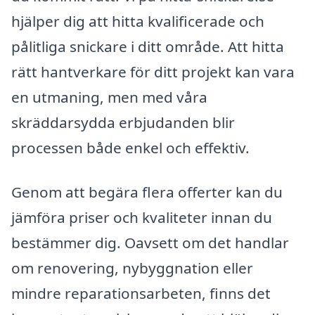
hjälper dig att hitta kvalificerade och
pålitliga snickare i ditt område. Att hitta
rätt hantverkare för ditt projekt kan vara
en utmaning, men med våra
skräddarsydda erbjudanden blir
processen både enkel och effektiv.
Genom att begära flera offerter kan du
jämföra priser och kvaliteter innan du
bestämmer dig. Oavsett om det handlar
om renovering, nybyggnation eller
mindre reparationsarbeten, finns det