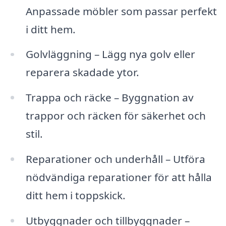
Anpassade möbler som passar perfekt
i ditt hem.
Golvläggning – Lägg nya golv eller
reparera skadade ytor.
Trappa och räcke – Byggnation av
trappor och räcken för säkerhet och
stil.
Reparationer och underhåll – Utföra
nödvändiga reparationer för att hålla
ditt hem i toppskick.
Utbyggnader och tillbyggnader –