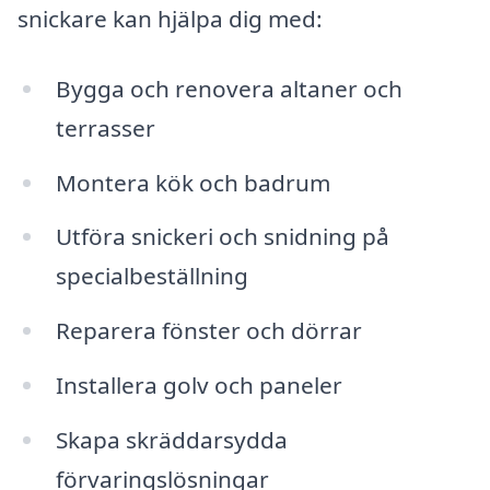
snickare kan hjälpa dig med:
Bygga och renovera altaner och
terrasser
Montera kök och badrum
Utföra snickeri och snidning på
specialbeställning
Reparera fönster och dörrar
Installera golv och paneler
Skapa skräddarsydda
förvaringslösningar