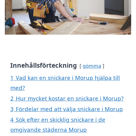
Innehållsförteckning
gömma
1
Vad kan en snickare i Morup hjälpa till
med?
2
Hur mycket kostar en snickare i Morup?
3
Fördelar med att välja snickare i Morup
4
Sök efter en skicklig snickare i de
omgivande städerna Morup