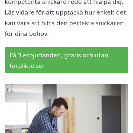
kompetenta snickare redo att hjälpa dig.
Läs vidare för att upptäcka hur enkelt det
kan vara att hitta den perfekta snickaren
för dina behov.
Få 3 erbjudanden, gratis och utan
förpliktelser