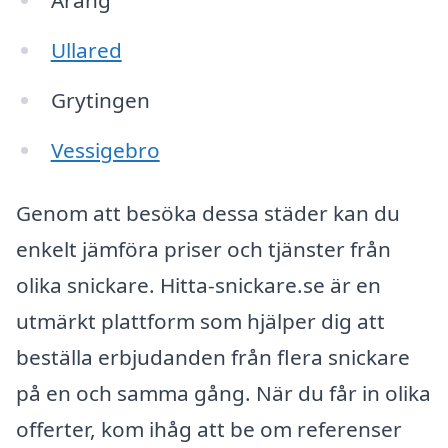
Åräng
Ullared
Grytingen
Vessigebro
Genom att besöka dessa städer kan du
enkelt jämföra priser och tjänster från
olika snickare. Hitta-snickare.se är en
utmärkt plattform som hjälper dig att
beställa erbjudanden från flera snickare
på en och samma gång. När du får in olika
offerter, kom ihåg att be om referenser