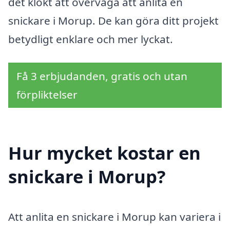
det klokt att överväga att anlita en
snickare i Morup. De kan göra ditt projekt
betydligt enklare och mer lyckat.
Få 3 erbjudanden, gratis och utan
förpliktelser
Hur mycket kostar en
snickare i Morup?
Att anlita en snickare i Morup kan variera i