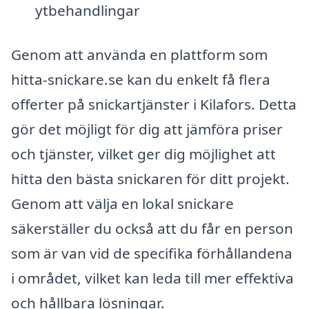
ytbehandlingar
Genom att använda en plattform som
hitta-snickare.se kan du enkelt få flera
offerter på snickartjänster i Kilafors. Detta
gör det möjligt för dig att jämföra priser
och tjänster, vilket ger dig möjlighet att
hitta den bästa snickaren för ditt projekt.
Genom att välja en lokal snickare
säkerställer du också att du får en person
som är van vid de specifika förhållandena
i området, vilket kan leda till mer effektiva
och hållbara lösningar.