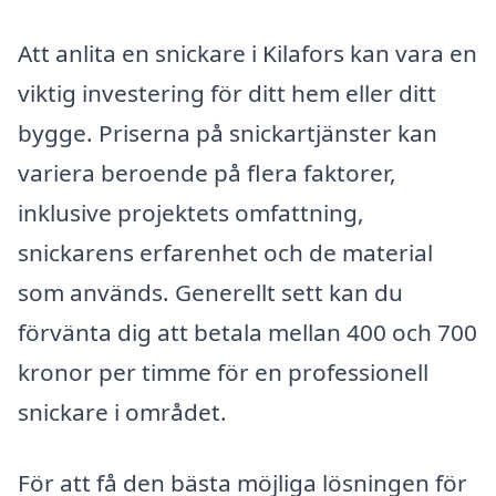
Att anlita en snickare i Kilafors kan vara en
viktig investering för ditt hem eller ditt
bygge. Priserna på snickartjänster kan
variera beroende på flera faktorer,
inklusive projektets omfattning,
snickarens erfarenhet och de material
som används. Generellt sett kan du
förvänta dig att betala mellan 400 och 700
kronor per timme för en professionell
snickare i området.
För att få den bästa möjliga lösningen för