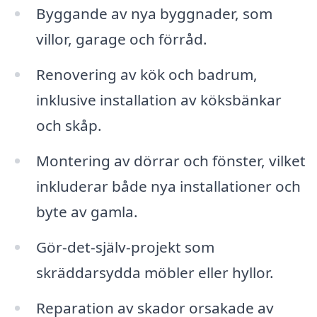
Byggande av nya byggnader, som
villor, garage och förråd.
Renovering av kök och badrum,
inklusive installation av köksbänkar
och skåp.
Montering av dörrar och fönster, vilket
inkluderar både nya installationer och
byte av gamla.
Gör-det-själv-projekt som
skräddarsydda möbler eller hyllor.
Reparation av skador orsakade av