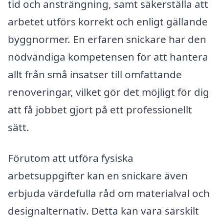
tid och ansträngning, samt säkerställa att
arbetet utförs korrekt och enligt gällande
byggnormer. En erfaren snickare har den
nödvändiga kompetensen för att hantera
allt från små insatser till omfattande
renoveringar, vilket gör det möjligt för dig
att få jobbet gjort på ett professionellt
sätt.
Förutom att utföra fysiska
arbetsuppgifter kan en snickare även
erbjuda värdefulla råd om materialval och
designalternativ. Detta kan vara särskilt