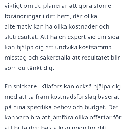
viktigt om du planerar att göra större
förändringar i ditt hem, där olika
alternativ kan ha olika kostnader och
slutresultat. Att ha en expert vid din sida
kan hjälpa dig att undvika kostsamma
misstag och säkerställa att resultatet blir
som du tänkt dig.
En snickare i Kilafors kan också hjälpa dig
med att ta fram kostnadsförslag baserat
på dina specifika behov och budget. Det
kan vara bra att jämföra olika offertar för
att hitta den bästa lösningen för ditt