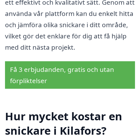
ett effektivt och kvalitativt sätt. Genom att
använda vår plattform kan du enkelt hitta
och jämföra olika snickare i ditt område,
vilket gör det enklare för dig att få hjälp
med ditt nästa projekt.
Få 3 erbjudanden, gratis och utan
förpliktelser
Hur mycket kostar en
snickare i Kilafors?