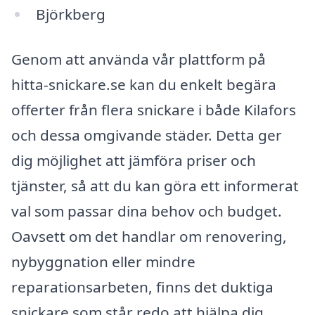
Björkberg
Genom att använda vår plattform på
hitta-snickare.se kan du enkelt begära
offerter från flera snickare i både Kilafors
och dessa omgivande städer. Detta ger
dig möjlighet att jämföra priser och
tjänster, så att du kan göra ett informerat
val som passar dina behov och budget.
Oavsett om det handlar om renovering,
nybyggnation eller mindre
reparationsarbeten, finns det duktiga
snickare som står redo att hjälpa dig.