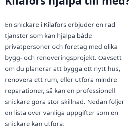
Kilafors hjälpa till med?
En snickare i Kilafors erbjuder en rad
tjänster som kan hjälpa både
privatpersoner och företag med olika
bygg- och renoveringsprojekt. Oavsett
om du planerar att bygga ett nytt hus,
renovera ett rum, eller utföra mindre
reparationer, så kan en professionell
snickare göra stor skillnad. Nedan följer
en lista över vanliga uppgifter som en
snickare kan utföra: