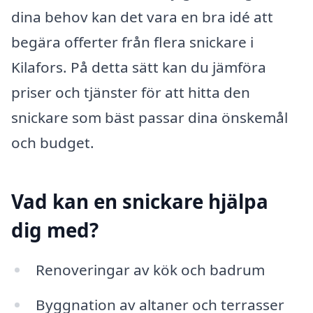
dina behov kan det vara en bra idé att
begära offerter från flera snickare i
Kilafors. På detta sätt kan du jämföra
priser och tjänster för att hitta den
snickare som bäst passar dina önskemål
och budget.
Vad kan en snickare hjälpa
dig med?
Renoveringar av kök och badrum
Byggnation av altaner och terrasser