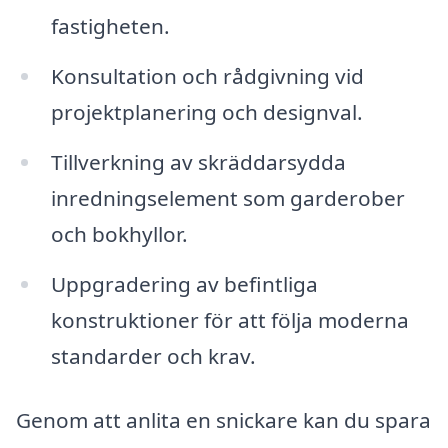
fastigheten.
Konsultation och rådgivning vid
projektplanering och designval.
Tillverkning av skräddarsydda
inredningselement som garderober
och bokhyllor.
Uppgradering av befintliga
konstruktioner för att följa moderna
standarder och krav.
Genom att anlita en snickare kan du spara