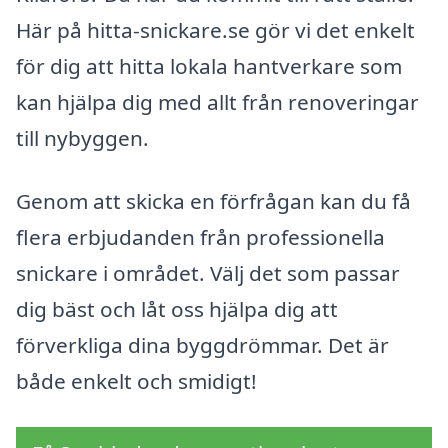
Här på hitta-snickare.se gör vi det enkelt
för dig att hitta lokala hantverkare som
kan hjälpa dig med allt från renoveringar
till nybyggen.
Genom att skicka en förfrågan kan du få
flera erbjudanden från professionella
snickare i området. Välj det som passar
dig bäst och låt oss hjälpa dig att
förverkliga dina byggdrömmar. Det är
både enkelt och smidigt!