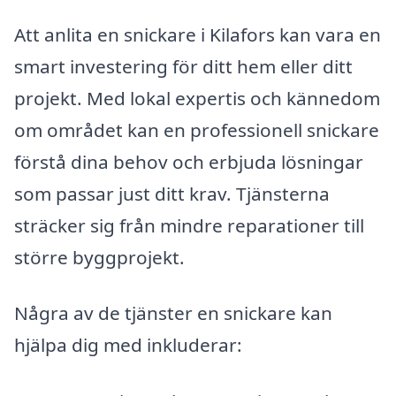
Att anlita en snickare i Kilafors kan vara en
smart investering för ditt hem eller ditt
projekt. Med lokal expertis och kännedom
om området kan en professionell snickare
förstå dina behov och erbjuda lösningar
som passar just ditt krav. Tjänsterna
sträcker sig från mindre reparationer till
större byggprojekt.
Några av de tjänster en snickare kan
hjälpa dig med inkluderar: