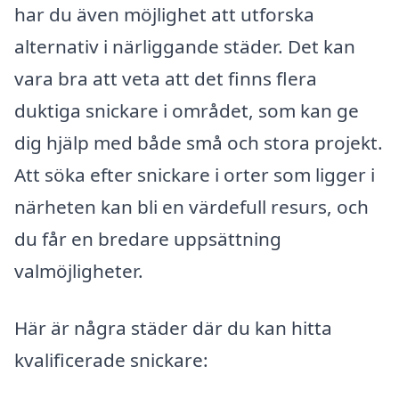
har du även möjlighet att utforska
alternativ i närliggande städer. Det kan
vara bra att veta att det finns flera
duktiga snickare i området, som kan ge
dig hjälp med både små och stora projekt.
Att söka efter snickare i orter som ligger i
närheten kan bli en värdefull resurs, och
du får en bredare uppsättning
valmöjligheter.
Här är några städer där du kan hitta
kvalificerade snickare: