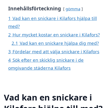
Innehållsförteckning
gömma
1
Vad kan en snickare i Kilafors hjälpa till
med?
2
Hur mycket kostar en snickare i Kilafors?
2.1
Vad kan en snickare hjälpa dig med?
3
Fördelar med att välja snickare i Kilafors
4
Sök efter en skicklig snickare i de
omgivande städerna Kilafors
Vad kan en snickare i