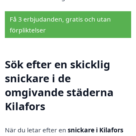
Få 3 erbjudanden, gratis och utan
förpliktelser
Sök efter en skicklig
snickare i de
omgivande städerna
Kilafors
När du letar efter en
snickare i Kilafors