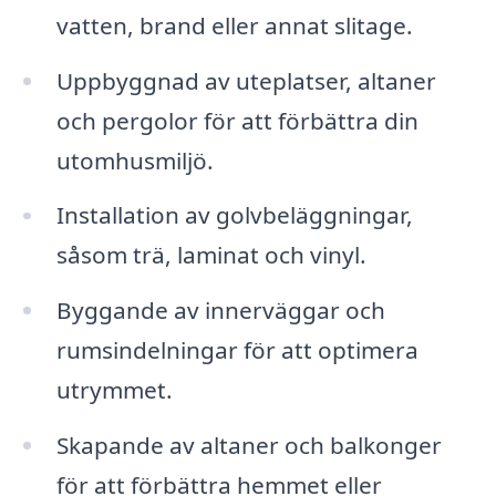
vatten, brand eller annat slitage.
Uppbyggnad av uteplatser, altaner
och pergolor för att förbättra din
utomhusmiljö.
Installation av golvbeläggningar,
såsom trä, laminat och vinyl.
Byggande av innerväggar och
rumsindelningar för att optimera
utrymmet.
Skapande av altaner och balkonger
för att förbättra hemmet eller