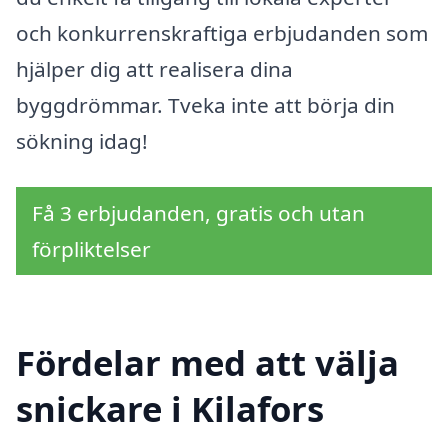
och konkurrenskraftiga erbjudanden som
hjälper dig att realisera dina
byggdrömmar. Tveka inte att börja din
sökning idag!
Få 3 erbjudanden, gratis och utan
förpliktelser
Fördelar med att välja
snickare i Kilafors