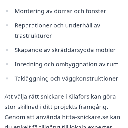
Montering av dörrar och fönster
Reparationer och underhåll av
trästrukturer
Skapande av skräddarsydda möbler
Inredning och ombyggnation av rum
Takläggning och väggkonstruktioner
Att välja rätt snickare i Kilafors kan göra
stor skillnad i ditt projekts framgång.
Genom att använda hitta-snickare.se kan
du enkelt få tillgång till lokala experter