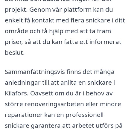
projekt. Genom vår plattform kan du
enkelt få kontakt med flera snickare i ditt
område och få hjälp med att ta fram
priser, så att du kan fatta ett informerat
beslut.
Sammanfattningsvis finns det många
anledningar till att anlita en snickare i
Kilafors. Oavsett om du är i behov av
större renoveringsarbeten eller mindre
reparationer kan en professionell
snickare garantera att arbetet utförs på