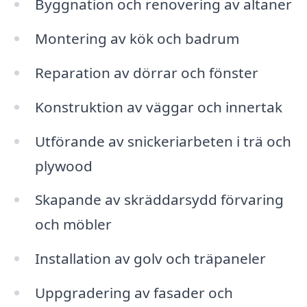
Byggnation och renovering av altaner
Montering av kök och badrum
Reparation av dörrar och fönster
Konstruktion av väggar och innertak
Utförande av snickeriarbeten i trä och
plywood
Skapande av skräddarsydd förvaring
och möbler
Installation av golv och träpaneler
Uppgradering av fasader och