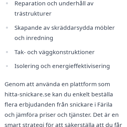
Reparation och underhåll av
trästrukturer
Skapande av skräddarsydda möbler
och inredning
Tak- och väggkonstruktioner
Isolering och energieffektivisering
Genom att använda en plattform som
hitta-snickare.se kan du enkelt beställa
flera erbjudanden från snickare i Färila
och jämföra priser och tjänster. Det är en
smart strategi för att säkerställa att du får