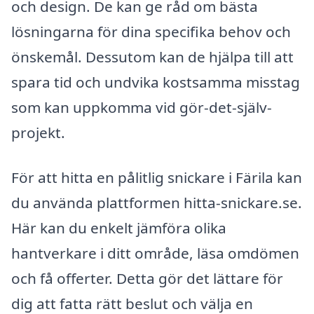
och design. De kan ge råd om bästa
lösningarna för dina specifika behov och
önskemål. Dessutom kan de hjälpa till att
spara tid och undvika kostsamma misstag
som kan uppkomma vid gör-det-själv-
projekt.
För att hitta en pålitlig snickare i Färila kan
du använda plattformen hitta-snickare.se.
Här kan du enkelt jämföra olika
hantverkare i ditt område, läsa omdömen
och få offerter. Detta gör det lättare för
dig att fatta rätt beslut och välja en