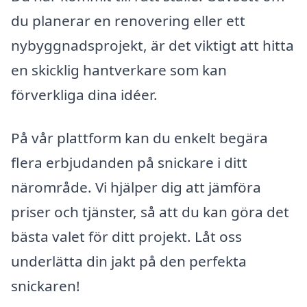
du planerar en renovering eller ett
nybyggnadsprojekt, är det viktigt att hitta
en skicklig hantverkare som kan
förverkliga dina idéer.
På vår plattform kan du enkelt begära
flera erbjudanden på snickare i ditt
närområde. Vi hjälper dig att jämföra
priser och tjänster, så att du kan göra det
bästa valet för ditt projekt. Låt oss
underlätta din jakt på den perfekta
snickaren!