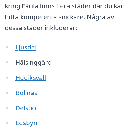
kring Färila finns flera städer där du kan
hitta kompetenta snickare. Några av
dessa städer inkluderar:
Ljusdal
Hälsinggård
Hudiksvall
Bollnäs
Delsbo
Edsbyn