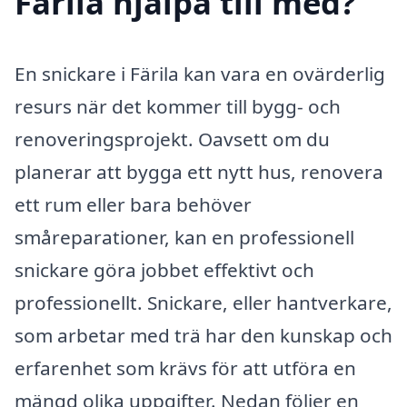
Färila hjälpa till med?
En snickare i Färila kan vara en ovärderlig
resurs när det kommer till bygg- och
renoveringsprojekt. Oavsett om du
planerar att bygga ett nytt hus, renovera
ett rum eller bara behöver
småreparationer, kan en professionell
snickare göra jobbet effektivt och
professionellt. Snickare, eller hantverkare,
som arbetar med trä har den kunskap och
erfarenhet som krävs för att utföra en
mängd olika uppgifter. Nedan följer en