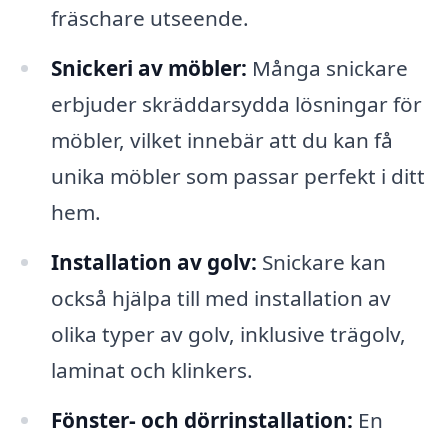
fräschare utseende.
Snickeri av möbler:
Många snickare
erbjuder skräddarsydda lösningar för
möbler, vilket innebär att du kan få
unika möbler som passar perfekt i ditt
hem.
Installation av golv:
Snickare kan
också hjälpa till med installation av
olika typer av golv, inklusive trägolv,
laminat och klinkers.
Fönster- och dörrinstallation:
En