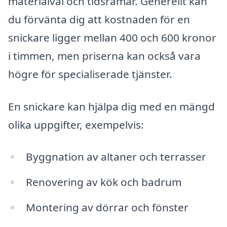
materialval och tidsramar. Generellt kan
du förvänta dig att kostnaden för en
snickare ligger mellan 400 och 600 kronor
i timmen, men priserna kan också vara
högre för specialiserade tjänster.
En snickare kan hjälpa dig med en mängd
olika uppgifter, exempelvis:
Byggnation av altaner och terrasser
Renovering av kök och badrum
Montering av dörrar och fönster