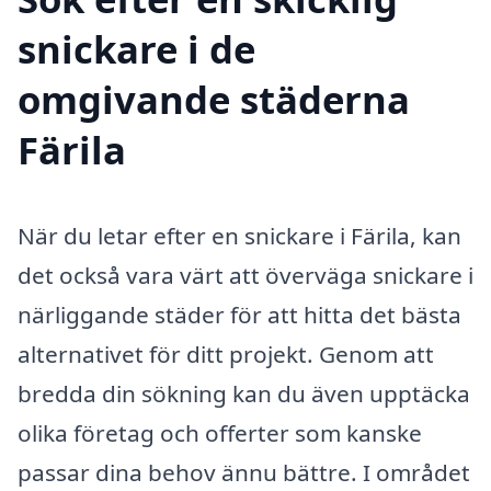
snickare i de
omgivande städerna
Färila
När du letar efter en snickare i Färila, kan
det också vara värt att överväga snickare i
närliggande städer för att hitta det bästa
alternativet för ditt projekt. Genom att
bredda din sökning kan du även upptäcka
olika företag och offerter som kanske
passar dina behov ännu bättre. I området