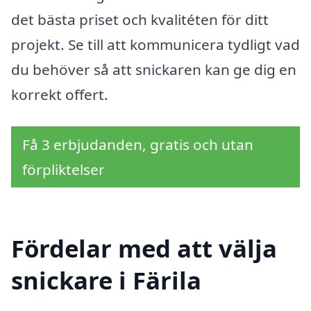
det bästa priset och kvalitéten för ditt
projekt. Se till att kommunicera tydligt vad
du behöver så att snickaren kan ge dig en
korrekt offert.
Få 3 erbjudanden, gratis och utan
förpliktelser
Fördelar med att välja
snickare i Färila