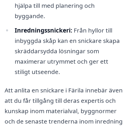
hjälpa till med planering och
byggande.
Inredningssnickeri:
Från hyllor till
inbyggda skåp kan en snickare skapa
skräddarsydda lösningar som
maximerar utrymmet och ger ett
stiligt utseende.
Att anlita en snickare i Färila innebär även
att du får tillgång till deras expertis och
kunskap inom materialval, byggnormer
och de senaste trenderna inom inredning