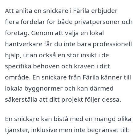
Att anlita en snickare i Färila erbjuder
flera fördelar för både privatpersoner och
företag. Genom att välja en lokal
hantverkare får du inte bara professionell
hjälp, utan också en stor insikt i de
specifika behoven och kraven i ditt
område. En snickare från Färila känner till
lokala byggnormer och kan därmed
säkerställa att ditt projekt följer dessa.
En snickare kan bistå med en mängd olika
tjänster, inklusive men inte begränsat till: