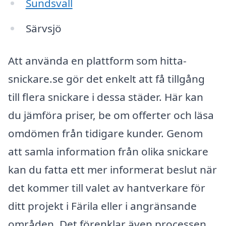
Sundsvall
Särvsjö
Att använda en plattform som hitta-
snickare.se gör det enkelt att få tillgång
till flera snickare i dessa städer. Här kan
du jämföra priser, be om offerter och läsa
omdömen från tidigare kunder. Genom
att samla information från olika snickare
kan du fatta ett mer informerat beslut när
det kommer till valet av hantverkare för
ditt projekt i Färila eller i angränsande
områden. Det förenklar även processen