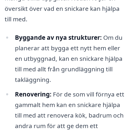
översikt över vad en snickare kan hjälpa
till med.
Byggande av nya strukturer:
Om du
planerar att bygga ett nytt hem eller
en utbyggnad, kan en snickare hjälpa
till med allt från grundläggning till
takläggning.
Renovering:
För de som vill förnya ett
gammalt hem kan en snickare hjälpa
till med att renovera kök, badrum och
andra rum för att ge dem ett