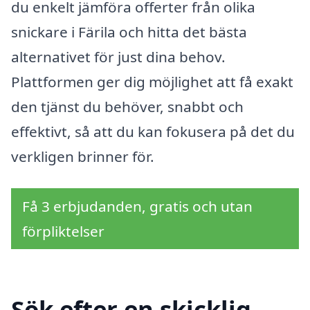
du enkelt jämföra offerter från olika
snickare i Färila och hitta det bästa
alternativet för just dina behov.
Plattformen ger dig möjlighet att få exakt
den tjänst du behöver, snabbt och
effektivt, så att du kan fokusera på det du
verkligen brinner för.
Få 3 erbjudanden, gratis och utan
förpliktelser
Sök efter en skicklig