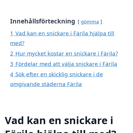
Innehållsförteckning
gömma
1
Vad kan en snickare i Färila hjälpa till
med?
2
Hur mycket kostar en snickare i Färila?
3
Fördelar med att välja snickare i Färila
4
Sök efter en skicklig snickare i de
omgivande städerna Färila
Vad kan en snickare i