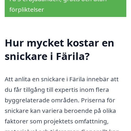
förpliktelser
Hur mycket kostar en
snickare i Färila?
Att anlita en snickare i Färila innebär att
du får tillgång till expertis inom flera
byggrelaterade områden. Priserna för
snickare kan variera beroende på olika
faktorer som projektets omfattning,