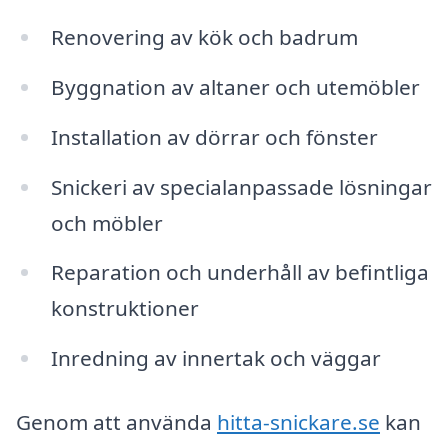
Renovering av kök och badrum
Byggnation av altaner och utemöbler
Installation av dörrar och fönster
Snickeri av specialanpassade lösningar
och möbler
Reparation och underhåll av befintliga
konstruktioner
Inredning av innertak och väggar
Genom att använda
hitta-snickare.se
kan