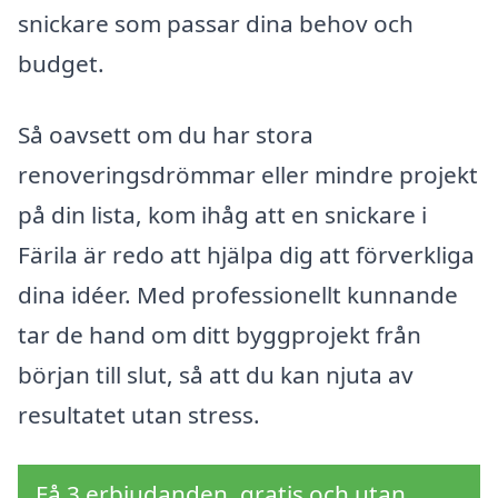
snickare som passar dina behov och
budget.
Så oavsett om du har stora
renoveringsdrömmar eller mindre projekt
på din lista, kom ihåg att en snickare i
Färila är redo att hjälpa dig att förverkliga
dina idéer. Med professionellt kunnande
tar de hand om ditt byggprojekt från
början till slut, så att du kan njuta av
resultatet utan stress.
Få 3 erbjudanden, gratis och utan