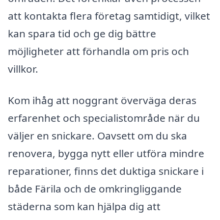
att kontakta flera företag samtidigt, vilket
kan spara tid och ge dig bättre
möjligheter att förhandla om pris och
villkor.
Kom ihåg att noggrant överväga deras
erfarenhet och specialistområde när du
väljer en snickare. Oavsett om du ska
renovera, bygga nytt eller utföra mindre
reparationer, finns det duktiga snickare i
både Färila och de omkringliggande
städerna som kan hjälpa dig att