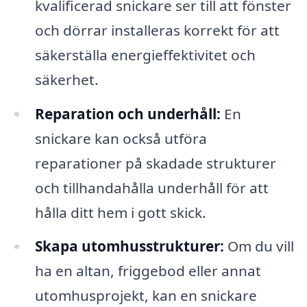
kvalificerad snickare ser till att fönster
och dörrar installeras korrekt för att
säkerställa energieffektivitet och
säkerhet.
Reparation och underhåll:
En
snickare kan också utföra
reparationer på skadade strukturer
och tillhandahålla underhåll för att
hålla ditt hem i gott skick.
Skapa utomhusstrukturer:
Om du vill
ha en altan, friggebod eller annat
utomhusprojekt, kan en snickare