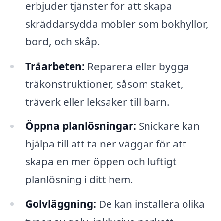
erbjuder tjänster för att skapa
skräddarsydda möbler som bokhyllor,
bord, och skåp.
Träarbeten:
Reparera eller bygga
träkonstruktioner, såsom staket,
träverk eller leksaker till barn.
Öppna planlösningar:
Snickare kan
hjälpa till att ta ner väggar för att
skapa en mer öppen och luftigt
planlösning i ditt hem.
Golvläggning:
De kan installera olika