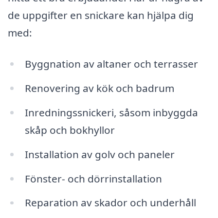
de uppgifter en snickare kan hjälpa dig
med:
Byggnation av altaner och terrasser
Renovering av kök och badrum
Inredningssnickeri, såsom inbyggda
skåp och bokhyllor
Installation av golv och paneler
Fönster- och dörrinstallation
Reparation av skador och underhåll