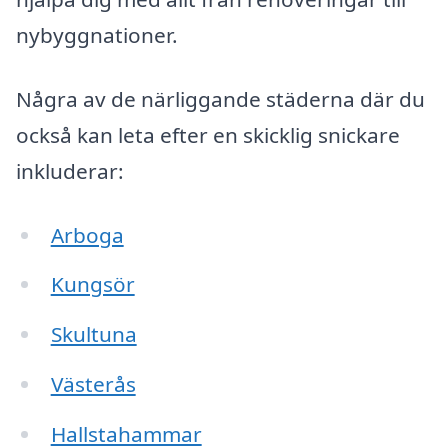
nybyggnationer.
Några av de närliggande städerna där du
också kan leta efter en skicklig snickare
inkluderar:
Arboga
Kungsör
Skultuna
Västerås
Hallstahammar