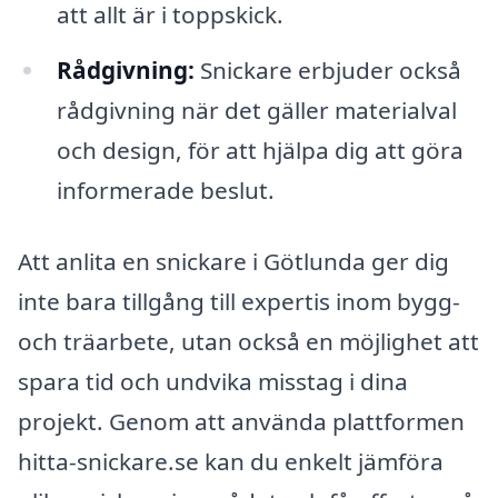
att allt är i toppskick.
Rådgivning:
Snickare erbjuder också
rådgivning när det gäller materialval
och design, för att hjälpa dig att göra
informerade beslut.
Att anlita en snickare i Götlunda ger dig
inte bara tillgång till expertis inom bygg-
och träarbete, utan också en möjlighet att
spara tid och undvika misstag i dina
projekt. Genom att använda plattformen
hitta-snickare.se kan du enkelt jämföra