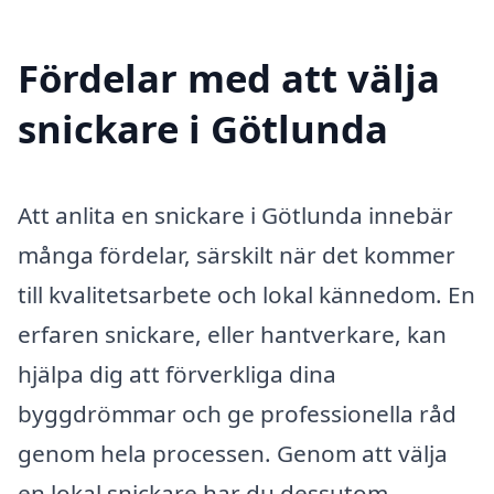
Fördelar med att välja
snickare i Götlunda
Att anlita en snickare i Götlunda innebär
många fördelar, särskilt när det kommer
till kvalitetsarbete och lokal kännedom. En
erfaren snickare, eller hantverkare, kan
hjälpa dig att förverkliga dina
byggdrömmar och ge professionella råd
genom hela processen. Genom att välja
en lokal snickare har du dessutom