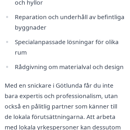
och hyllor
Reparation och underhåll av befintliga
byggnader
Specialanpassade lösningar för olika
rum
Rådgivning om materialval och design
Med en snickare i Götlunda får du inte
bara expertis och professionalism, utan
också en pålitlig partner som känner till
de lokala förutsättningarna. Att arbeta
med lokala yrkespersoner kan dessutom