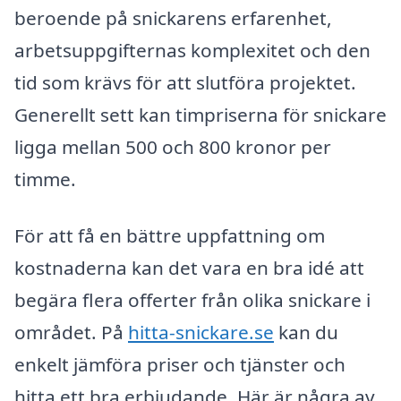
beroende på snickarens erfarenhet,
arbetsuppgifternas komplexitet och den
tid som krävs för att slutföra projektet.
Generellt sett kan timpriserna för snickare
ligga mellan 500 och 800 kronor per
timme.
För att få en bättre uppfattning om
kostnaderna kan det vara en bra idé att
begära flera offerter från olika snickare i
området. På
hitta-snickare.se
kan du
enkelt jämföra priser och tjänster och
hitta ett bra erbjudande. Här är några av