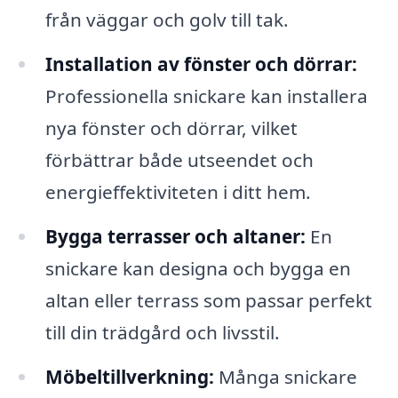
från väggar och golv till tak.
Installation av fönster och dörrar:
Professionella snickare kan installera
nya fönster och dörrar, vilket
förbättrar både utseendet och
energieffektiviteten i ditt hem.
Bygga terrasser och altaner:
En
snickare kan designa och bygga en
altan eller terrass som passar perfekt
till din trädgård och livsstil.
Möbeltillverkning:
Många snickare