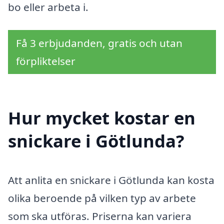
bo eller arbeta i.
Få 3 erbjudanden, gratis och utan
förpliktelser
Hur mycket kostar en
snickare i Götlunda?
Att anlita en snickare i Götlunda kan kosta
olika beroende på vilken typ av arbete
som ska utföras. Priserna kan variera