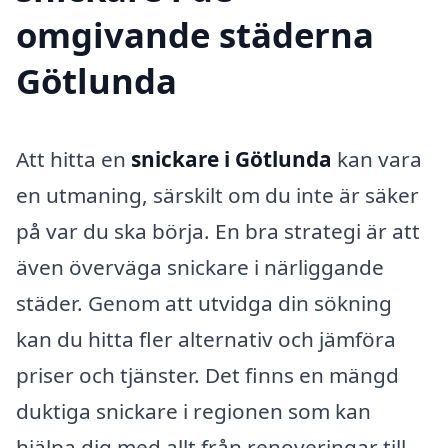
omgivande städerna
Götlunda
Att hitta en
snickare i Götlunda
kan vara
en utmaning, särskilt om du inte är säker
på var du ska börja. En bra strategi är att
även överväga snickare i närliggande
städer. Genom att utvidga din sökning
kan du hitta fler alternativ och jämföra
priser och tjänster. Det finns en mängd
duktiga snickare i regionen som kan
hjälpa dig med allt från renoveringar till