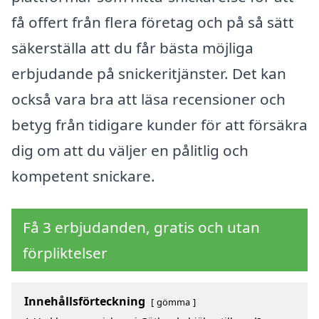
få offert från flera företag och på så sätt
säkerställa att du får bästa möjliga
erbjudande på snickeritjänster. Det kan
också vara bra att läsa recensioner och
betyg från tidigare kunder för att försäkra
dig om att du väljer en pålitlig och
kompetent snickare.
Få 3 erbjudanden, gratis och utan
förpliktelser
Innehållsförteckning
gömma