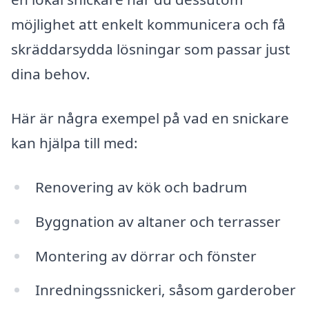
möjlighet att enkelt kommunicera och få
skräddarsydda lösningar som passar just
dina behov.
Här är några exempel på vad en snickare
kan hjälpa till med:
Renovering av kök och badrum
Byggnation av altaner och terrasser
Montering av dörrar och fönster
Inredningssnickeri, såsom garderober