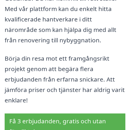
Med vår plattform kan du enkelt hitta
kvalificerade hantverkare i ditt
närområde som kan hjälpa dig med allt
från renovering till nybyggnation.
Börja din resa mot ett framgångsrikt
projekt genom att begära flera
erbjudanden från erfarna snickare. Att
jämföra priser och tjänster har aldrig varit
enklare!
Få 3 erbjudanden, gratis och utan