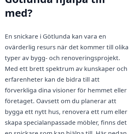
med?
En snickare i Götlunda kan vara en
ovärderlig resurs när det kommer till olika
typer av bygg- och renoveringsprojekt.
Med ett brett spektrum av kunskaper och
erfarenheter kan de bidra till att
förverkliga dina visioner för hemmet eller
företaget. Oavsett om du planerar att
bygga ett nytt hus, renovera ett rum eller
skapa specialanpassade möbler, finns det
en snickare som kan hjälpa till. Här nedan