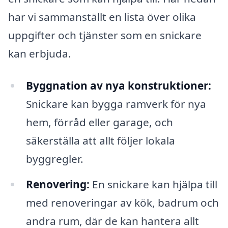
har vi sammanställt en lista över olika
uppgifter och tjänster som en snickare
kan erbjuda.
Byggnation av nya konstruktioner:
Snickare kan bygga ramverk för nya
hem, förråd eller garage, och
säkerställa att allt följer lokala
byggregler.
Renovering:
En snickare kan hjälpa till
med renoveringar av kök, badrum och
andra rum, där de kan hantera allt