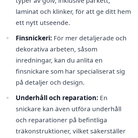
typer av golv, inklusive parkett,
laminat och klinker, för att ge ditt hem
ett nytt utseende.
Finsnickeri:
För mer detaljerade och
dekorativa arbeten, såsom
inredningar, kan du anlita en
finsnickare som har specialiserat sig
på detaljer och design.
Underhåll och reparation:
En
snickare kan även utföra underhåll
och reparationer på befintliga
träkonstruktioner, vilket säkerställer