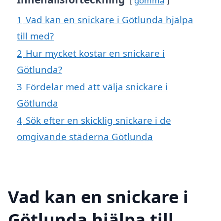
gömma
1
Vad kan en snickare i Götlunda hjälpa
till med?
2
Hur mycket kostar en snickare i
Götlunda?
3
Fördelar med att välja snickare i
Götlunda
4
Sök efter en skicklig snickare i de
omgivande städerna Götlunda
Vad kan en snickare i
Götlunda hjälpa till