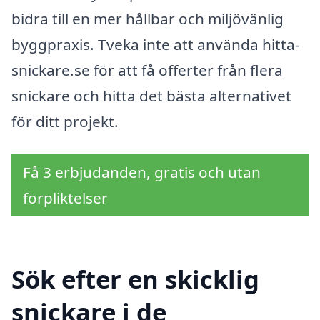
bidra till en mer hållbar och miljövänlig
byggpraxis. Tveka inte att använda hitta-
snickare.se för att få offerter från flera
snickare och hitta det bästa alternativet
för ditt projekt.
Få 3 erbjudanden, gratis och utan
förpliktelser
Sök efter en skicklig
snickare i de