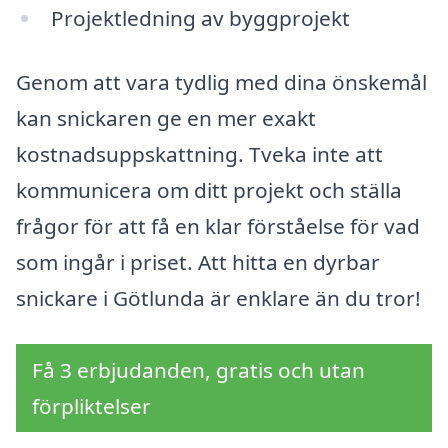
Projektledning av byggprojekt
Genom att vara tydlig med dina önskemål
kan snickaren ge en mer exakt
kostnadsuppskattning. Tveka inte att
kommunicera om ditt projekt och ställa
frågor för att få en klar förståelse för vad
som ingår i priset. Att hitta en dyrbar
snickare i Götlunda är enklare än du tror!
Få 3 erbjudanden, gratis och utan
förpliktelser