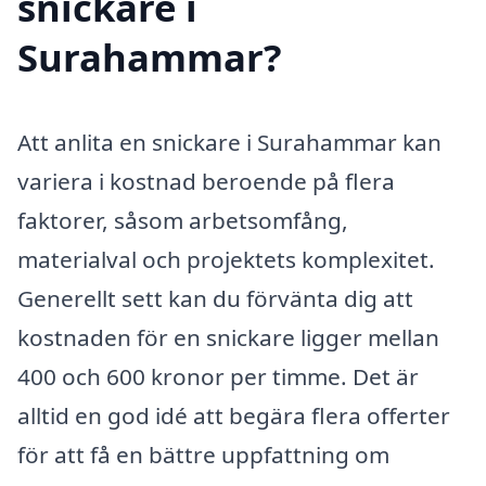
snickare i
Surahammar?
Att anlita en snickare i Surahammar kan
variera i kostnad beroende på flera
faktorer, såsom arbetsomfång,
materialval och projektets komplexitet.
Generellt sett kan du förvänta dig att
kostnaden för en snickare ligger mellan
400 och 600 kronor per timme. Det är
alltid en god idé att begära flera offerter
för att få en bättre uppfattning om