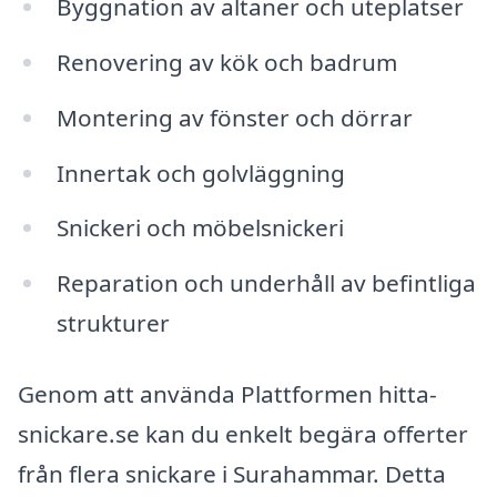
Byggnation av altaner och uteplatser
Renovering av kök och badrum
Montering av fönster och dörrar
Innertak och golvläggning
Snickeri och möbelsnickeri
Reparation och underhåll av befintliga
strukturer
Genom att använda Plattformen hitta-
snickare.se kan du enkelt begära offerter
från flera snickare i Surahammar. Detta