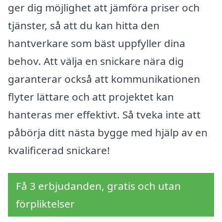
ger dig möjlighet att jämföra priser och
tjänster, så att du kan hitta den
hantverkare som bäst uppfyller dina
behov. Att välja en snickare nära dig
garanterar också att kommunikationen
flyter lättare och att projektet kan
hanteras mer effektivt. Så tveka inte att
påbörja ditt nästa bygge med hjälp av en
kvalificerad snickare!
Få 3 erbjudanden, gratis och utan
förpliktelser