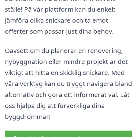
ställe! På vår plattform kan du enkelt
jämföra olika snickare och ta emot
offerter som passar just dina behov.
Oavsett om du planerar en renovering,
nybyggnation eller mindre projekt är det
viktigt att hitta en skicklig snickare. Med
våra verktyg kan du tryggt navigera bland
alternativ och göra ett informerat val. Låt
oss hjälpa dig att förverkliga dina
byggdrömmar!