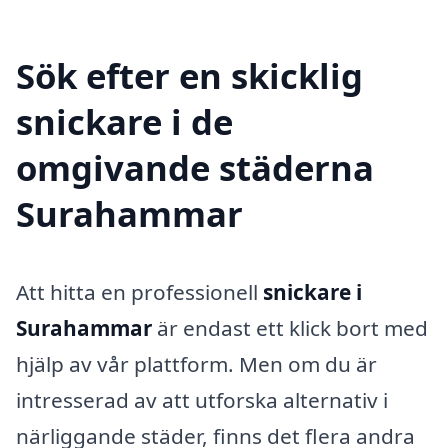
Sök efter en skicklig
snickare i de
omgivande städerna
Surahammar
Att hitta en professionell
snickare i
Surahammar
är endast ett klick bort med
hjälp av vår plattform. Men om du är
intresserad av att utforska alternativ i
närliggande städer, finns det flera andra