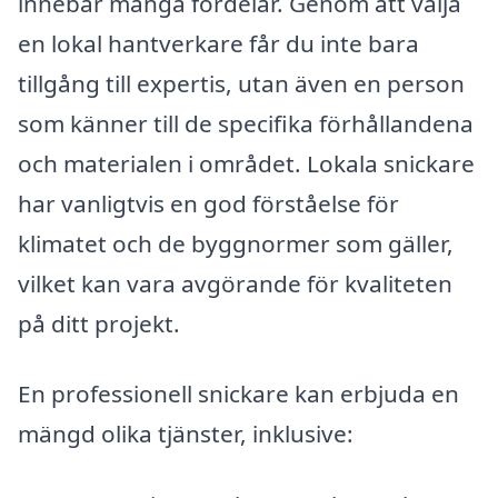
innebär många fördelar. Genom att välja
en lokal hantverkare får du inte bara
tillgång till expertis, utan även en person
som känner till de specifika förhållandena
och materialen i området. Lokala snickare
har vanligtvis en god förståelse för
klimatet och de byggnormer som gäller,
vilket kan vara avgörande för kvaliteten
på ditt projekt.
En professionell snickare kan erbjuda en
mängd olika tjänster, inklusive: