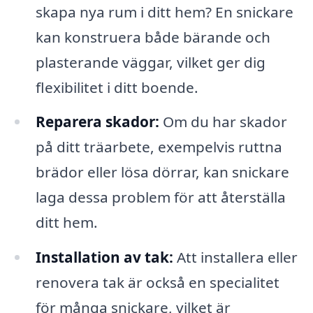
skapa nya rum i ditt hem? En snickare
kan konstruera både bärande och
plasterande väggar, vilket ger dig
flexibilitet i ditt boende.
Reparera skador:
Om du har skador
på ditt träarbete, exempelvis ruttna
brädor eller lösa dörrar, kan snickare
laga dessa problem för att återställa
ditt hem.
Installation av tak:
Att installera eller
renovera tak är också en specialitet
för många snickare, vilket är