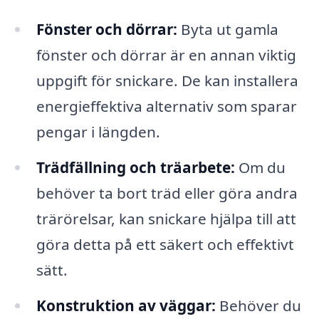
Fönster och dörrar:
Byta ut gamla
fönster och dörrar är en annan viktig
uppgift för snickare. De kan installera
energieffektiva alternativ som sparar
pengar i längden.
Trädfällning och träarbete:
Om du
behöver ta bort träd eller göra andra
trärörelsar, kan snickare hjälpa till att
göra detta på ett säkert och effektivt
sätt.
Konstruktion av väggar:
Behöver du