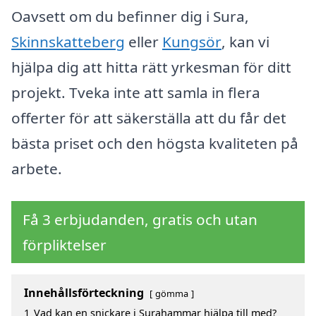
Oavsett om du befinner dig i Sura,
Skinnskatteberg
eller
Kungsör
, kan vi
hjälpa dig att hitta rätt yrkesman för ditt
projekt. Tveka inte att samla in flera
offerter för att säkerställa att du får det
bästa priset och den högsta kvaliteten på
arbete.
Få 3 erbjudanden, gratis och utan
förpliktelser
Innehållsförteckning
gömma
1
Vad kan en snickare i Surahammar hjälpa till med?