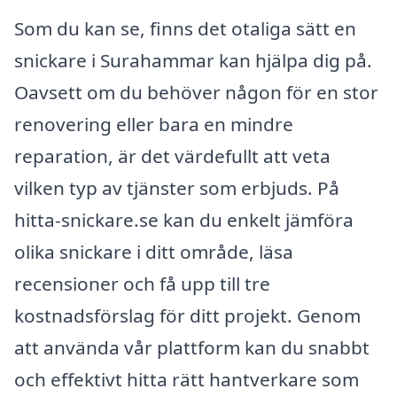
Som du kan se, finns det otaliga sätt en
snickare i Surahammar kan hjälpa dig på.
Oavsett om du behöver någon för en stor
renovering eller bara en mindre
reparation, är det värdefullt att veta
vilken typ av tjänster som erbjuds. På
hitta-snickare.se kan du enkelt jämföra
olika snickare i ditt område, läsa
recensioner och få upp till tre
kostnadsförslag för ditt projekt. Genom
att använda vår plattform kan du snabbt
och effektivt hitta rätt hantverkare som