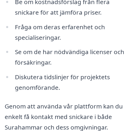
Be om kostnadsförslag från flera
snickare för att jämföra priser.
Fråga om deras erfarenhet och
specialiseringar.
Se om de har nödvändiga licenser och
försäkringar.
Diskutera tidslinjer för projektets
genomförande.
Genom att använda vår plattform kan du
enkelt få kontakt med snickare i både
Surahammar och dess omgivningar.