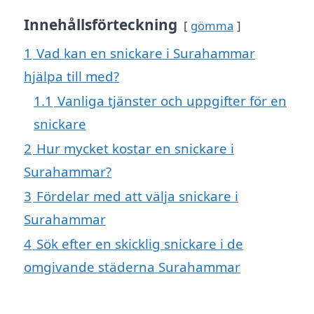
Innehållsförteckning
gömma
1
Vad kan en snickare i Surahammar
hjälpa till med?
1.1
Vanliga tjänster och uppgifter för en
snickare
2
Hur mycket kostar en snickare i
Surahammar?
3
Fördelar med att välja snickare i
Surahammar
4
Sök efter en skicklig snickare i de
omgivande städerna Surahammar