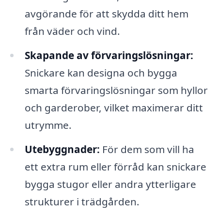
avgörande för att skydda ditt hem
från väder och vind.
Skapande av förvaringslösningar:
Snickare kan designa och bygga
smarta förvaringslösningar som hyllor
och garderober, vilket maximerar ditt
utrymme.
Utebyggnader:
För dem som vill ha
ett extra rum eller förråd kan snickare
bygga stugor eller andra ytterligare
strukturer i trädgården.