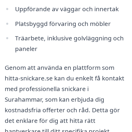
Uppförande av väggar och innertak
Platsbyggd förvaring och möbler
Träarbete, inklusive golvläggning och
paneler
Genom att använda en plattform som
hitta-snickare.se kan du enkelt få kontakt
med professionella snickare i
Surahammar, som kan erbjuda dig
kostnadsfria offerter och råd. Detta gör
det enklare för dig att hitta rätt
hantverkare till ditt specifika projekt,