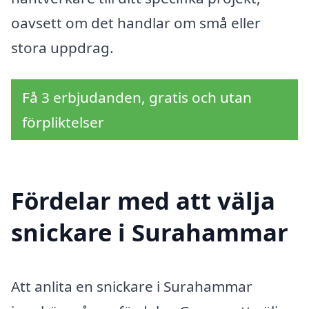
oavsett om det handlar om små eller
stora uppdrag.
Få 3 erbjudanden, gratis och utan
förpliktelser
Fördelar med att välja
snickare i Surahammar
Att anlita en snickare i Surahammar