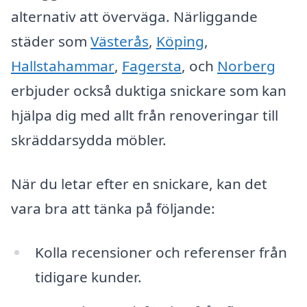
alternativ att överväga. Närliggande
städer som
Västerås
,
Köping
,
Hallstahammar
,
Fagersta
, och
Norberg
erbjuder också duktiga snickare som kan
hjälpa dig med allt från renoveringar till
skräddarsydda möbler.
När du letar efter en snickare, kan det
vara bra att tänka på följande:
Kolla recensioner och referenser från
tidigare kunder.