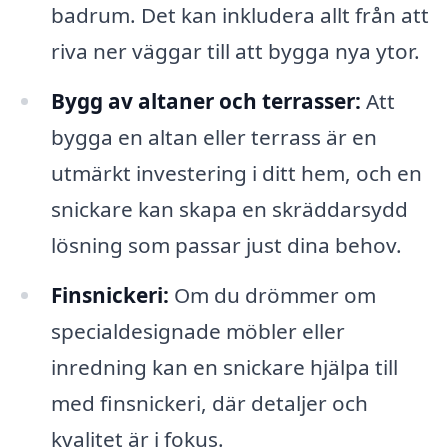
badrum. Det kan inkludera allt från att
riva ner väggar till att bygga nya ytor.
Bygg av altaner och terrasser:
Att
bygga en altan eller terrass är en
utmärkt investering i ditt hem, och en
snickare kan skapa en skräddarsydd
lösning som passar just dina behov.
Finsnickeri:
Om du drömmer om
specialdesignade möbler eller
inredning kan en snickare hjälpa till
med finsnickeri, där detaljer och
kvalitet är i fokus.