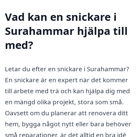
Vad kan en snickare i
Surahammar hjälpa till
med?
Letar du efter en snickare i Surahammar?
En snickare är en expert när det kommer
till arbete med trä och kan hjälpa dig med
en mängd olika projekt, stora som små.
Oavsett om du planerar att renovera ditt
hem, bygga något nytt eller bara behöver
små reparationer, är det alltid en bra idé