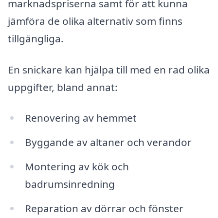
marknadspriserna samt för att kunna
jämföra de olika alternativ som finns
tillgängliga.
En snickare kan hjälpa till med en rad olika
uppgifter, bland annat:
Renovering av hemmet
Byggande av altaner och verandor
Montering av kök och
badrumsinredning
Reparation av dörrar och fönster