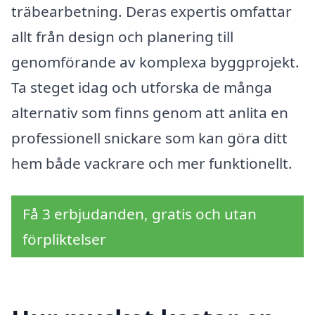
träbearbetning. Deras expertis omfattar
allt från design och planering till
genomförande av komplexa byggprojekt.
Ta steget idag och utforska de många
alternativ som finns genom att anlita en
professionell snickare som kan göra ditt
hem både vackrare och mer funktionellt.
Få 3 erbjudanden, gratis och utan
förpliktelser