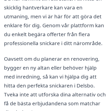
skicklig hantverkare kan vara en
utmaning, men vi är här för att göra det
enklare för dig. Genom vår plattform kan
du enkelt begära offerter från flera
professionella snickare i ditt närområde.
Oavsett om du planerar en renovering,
bygger en ny altan eller behöver hjälp
med inredning, så kan vi hjälpa dig att
hitta den perfekta snickaren i Delsbo.
Tveka inte att utforska dina alternativ och
få de bästa erbjudandena som matchar