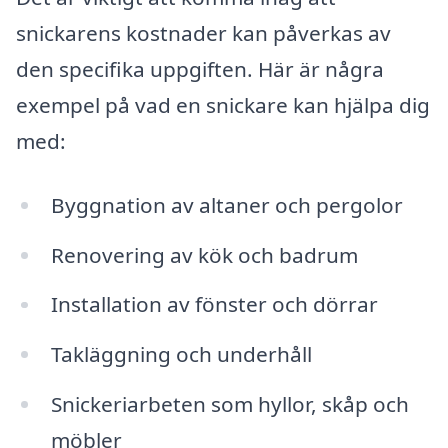
snickarens kostnader kan påverkas av
den specifika uppgiften. Här är några
exempel på vad en snickare kan hjälpa dig
med:
Byggnation av altaner och pergolor
Renovering av kök och badrum
Installation av fönster och dörrar
Takläggning och underhåll
Snickeriarbeten som hyllor, skåp och
möbler