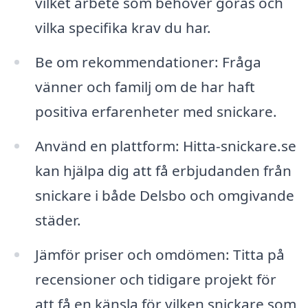
vilket arbete som behöver göras och
vilka specifika krav du har.
Be om rekommendationer: Fråga
vänner och familj om de har haft
positiva erfarenheter med snickare.
Använd en plattform: Hitta-snickare.se
kan hjälpa dig att få erbjudanden från
snickare i både Delsbo och omgivande
städer.
Jämför priser och omdömen: Titta på
recensioner och tidigare projekt för
att få en känsla för vilken snickare som