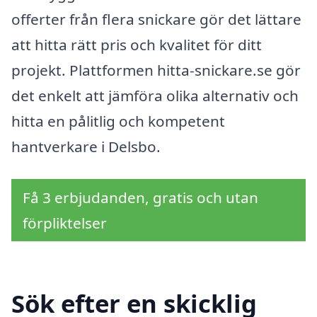
offerter från flera snickare gör det lättare
att hitta rätt pris och kvalitet för ditt
projekt. Plattformen hitta-snickare.se gör
det enkelt att jämföra olika alternativ och
hitta en pålitlig och kompetent
hantverkare i Delsbo.
Få 3 erbjudanden, gratis och utan
förpliktelser
Sök efter en skicklig