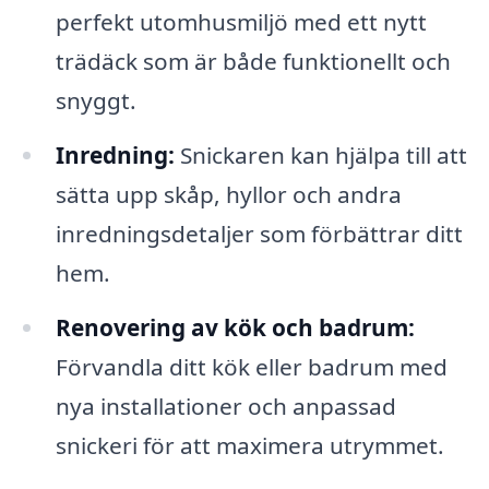
perfekt utomhusmiljö med ett nytt
trädäck som är både funktionellt och
snyggt.
Inredning:
Snickaren kan hjälpa till att
sätta upp skåp, hyllor och andra
inredningsdetaljer som förbättrar ditt
hem.
Renovering av kök och badrum:
Förvandla ditt kök eller badrum med
nya installationer och anpassad
snickeri för att maximera utrymmet.