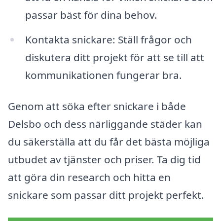
passar bäst för dina behov.
Kontakta snickare: Ställ frågor och
diskutera ditt projekt för att se till att
kommunikationen fungerar bra.
Genom att söka efter snickare i både
Delsbo och dess närliggande städer kan
du säkerställa att du får det bästa möjliga
utbudet av tjänster och priser. Ta dig tid
att göra din research och hitta en
snickare som passar ditt projekt perfekt.