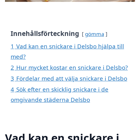
Innehållsförteckning
gömma
1
Vad kan en snickare i Delsbo hjälpa till
med?
2
Hur mycket kostar en snickare i Delsbo?
3
Fördelar med att välja snickare i Delsbo
4
Sök efter en skicklig snickare i de
omgivande städerna Delsbo
Vad kan en snickare i