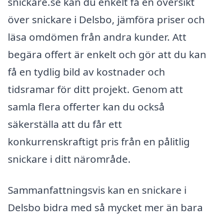
snickare.se kan du enkelt få en översikt
över snickare i Delsbo, jämföra priser och
läsa omdömen från andra kunder. Att
begära offert är enkelt och gör att du kan
få en tydlig bild av kostnader och
tidsramar för ditt projekt. Genom att
samla flera offerter kan du också
säkerställa att du får ett
konkurrenskraftigt pris från en pålitlig
snickare i ditt närområde.
Sammanfattningsvis kan en snickare i
Delsbo bidra med så mycket mer än bara