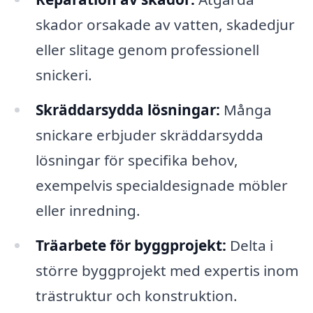
skador orsakade av vatten, skadedjur
eller slitage genom professionell
snickeri.
Skräddarsydda lösningar:
Många
snickare erbjuder skräddarsydda
lösningar för specifika behov,
exempelvis specialdesignade möbler
eller inredning.
Träarbete för byggprojekt:
Delta i
större byggprojekt med expertis inom
trästruktur och konstruktion.