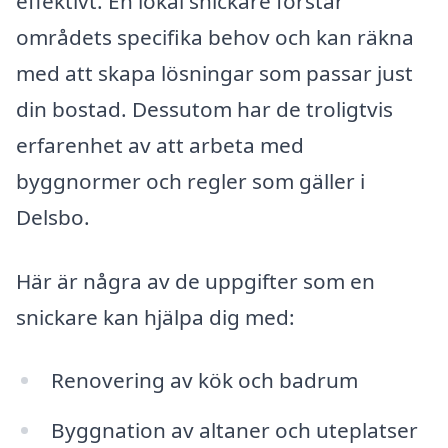
effektivt. En lokal snickare förstår
områdets specifika behov och kan räkna
med att skapa lösningar som passar just
din bostad. Dessutom har de troligtvis
erfarenhet av att arbeta med
byggnormer och regler som gäller i
Delsbo.
Här är några av de uppgifter som en
snickare kan hjälpa dig med:
Renovering av kök och badrum
Byggnation av altaner och uteplatser