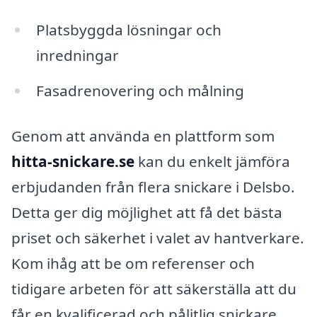
Platsbyggda lösningar och
inredningar
Fasadrenovering och målning
Genom att använda en plattform som
hitta-snickare.se
kan du enkelt jämföra
erbjudanden från flera snickare i Delsbo.
Detta ger dig möjlighet att få det bästa
priset och säkerhet i valet av hantverkare.
Kom ihåg att be om referenser och
tidigare arbeten för att säkerställa att du
får en kvalificerad och pålitlig snickare.