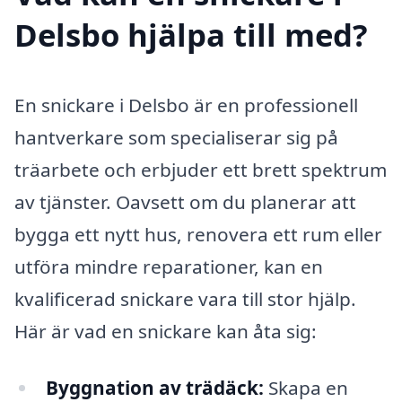
Delsbo hjälpa till med?
En snickare i Delsbo är en professionell
hantverkare som specialiserar sig på
träarbete och erbjuder ett brett spektrum
av tjänster. Oavsett om du planerar att
bygga ett nytt hus, renovera ett rum eller
utföra mindre reparationer, kan en
kvalificerad snickare vara till stor hjälp.
Här är vad en snickare kan åta sig:
Byggnation av trädäck:
Skapa en