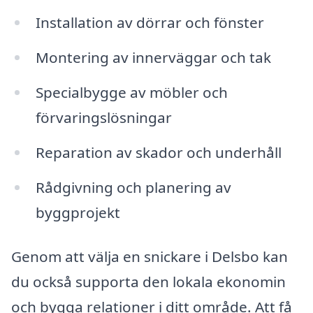
Installation av dörrar och fönster
Montering av innerväggar och tak
Specialbygge av möbler och
förvaringslösningar
Reparation av skador och underhåll
Rådgivning och planering av
byggprojekt
Genom att välja en snickare i Delsbo kan
du också supporta den lokala ekonomin
och bygga relationer i ditt område. Att få