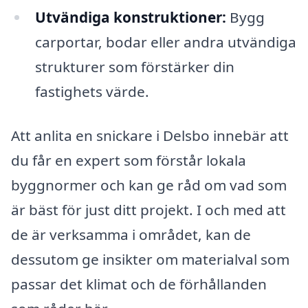
Utvändiga konstruktioner:
Bygg
carportar, bodar eller andra utvändiga
strukturer som förstärker din
fastighets värde.
Att anlita en snickare i Delsbo innebär att
du får en expert som förstår lokala
byggnormer och kan ge råd om vad som
är bäst för just ditt projekt. I och med att
de är verksamma i området, kan de
dessutom ge insikter om materialval som
passar det klimat och de förhållanden