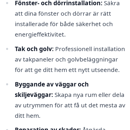
Fönster- och dörrinstallation:
Säkra
att dina fönster och dörrar är rätt
installerade för både säkerhet och
energieffektivitet.
Tak och golv:
Professionell installation
av takpaneler och golvbeläggningar
för att ge ditt hem ett nytt utseende.
Byggande av väggar och
skiljeväggar:
Skapa nya rum eller dela
av utrymmen för att få ut det mesta av
ditt hem.
Reparation av skador:
Åtgärda