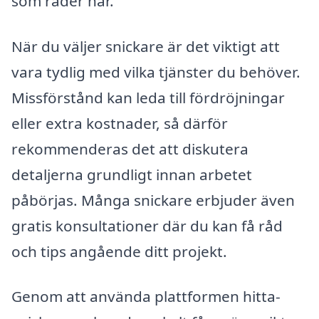
som råder här.
När du väljer snickare är det viktigt att
vara tydlig med vilka tjänster du behöver.
Missförstånd kan leda till fördröjningar
eller extra kostnader, så därför
rekommenderas det att diskutera
detaljerna grundligt innan arbetet
påbörjas. Många snickare erbjuder även
gratis konsultationer där du kan få råd
och tips angående ditt projekt.
Genom att använda plattformen hitta-