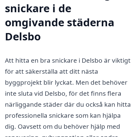
snickare i de
omgivande städerna
Delsbo
Att hitta en bra snickare i Delsbo är viktigt
för att säkerställa att ditt nästa
byggprojekt blir lyckat. Men det behöver
inte sluta vid Delsbo, för det finns flera
närliggande städer där du också kan hitta
professionella snickare som kan hjälpa
dig. Oavsett om du behöver hjälp med