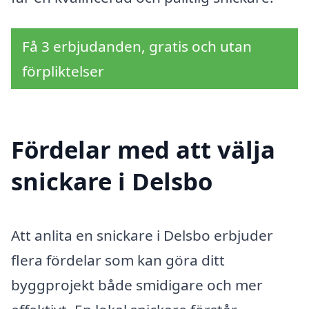
Få 3 erbjudanden, gratis och utan
förpliktelser
Fördelar med att välja
snickare i Delsbo
Att anlita en snickare i Delsbo erbjuder
flera fördelar som kan göra ditt
byggprojekt både smidigare och mer