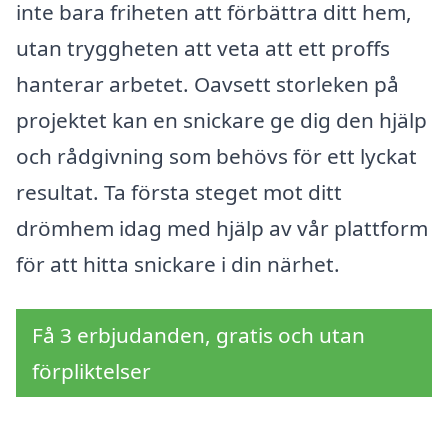
inte bara friheten att förbättra ditt hem,
utan tryggheten att veta att ett proffs
hanterar arbetet. Oavsett storleken på
projektet kan en snickare ge dig den hjälp
och rådgivning som behövs för ett lyckat
resultat. Ta första steget mot ditt
drömhem idag med hjälp av vår plattform
för att hitta snickare i din närhet.
Få 3 erbjudanden, gratis och utan
förpliktelser