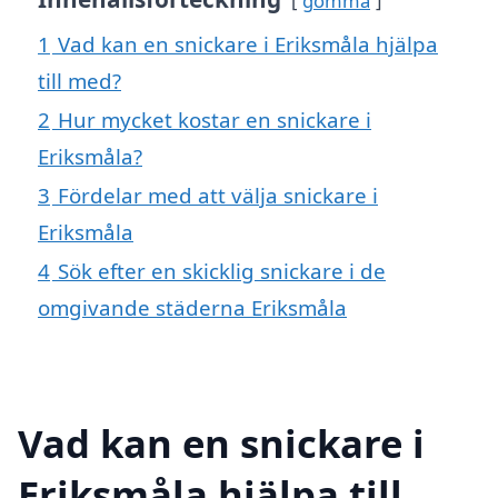
gömma
1
Vad kan en snickare i Eriksmåla hjälpa
till med?
2
Hur mycket kostar en snickare i
Eriksmåla?
3
Fördelar med att välja snickare i
Eriksmåla
4
Sök efter en skicklig snickare i de
omgivande städerna Eriksmåla
Vad kan en snickare i
Eriksmåla hjälpa till