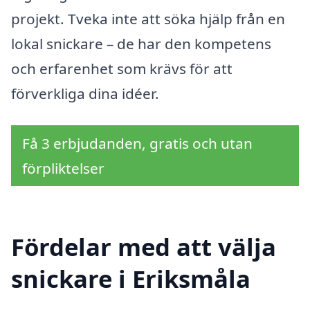
projekt. Tveka inte att söka hjälp från en
lokal snickare – de har den kompetens
och erfarenhet som krävs för att
förverkliga dina idéer.
Få 3 erbjudanden, gratis och utan
förpliktelser
Fördelar med att välja
snickare i Eriksmåla