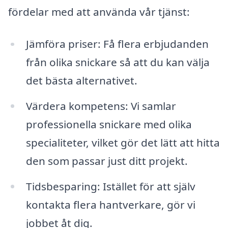
fördelar med att använda vår tjänst:
Jämföra priser: Få flera erbjudanden
från olika snickare så att du kan välja
det bästa alternativet.
Värdera kompetens: Vi samlar
professionella snickare med olika
specialiteter, vilket gör det lätt att hitta
den som passar just ditt projekt.
Tidsbesparing: Istället för att själv
kontakta flera hantverkare, gör vi
jobbet åt dig.