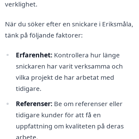
verklighet.
När du söker efter en snickare i Eriksmåla,
tänk på följande faktorer:
Erfarenhet:
Kontrollera hur länge
snickaren har varit verksamma och
vilka projekt de har arbetat med
tidigare.
Referenser:
Be om referenser eller
tidigare kunder för att få en
uppfattning om kvaliteten på deras
arbete.