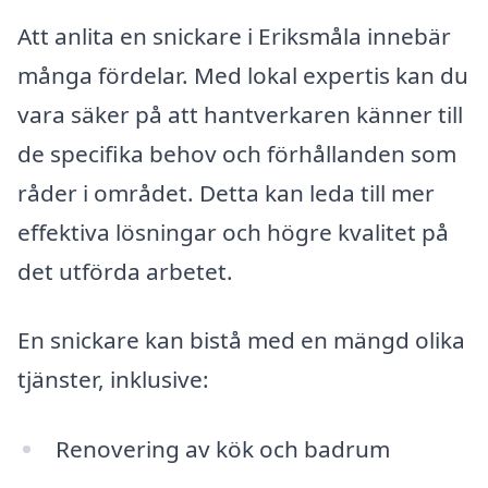
Att anlita en snickare i Eriksmåla innebär
många fördelar. Med lokal expertis kan du
vara säker på att hantverkaren känner till
de specifika behov och förhållanden som
råder i området. Detta kan leda till mer
effektiva lösningar och högre kvalitet på
det utförda arbetet.
En snickare kan bistå med en mängd olika
tjänster, inklusive:
Renovering av kök och badrum