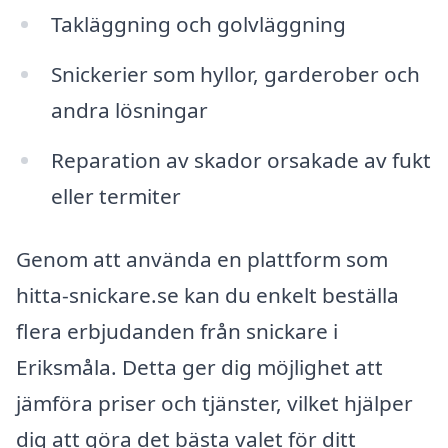
Takläggning och golvläggning
Snickerier som hyllor, garderober och
andra lösningar
Reparation av skador orsakade av fukt
eller termiter
Genom att använda en plattform som
hitta-snickare.se kan du enkelt beställa
flera erbjudanden från snickare i
Eriksmåla. Detta ger dig möjlighet att
jämföra priser och tjänster, vilket hjälper
dig att göra det bästa valet för ditt