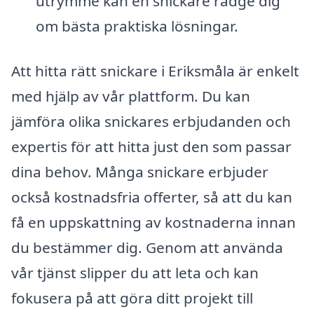
utrymme kan en snickare rådge dig
om bästa praktiska lösningar.
Att hitta rätt snickare i Eriksmåla är enkelt
med hjälp av vår plattform. Du kan
jämföra olika snickares erbjudanden och
expertis för att hitta just den som passar
dina behov. Många snickare erbjuder
också kostnadsfria offerter, så att du kan
få en uppskattning av kostnaderna innan
du bestämmer dig. Genom att använda
vår tjänst slipper du att leta och kan
fokusera på att göra ditt projekt till