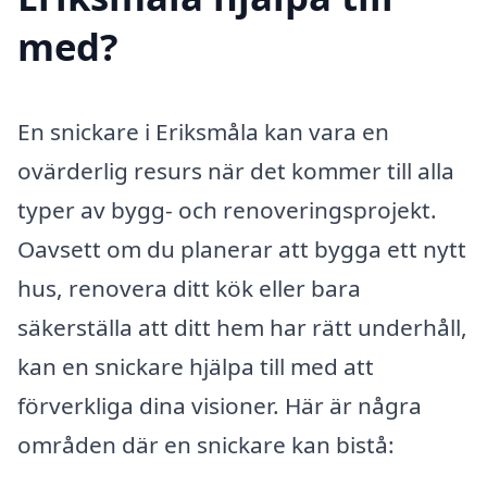
med?
En snickare i Eriksmåla kan vara en
ovärderlig resurs när det kommer till alla
typer av bygg- och renoveringsprojekt.
Oavsett om du planerar att bygga ett nytt
hus, renovera ditt kök eller bara
säkerställa att ditt hem har rätt underhåll,
kan en snickare hjälpa till med att
förverkliga dina visioner. Här är några
områden där en snickare kan bistå: