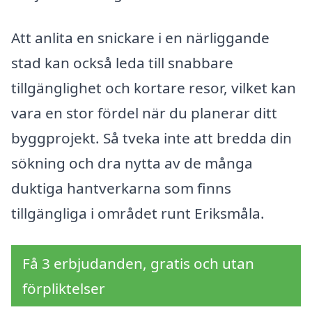
Att anlita en snickare i en närliggande
stad kan också leda till snabbare
tillgänglighet och kortare resor, vilket kan
vara en stor fördel när du planerar ditt
byggprojekt. Så tveka inte att bredda din
sökning och dra nytta av de många
duktiga hantverkarna som finns
tillgängliga i området runt Eriksmåla.
Få 3 erbjudanden, gratis och utan
förpliktelser