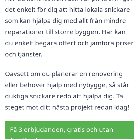
det enkelt för dig att hitta lokala snickare
som kan hjälpa dig med allt från mindre
reparationer till större byggen. Här kan
du enkelt begära offert och jämföra priser
och tjänster.
Oavsett om du planerar en renovering
eller behöver hjälp med nybygge, så står
duktiga snickare redo att hjälpa dig. Ta
steget mot ditt nästa projekt redan idag!
Få 3 erbjudanden, gratis och utan