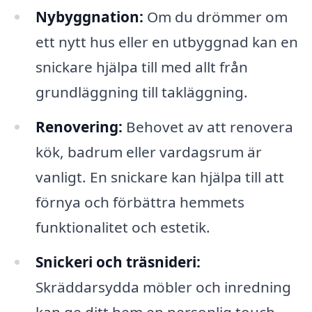
Nybyggnation:
Om du drömmer om
ett nytt hus eller en utbyggnad kan en
snickare hjälpa till med allt från
grundläggning till takläggning.
Renovering:
Behovet av att renovera
kök, badrum eller vardagsrum är
vanligt. En snickare kan hjälpa till att
förnya och förbättra hemmets
funktionalitet och estetik.
Snickeri och träsnideri:
Skräddarsydda möbler och inredning