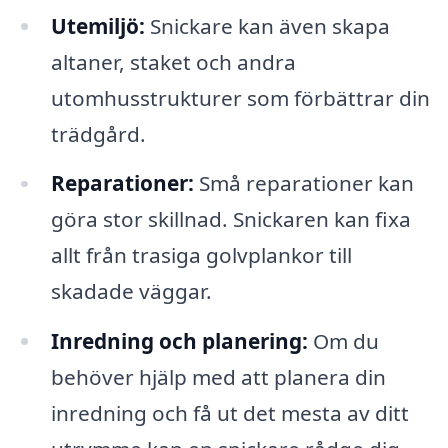
Utemiljö:
Snickare kan även skapa
altaner, staket och andra
utomhusstrukturer som förbättrar din
trädgård.
Reparationer:
Små reparationer kan
göra stor skillnad. Snickaren kan fixa
allt från trasiga golvplankor till
skadade väggar.
Inredning och planering:
Om du
behöver hjälp med att planera din
inredning och få ut det mesta av ditt