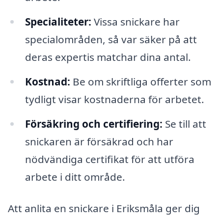
Specialiteter:
Vissa snickare har
specialområden, så var säker på att
deras expertis matchar dina antal.
Kostnad:
Be om skriftliga offerter som
tydligt visar kostnaderna för arbetet.
Försäkring och certifiering:
Se till att
snickaren är försäkrad och har
nödvändiga certifikat för att utföra
arbete i ditt område.
Att anlita en snickare i Eriksmåla ger dig