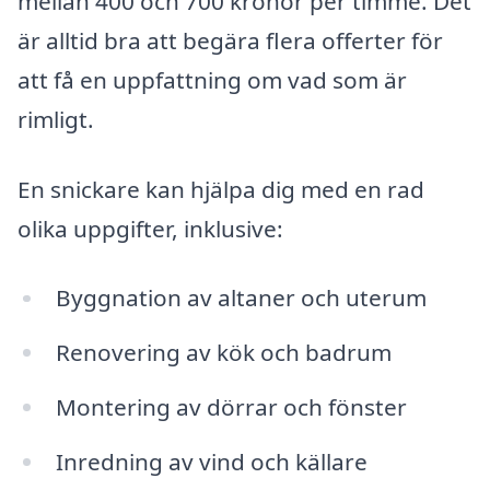
mellan 400 och 700 kronor per timme. Det
är alltid bra att begära flera offerter för
att få en uppfattning om vad som är
rimligt.
En snickare kan hjälpa dig med en rad
olika uppgifter, inklusive:
Byggnation av altaner och uterum
Renovering av kök och badrum
Montering av dörrar och fönster
Inredning av vind och källare