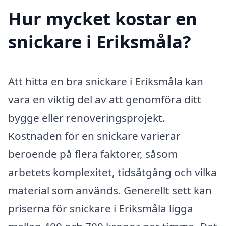
Hur mycket kostar en
snickare i Eriksmåla?
Att hitta en bra snickare i Eriksmåla kan
vara en viktig del av att genomföra ditt
bygge eller renoveringsprojekt.
Kostnaden för en snickare varierar
beroende på flera faktorer, såsom
arbetets komplexitet, tidsåtgång och vilka
material som används. Generellt sett kan
priserna för snickare i Eriksmåla ligga