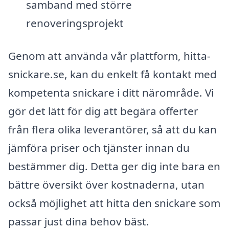
samband med större
renoveringsprojekt
Genom att använda vår plattform, hitta-
snickare.se, kan du enkelt få kontakt med
kompetenta snickare i ditt närområde. Vi
gör det lätt för dig att begära offerter
från flera olika leverantörer, så att du kan
jämföra priser och tjänster innan du
bestämmer dig. Detta ger dig inte bara en
bättre översikt över kostnaderna, utan
också möjlighet att hitta den snickare som
passar just dina behov bäst.