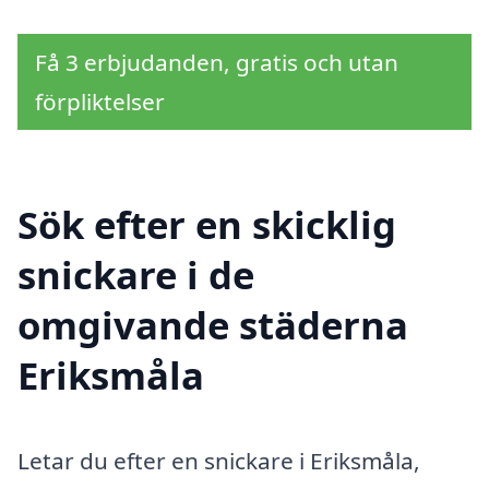
Få 3 erbjudanden, gratis och utan
förpliktelser
Sök efter en skicklig
snickare i de
omgivande städerna
Eriksmåla
Letar du efter en snickare i Eriksmåla,