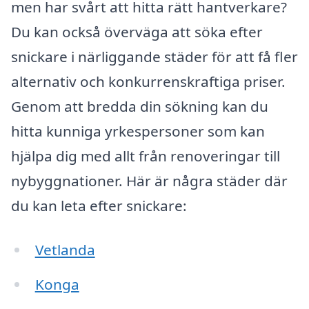
men har svårt att hitta rätt hantverkare?
Du kan också överväga att söka efter
snickare i närliggande städer för att få fler
alternativ och konkurrenskraftiga priser.
Genom att bredda din sökning kan du
hitta kunniga yrkespersoner som kan
hjälpa dig med allt från renoveringar till
nybyggnationer. Här är några städer där
du kan leta efter snickare:
Vetlanda
Konga