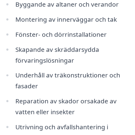
Byggande av altaner och verandor
Montering av innerväggar och tak
Fönster- och dörrinstallationer
Skapande av skräddarsydda
förvaringslösningar
Underhåll av träkonstruktioner och
fasader
Reparation av skador orsakade av
vatten eller insekter
Utrivning och avfallshantering i