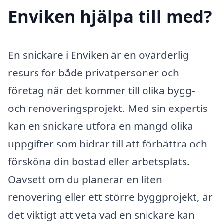
Enviken hjälpa till med?
En snickare i Enviken är en ovärderlig
resurs för både privatpersoner och
företag när det kommer till olika bygg-
och renoveringsprojekt. Med sin expertis
kan en snickare utföra en mängd olika
uppgifter som bidrar till att förbättra och
försköna din bostad eller arbetsplats.
Oavsett om du planerar en liten
renovering eller ett större byggprojekt, är
det viktigt att veta vad en snickare kan