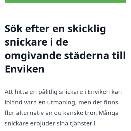
Sök efter en skicklig
snickare i de
omgivande städerna till
Enviken
Att hitta en pålitlig snickare i Enviken kan
ibland vara en utmaning, men det finns
fler alternativ än du kanske tror. Många
snickare erbjuder sina tjänster i