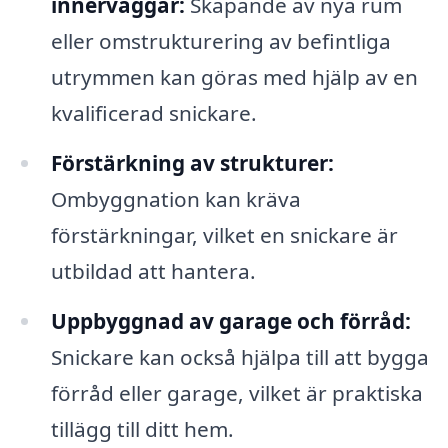
innerväggar:
Skapande av nya rum
eller omstrukturering av befintliga
utrymmen kan göras med hjälp av en
kvalificerad snickare.
Förstärkning av strukturer:
Ombyggnation kan kräva
förstärkningar, vilket en snickare är
utbildad att hantera.
Uppbyggnad av garage och förråd:
Snickare kan också hjälpa till att bygga
förråd eller garage, vilket är praktiska
tillägg till ditt hem.