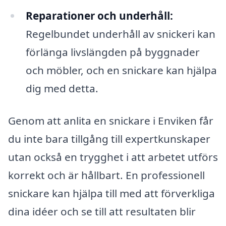
Reparationer och underhåll:
Regelbundet underhåll av snickeri kan
förlänga livslängden på byggnader
och möbler, och en snickare kan hjälpa
dig med detta.
Genom att anlita en snickare i Enviken får
du inte bara tillgång till expertkunskaper
utan också en trygghet i att arbetet utförs
korrekt och är hållbart. En professionell
snickare kan hjälpa till med att förverkliga
dina idéer och se till att resultaten blir