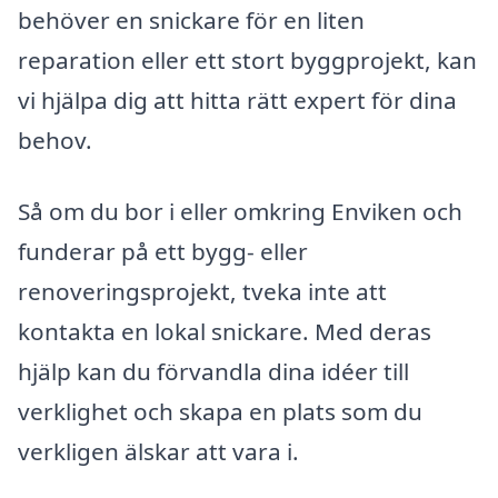
behöver en snickare för en liten
reparation eller ett stort byggprojekt, kan
vi hjälpa dig att hitta rätt expert för dina
behov.
Så om du bor i eller omkring Enviken och
funderar på ett bygg- eller
renoveringsprojekt, tveka inte att
kontakta en lokal snickare. Med deras
hjälp kan du förvandla dina idéer till
verklighet och skapa en plats som du
verkligen älskar att vara i.