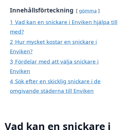
Innehållsförteckning
gömma
1
Vad kan en snickare i Enviken hjälpa till
med?
2
Hur mycket kostar en snickare i
Enviken?
3
Fördelar med att välja snickare i
Enviken
4
Sök efter en skicklig snickare i de
omgivande städerna till Enviken
Vad kan en snickare i