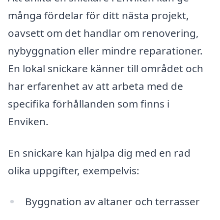
många fördelar för ditt nästa projekt,
oavsett om det handlar om renovering,
nybyggnation eller mindre reparationer.
En lokal snickare känner till området och
har erfarenhet av att arbeta med de
specifika förhållanden som finns i
Enviken.
En snickare kan hjälpa dig med en rad
olika uppgifter, exempelvis:
Byggnation av altaner och terrasser