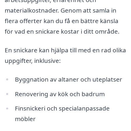
materialkostnader. Genom att samla in
flera offerter kan du få en bättre känsla
för vad en snickare kostar i ditt område.
En snickare kan hjälpa till med en rad olika
uppgifter, inklusive:
Byggnation av altaner och uteplatser
Renovering av kök och badrum
Finsnickeri och specialanpassade
möbler