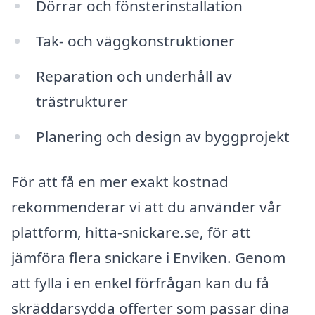
Dörrar och fönsterinstallation
Tak- och väggkonstruktioner
Reparation och underhåll av
trästrukturer
Planering och design av byggprojekt
För att få en mer exakt kostnad
rekommenderar vi att du använder vår
plattform, hitta-snickare.se, för att
jämföra flera snickare i Enviken. Genom
att fylla i en enkel förfrågan kan du få
skräddarsydda offerter som passar dina