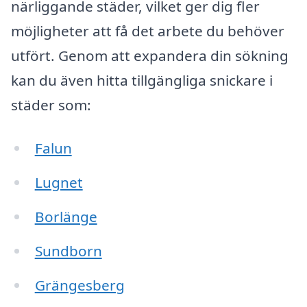
närliggande städer, vilket ger dig fler
möjligheter att få det arbete du behöver
utfört. Genom att expandera din sökning
kan du även hitta tillgängliga snickare i
städer som:
Falun
Lugnet
Borlänge
Sundborn
Grängesberg