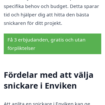
specifika behov och budget. Detta sparar
tid och hjälper dig att hitta den bästa
snickaren för ditt projekt.
Få 3 erbjudanden, gratis och utan
förpliktelser
Fördelar med att välja
snickare i Enviken
Att anlita en snickare i Enviken kan ge