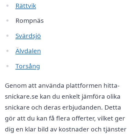
Rättvik
Rompnäs
Svärdsjö
Älvdalen
Torsång
Genom att använda plattformen hitta-
snickare.se kan du enkelt jämföra olika
snickare och deras erbjudanden. Detta
gör att du kan få flera offerter, vilket ger
dig en klar bild av kostnader och tjänster