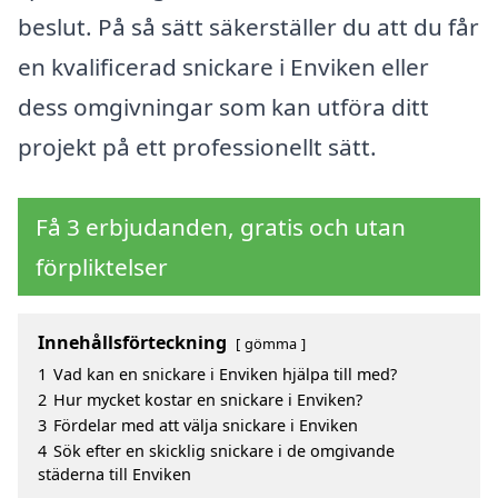
beslut. På så sätt säkerställer du att du får
en kvalificerad snickare i Enviken eller
dess omgivningar som kan utföra ditt
projekt på ett professionellt sätt.
Få 3 erbjudanden, gratis och utan
förpliktelser
Innehållsförteckning
gömma
1
Vad kan en snickare i Enviken hjälpa till med?
2
Hur mycket kostar en snickare i Enviken?
3
Fördelar med att välja snickare i Enviken
4
Sök efter en skicklig snickare i de omgivande
städerna till Enviken