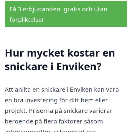
Få 3 erbjudanden, gratis och utan
förpliktelser
Hur mycket kostar en
snickare i Enviken?
Att anlita en snickare i Enviken kan vara
en bra investering för ditt hem eller
projekt. Priserna på snickare varierar
beroende på flera faktorer såsom
arbetsuppgifter, erfarenhet och