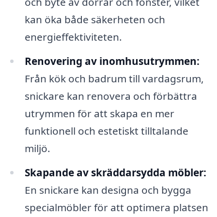
och byte av dörrar och fönster, vilket
kan öka både säkerheten och
energieffektiviteten.
Renovering av inomhusutrymmen:
Från kök och badrum till vardagsrum,
snickare kan renovera och förbättra
utrymmen för att skapa en mer
funktionell och estetiskt tilltalande
miljö.
Skapande av skräddarsydda möbler:
En snickare kan designa och bygga
specialmöbler för att optimera platsen