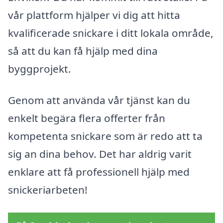
vår plattform hjälper vi dig att hitta
kvalificerade snickare i ditt lokala område,
så att du kan få hjälp med dina
byggprojekt.
Genom att använda vår tjänst kan du
enkelt begära flera offerter från
kompetenta snickare som är redo att ta
sig an dina behov. Det har aldrig varit
enklare att få professionell hjälp med
snickeriarbeten!