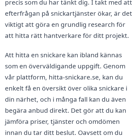
precis som du har tänkt dig. I takt med att
efterfrågan på snickartjänster ökar, är det
viktigt att göra en grundlig research för
att hitta rätt hantverkare för ditt projekt.
Att hitta en snickare kan ibland kännas
som en överväldigande uppgift. Genom
vår plattform, hitta-snickare.se, kan du
enkelt få en översikt över olika snickare i
din närhet, och i många fall kan du även
begära anbud direkt. Det gör att du kan
jämföra priser, tjänster och omdömen
innan du tar ditt beslut. Oavsett om du