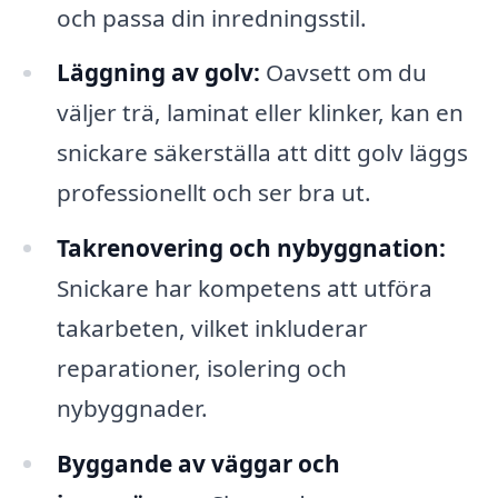
och passa din inredningsstil.
Läggning av golv:
Oavsett om du
väljer trä, laminat eller klinker, kan en
snickare säkerställa att ditt golv läggs
professionellt och ser bra ut.
Takrenovering och nybyggnation:
Snickare har kompetens att utföra
takarbeten, vilket inkluderar
reparationer, isolering och
nybyggnader.
Byggande av väggar och