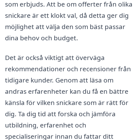
som erbjuds. Att be om offerter från olika
snickare är ett klokt val, då detta ger dig
möjlighet att välja den som bäst passar
dina behov och budget.
Det är också viktigt att överväga
rekommendationer och recensioner från
tidigare kunder. Genom att läsa om
andras erfarenheter kan du få en bättre
känsla för vilken snickare som är rätt för
dig. Ta dig tid att forska och jämföra
utbildning, erfarenhet och
specialiseringar innan du fattar ditt