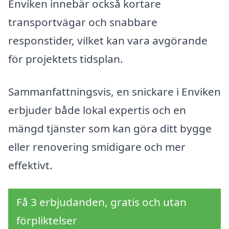
Enviken innebär också kortare
transportvägar och snabbare
responstider, vilket kan vara avgörande
för projektets tidsplan.
Sammanfattningsvis, en snickare i Enviken
erbjuder både lokal expertis och en
mängd tjänster som kan göra ditt bygge
eller renovering smidigare och mer
effektivt.
Få 3 erbjudanden, gratis och utan
förpliktelser