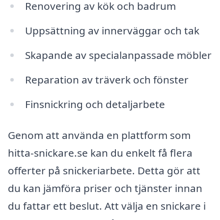
Renovering av kök och badrum
Uppsättning av innerväggar och tak
Skapande av specialanpassade möbler
Reparation av träverk och fönster
Finsnickring och detaljarbete
Genom att använda en plattform som
hitta-snickare.se kan du enkelt få flera
offerter på snickeriarbete. Detta gör att
du kan jämföra priser och tjänster innan
du fattar ett beslut. Att välja en snickare i