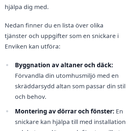
hjälpa dig med.
Nedan finner du en lista över olika
tjänster och uppgifter som en snickare i
Enviken kan utföra:
Byggnation av altaner och däck:
Förvandla din utomhusmiljö med en
skräddarsydd altan som passar din stil
och behov.
Montering av dörrar och fönster:
En
snickare kan hjälpa till med installation