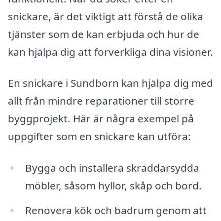
snickare, är det viktigt att förstå de olika
tjänster som de kan erbjuda och hur de
kan hjälpa dig att förverkliga dina visioner.
En snickare i Sundborn kan hjälpa dig med
allt från mindre reparationer till större
byggprojekt. Här är några exempel på
uppgifter som en snickare kan utföra:
Bygga och installera skräddarsydda
möbler, såsom hyllor, skåp och bord.
Renovera kök och badrum genom att