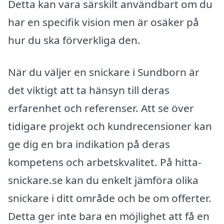
Detta kan vara särskilt användbart om du
har en specifik vision men är osäker på
hur du ska förverkliga den.
När du väljer en snickare i Sundborn är
det viktigt att ta hänsyn till deras
erfarenhet och referenser. Att se över
tidigare projekt och kundrecensioner kan
ge dig en bra indikation på deras
kompetens och arbetskvalitet. På hitta-
snickare.se kan du enkelt jämföra olika
snickare i ditt område och be om offerter.
Detta ger inte bara en möjlighet att få en