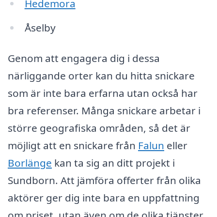
Hedemora
Åselby
Genom att engagera dig i dessa
närliggande orter kan du hitta snickare
som är inte bara erfarna utan också har
bra referenser. Många snickare arbetar i
större geografiska områden, så det är
möjligt att en snickare från
Falun
eller
Borlänge
kan ta sig an ditt projekt i
Sundborn. Att jämföra offerter från olika
aktörer ger dig inte bara en uppfattning
om priset, utan även om de olika tjänster