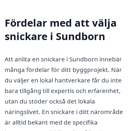
Fördelar med att välja
snickare i Sundborn
Att anlita en snickare i Sundborn innebär
många fördelar för ditt byggprojekt. När
du väljer en lokal hantverkare får du inte
bara tillgång till expertis och erfarenhet,
utan du stöder också det lokala
näringslivet. En snickare i ditt närområde
är alltid bekant med de specifika