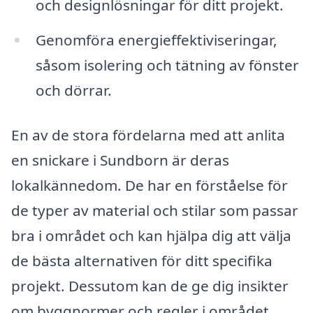
och designlösningar för ditt projekt.
Genomföra energieffektiviseringar,
såsom isolering och tätning av fönster
och dörrar.
En av de stora fördelarna med att anlita
en snickare i Sundborn är deras
lokalkännedom. De har en förståelse för
de typer av material och stilar som passar
bra i området och kan hjälpa dig att välja
de bästa alternativen för ditt specifika
projekt. Dessutom kan de ge dig insikter
om byggnormer och regler i området,