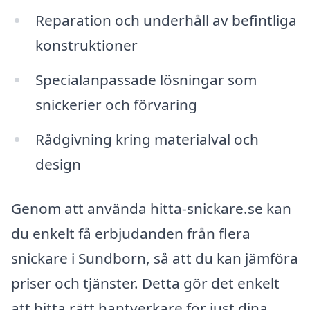
Reparation och underhåll av befintliga
konstruktioner
Specialanpassade lösningar som
snickerier och förvaring
Rådgivning kring materialval och
design
Genom att använda hitta-snickare.se kan
du enkelt få erbjudanden från flera
snickare i Sundborn, så att du kan jämföra
priser och tjänster. Detta gör det enkelt
att hitta rätt hantverkare för just dina