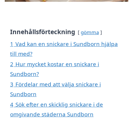
Innehållsförteckning
gömma
1
Vad kan en snickare i Sundborn hjälpa
till med?
2
Hur mycket kostar en snickare i
Sundborn?
3
Fördelar med att välja snickare i
Sundborn
4
Sök efter en skicklig snickare i de
omgivande städerna Sundborn