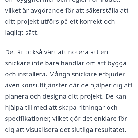
vilket är avgörande för att säkerställa att
ditt projekt utförs på ett korrekt och
lagligt sätt.
Det är också värt att notera att en
snickare inte bara handlar om att bygga
och installera. Många snickare erbjuder
även konsulttjänster där de hjälper dig att
planera och designa ditt projekt. De kan
hjälpa till med att skapa ritningar och
specifikationer, vilket gör det enklare för
dig att visualisera det slutliga resultatet.