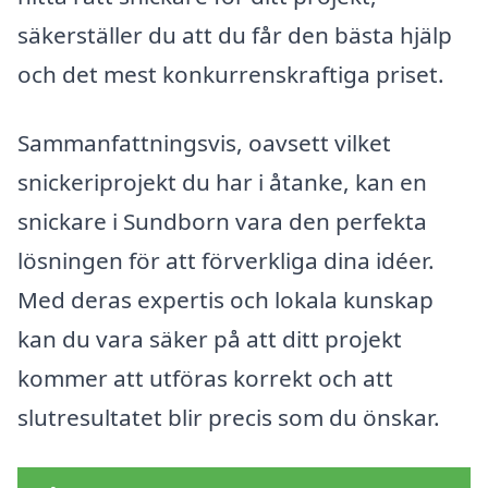
säkerställer du att du får den bästa hjälp
och det mest konkurrenskraftiga priset.
Sammanfattningsvis, oavsett vilket
snickeriprojekt du har i åtanke, kan en
snickare i Sundborn vara den perfekta
lösningen för att förverkliga dina idéer.
Med deras expertis och lokala kunskap
kan du vara säker på att ditt projekt
kommer att utföras korrekt och att
slutresultatet blir precis som du önskar.