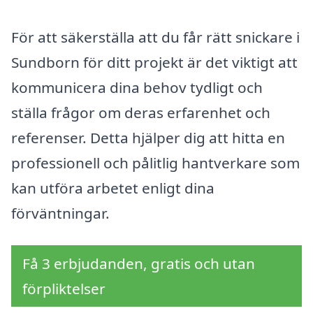
För att säkerställa att du får rätt snickare i
Sundborn för ditt projekt är det viktigt att
kommunicera dina behov tydligt och
ställa frågor om deras erfarenhet och
referenser. Detta hjälper dig att hitta en
professionell och pålitlig hantverkare som
kan utföra arbetet enligt dina
förväntningar.
Få 3 erbjudanden, gratis och utan
förpliktelser