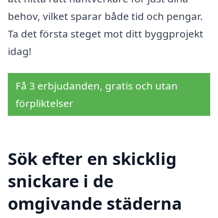
behov, vilket sparar både tid och pengar.
Ta det första steget mot ditt byggprojekt
idag!
Få 3 erbjudanden, gratis och utan
förpliktelser
Sök efter en skicklig
snickare i de
omgivande städerna