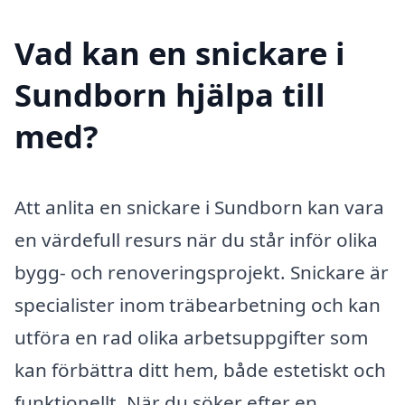
Vad kan en snickare i
Sundborn hjälpa till
med?
Att anlita en snickare i Sundborn kan vara
en värdefull resurs när du står inför olika
bygg- och renoveringsprojekt. Snickare är
specialister inom träbearbetning och kan
utföra en rad olika arbetsuppgifter som
kan förbättra ditt hem, både estetiskt och
funktionellt. När du söker efter en