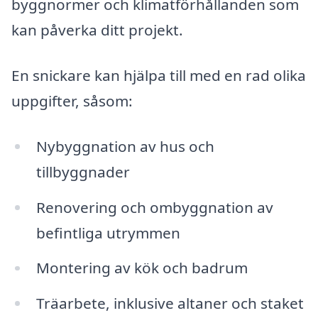
byggnormer och klimatförhållanden som
kan påverka ditt projekt.
En snickare kan hjälpa till med en rad olika
uppgifter, såsom:
Nybyggnation av hus och
tillbyggnader
Renovering och ombyggnation av
befintliga utrymmen
Montering av kök och badrum
Träarbete, inklusive altaner och staket