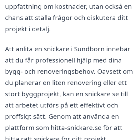
uppfattning om kostnader, utan också en
chans att ställa frågor och diskutera ditt
projekt i detalj.
Att anlita en snickare i Sundborn innebär
att du får professionell hjälp med dina
bygg- och renoveringsbehov. Oavsett om
du planerar en liten renovering eller ett
stort byggprojekt, kan en snickare se till
att arbetet utförs på ett effektivt och
proffsigt sätt. Genom att använda en
plattform som hitta-snickare.se för att
hitta rätt snickare för ditt projekt,