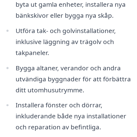
byta ut gamla enheter, installera nya
bänkskivor eller bygga nya skåp.
Utföra tak- och golvinstallationer,
inklusive läggning av trägolv och
takpaneler.
Bygga altaner, verandor och andra
utvändiga byggnader för att förbättra
ditt utomhusutrymme.
Installera fönster och dörrar,
inkluderande både nya installationer
och reparation av befintliga.