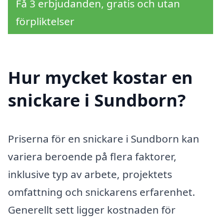
Få 3 erbjudanden, gratis och utan
förpliktelser
Hur mycket kostar en
snickare i Sundborn?
Priserna för en snickare i Sundborn kan
variera beroende på flera faktorer,
inklusive typ av arbete, projektets
omfattning och snickarens erfarenhet.
Generellt sett ligger kostnaden för