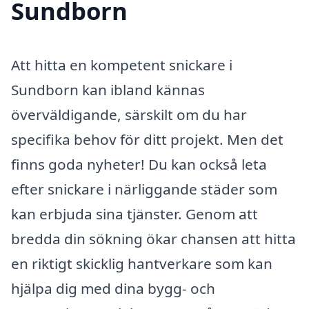
Sundborn
Att hitta en kompetent snickare i
Sundborn kan ibland kännas
överväldigande, särskilt om du har
specifika behov för ditt projekt. Men det
finns goda nyheter! Du kan också leta
efter snickare i närliggande städer som
kan erbjuda sina tjänster. Genom att
bredda din sökning ökar chansen att hitta
en riktigt skicklig hantverkare som kan
hjälpa dig med dina bygg- och