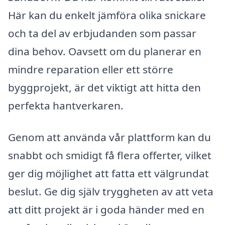
Här kan du enkelt jämföra olika snickare
och ta del av erbjudanden som passar
dina behov. Oavsett om du planerar en
mindre reparation eller ett större
byggprojekt, är det viktigt att hitta den
perfekta hantverkaren.
Genom att använda vår plattform kan du
snabbt och smidigt få flera offerter, vilket
ger dig möjlighet att fatta ett välgrundat
beslut. Ge dig själv tryggheten av att veta
att ditt projekt är i goda händer med en