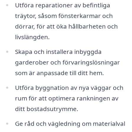
Utföra reparationer av befintliga
träytor, såsom fönsterkarmar och
dörrar, för att öka hållbarheten och
livslängden.
Skapa och installera inbyggda
garderober och förvaringslösningar
som är anpassade till ditt hem.
Utföra byggnation av nya väggar och
rum för att optimera rankningen av
ditt bostadsutrymme.
Ge råd och vägledning om materialval