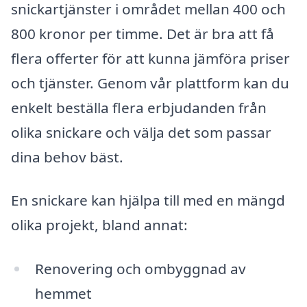
snickartjänster i området mellan 400 och
800 kronor per timme. Det är bra att få
flera offerter för att kunna jämföra priser
och tjänster. Genom vår plattform kan du
enkelt beställa flera erbjudanden från
olika snickare och välja det som passar
dina behov bäst.
En snickare kan hjälpa till med en mängd
olika projekt, bland annat:
Renovering och ombyggnad av
hemmet