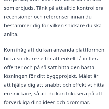
som erbjuds. Tänk på att alltid kontrollera
recensioner och referenser innan du
bestämmer dig för vilken snickare du ska
anlita.
Kom ihåg att du kan använda plattformen
hitta-snickare.se för att enkelt få in flera
offerter och på så sätt hitta den bästa
lösningen för ditt byggprojekt. Målet är
att hjälpa dig att snabbt och effektivt hitta
en snickare, så att du kan fokusera på att
förverkliga dina idéer och drömmar.