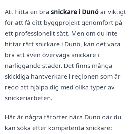
Att hitta en bra
snickare i Dunö
är viktigt
för att få ditt byggprojekt genomfört på
ett professionellt sätt. Men om du inte
hittar rätt snickare i Dunö, kan det vara
bra att även överväga snickare i
närliggande städer. Det finns många
skickliga hantverkare i regionen som är
redo att hjälpa dig med olika typer av
snickeriarbeten.
Här är några tätorter nära Dunö där du
kan söka efter kompetenta snickare: