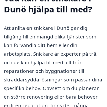
Dunö hjälpa till med?
Att anlita en snickare i Dunö ger dig
tillgång till en mängd olika tjänster som
kan förvandla ditt hem eller din
arbetsplats. Snickare är experter på trä,
och de kan hjälpa till med allt från
reparationer och byggnationer till
skräddarsydda lösningar som passar dina
specifika behov. Oavsett om du planerar
en större renovering eller bara behöver
en liten reparation, finns det många