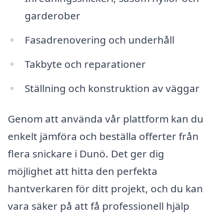
garderober
Fasadrenovering och underhåll
Takbyte och reparationer
Ställning och konstruktion av väggar
Genom att använda vår plattform kan du
enkelt jämföra och beställa offerter från
flera snickare i Dunö. Det ger dig
möjlighet att hitta den perfekta
hantverkaren för ditt projekt, och du kan
vara säker på att få professionell hjälp