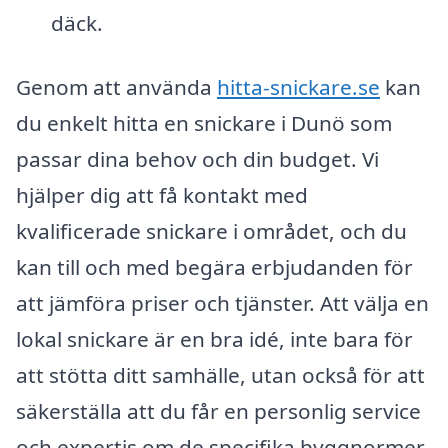
däck.
Genom att använda
hitta-snickare.se
kan
du enkelt hitta en snickare i Dunö som
passar dina behov och din budget. Vi
hjälper dig att få kontakt med
kvalificerade snickare i området, och du
kan till och med begära erbjudanden för
att jämföra priser och tjänster. Att välja en
lokal snickare är en bra idé, inte bara för
att stötta ditt samhälle, utan också för att
säkerställa att du får en personlig service
och expertis om de specifika byggnormer