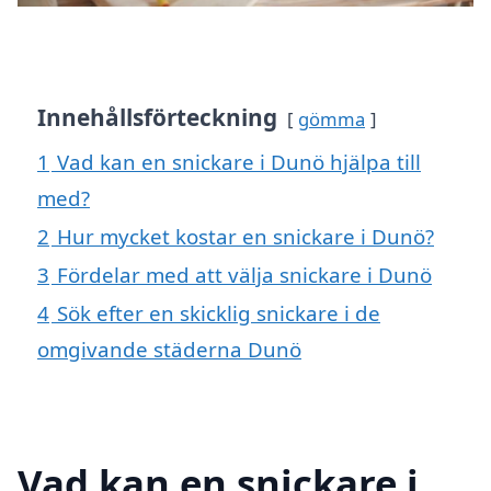
Innehållsförteckning
gömma
1
Vad kan en snickare i Dunö hjälpa till
med?
2
Hur mycket kostar en snickare i Dunö?
3
Fördelar med att välja snickare i Dunö
4
Sök efter en skicklig snickare i de
omgivande städerna Dunö
Vad kan en snickare i