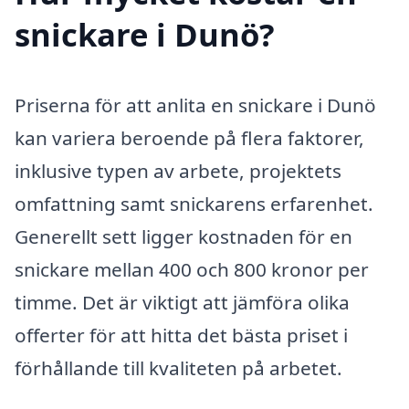
snickare i Dunö?
Priserna för att anlita en snickare i Dunö
kan variera beroende på flera faktorer,
inklusive typen av arbete, projektets
omfattning samt snickarens erfarenhet.
Generellt sett ligger kostnaden för en
snickare mellan 400 och 800 kronor per
timme. Det är viktigt att jämföra olika
offerter för att hitta det bästa priset i
förhållande till kvaliteten på arbetet.