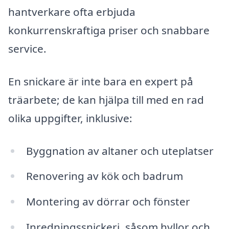
hantverkare ofta erbjuda
konkurrenskraftiga priser och snabbare
service.
En snickare är inte bara en expert på
träarbete; de kan hjälpa till med en rad
olika uppgifter, inklusive:
Byggnation av altaner och uteplatser
Renovering av kök och badrum
Montering av dörrar och fönster
Inredningssnickeri, såsom hyllor och