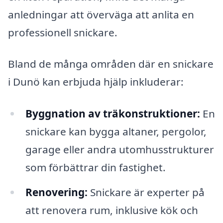
anledningar att överväga att anlita en
professionell snickare.
Bland de många områden där en snickare
i Dunö kan erbjuda hjälp inkluderar:
Byggnation av träkonstruktioner:
En
snickare kan bygga altaner, pergolor,
garage eller andra utomhusstrukturer
som förbättrar din fastighet.
Renovering:
Snickare är experter på
att renovera rum, inklusive kök och