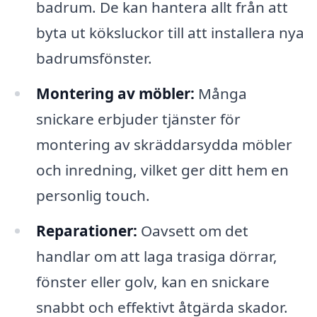
badrum. De kan hantera allt från att
byta ut köksluckor till att installera nya
badrumsfönster.
Montering av möbler:
Många
snickare erbjuder tjänster för
montering av skräddarsydda möbler
och inredning, vilket ger ditt hem en
personlig touch.
Reparationer:
Oavsett om det
handlar om att laga trasiga dörrar,
fönster eller golv, kan en snickare
snabbt och effektivt åtgärda skador.