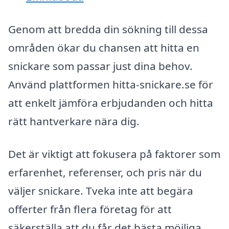
Genom att bredda din sökning till dessa
områden ökar du chansen att hitta en
snickare som passar just dina behov.
Använd plattformen hitta-snickare.se för
att enkelt jämföra erbjudanden och hitta
rätt hantverkare nära dig.
Det är viktigt att fokusera på faktorer som
erfarenhet, referenser, och pris när du
väljer snickare. Tveka inte att begära
offerter från flera företag för att
säkerställa att du får det bästa möjliga