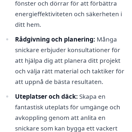
fönster och dörrar för att förbättra
energieffektiviteten och säkerheten i
ditt hem.
Rådgivning och planering:
Många
snickare erbjuder konsultationer för
att hjälpa dig att planera ditt projekt
och välja rätt material och taktiker för
att uppnå de bästa resultaten.
Uteplatser och däck:
Skapa en
fantastisk uteplats för umgänge och
avkoppling genom att anlita en
snickare som kan bygga ett vackert