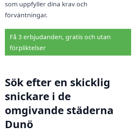
som uppfyller dina krav och
förväntningar.
Få 3 erbjudanden, gratis och utan
förpliktelser
Sök efter en skicklig
snickare i de
omgivande städerna
Dunö