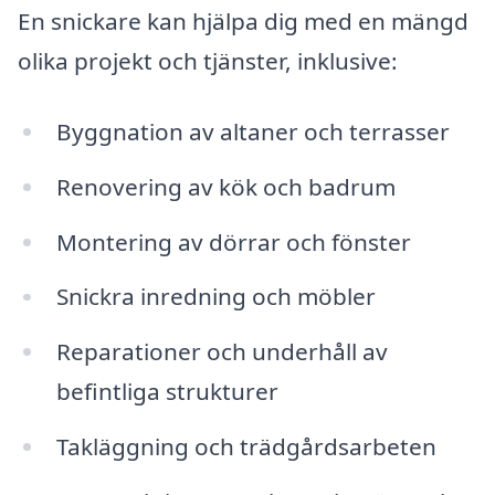
En snickare kan hjälpa dig med en mängd
olika projekt och tjänster, inklusive:
Byggnation av altaner och terrasser
Renovering av kök och badrum
Montering av dörrar och fönster
Snickra inredning och möbler
Reparationer och underhåll av
befintliga strukturer
Takläggning och trädgårdsarbeten