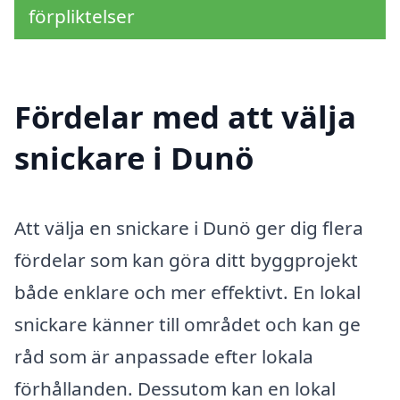
förpliktelser
Fördelar med att välja
snickare i Dunö
Att välja en snickare i Dunö ger dig flera
fördelar som kan göra ditt byggprojekt
både enklare och mer effektivt. En lokal
snickare känner till området och kan ge
råd som är anpassade efter lokala
förhållanden. Dessutom kan en lokal