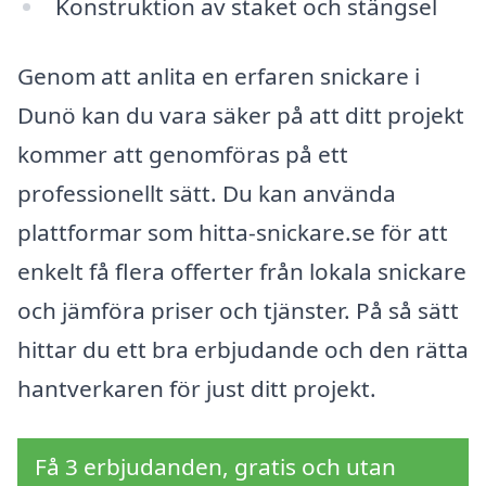
Konstruktion av staket och stängsel
Genom att anlita en erfaren snickare i
Dunö kan du vara säker på att ditt projekt
kommer att genomföras på ett
professionellt sätt. Du kan använda
plattformar som hitta-snickare.se för att
enkelt få flera offerter från lokala snickare
och jämföra priser och tjänster. På så sätt
hittar du ett bra erbjudande och den rätta
hantverkaren för just ditt projekt.
Få 3 erbjudanden, gratis och utan