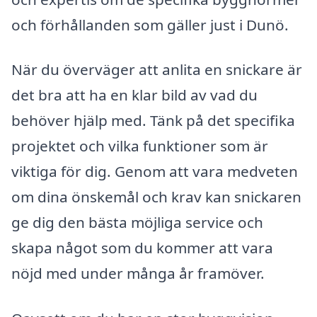
och förhållanden som gäller just i Dunö.
När du överväger att anlita en snickare är
det bra att ha en klar bild av vad du
behöver hjälp med. Tänk på det specifika
projektet och vilka funktioner som är
viktiga för dig. Genom att vara medveten
om dina önskemål och krav kan snickaren
ge dig den bästa möjliga service och
skapa något som du kommer att vara
nöjd med under många år framöver.