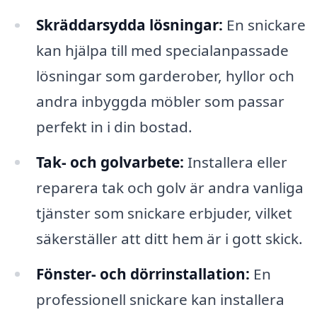
Skräddarsydda lösningar:
En snickare
kan hjälpa till med specialanpassade
lösningar som garderober, hyllor och
andra inbyggda möbler som passar
perfekt in i din bostad.
Tak- och golvarbete:
Installera eller
reparera tak och golv är andra vanliga
tjänster som snickare erbjuder, vilket
säkerställer att ditt hem är i gott skick.
Fönster- och dörrinstallation:
En
professionell snickare kan installera