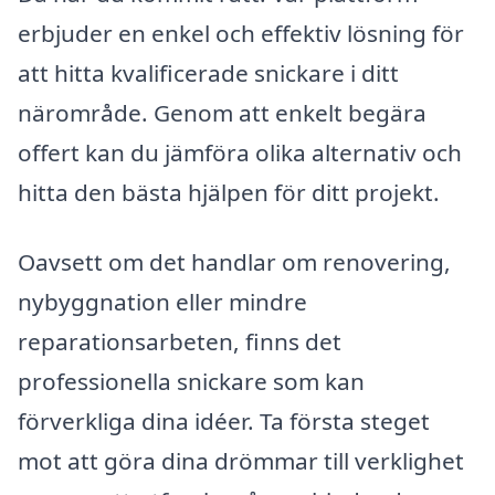
erbjuder en enkel och effektiv lösning för
att hitta kvalificerade snickare i ditt
närområde. Genom att enkelt begära
offert kan du jämföra olika alternativ och
hitta den bästa hjälpen för ditt projekt.
Oavsett om det handlar om renovering,
nybyggnation eller mindre
reparationsarbeten, finns det
professionella snickare som kan
förverkliga dina idéer. Ta första steget
mot att göra dina drömmar till verklighet