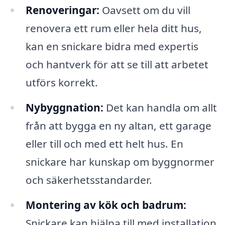
Renoveringar:
Oavsett om du vill
renovera ett rum eller hela ditt hus,
kan en snickare bidra med expertis
och hantverk för att se till att arbetet
utförs korrekt.
Nybyggnation:
Det kan handla om allt
från att bygga en ny altan, ett garage
eller till och med ett helt hus. En
snickare har kunskap om byggnormer
och säkerhetsstandarder.
Montering av kök och badrum:
Snickare kan hjälpa till med installation