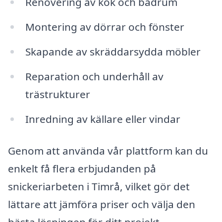
Renovering av kök och badrum
Montering av dörrar och fönster
Skapande av skräddarsydda möbler
Reparation och underhåll av
trästrukturer
Inredning av källare eller vindar
Genom att använda vår plattform kan du
enkelt få flera erbjudanden på
snickeriarbeten i Timrå, vilket gör det
lättare att jämföra priser och välja den
bästa lösningen för ditt projekt.