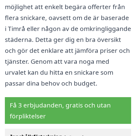
möjlighet att enkelt begära offerter från
flera snickare, oavsett om de är baserade
i Timrå eller någon av de omkringliggande
städerna. Detta ger dig en bra översikt
och gör det enklare att jämföra priser och
tjänster. Genom att vara noga med
urvalet kan du hitta en snickare som
passar dina behov och budget.
Få 3 erbjudanden, gratis och utan
förpliktelser