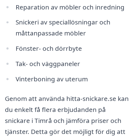
Reparation av möbler och inredning
Snickeri av speciallösningar och
måttanpassade möbler
Fönster- och dörrbyte
Tak- och väggpaneler
Vinterboning av uterum
Genom att använda hitta-snickare.se kan
du enkelt få flera erbjudanden på
snickare i Timrå och jämföra priser och
tjänster. Detta gör det möjligt för dig att