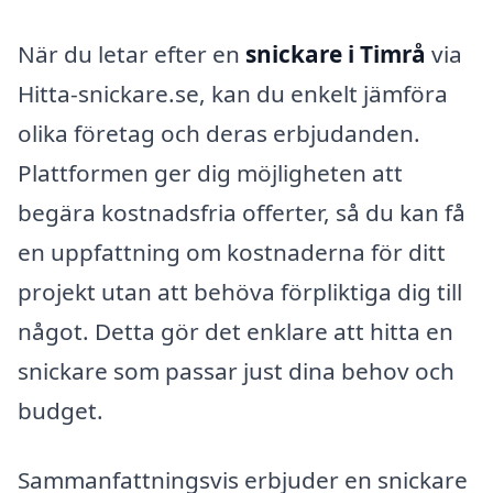
När du letar efter en
snickare i Timrå
via
Hitta-snickare.se, kan du enkelt jämföra
olika företag och deras erbjudanden.
Plattformen ger dig möjligheten att
begära kostnadsfria offerter, så du kan få
en uppfattning om kostnaderna för ditt
projekt utan att behöva förpliktiga dig till
något. Detta gör det enklare att hitta en
snickare som passar just dina behov och
budget.
Sammanfattningsvis erbjuder en snickare