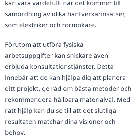
kan vara värdefullt när det kommer till
samordning av olika hantverkarinsatser,
som elektriker och rörmokare.
Förutom att utföra fysiska
arbetsuppgifter kan snickare även
erbjuda konsultationstjänster. Detta
innebär att de kan hjälpa dig att planera
ditt projekt, ge råd om bästa metoder och
rekommendera hållbara materialval. Med
rätt hjälp kan du se till att det slutliga
resultaten matchar dina visioner och
behov.