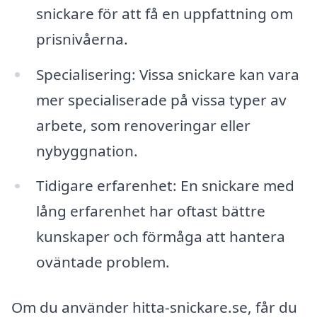
snickare för att få en uppfattning om
prisnivåerna.
Specialisering: Vissa snickare kan vara
mer specialiserade på vissa typer av
arbete, som renoveringar eller
nybyggnation.
Tidigare erfarenhet: En snickare med
lång erfarenhet har oftast bättre
kunskaper och förmåga att hantera
oväntade problem.
Om du använder hitta-snickare.se, får du