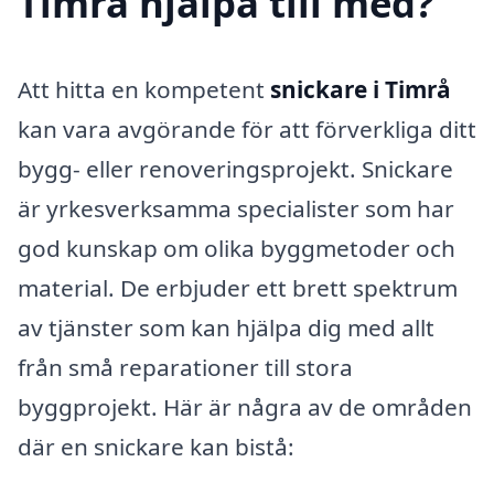
Timrå hjälpa till med?
Att hitta en kompetent
snickare i Timrå
kan vara avgörande för att förverkliga ditt
bygg- eller renoveringsprojekt. Snickare
är yrkesverksamma specialister som har
god kunskap om olika byggmetoder och
material. De erbjuder ett brett spektrum
av tjänster som kan hjälpa dig med allt
från små reparationer till stora
byggprojekt. Här är några av de områden
där en snickare kan bistå: