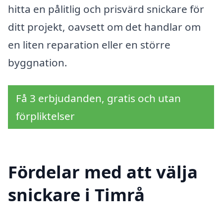
hitta en pålitlig och prisvärd snickare för
ditt projekt, oavsett om det handlar om
en liten reparation eller en större
byggnation.
Få 3 erbjudanden, gratis och utan
förpliktelser
Fördelar med att välja
snickare i Timrå