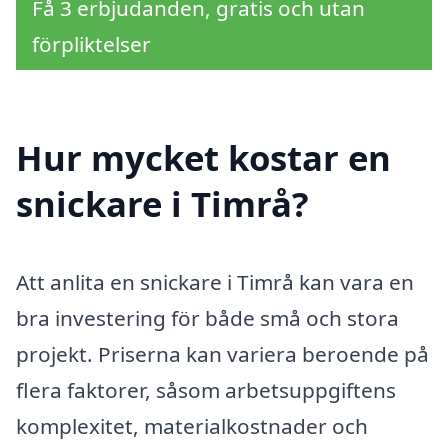
Få 3 erbjudanden, gratis och utan
förpliktelser
Hur mycket kostar en
snickare i Timrå?
Att anlita en snickare i Timrå kan vara en
bra investering för både små och stora
projekt. Priserna kan variera beroende på
flera faktorer, såsom arbetsuppgiftens
komplexitet, materialkostnader och