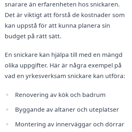
snarare än erfarenheten hos snickaren.
Det är viktigt att förstå de kostnader som
kan uppstå för att kunna planera sin
budget på rätt sätt.
En snickare kan hjälpa till med en mängd
olika uppgifter. Här är några exempel på
vad en yrkesverksam snickare kan utföra:
Renovering av kök och badrum
Byggande av altaner och uteplatser
Montering av innerväggar och dörrar