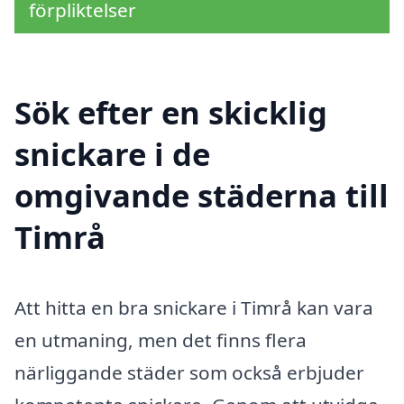
förpliktelser
Sök efter en skicklig
snickare i de
omgivande städerna till
Timrå
Att hitta en bra snickare i Timrå kan vara
en utmaning, men det finns flera
närliggande städer som också erbjuder