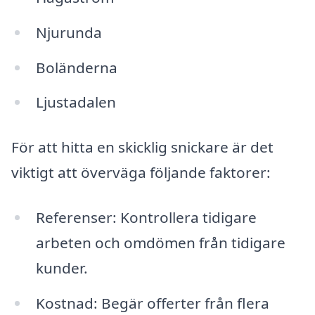
Njurunda
Boländerna
Ljustadalen
För att hitta en skicklig snickare är det
viktigt att överväga följande faktorer:
Referenser: Kontrollera tidigare
arbeten och omdömen från tidigare
kunder.
Kostnad: Begär offerter från flera