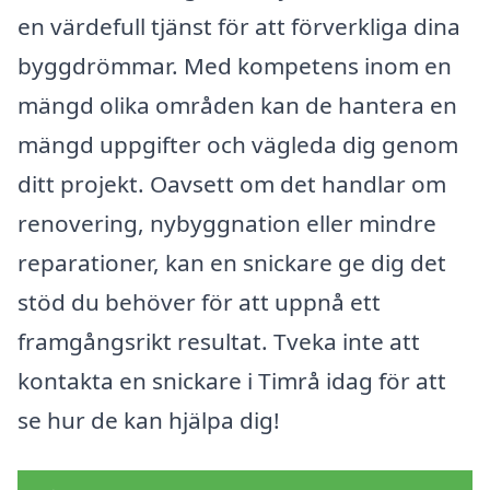
en värdefull tjänst för att förverkliga dina
byggdrömmar. Med kompetens inom en
mängd olika områden kan de hantera en
mängd uppgifter och vägleda dig genom
ditt projekt. Oavsett om det handlar om
renovering, nybyggnation eller mindre
reparationer, kan en snickare ge dig det
stöd du behöver för att uppnå ett
framgångsrikt resultat. Tveka inte att
kontakta en snickare i Timrå idag för att
se hur de kan hjälpa dig!