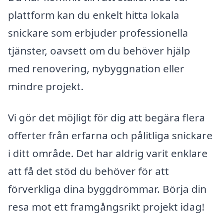
plattform kan du enkelt hitta lokala
snickare som erbjuder professionella
tjänster, oavsett om du behöver hjälp
med renovering, nybyggnation eller
mindre projekt.
Vi gör det möjligt för dig att begära flera
offerter från erfarna och pålitliga snickare
i ditt område. Det har aldrig varit enklare
att få det stöd du behöver för att
förverkliga dina byggdrömmar. Börja din
resa mot ett framgångsrikt projekt idag!