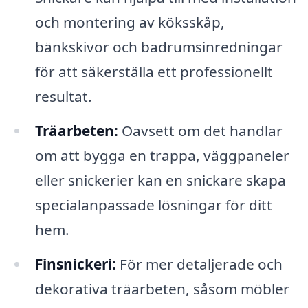
och montering av köksskåp,
bänkskivor och badrumsinredningar
för att säkerställa ett professionellt
resultat.
Träarbeten:
Oavsett om det handlar
om att bygga en trappa, väggpaneler
eller snickerier kan en snickare skapa
specialanpassade lösningar för ditt
hem.
Finsnickeri:
För mer detaljerade och
dekorativa träarbeten, såsom möbler