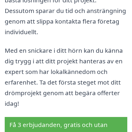
Dessutom sparar du tid och ansträngning
genom att slippa kontakta flera företag
individuellt.
Med en snickare i ditt hörn kan du känna
dig trygg i att ditt projekt hanteras av en
expert som har lokalkännedom och
erfarenhet. Ta det första steget mot ditt
drömprojekt genom att begära offerter
idag!
Få 3 erbjudanden, gratis och utan