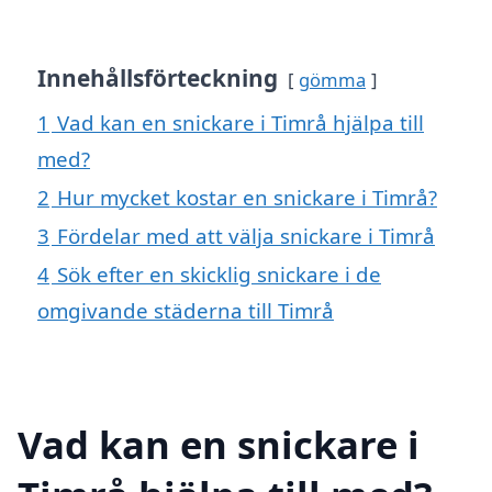
Innehållsförteckning
gömma
1
Vad kan en snickare i Timrå hjälpa till
med?
2
Hur mycket kostar en snickare i Timrå?
3
Fördelar med att välja snickare i Timrå
4
Sök efter en skicklig snickare i de
omgivande städerna till Timrå
Vad kan en snickare i