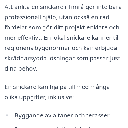
Att anlita en snickare i Timrå ger inte bara
professionell hjälp, utan också en rad
fördelar som gör ditt projekt enklare och
mer effektivt. En lokal snickare känner till
regionens byggnormer och kan erbjuda
skräddarsydda lösningar som passar just
dina behov.
En snickare kan hjälpa till med många
olika uppgifter, inklusive:
Byggande av altaner och terasser