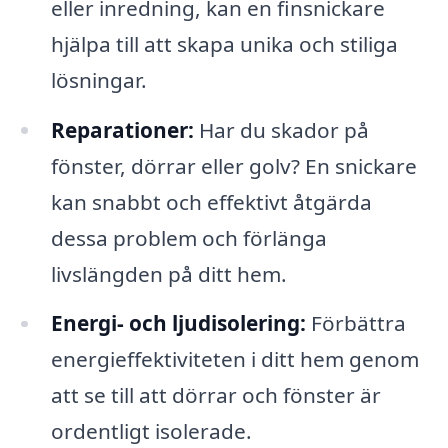
eller inredning, kan en finsnickare
hjälpa till att skapa unika och stiliga
lösningar.
Reparationer:
Har du skador på
fönster, dörrar eller golv? En snickare
kan snabbt och effektivt åtgärda
dessa problem och förlänga
livslängden på ditt hem.
Energi- och ljudisolering:
Förbättra
energieffektiviteten i ditt hem genom
att se till att dörrar och fönster är
ordentligt isolerade.