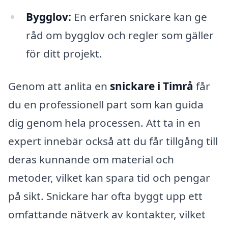
Bygglov:
En erfaren snickare kan ge
råd om bygglov och regler som gäller
för ditt projekt.
Genom att anlita en
snickare i Timrå
får
du en professionell part som kan guida
dig genom hela processen. Att ta in en
expert innebär också att du får tillgång till
deras kunnande om material och
metoder, vilket kan spara tid och pengar
på sikt. Snickare har ofta byggt upp ett
omfattande nätverk av kontakter, vilket