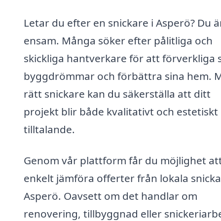
Letar du efter en snickare i Asperö? Du ä
ensam. Många söker efter pålitliga och
skickliga hantverkare för att förverkliga 
byggdrömmar och förbättra sina hem. 
rätt snickare kan du säkerställa att ditt
projekt blir både kvalitativt och estetiskt
tilltalande.
Genom vår plattform får du möjlighet at
enkelt jämföra offerter från lokala snicka
Asperö. Oavsett om det handlar om
renovering, tillbyggnad eller snickeriarb