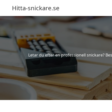
Hitta-snickare.se
Letar du efter en professionell snickare? Bes