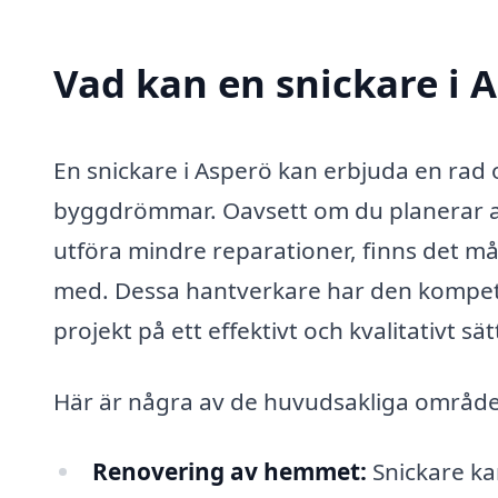
Vad kan en snickare i A
En snickare i Asperö kan erbjuda en rad o
byggdrömmar. Oavsett om du planerar att
utföra mindre reparationer, finns det må
med. Dessa hantverkare har den kompet
projekt på ett effektivt och kvalitativt sät
Här är några av de huvudsakliga områden
Renovering av hemmet:
Snickare kan