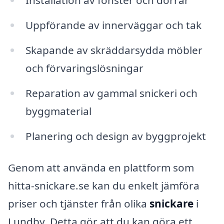
Installation av fönster och dörrar
Uppförande av innerväggar och tak
Skapande av skräddarsydda möbler
och förvaringslösningar
Reparation av gammal snickeri och
byggmaterial
Planering och design av byggprojekt
Genom att använda en plattform som
hitta-snickare.se kan du enkelt jämföra
priser och tjänster från olika
snickare
i
Lundby. Detta gör att du kan göra ett