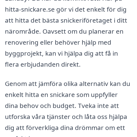
hitta-snickare.se gör vi det enkelt för dig
att hitta det bästa snickeriföretaget i ditt
närområde. Oavsett om du planerar en
renovering eller behöver hjälp med
byggprojekt, kan vi hjälpa dig att få in
flera erbjudanden direkt.
Genom att jämföra olika alternativ kan du
enkelt hitta en snickare som uppfyller
dina behov och budget. Tveka inte att
utforska våra tjänster och låta oss hjälpa
dig att förverkliga dina drömmar om ett