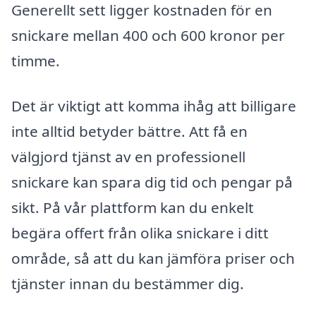
Generellt sett ligger kostnaden för en
snickare mellan 400 och 600 kronor per
timme.
Det är viktigt att komma ihåg att billigare
inte alltid betyder bättre. Att få en
välgjord tjänst av en professionell
snickare kan spara dig tid och pengar på
sikt. På vår plattform kan du enkelt
begära offert från olika snickare i ditt
område, så att du kan jämföra priser och
tjänster innan du bestämmer dig.