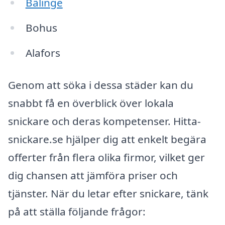
Bälinge
Bohus
Alafors
Genom att söka i dessa städer kan du
snabbt få en överblick över lokala
snickare och deras kompetenser. Hitta-
snickare.se hjälper dig att enkelt begära
offerter från flera olika firmor, vilket ger
dig chansen att jämföra priser och
tjänster. När du letar efter snickare, tänk
på att ställa följande frågor: