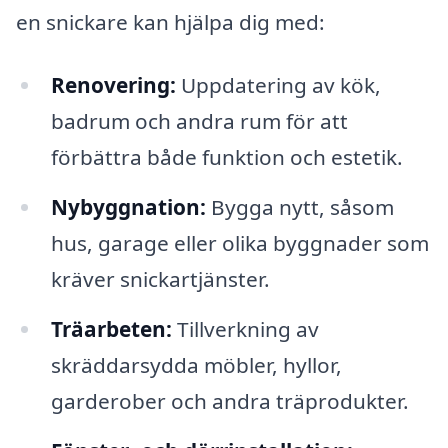
en snickare kan hjälpa dig med:
Renovering:
Uppdatering av kök,
badrum och andra rum för att
förbättra både funktion och estetik.
Nybyggnation:
Bygga nytt, såsom
hus, garage eller olika byggnader som
kräver snickartjänster.
Träarbeten:
Tillverkning av
skräddarsydda möbler, hyllor,
garderober och andra träprodukter.