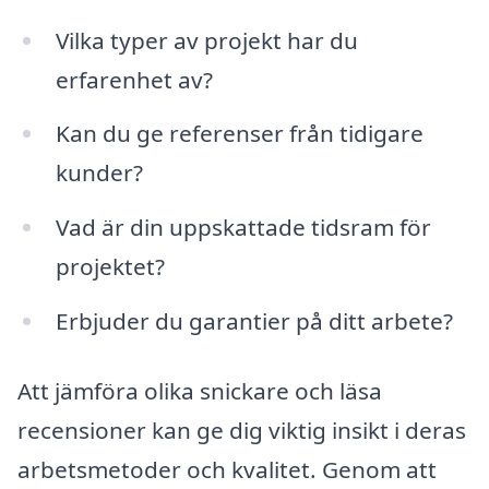
Vilka typer av projekt har du
erfarenhet av?
Kan du ge referenser från tidigare
kunder?
Vad är din uppskattade tidsram för
projektet?
Erbjuder du garantier på ditt arbete?
Att jämföra olika snickare och läsa
recensioner kan ge dig viktig insikt i deras
arbetsmetoder och kvalitet. Genom att