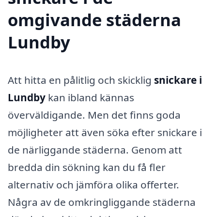
omgivande städerna
Lundby
Att hitta en pålitlig och skicklig
snickare i
Lundby
kan ibland kännas
överväldigande. Men det finns goda
möjligheter att även söka efter snickare i
de närliggande städerna. Genom att
bredda din sökning kan du få fler
alternativ och jämföra olika offerter.
Några av de omkringliggande städerna