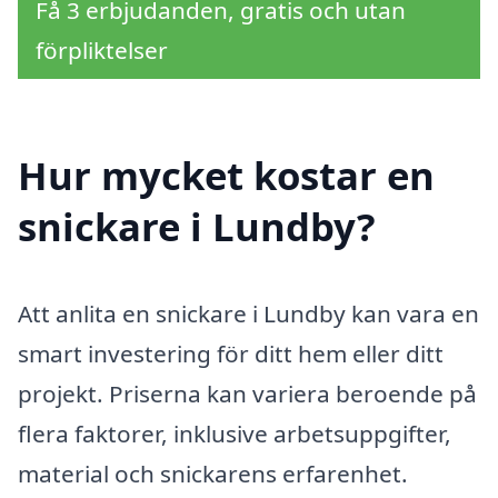
Få 3 erbjudanden, gratis och utan
förpliktelser
Hur mycket kostar en
snickare i Lundby?
Att anlita en snickare i Lundby kan vara en
smart investering för ditt hem eller ditt
projekt. Priserna kan variera beroende på
flera faktorer, inklusive arbetsuppgifter,
material och snickarens erfarenhet.