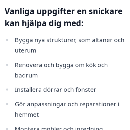
Vanliga uppgifter en snickare
kan hjälpa dig med:
Bygga nya strukturer, som altaner och
uterum
Renovera och bygga om kök och
badrum
Installera dörrar och fönster
Gör anpassningar och reparationer i
hemmet
Montera möbler och inredning