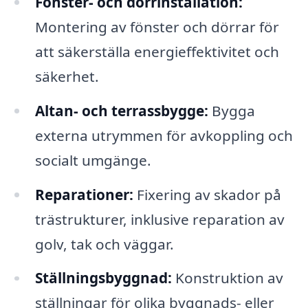
Fönster- och dörrinstallation:
Montering av fönster och dörrar för
att säkerställa energieffektivitet och
säkerhet.
Altan- och terrassbygge:
Bygga
externa utrymmen för avkoppling och
socialt umgänge.
Reparationer:
Fixering av skador på
trästrukturer, inklusive reparation av
golv, tak och väggar.
Ställningsbyggnad:
Konstruktion av
ställningar för olika byggnads- eller