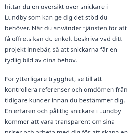
hittar du en översikt över snickare i
Lundby som kan ge dig det stöd du
behöver. När du använder tjänsten för att
få offrets kan du enkelt beskriva vad ditt
projekt innebär, så att snickarna får en
tydlig bild av dina behov.
För ytterligare trygghet, se till att
kontrollera referenser och omdömen från
tidigare kunder innan du bestämmer dig.
En erfaren och pålitlig snickare i Lundby
kommer att vara transparent om sina
priser och arbeta med dig för att skapa en