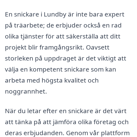
En snickare i Lundby är inte bara expert
på träarbete; de erbjuder också en rad
olika tjänster för att säkerställa att ditt
projekt blir framgångsrikt. Oavsett
storleken på uppdraget är det viktigt att
välja en kompetent snickare som kan
arbeta med högsta kvalitet och
noggrannhet.
När du letar efter en snickare är det värt
att tänka på att jämföra olika företag och
deras erbjudanden. Genom vår plattform