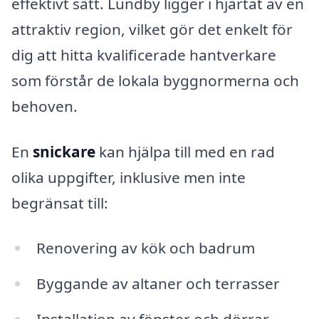
effektivt sätt. Lundby ligger i hjärtat av en
attraktiv region, vilket gör det enkelt för
dig att hitta kvalificerade hantverkare
som förstår de lokala byggnormerna och
behoven.
En
snickare
kan hjälpa till med en rad
olika uppgifter, inklusive men inte
begränsat till:
Renovering av kök och badrum
Byggande av altaner och terrasser