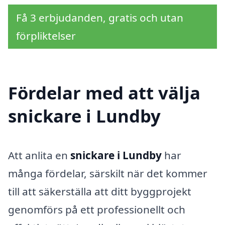
Få 3 erbjudanden, gratis och utan
förpliktelser
Fördelar med att välja
snickare i Lundby
Att anlita en
snickare i Lundby
har
många fördelar, särskilt när det kommer
till att säkerställa att ditt byggprojekt
genomförs på ett professionellt och