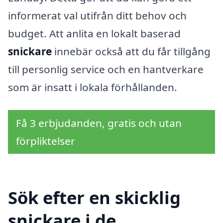
informerat val utifrån ditt behov och
budget. Att anlita en lokalt baserad
snickare
innebär också att du får tillgång
till personlig service och en hantverkare
som är insatt i lokala förhållanden.
Få 3 erbjudanden, gratis och utan
förpliktelser
Sök efter en skicklig
snickare i de