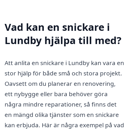
Vad kan en snickare i
Lundby hjälpa till med?
Att anlita en snickare i Lundby kan vara en
stor hjälp för både små och stora projekt.
Oavsett om du planerar en renovering,
ett nybygge eller bara behöver göra
några mindre reparationer, så finns det
en mängd olika tjänster som en snickare
kan erbjuda. Här är några exempel på vad