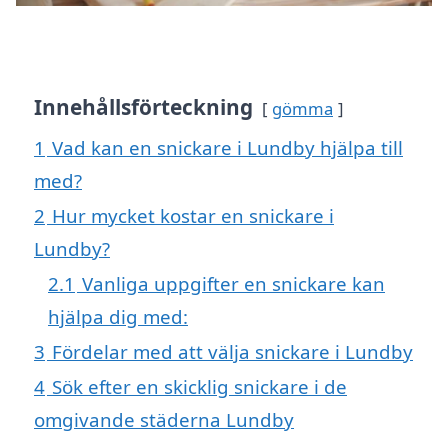
Innehållsförteckning
gömma
1
Vad kan en snickare i Lundby hjälpa till
med?
2
Hur mycket kostar en snickare i
Lundby?
2.1
Vanliga uppgifter en snickare kan
hjälpa dig med:
3
Fördelar med att välja snickare i Lundby
4
Sök efter en skicklig snickare i de
omgivande städerna Lundby