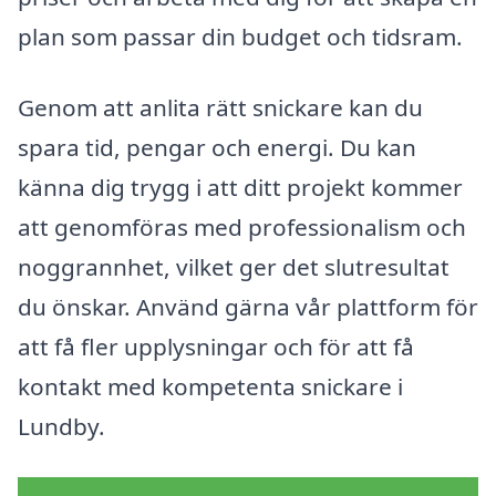
plan som passar din budget och tidsram.
Genom att anlita rätt snickare kan du
spara tid, pengar och energi. Du kan
känna dig trygg i att ditt projekt kommer
att genomföras med professionalism och
noggrannhet, vilket ger det slutresultat
du önskar. Använd gärna vår plattform för
att få fler upplysningar och för att få
kontakt med kompetenta snickare i
Lundby.