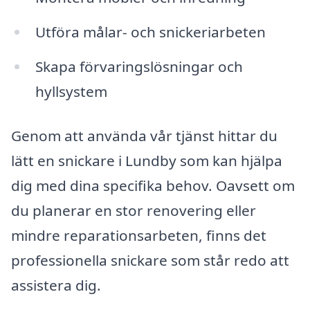
Utföra målar- och snickeriarbeten
Skapa förvaringslösningar och
hyllsystem
Genom att använda vår tjänst hittar du
lätt en snickare i Lundby som kan hjälpa
dig med dina specifika behov. Oavsett om
du planerar en stor renovering eller
mindre reparationsarbeten, finns det
professionella snickare som står redo att
assistera dig.