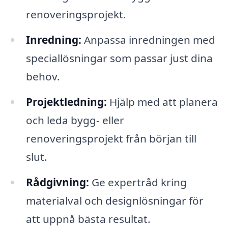
renoveringsprojekt.
Inredning:
Anpassa inredningen med
speciallösningar som passar just dina
behov.
Projektledning:
Hjälp med att planera
och leda bygg- eller
renoveringsprojekt från början till
slut.
Rådgivning:
Ge expertråd kring
materialval och designlösningar för
att uppnå bästa resultat.