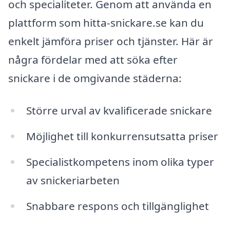
och specialiteter. Genom att använda en
plattform som hitta-snickare.se kan du
enkelt jämföra priser och tjänster. Här är
några fördelar med att söka efter
snickare i de omgivande städerna:
Större urval av kvalificerade snickare
Möjlighet till konkurrensutsatta priser
Specialistkompetens inom olika typer
av snickeriarbeten
Snabbare respons och tillgänglighet