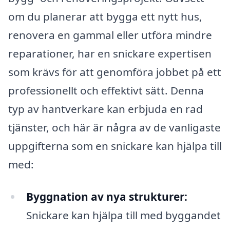
om du planerar att bygga ett nytt hus,
renovera en gammal eller utföra mindre
reparationer, har en snickare expertisen
som krävs för att genomföra jobbet på ett
professionellt och effektivt sätt. Denna
typ av hantverkare kan erbjuda en rad
tjänster, och här är några av de vanligaste
uppgifterna som en snickare kan hjälpa till
med:
Byggnation av nya strukturer:
Snickare kan hjälpa till med byggandet