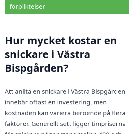
förpliktelser
Hur mycket kostar en
snickare i Västra
Bispgården?
Att anlita en snickare i Västra Bispgården
innebär oftast en investering, men
kostnaden kan variera beroende på flera
faktorer. Generellt sett ligger timpriserna