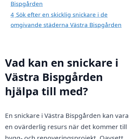
Bispgården
4
Sök efter en skicklig snickare i de
omgivande städerna Västra Bispgården
Vad kan en snickare i
Västra Bispgården
hjälpa till med?
En snickare i Västra Bispgården kan vara
en ovärderlig resurs när det kommer till
bygg- och renoveringsprojekt. Oavsett