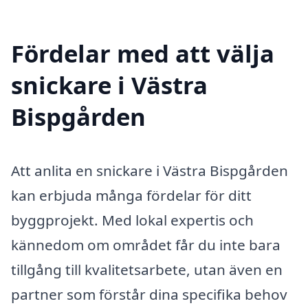
Fördelar med att välja
snickare i Västra
Bispgården
Att anlita en snickare i Västra Bispgården
kan erbjuda många fördelar för ditt
byggprojekt. Med lokal expertis och
kännedom om området får du inte bara
tillgång till kvalitetsarbete, utan även en
partner som förstår dina specifika behov