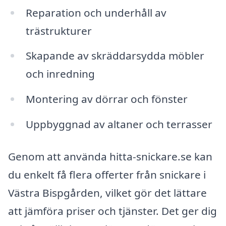
Reparation och underhåll av
trästrukturer
Skapande av skräddarsydda möbler
och inredning
Montering av dörrar och fönster
Uppbyggnad av altaner och terrasser
Genom att använda hitta-snickare.se kan
du enkelt få flera offerter från snickare i
Västra Bispgården, vilket gör det lättare
att jämföra priser och tjänster. Det ger dig