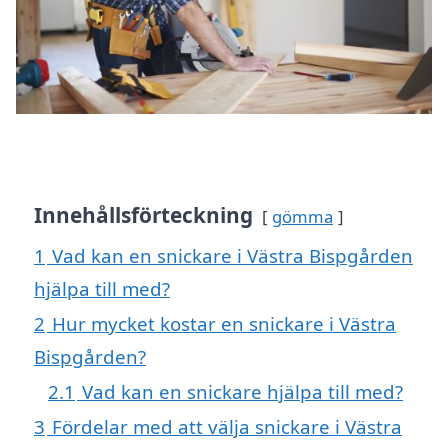
Innehållsförteckning
gömma
1
Vad kan en snickare i Västra Bispgården
hjälpa till med?
2
Hur mycket kostar en snickare i Västra
Bispgården?
2.1
Vad kan en snickare hjälpa till med?
3
Fördelar med att välja snickare i Västra