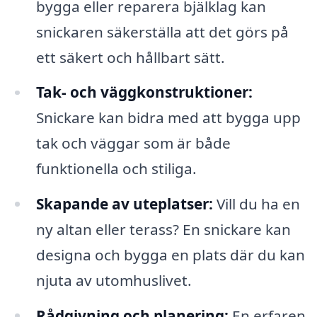
bygga eller reparera bjälklag kan
snickaren säkerställa att det görs på
ett säkert och hållbart sätt.
Tak- och väggkonstruktioner:
Snickare kan bidra med att bygga upp
tak och väggar som är både
funktionella och stiliga.
Skapande av uteplatser:
Vill du ha en
ny altan eller terass? En snickare kan
designa och bygga en plats där du kan
njuta av utomhuslivet.
Rådgivning och planering:
En erfaren