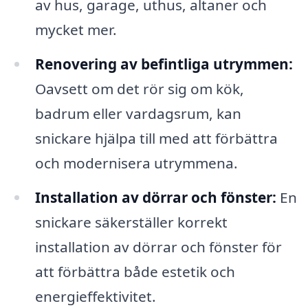
av hus, garage, uthus, altaner och
mycket mer.
Renovering av befintliga utrymmen:
Oavsett om det rör sig om kök,
badrum eller vardagsrum, kan
snickare hjälpa till med att förbättra
och modernisera utrymmena.
Installation av dörrar och fönster:
En
snickare säkerställer korrekt
installation av dörrar och fönster för
att förbättra både estetik och
energieffektivitet.