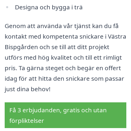
Designa och bygga i trä
Genom att använda vår tjänst kan du få
kontakt med kompetenta snickare i Västra
Bispgården och se till att ditt projekt
utförs med hög kvalitet och till ett rimligt
pris. Ta gärna steget och begär en offert
idag för att hitta den snickare som passar
just dina behov!
Få 3 erbjudanden, gratis och utan
förpliktelser