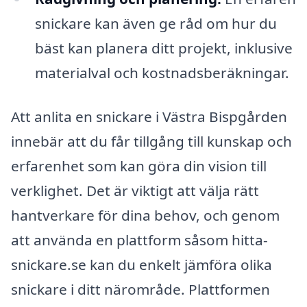
snickare kan även ge råd om hur du
bäst kan planera ditt projekt, inklusive
materialval och kostnadsberäkningar.
Att anlita en snickare i Västra Bispgården
innebär att du får tillgång till kunskap och
erfarenhet som kan göra din vision till
verklighet. Det är viktigt att välja rätt
hantverkare för dina behov, och genom
att använda en plattform såsom hitta-
snickare.se kan du enkelt jämföra olika
snickare i ditt närområde. Plattformen