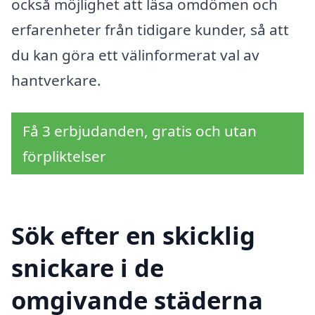
också möjlighet att läsa omdömen och
erfarenheter från tidigare kunder, så att
du kan göra ett välinformerat val av
hantverkare.
Få 3 erbjudanden, gratis och utan
förpliktelser
Sök efter en skicklig
snickare i de
omgivande städerna