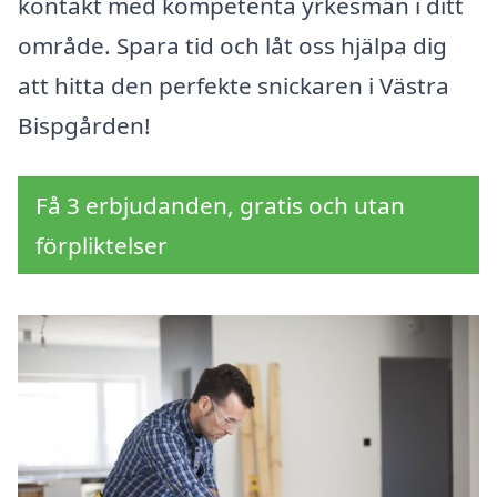
kontakt med kompetenta yrkesmän i ditt
område. Spara tid och låt oss hjälpa dig
att hitta den perfekte snickaren i Västra
Bispgården!
Få 3 erbjudanden, gratis och utan
förpliktelser