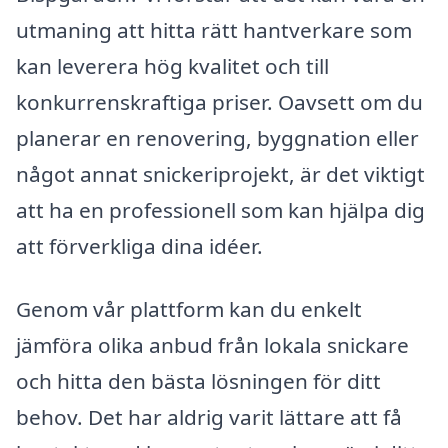
utmaning att hitta rätt hantverkare som
kan leverera hög kvalitet och till
konkurrenskraftiga priser. Oavsett om du
planerar en renovering, byggnation eller
något annat snickeriprojekt, är det viktigt
att ha en professionell som kan hjälpa dig
att förverkliga dina idéer.
Genom vår plattform kan du enkelt
jämföra olika anbud från lokala snickare
och hitta den bästa lösningen för ditt
behov. Det har aldrig varit lättare att få