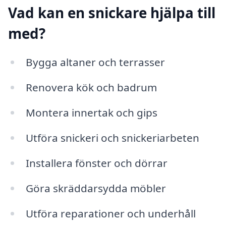
Vad kan en snickare hjälpa till
med?
Bygga altaner och terrasser
Renovera kök och badrum
Montera innertak och gips
Utföra snickeri och snickeriarbeten
Installera fönster och dörrar
Göra skräddarsydda möbler
Utföra reparationer och underhåll