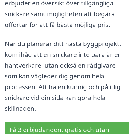
erbjuder en översikt över tillgängliga
snickare samt möjligheten att begära
offertar för att få bästa möjliga pris.
När du planerar ditt nästa byggprojekt,
kom ihåg att en snickare inte bara är en
hantverkare, utan också en rådgivare
som kan vägleder dig genom hela
processen. Att ha en kunnig och pålitlig
snickare vid din sida kan göra hela
skillnaden.
Få 3 erbjudanden, gratis och utan