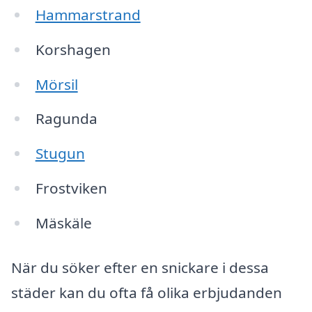
Hammarstrand
Korshagen
Mörsil
Ragunda
Stugun
Frostviken
Mäskäle
När du söker efter en snickare i dessa
städer kan du ofta få olika erbjudanden