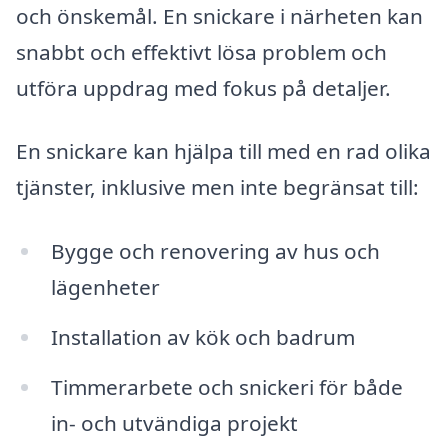
och önskemål. En snickare i närheten kan
snabbt och effektivt lösa problem och
utföra uppdrag med fokus på detaljer.
En snickare kan hjälpa till med en rad olika
tjänster, inklusive men inte begränsat till:
Bygge och renovering av hus och
lägenheter
Installation av kök och badrum
Timmerarbete och snickeri för både
in- och utvändiga projekt