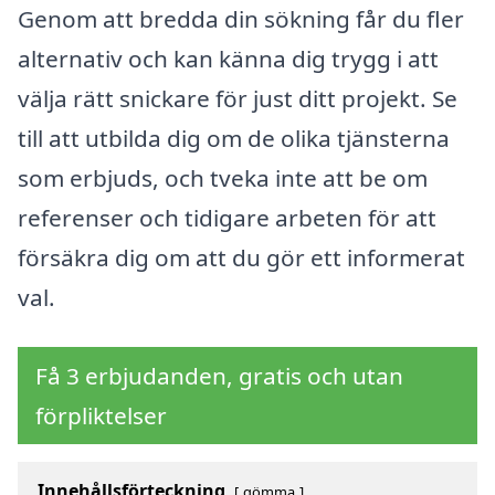
Genom att bredda din sökning får du fler
alternativ och kan känna dig trygg i att
välja rätt snickare för just ditt projekt. Se
till att utbilda dig om de olika tjänsterna
som erbjuds, och tveka inte att be om
referenser och tidigare arbeten för att
försäkra dig om att du gör ett informerat
val.
Få 3 erbjudanden, gratis och utan
förpliktelser
Innehållsförteckning
gömma