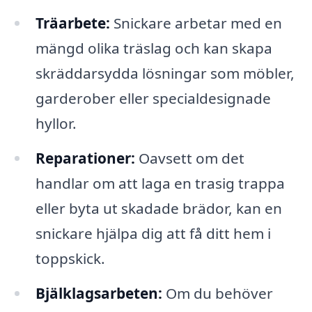
Träarbete:
Snickare arbetar med en
mängd olika träslag och kan skapa
skräddarsydda lösningar som möbler,
garderober eller specialdesignade
hyllor.
Reparationer:
Oavsett om det
handlar om att laga en trasig trappa
eller byta ut skadade brädor, kan en
snickare hjälpa dig att få ditt hem i
toppskick.
Bjälklagsarbeten:
Om du behöver