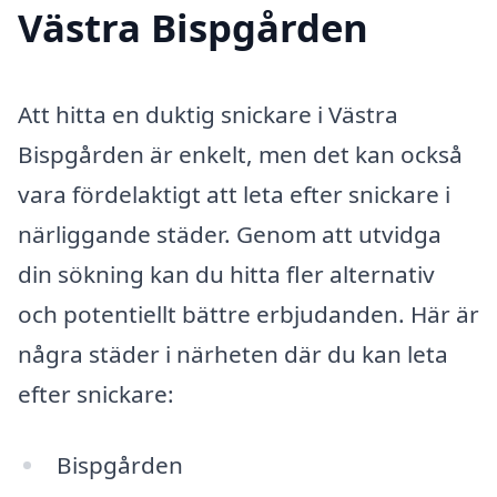
Västra Bispgården
Att hitta en duktig snickare i Västra
Bispgården är enkelt, men det kan också
vara fördelaktigt att leta efter snickare i
närliggande städer. Genom att utvidga
din sökning kan du hitta fler alternativ
och potentiellt bättre erbjudanden. Här är
några städer i närheten där du kan leta
efter snickare:
Bispgården