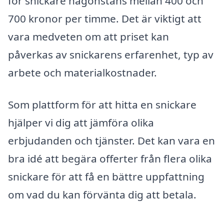
för snickare någonstans mellan 400 och
700 kronor per timme. Det är viktigt att
vara medveten om att priset kan
påverkas av snickarens erfarenhet, typ av
arbete och materialkostnader.
Som plattform för att hitta en snickare
hjälper vi dig att jämföra olika
erbjudanden och tjänster. Det kan vara en
bra idé att begära offerter från flera olika
snickare för att få en bättre uppfattning
om vad du kan förvänta dig att betala.