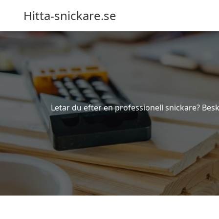
Hitta-snickare.se
Letar du efter en professionell snickare? Besk