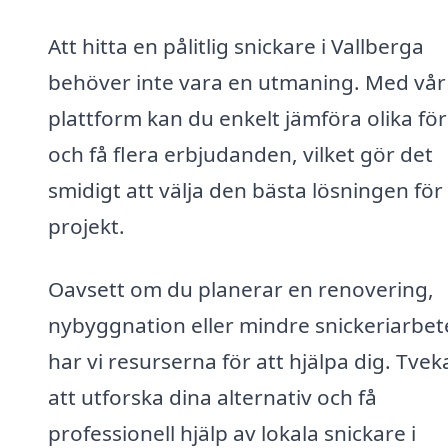
Att hitta en pålitlig snickare i Vallberga
behöver inte vara en utmaning. Med vår
plattform kan du enkelt jämföra olika fö
och få flera erbjudanden, vilket gör det
smidigt att välja den bästa lösningen för 
projekt.
Oavsett om du planerar en renovering,
nybyggnation eller mindre snickeriarbet
har vi resurserna för att hjälpa dig. Tvek
att utforska dina alternativ och få
professionell hjälp av lokala snickare i