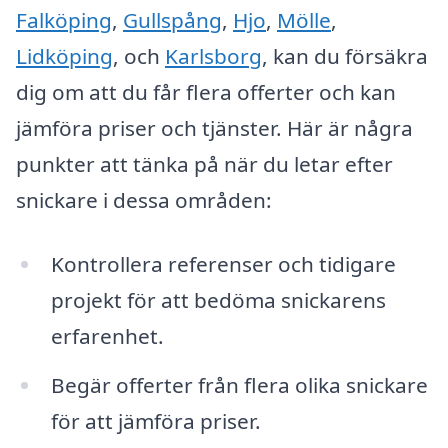
Falköping
,
Gullspång
,
Hjo
,
Mölle
,
Lidköping
, och
Karlsborg
, kan du försäkra
dig om att du får flera offerter och kan
jämföra priser och tjänster. Här är några
punkter att tänka på när du letar efter
snickare i dessa områden:
Kontrollera referenser och tidigare
projekt för att bedöma snickarens
erfarenhet.
Begär offerter från flera olika snickare
för att jämföra priser.