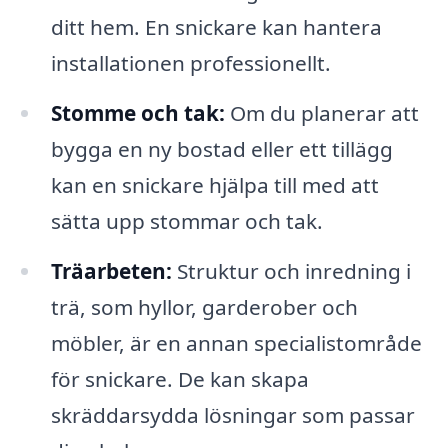
ditt hem. En snickare kan hantera
installationen professionellt.
Stomme och tak:
Om du planerar att
bygga en ny bostad eller ett tillägg
kan en snickare hjälpa till med att
sätta upp stommar och tak.
Träarbeten:
Struktur och inredning i
trä, som hyllor, garderober och
möbler, är en annan specialistområde
för snickare. De kan skapa
skräddarsydda lösningar som passar