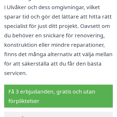
i Ulvåker och dess omgivningar, vilket
sparar tid och gör det lättare att hitta rätt
specialist för just ditt projekt. Oavsett om
du behöver en snickare för renovering,
konstruktion eller mindre reparationer,
finns det många alternativ att välja mellan
för att säkerställa att du får den bästa
servicen.
Få 3 erbjudanden, gratis och utan
förpliktelser