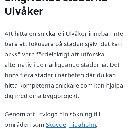
Ulvåker
Att hitta en snickare i Ulvåker innebär inte
bara att fokusera på staden själv; det kan
också vara fördelaktigt att utforska
alternativ i de närliggande städerna. Det
finns flera städer i närheten där du kan
hitta kompetenta snickare som kan hjälpa
dig med dina byggprojekt.
Genom att utvidga din sökning till
områden som
Skövde
,
Tidaholm
,