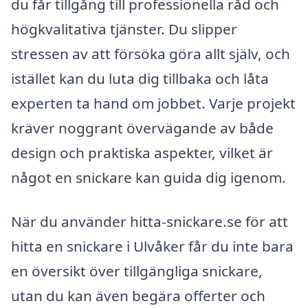
du får tillgång till professionella råd och
högkvalitativa tjänster. Du slipper
stressen av att försöka göra allt själv, och
istället kan du luta dig tillbaka och låta
experten ta hand om jobbet. Varje projekt
kräver noggrant övervägande av både
design och praktiska aspekter, vilket är
något en snickare kan guida dig igenom.
När du använder hitta-snickare.se för att
hitta en snickare i Ulvåker får du inte bara
en översikt över tillgängliga snickare,
utan du kan även begära offerter och