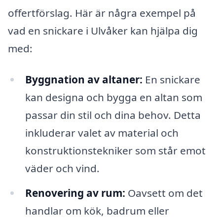
offertförslag. Här är några exempel på
vad en snickare i Ulvåker kan hjälpa dig
med:
Byggnation av altaner:
En snickare
kan designa och bygga en altan som
passar din stil och dina behov. Detta
inkluderar valet av material och
konstruktionstekniker som står emot
väder och vind.
Renovering av rum:
Oavsett om det
handlar om kök, badrum eller