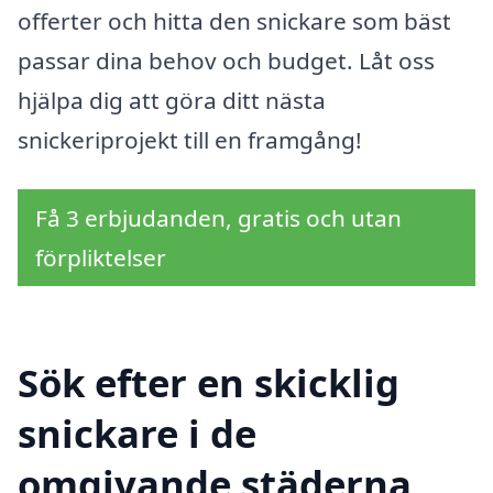
offerter och hitta den snickare som bäst
passar dina behov och budget. Låt oss
hjälpa dig att göra ditt nästa
snickeriprojekt till en framgång!
Få 3 erbjudanden, gratis och utan
förpliktelser
Sök efter en skicklig
snickare i de
omgivande städerna