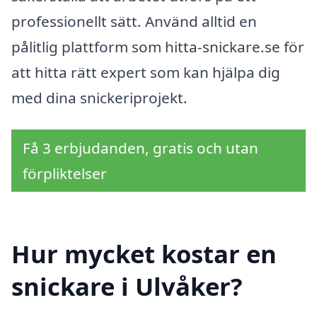
professionellt sätt. Använd alltid en
pålitlig plattform som hitta-snickare.se för
att hitta rätt expert som kan hjälpa dig
med dina snickeriprojekt.
Få 3 erbjudanden, gratis och utan
förpliktelser
Hur mycket kostar en
snickare i Ulvåker?