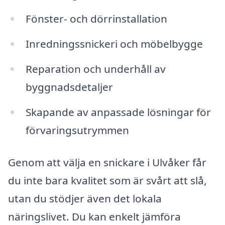
Fönster- och dörrinstallation
Inredningssnickeri och möbelbygge
Reparation och underhåll av
byggnadsdetaljer
Skapande av anpassade lösningar för
förvaringsutrymmen
Genom att välja en snickare i Ulvåker får
du inte bara kvalitet som är svårt att slå,
utan du stödjer även det lokala
näringslivet. Du kan enkelt jämföra