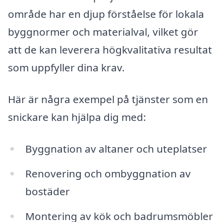
område har en djup förståelse för lokala
byggnormer och materialval, vilket gör
att de kan leverera högkvalitativa resultat
som uppfyller dina krav.
Här är några exempel på tjänster som en
snickare kan hjälpa dig med:
Byggnation av altaner och uteplatser
Renovering och ombyggnation av
bostäder
Montering av kök och badrumsmöbler