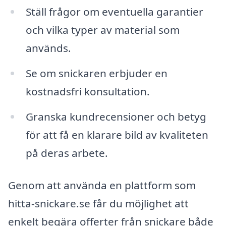
Ställ frågor om eventuella garantier
och vilka typer av material som
används.
Se om snickaren erbjuder en
kostnadsfri konsultation.
Granska kundrecensioner och betyg
för att få en klarare bild av kvaliteten
på deras arbete.
Genom att använda en plattform som
hitta-snickare.se får du möjlighet att
enkelt begära offerter från snickare både