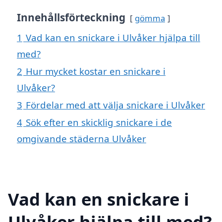
Innehållsförteckning
gömma
1
Vad kan en snickare i Ulvåker hjälpa till
med?
2
Hur mycket kostar en snickare i
Ulvåker?
3
Fördelar med att välja snickare i Ulvåker
4
Sök efter en skicklig snickare i de
omgivande städerna Ulvåker
Vad kan en snickare i
Ulvåker hjälpa till med?