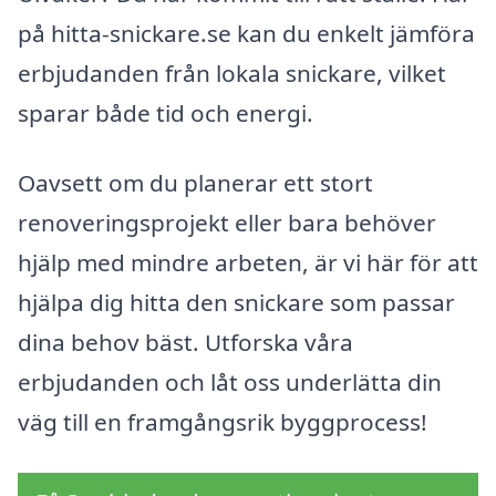
på hitta-snickare.se kan du enkelt jämföra
erbjudanden från lokala snickare, vilket
sparar både tid och energi.
Oavsett om du planerar ett stort
renoveringsprojekt eller bara behöver
hjälp med mindre arbeten, är vi här för att
hjälpa dig hitta den snickare som passar
dina behov bäst. Utforska våra
erbjudanden och låt oss underlätta din
väg till en framgångsrik byggprocess!