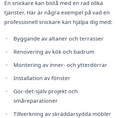
En snickare kan bistå med en rad olika
tjänster. Här är några exempel på vad en
professionell snickare kan hjälpa dig med:
Byggande av altaner och terrasser
Renovering av kök och badrum
Montering av inner- och ytterdörrar
Installation av fönster
Gör-det-själv projekt och
småreparationer
Tillverkning av skräddarsydda möbler