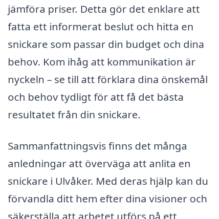
jämföra priser. Detta gör det enklare att
fatta ett informerat beslut och hitta en
snickare som passar din budget och dina
behov. Kom ihåg att kommunikation är
nyckeln – se till att förklara dina önskemål
och behov tydligt för att få det bästa
resultatet från din snickare.
Sammanfattningsvis finns det många
anledningar att överväga att anlita en
snickare i Ulvåker. Med deras hjälp kan du
förvandla ditt hem efter dina visioner och
säkerställa att arbetet utförs på ett