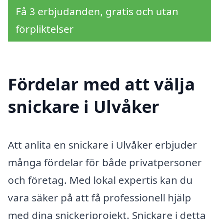
Få 3 erbjudanden, gratis och utan
förpliktelser
Fördelar med att välja
snickare i Ulvåker
Att anlita en snickare i Ulvåker erbjuder
många fördelar för både privatpersoner
och företag. Med lokal expertis kan du
vara säker på att få professionell hjälp
med dina snickeriprojekt. Snickare i detta