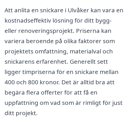
Att anlita en snickare i Ulvåker kan vara en
kostnadseffektiv lösning för ditt bygg-
eller renoveringsprojekt. Priserna kan
variera beroende på olika faktorer som
projektets omfattning, materialval och
snickarens erfarenhet. Generellt sett
ligger timpriserna för en snickare mellan
400 och 800 kronor. Det är alltid bra att
begära flera offerter för att få en
uppfattning om vad som är rimligt för just
ditt projekt.