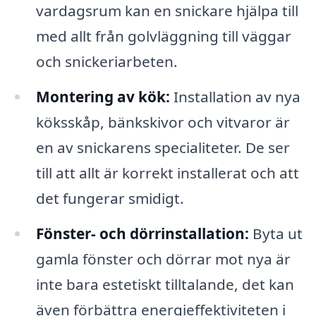
vardagsrum kan en snickare hjälpa till
med allt från golvläggning till väggar
och snickeriarbeten.
Montering av kök:
Installation av nya
köksskåp, bänkskivor och vitvaror är
en av snickarens specialiteter. De ser
till att allt är korrekt installerat och att
det fungerar smidigt.
Fönster- och dörrinstallation:
Byta ut
gamla fönster och dörrar mot nya är
inte bara estetiskt tilltalande, det kan
även förbättra energieffektiviteten i