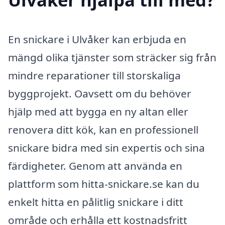
En snickare i Ulvåker kan erbjuda en
mängd olika tjänster som sträcker sig från
mindre reparationer till storskaliga
byggprojekt. Oavsett om du behöver
hjälp med att bygga en ny altan eller
renovera ditt kök, kan en professionell
snickare bidra med sin expertis och sina
färdigheter. Genom att använda en
plattform som hitta-snickare.se kan du
enkelt hitta en pålitlig snickare i ditt
område och erhålla ett kostnadsfritt