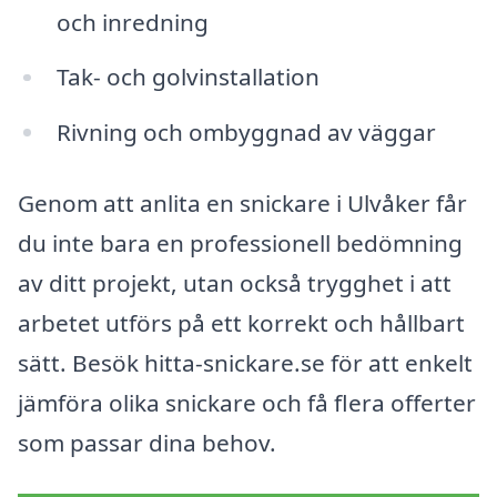
och inredning
Tak- och golvinstallation
Rivning och ombyggnad av väggar
Genom att anlita en snickare i Ulvåker får
du inte bara en professionell bedömning
av ditt projekt, utan också trygghet i att
arbetet utförs på ett korrekt och hållbart
sätt. Besök hitta-snickare.se för att enkelt
jämföra olika snickare och få flera offerter
som passar dina behov.