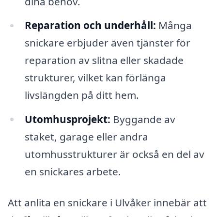
dina behov.
Reparation och underhåll:
Många
snickare erbjuder även tjänster för
reparation av slitna eller skadade
strukturer, vilket kan förlänga
livslängden på ditt hem.
Utomhusprojekt:
Byggande av
staket, garage eller andra
utomhusstrukturer är också en del av
en snickares arbete.
Att anlita en snickare i Ulvåker innebär att