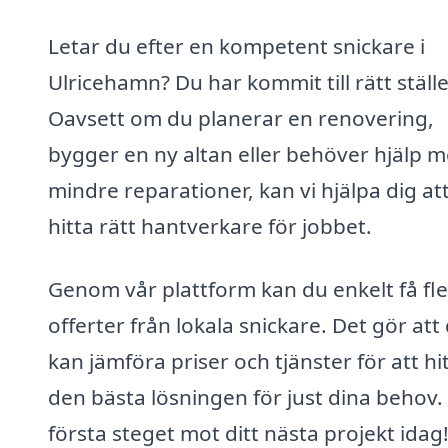
Letar du efter en kompetent snickare i
Ulricehamn? Du har kommit till rätt ställe
Oavsett om du planerar en renovering,
bygger en ny altan eller behöver hjälp 
mindre reparationer, kan vi hjälpa dig at
hitta rätt hantverkare för jobbet.
Genom vår plattform kan du enkelt få fl
offerter från lokala snickare. Det gör att
kan jämföra priser och tjänster för att hi
den bästa lösningen för just dina behov.
första steget mot ditt nästa projekt idag