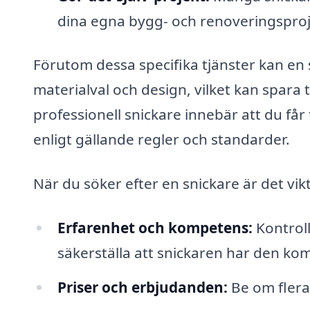
dina egna bygg- och renoveringsproj
Förutom dessa specifika tjänster kan en 
materialval och design, vilket kan spara t
professionell snickare innebär att du får t
enligt gällande regler och standarder.
När du söker efter en snickare är det vik
Erfarenhet och kompetens:
Kontroll
säkerställa att snickaren har den ko
Priser och erbjudanden:
Be om flera 