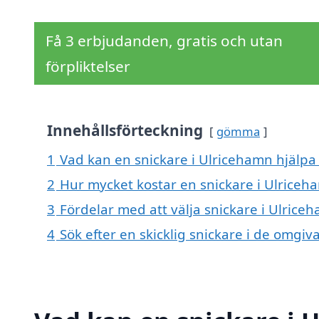
Få 3 erbjudanden, gratis och utan
förpliktelser
Innehållsförteckning
gömma
1
Vad kan en snickare i Ulricehamn hjälpa 
2
Hur mycket kostar en snickare i Ulriceh
3
Fördelar med att välja snickare i Ulrice
4
Sök efter en skicklig snickare i de omgi