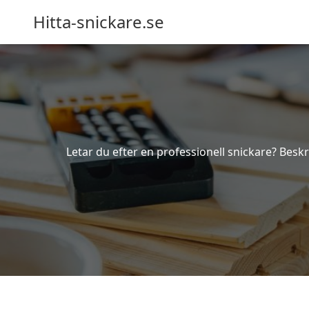
Hitta-snickare.se
Letar du efter en professionell snickare? Beskr