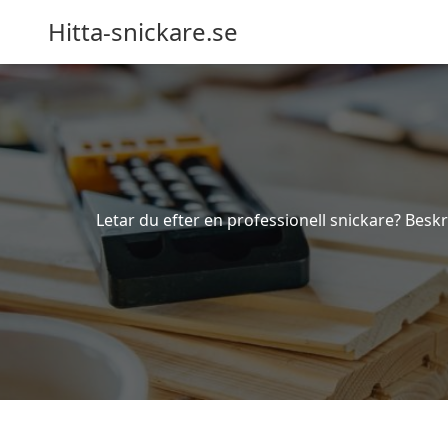
Hitta-snickare.se
Letar du efter en professionell snickare? Beskr