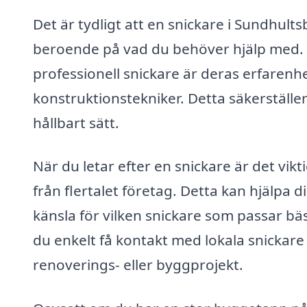
Det är tydligt att en snickare i Sundhult
beroende på vad du behöver hjälp med. D
professionell snickare är deras erfaren
konstruktionstekniker. Detta säkerställer
hållbart sätt.
När du letar efter en snickare är det vikti
från flertalet företag. Detta kan hjälpa 
känsla för vilken snickare som passar bäs
du enkelt få kontakt med lokala snickare
renoverings- eller byggprojekt.