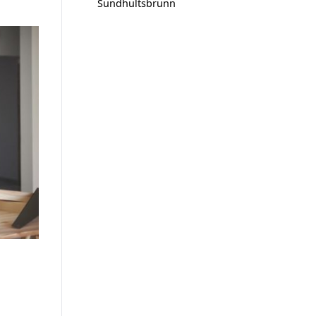
Sundhultsbrunn