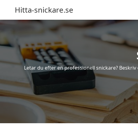
Hitta-snickare.se
Letar du efter en professionell snickare? Beskriv