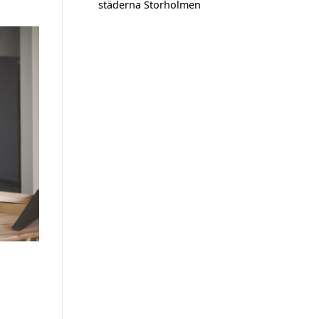
städerna Storholmen