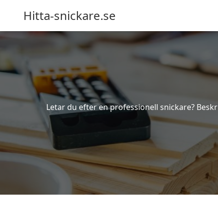
Hitta-snickare.se
Letar du efter en professionell snickare? Beskr