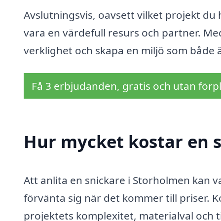
Avslutningsvis, oavsett vilket projekt du
vara en värdefull resurs och partner. Med
verklighet och skapa en miljö som både är
Få 3 erbjudanden, gratis och utan förpl
Hur mycket kostar en s
Att anlita en snickare i Storholmen kan
förvänta sig när det kommer till priser.
projektets komplexitet, materialval och t