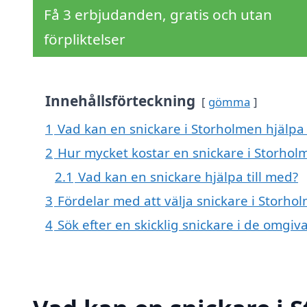
Få 3 erbjudanden, gratis och utan
förpliktelser
Innehållsförteckning
gömma
1
Vad kan en snickare i Storholmen hjälpa 
2
Hur mycket kostar en snickare i Storhol
2.1
Vad kan en snickare hjälpa till med?
3
Fördelar med att välja snickare i Storho
4
Sök efter en skicklig snickare i de omg