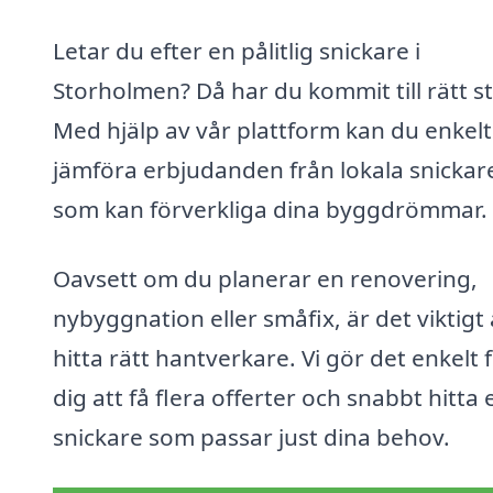
Letar du efter en pålitlig snickare i
Storholmen? Då har du kommit till rätt st
Med hjälp av vår plattform kan du enkelt
jämföra erbjudanden från lokala snickar
som kan förverkliga dina byggdrömmar.
Oavsett om du planerar en renovering,
nybyggnation eller småfix, är det viktigt 
hitta rätt hantverkare. Vi gör det enkelt 
dig att få flera offerter och snabbt hitta 
snickare som passar just dina behov.