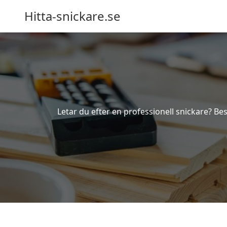
Hitta-snickare.se
Letar du efter en professionell snickare? Bes