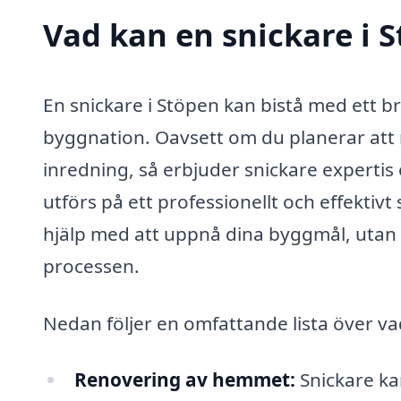
Vad kan en snickare i S
En snickare i Stöpen kan bistå med ett b
byggnation. Oavsett om du planerar att 
inredning, så erbjuder snickare expertis o
utförs på ett professionellt och effektivt
hjälp med att uppnå dina byggmål, utan 
processen.
Nedan följer en omfattande lista över vad
Renovering av hemmet:
Snickare ka