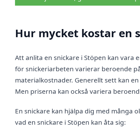
Hur mycket kostar en s
Att anlita en snickare i Stöpen kan vara e
för snickeriarbeten varierar beroende på
materialkostnader. Generellt sett kan en
Men priserna kan också variera beroend
En snickare kan hjälpa dig med många ol
vad en snickare i Stöpen kan åta sig: