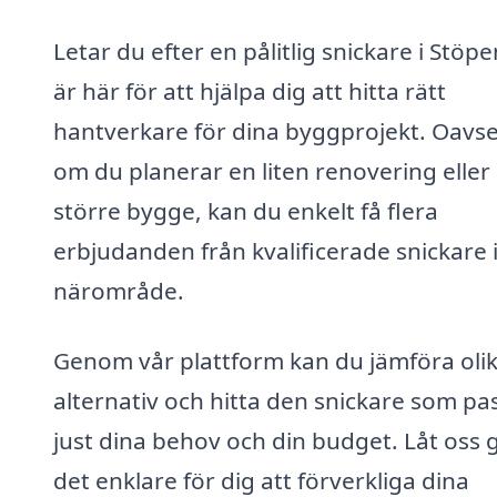
Letar du efter en pålitlig snickare i Stöpe
är här för att hjälpa dig att hitta rätt
hantverkare för dina byggprojekt. Oavse
om du planerar en liten renovering eller 
större bygge, kan du enkelt få flera
erbjudanden från kvalificerade snickare i
närområde.
Genom vår plattform kan du jämföra oli
alternativ och hitta den snickare som pa
just dina behov och din budget. Låt oss 
det enklare för dig att förverkliga dina