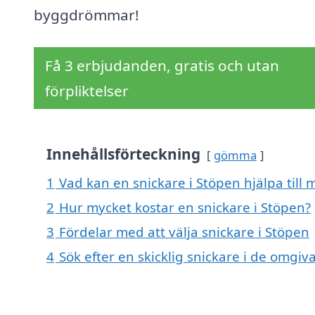
byggdrömmar!
Få 3 erbjudanden, gratis och utan
förpliktelser
Innehållsförteckning
gömma
1
Vad kan en snickare i Stöpen hjälpa till 
2
Hur mycket kostar en snickare i Stöpen?
3
Fördelar med att välja snickare i Stöpen
4
Sök efter en skicklig snickare i de omgi