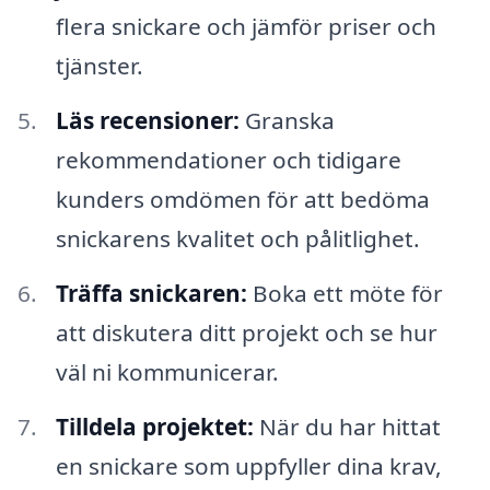
flera snickare och jämför priser och
tjänster.
Läs recensioner:
Granska
rekommendationer och tidigare
kunders omdömen för att bedöma
snickarens kvalitet och pålitlighet.
Träffa snickaren:
Boka ett möte för
att diskutera ditt projekt och se hur
väl ni kommunicerar.
Tilldela projektet:
När du har hittat
en snickare som uppfyller dina krav,