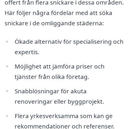
offert från flera snickare i dessa områden.
Här följer några fördelar med att söka
snickare i de omliggande städerna:
Ökade alternativ för specialisering och
expertis.
Möjlighet att jämföra priser och
tjänster från olika företag.
Snabblösningar för akuta
renoveringar eller byggprojekt.
Flera yrkesverksamma som kan ge
rekommendationer och referenser.