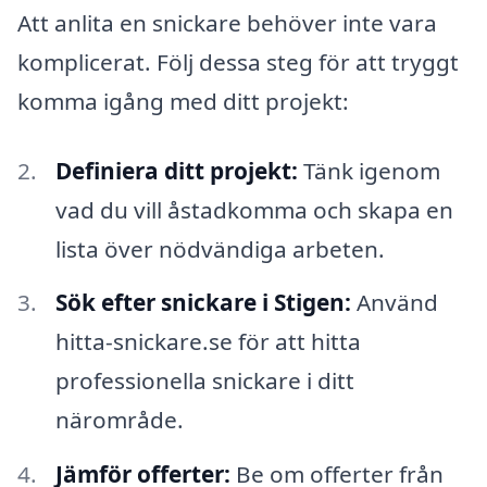
Att anlita en snickare behöver inte vara
komplicerat. Följ dessa steg för att tryggt
komma igång med ditt projekt:
Definiera ditt projekt:
Tänk igenom
vad du vill åstadkomma och skapa en
lista över nödvändiga arbeten.
Sök efter snickare i Stigen:
Använd
hitta-snickare.se för att hitta
professionella snickare i ditt
närområde.
Jämför offerter:
Be om offerter från