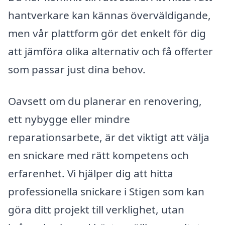
hantverkare kan kännas överväldigande,
men vår plattform gör det enkelt för dig
att jämföra olika alternativ och få offerter
som passar just dina behov.
Oavsett om du planerar en renovering,
ett nybygge eller mindre
reparationsarbete, är det viktigt att välja
en snickare med rätt kompetens och
erfarenhet. Vi hjälper dig att hitta
professionella snickare i Stigen som kan
göra ditt projekt till verklighet, utan