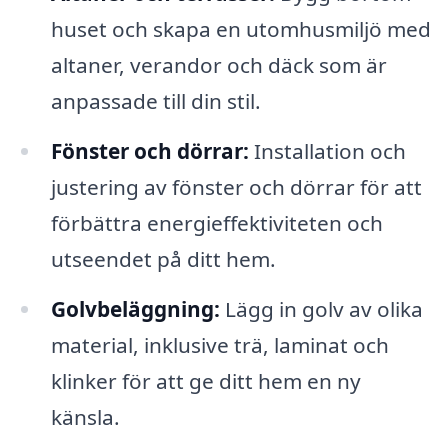
huset och skapa en utomhusmiljö med
altaner, verandor och däck som är
anpassade till din stil.
Fönster och dörrar:
Installation och
justering av fönster och dörrar för att
förbättra energieffektiviteten och
utseendet på ditt hem.
Golvbeläggning:
Lägg in golv av olika
material, inklusive trä, laminat och
klinker för att ge ditt hem en ny
känsla.