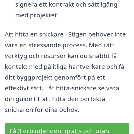
signera ett kontrakt och sätt igång
med projektet!
Att hitta en snickare i Stigen behöver inte
vara en stressande process. Med rätt
verktyg och resurser kan du snabbt få
kontakt med pålitliga hantverkare och få
ditt byggprojekt genomfört på ett
effektivt sätt. Låt hitta-snickare.se vara
din guide till att hitta den perfekta
snickaren för dina behov.
Få 3 erbjudanden, gratis och utan