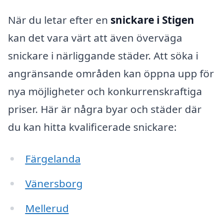
När du letar efter en
snickare i Stigen
kan det vara värt att även överväga
snickare i närliggande städer. Att söka i
angränsande områden kan öppna upp för
nya möjligheter och konkurrenskraftiga
priser. Här är några byar och städer där
du kan hitta kvalificerade snickare:
Färgelanda
Vänersborg
Mellerud