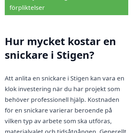
förpliktelser
Hur mycket kostar en
snickare i Stigen?
Att anlita en snickare i Stigen kan vara en
klok investering när du har projekt som
behöver professionell hjälp. Kostnaden
för en snickare varierar beroende på
vilken typ av arbete som ska utföras,
materialvalet och tidsåtgången. Generellt