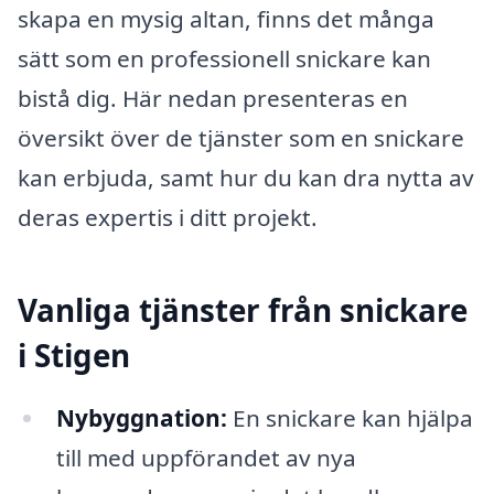
skapa en mysig altan, finns det många
sätt som en professionell snickare kan
bistå dig. Här nedan presenteras en
översikt över de tjänster som en snickare
kan erbjuda, samt hur du kan dra nytta av
deras expertis i ditt projekt.
Vanliga tjänster från snickare
i Stigen
Nybyggnation:
En snickare kan hjälpa
till med uppförandet av nya