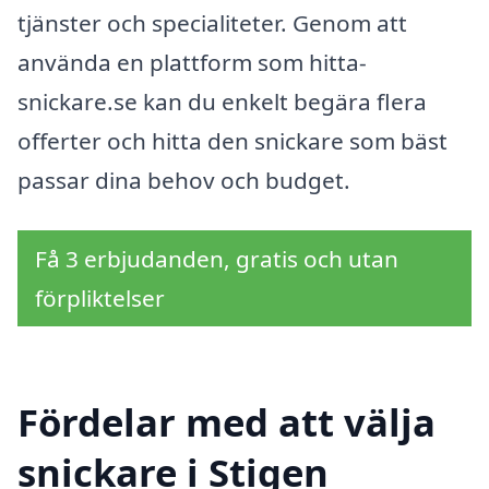
tjänster och specialiteter. Genom att
använda en plattform som hitta-
snickare.se kan du enkelt begära flera
offerter och hitta den snickare som bäst
passar dina behov och budget.
Få 3 erbjudanden, gratis och utan
förpliktelser
Fördelar med att välja
snickare i Stigen