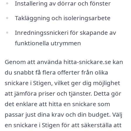
Installering av dörrar och fönster
Takläggning och isoleringsarbete
Inredningssnickeri för skapande av
funktionella utrymmen
Genom att använda hitta-snickare.se kan
du snabbt få flera offerter från olika
snickare i Stigen, vilket ger dig möjlighet
att jämföra priser och tjänster. Detta gör
det enklare att hitta en snickare som
passar just dina krav och din budget. Välj
en snickare i Stigen för att säkerställa att