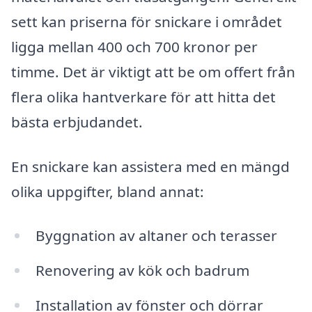
sett kan priserna för snickare i området
ligga mellan 400 och 700 kronor per
timme. Det är viktigt att be om offert från
flera olika hantverkare för att hitta det
bästa erbjudandet.
En snickare kan assistera med en mängd
olika uppgifter, bland annat:
Byggnation av altaner och terasser
Renovering av kök och badrum
Installation av fönster och dörrar