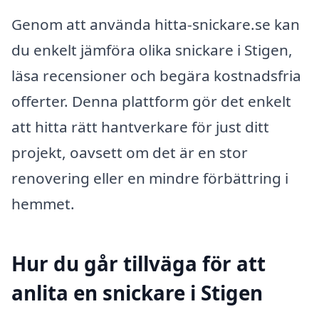
Genom att använda hitta-snickare.se kan
du enkelt jämföra olika snickare i Stigen,
läsa recensioner och begära kostnadsfria
offerter. Denna plattform gör det enkelt
att hitta rätt hantverkare för just ditt
projekt, oavsett om det är en stor
renovering eller en mindre förbättring i
hemmet.
Hur du går tillväga för att
anlita en snickare i Stigen