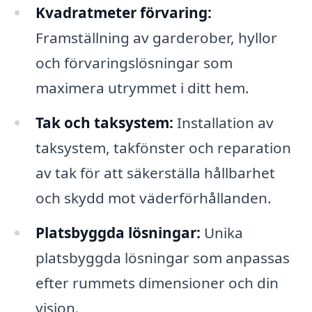
Kvadratmeter förvaring:
Framställning av garderober, hyllor
och förvaringslösningar som
maximera utrymmet i ditt hem.
Tak och taksystem:
Installation av
taksystem, takfönster och reparation
av tak för att säkerställa hållbarhet
och skydd mot väderförhållanden.
Platsbyggda lösningar:
Unika
platsbyggda lösningar som anpassas
efter rummets dimensioner och din
vision.