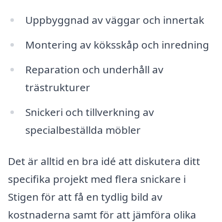
Uppbyggnad av väggar och innertak
Montering av köksskåp och inredning
Reparation och underhåll av
trästrukturer
Snickeri och tillverkning av
specialbeställda möbler
Det är alltid en bra idé att diskutera ditt
specifika projekt med flera snickare i
Stigen för att få en tydlig bild av
kostnaderna samt för att jämföra olika