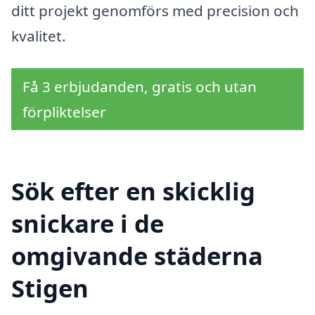
ditt projekt genomförs med precision och
kvalitet.
Få 3 erbjudanden, gratis och utan
förpliktelser
Sök efter en skicklig
snickare i de
omgivande städerna
Stigen