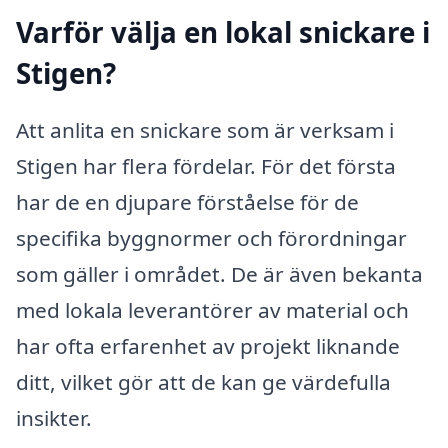
Varför välja en lokal snickare i
Stigen?
Att anlita en snickare som är verksam i
Stigen har flera fördelar. För det första
har de en djupare förståelse för de
specifika byggnormer och förordningar
som gäller i området. De är även bekanta
med lokala leverantörer av material och
har ofta erfarenhet av projekt liknande
ditt, vilket gör att de kan ge värdefulla
insikter.