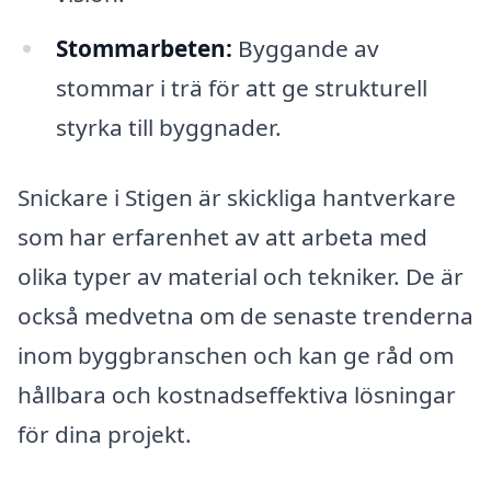
Stommarbeten:
Byggande av
stommar i trä för att ge strukturell
styrka till byggnader.
Snickare i Stigen är skickliga hantverkare
som har erfarenhet av att arbeta med
olika typer av material och tekniker. De är
också medvetna om de senaste trenderna
inom byggbranschen och kan ge råd om
hållbara och kostnadseffektiva lösningar
för dina projekt.