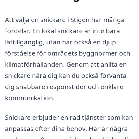
Att välja en snickare i Stigen har många
fördelar. En lokal snickare är inte bara
lättillgänglig, utan har också en djup
förståelse för områdets byggnormer och
klimatförhållanden. Genom att anlita en
snickare nära dig kan du också förvänta
dig snabbare responstider och enklare
kommunikation.
Snickare erbjuder en rad tjänster som kan
anpassas efter dina behov. Här är några