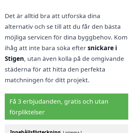
Det är alltid bra att utforska dina
alternativ och se till att du får den bästa
möjliga servicen för dina byggbehov. Kom
ihåg att inte bara söka efter
snickare i
Stigen
, utan även kolla på de omgivande
städerna för att hitta den perfekta
matchningen för ditt projekt.
Få 3 erbjudanden, gratis och utan
förpliktelser
Innehållsförteckning
gömma