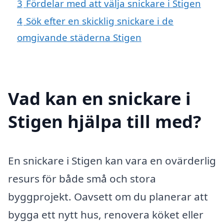
3
Fördelar med att välja snickare i Stigen
4
Sök efter en skicklig snickare i de
omgivande städerna Stigen
Vad kan en snickare i
Stigen hjälpa till med?
En snickare i Stigen kan vara en ovärderlig
resurs för både små och stora
byggprojekt. Oavsett om du planerar att
bygga ett nytt hus, renovera köket eller