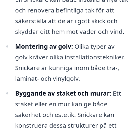
och renovera befintliga tak för att
säkerställa att de är i gott skick och
skyddar ditt hem mot väder och vind.
Montering av golv:
Olika typer av
golv kräver olika installationstekniker.
Snickare är kunniga inom både trä-,
laminat- och vinylgolv.
Byggande av staket och murar:
Ett
staket eller en mur kan ge både
säkerhet och estetik. Snickare kan
konstruera dessa strukturer på ett