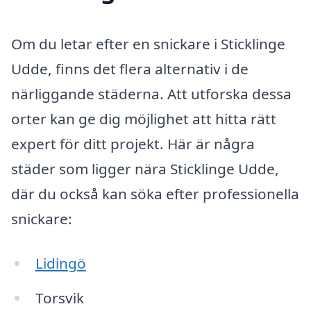
Om du letar efter en snickare i Sticklinge
Udde, finns det flera alternativ i de
närliggande städerna. Att utforska dessa
orter kan ge dig möjlighet att hitta rätt
expert för ditt projekt. Här är några
städer som ligger nära Sticklinge Udde,
där du också kan söka efter professionella
snickare:
Lidingö
Torsvik