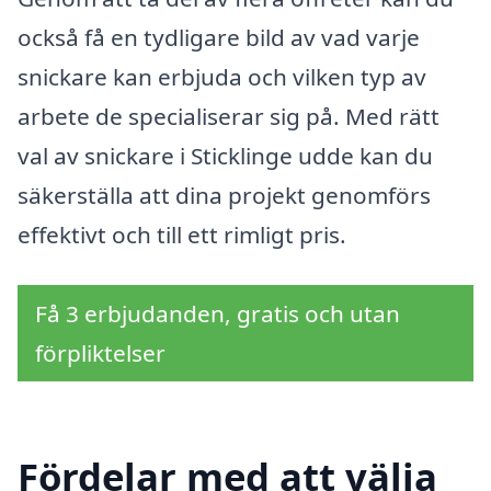
också få en tydligare bild av vad varje
snickare kan erbjuda och vilken typ av
arbete de specialiserar sig på. Med rätt
val av snickare i Sticklinge udde kan du
säkerställa att dina projekt genomförs
effektivt och till ett rimligt pris.
Få 3 erbjudanden, gratis och utan
förpliktelser
Fördelar med att välja