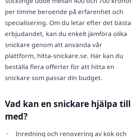
Sticklinge udde mellan 400 och 700 kronor
per timme beroende på erfarenhet och
specialisering. Om du letar efter det bästa
erbjudandet, kan du enkelt jämföra olika
snickare genom att använda vår
plattform, hitta-snickare.se. Här kan du
beställa flera offerter för att hitta en
snickare som passar din budget.
Vad kan en snickare hjälpa till
med?
Inredning och renovering av kök och