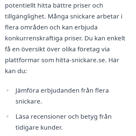
potentiellt hitta bättre priser och
tillgänglighet. Många snickare arbetar i
flera områden och kan erbjuda
konkurrenskraftiga priser. Du kan enkelt
få en översikt över olika företag via
plattformar som hitta-snickare.se. Här
kan du:
Jämföra erbjudanden från flera
snickare.
Läsa recensioner och betyg från
tidigare kunder.