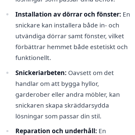
Installation av dörrar och fönster:
En
snickare kan installera både in- och
utvändiga dörrar samt fönster, vilket
förbättrar hemmet både estetiskt och
funktionellt.
Snickeriarbeten:
Oavsett om det
handlar om att bygga hyllor,
garderober eller andra möbler, kan
snickaren skapa skräddarsydda
lösningar som passar din stil.
Reparation och underhåll:
En