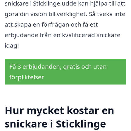
snickare i Sticklinge udde kan hjälpa till att
göra din vision till verklighet. Så tveka inte
att skapa en förfrågan och få ett
erbjudande från en kvalificerad snickare
idag!
Få 3 erbjudanden, gratis och utan
förpliktelser
Hur mycket kostar en
snickare i Sticklinge