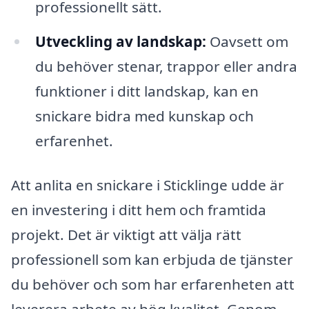
professionellt sätt.
Utveckling av landskap:
Oavsett om
du behöver stenar, trappor eller andra
funktioner i ditt landskap, kan en
snickare bidra med kunskap och
erfarenhet.
Att anlita en snickare i Sticklinge udde är
en investering i ditt hem och framtida
projekt. Det är viktigt att välja rätt
professionell som kan erbjuda de tjänster
du behöver och som har erfarenheten att
leverera arbete av hög kvalitet. Genom