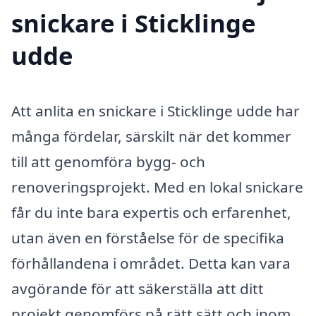
snickare i Sticklinge
udde
Att anlita en snickare i Sticklinge udde har
många fördelar, särskilt när det kommer
till att genomföra bygg- och
renoveringsprojekt. Med en lokal snickare
får du inte bara expertis och erfarenhet,
utan även en förståelse för de specifika
förhållandena i området. Detta kan vara
avgörande för att säkerställa att ditt
projekt genomförs på rätt sätt och inom