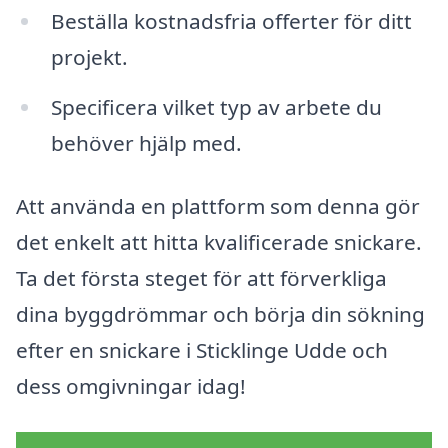
Beställa kostnadsfria offerter för ditt
projekt.
Specificera vilket typ av arbete du
behöver hjälp med.
Att använda en plattform som denna gör
det enkelt att hitta kvalificerade snickare.
Ta det första steget för att förverkliga
dina byggdrömmar och börja din sökning
efter en snickare i Sticklinge Udde och
dess omgivningar idag!