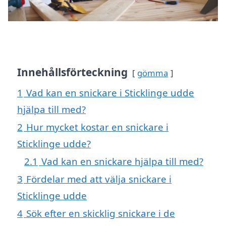
Innehållsförteckning
gömma
1
Vad kan en snickare i Sticklinge udde
hjälpa till med?
2
Hur mycket kostar en snickare i
Sticklinge udde?
2.1
Vad kan en snickare hjälpa till med?
3
Fördelar med att välja snickare i
Sticklinge udde
4
Sök efter en skicklig snickare i de