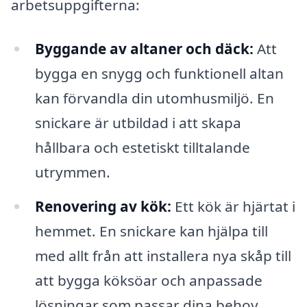
arbetsuppgifterna:
Byggande av altaner och däck:
Att
bygga en snygg och funktionell altan
kan förvandla din utomhusmiljö. En
snickare är utbildad i att skapa
hållbara och estetiskt tilltalande
utrymmen.
Renovering av kök:
Ett kök är hjärtat i
hemmet. En snickare kan hjälpa till
med allt från att installera nya skåp till
att bygga köksöar och anpassade
lösningar som passar dina behov.