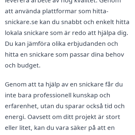
att använda plattformar som hitta-
snickare.se kan du snabbt och enkelt hitta
lokala snickare som är redo att hjälpa dig.
Du kan jämföra olika erbjudanden och
hitta en snickare som passar dina behov
och budget.
Genom att ta hjälp av en snickare får du
inte bara professionell kunskap och
erfarenhet, utan du sparar också tid och
energi. Oavsett om ditt projekt är stort
eller litet, kan du vara säker på att en