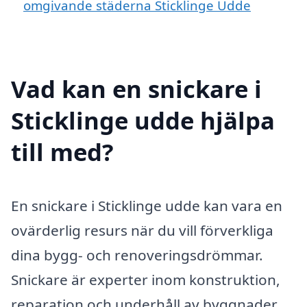
omgivande städerna Sticklinge Udde
Vad kan en snickare i
Sticklinge udde hjälpa
till med?
En snickare i Sticklinge udde kan vara en
ovärderlig resurs när du vill förverkliga
dina bygg- och renoveringsdrömmar.
Snickare är experter inom konstruktion,
reparation och underhåll av byggnader