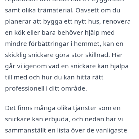
samt olika trämaterial. Oavsett om du
planerar att bygga ett nytt hus, renovera
en kök eller bara behöver hjälp med
mindre förbättringar i hemmet, kan en
skicklig snickare göra stor skillnad. Här
går vi igenom vad en snickare kan hjälpa
till med och hur du kan hitta rätt
professionell i ditt område.
Det finns många olika tjänster som en
snickare kan erbjuda, och nedan har vi
sammanställt en lista över de vanligaste