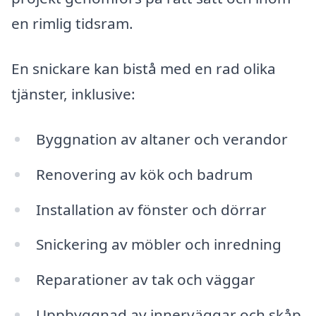
en rimlig tidsram.
En snickare kan bistå med en rad olika
tjänster, inklusive:
Byggnation av altaner och verandor
Renovering av kök och badrum
Installation av fönster och dörrar
Snickering av möbler och inredning
Reparationer av tak och väggar
Uppbyggnad av innerväggar och skåp