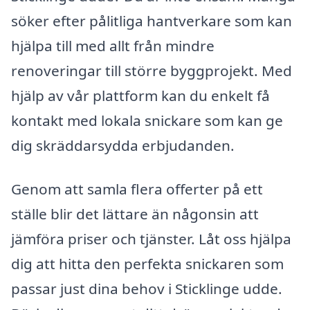
söker efter pålitliga hantverkare som kan
hjälpa till med allt från mindre
renoveringar till större byggprojekt. Med
hjälp av vår plattform kan du enkelt få
kontakt med lokala snickare som kan ge
dig skräddarsydda erbjudanden.
Genom att samla flera offerter på ett
ställe blir det lättare än någonsin att
jämföra priser och tjänster. Låt oss hjälpa
dig att hitta den perfekta snickaren som
passar just dina behov i Sticklinge udde.