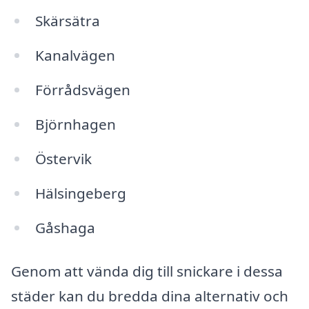
Skärsätra
Kanalvägen
Förrådsvägen
Björnhagen
Östervik
Hälsingeberg
Gåshaga
Genom att vända dig till snickare i dessa
städer kan du bredda dina alternativ och