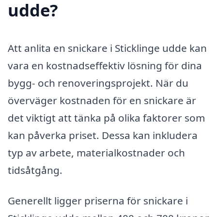
udde?
Att anlita en snickare i Sticklinge udde kan
vara en kostnadseffektiv lösning för dina
bygg- och renoveringsprojekt. När du
överväger kostnaden för en snickare är
det viktigt att tänka på olika faktorer som
kan påverka priset. Dessa kan inkludera
typ av arbete, materialkostnader och
tidsåtgång.
Generellt ligger priserna för snickare i