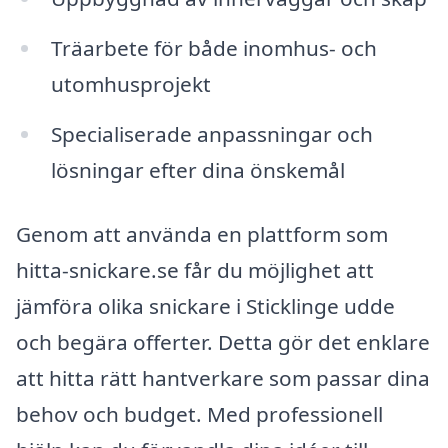
Träarbete för både inomhus- och
utomhusprojekt
Specialiserade anpassningar och
lösningar efter dina önskemål
Genom att använda en plattform som
hitta-snickare.se får du möjlighet att
jämföra olika snickare i Sticklinge udde
och begära offerter. Detta gör det enklare
att hitta rätt hantverkare som passar dina
behov och budget. Med professionell