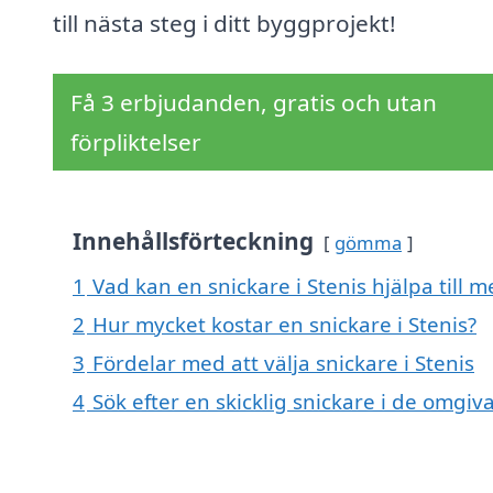
till nästa steg i ditt byggprojekt!
Få 3 erbjudanden, gratis och utan
förpliktelser
Innehållsförteckning
gömma
1
Vad kan en snickare i Stenis hjälpa till m
2
Hur mycket kostar en snickare i Stenis?
3
Fördelar med att välja snickare i Stenis
4
Sök efter en skicklig snickare i de omgi