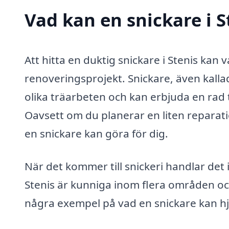
Vad kan en snickare i S
Att hitta en duktig snickare i Stenis kan 
renoveringsprojekt. Snickare, även kalla
olika träarbeten och kan erbjuda en rad tj
Oavsett om du planerar en liten reparati
en snickare kan göra för dig.
När det kommer till snickeri handlar det i
Stenis är kunniga inom flera områden oc
några exempel på vad en snickare kan hjä