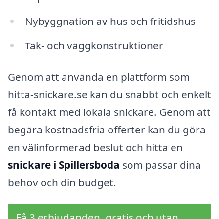
Nybyggnation av hus och fritidshus
Tak- och väggkonstruktioner
Genom att använda en plattform som
hitta-snickare.se kan du snabbt och enkelt
få kontakt med lokala snickare. Genom att
begära kostnadsfria offerter kan du göra
en välinformerad beslut och hitta en
snickare i Spillersboda
som passar dina
behov och din budget.
Få 3 erbjudanden, gratis och utan