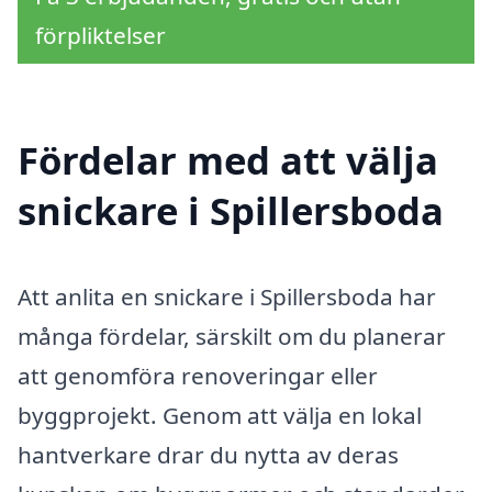
förpliktelser
Fördelar med att välja
snickare i Spillersboda
Att anlita en snickare i Spillersboda har
många fördelar, särskilt om du planerar
att genomföra renoveringar eller
byggprojekt. Genom att välja en lokal
hantverkare drar du nytta av deras