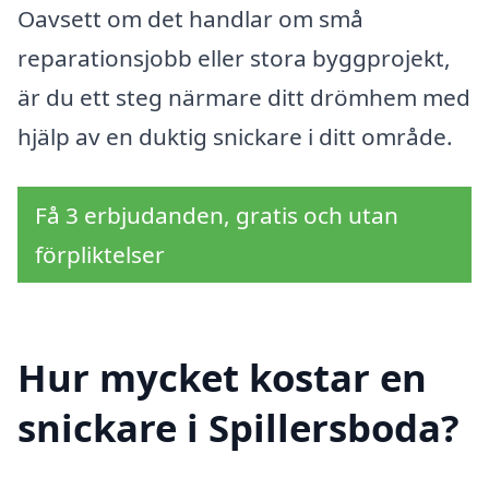
Oavsett om det handlar om små
reparationsjobb eller stora byggprojekt,
är du ett steg närmare ditt drömhem med
hjälp av en duktig snickare i ditt område.
Få 3 erbjudanden, gratis och utan
förpliktelser
Hur mycket kostar en
snickare i Spillersboda?