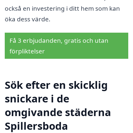
också en investering i ditt hem som kan
öka dess värde.
Få 3 erbjudanden, gratis och utan
förpliktelser
Sök efter en skicklig
snickare i de
omgivande städerna
Spillersboda