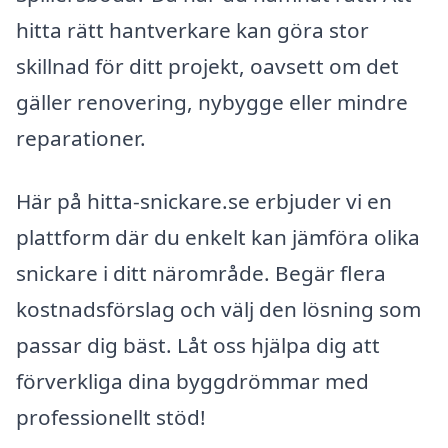
hitta rätt hantverkare kan göra stor
skillnad för ditt projekt, oavsett om det
gäller renovering, nybygge eller mindre
reparationer.
Här på hitta-snickare.se erbjuder vi en
plattform där du enkelt kan jämföra olika
snickare i ditt närområde. Begär flera
kostnadsförslag och välj den lösning som
passar dig bäst. Låt oss hjälpa dig att
förverkliga dina byggdrömmar med
professionellt stöd!