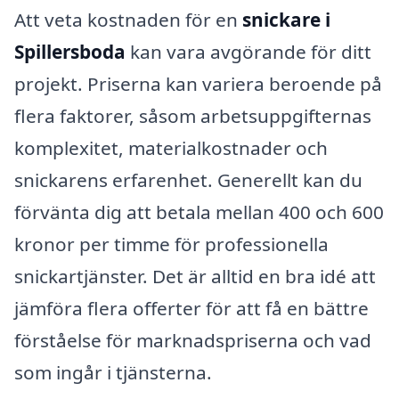
Att veta kostnaden för en
snickare i
Spillersboda
kan vara avgörande för ditt
projekt. Priserna kan variera beroende på
flera faktorer, såsom arbetsuppgifternas
komplexitet, materialkostnader och
snickarens erfarenhet. Generellt kan du
förvänta dig att betala mellan 400 och 600
kronor per timme för professionella
snickartjänster. Det är alltid en bra idé att
jämföra flera offerter för att få en bättre
förståelse för marknadspriserna och vad
som ingår i tjänsterna.