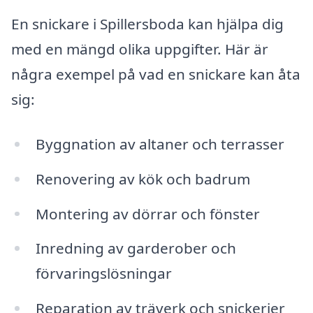
En snickare i Spillersboda kan hjälpa dig
med en mängd olika uppgifter. Här är
några exempel på vad en snickare kan åta
sig:
Byggnation av altaner och terrasser
Renovering av kök och badrum
Montering av dörrar och fönster
Inredning av garderober och
förvaringslösningar
Reparation av träverk och snickerier