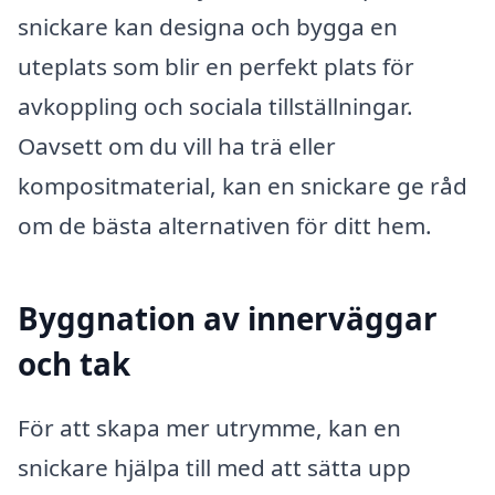
snickare kan designa och bygga en
uteplats som blir en perfekt plats för
avkoppling och sociala tillställningar.
Oavsett om du vill ha trä eller
kompositmaterial, kan en snickare ge råd
om de bästa alternativen för ditt hem.
Byggnation av innerväggar
och tak
För att skapa mer utrymme, kan en
snickare hjälpa till med att sätta upp