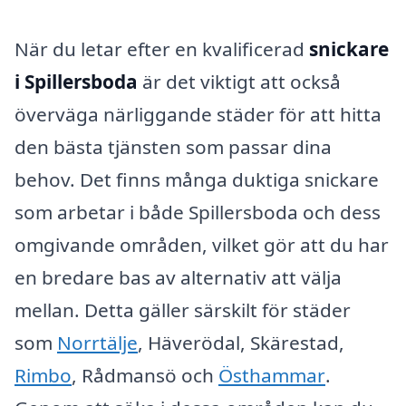
När du letar efter en kvalificerad
snickare
i Spillersboda
är det viktigt att också
överväga närliggande städer för att hitta
den bästa tjänsten som passar dina
behov. Det finns många duktiga snickare
som arbetar i både Spillersboda och dess
omgivande områden, vilket gör att du har
en bredare bas av alternativ att välja
mellan. Detta gäller särskilt för städer
som
Norrtälje
, Häverödal, Skärestad,
Rimbo
, Rådmansö och
Östhammar
.