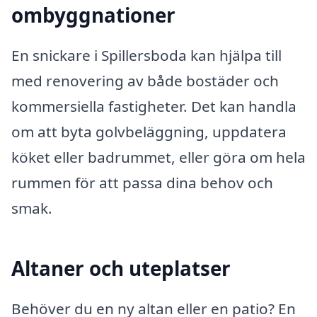
ombyggnationer
En snickare i Spillersboda kan hjälpa till
med renovering av både bostäder och
kommersiella fastigheter. Det kan handla
om att byta golvbeläggning, uppdatera
köket eller badrummet, eller göra om hela
rummen för att passa dina behov och
smak.
Altaner och uteplatser
Behöver du en ny altan eller en patio? En