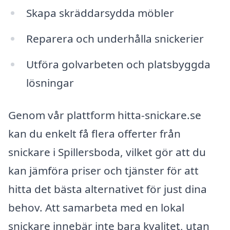
Skapa skräddarsydda möbler
Reparera och underhålla snickerier
Utföra golvarbeten och platsbyggda
lösningar
Genom vår plattform hitta-snickare.se
kan du enkelt få flera offerter från
snickare i Spillersboda, vilket gör att du
kan jämföra priser och tjänster för att
hitta det bästa alternativet för just dina
behov. Att samarbeta med en lokal
snickare innebär inte bara kvalitet, utan