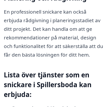
En professionell snickare kan också
erbjuda rådgivning i planeringsstadiet av
ditt projekt. Det kan handla om att ge
rekommendationer på material, design
och funktionalitet för att säkerställa att du
får den bästa lösningen för ditt hem.
Lista över tjänster som en
snickare i Spillersboda kan
erbjuda: