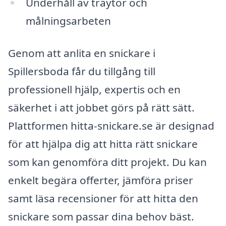
Underhåll av träytor och
målningsarbeten
Genom att anlita en snickare i
Spillersboda får du tillgång till
professionell hjälp, expertis och en
säkerhet i att jobbet görs på rätt sätt.
Plattformen hitta-snickare.se är designad
för att hjälpa dig att hitta rätt snickare
som kan genomföra ditt projekt. Du kan
enkelt begära offerter, jämföra priser
samt läsa recensioner för att hitta den
snickare som passar dina behov bäst.