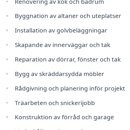
Renovering av kök och badrum
Byggnation av altaner och uteplatser
Installation av golvbeläggningar
Skapande av innerväggar och tak
Reparation av dörrar, fönster och tak
Bygg av skräddarsydda möbler
Rådgivning och planering inför projekt
Träarbeten och snickerijobb
Konstruktion av förråd och garage