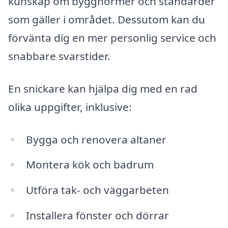
kunskap om byggnormer och standarder
som gäller i området. Dessutom kan du
förvänta dig en mer personlig service och
snabbare svarstider.
En snickare kan hjälpa dig med en rad
olika uppgifter, inklusive:
Bygga och renovera altaner
Montera kök och badrum
Utföra tak- och väggarbeten
Installera fönster och dörrar