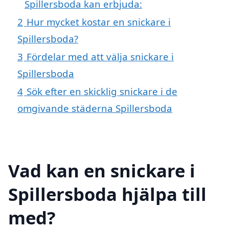
Spillersboda kan erbjuda:
2
Hur mycket kostar en snickare i
Spillersboda?
3
Fördelar med att välja snickare i
Spillersboda
4
Sök efter en skicklig snickare i de
omgivande städerna Spillersboda
Vad kan en snickare i
Spillersboda hjälpa till
med?