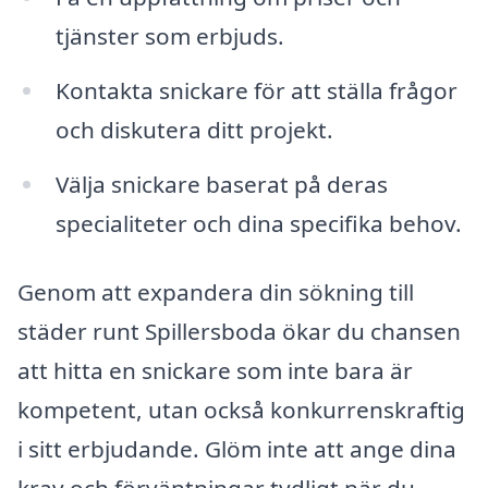
tjänster som erbjuds.
Kontakta snickare för att ställa frågor
och diskutera ditt projekt.
Välja snickare baserat på deras
specialiteter och dina specifika behov.
Genom att expandera din sökning till
städer runt Spillersboda ökar du chansen
att hitta en snickare som inte bara är
kompetent, utan också konkurrenskraftig
i sitt erbjudande. Glöm inte att ange dina