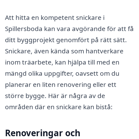
Att hitta en kompetent snickare i
Spillersboda kan vara avgörande för att få
ditt byggprojekt genomfört på rätt sätt.
Snickare, även kända som hantverkare
inom träarbete, kan hjälpa till med en
mängd olika uppgifter, oavsett om du
planerar en liten renovering eller ett
större bygge. Här är några av de
områden där en snickare kan bistå:
Renoveringar och