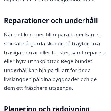
Reparationer och underhåll
När det kommer till reparationer kan en
snickare åtgärda skador på träytor, fixa
trasiga dörrar eller fönster, samt reparera
eller byta ut takplattor. Regelbundet
underhåll kan hjälpa till att förlänga
livslängden på dina byggnader och ge
dem ett fräschare utseende.
Planering och rådgivning