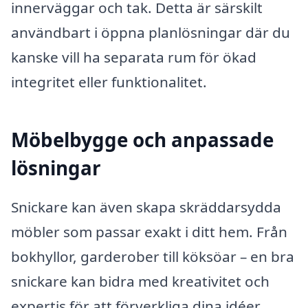
innerväggar och tak. Detta är särskilt
användbart i öppna planlösningar där du
kanske vill ha separata rum för ökad
integritet eller funktionalitet.
Möbelbygge och anpassade
lösningar
Snickare kan även skapa skräddarsydda
möbler som passar exakt i ditt hem. Från
bokhyllor, garderober till köksöar – en bra
snickare kan bidra med kreativitet och
expertis för att förverkliga dina idéer.