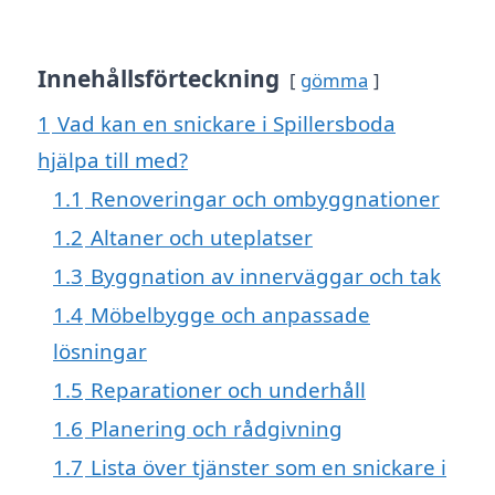
Innehållsförteckning
gömma
1
Vad kan en snickare i Spillersboda
hjälpa till med?
1.1
Renoveringar och ombyggnationer
1.2
Altaner och uteplatser
1.3
Byggnation av innerväggar och tak
1.4
Möbelbygge och anpassade
lösningar
1.5
Reparationer och underhåll
1.6
Planering och rådgivning
1.7
Lista över tjänster som en snickare i