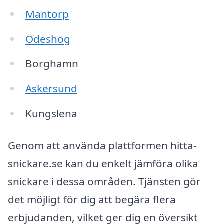
Mantorp
Ödeshög
Borghamn
Askersund
Kungslena
Genom att använda plattformen hitta-
snickare.se kan du enkelt jämföra olika
snickare i dessa områden. Tjänsten gör
det möjligt för dig att begära flera
erbjudanden, vilket ger dig en översikt