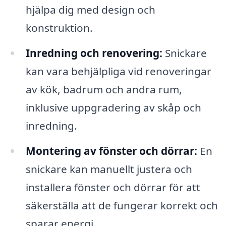
hjälpa dig med design och
konstruktion.
Inredning och renovering:
Snickare
kan vara behjälpliga vid renoveringar
av kök, badrum och andra rum,
inklusive uppgradering av skåp och
inredning.
Montering av fönster och dörrar:
En
snickare kan manuellt justera och
installera fönster och dörrar för att
säkerställa att de fungerar korrekt och
sparar energi.