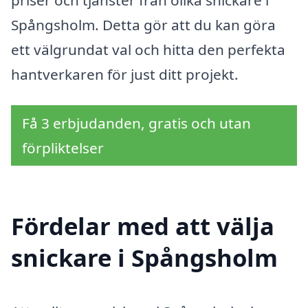
Spångsholm. Detta gör att du kan göra
ett välgrundat val och hitta den perfekta
hantverkaren för just ditt projekt.
Få 3 erbjudanden, gratis och utan
förpliktelser
Fördelar med att välja
snickare i Spångsholm