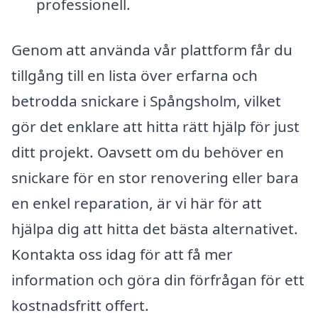
professionell.
Genom att använda vår plattform får du
tillgång till en lista över erfarna och
betrodda snickare i Spångsholm, vilket
gör det enklare att hitta rätt hjälp för just
ditt projekt. Oavsett om du behöver en
snickare för en stor renovering eller bara
en enkel reparation, är vi här för att
hjälpa dig att hitta det bästa alternativet.
Kontakta oss idag för att få mer
information och göra din förfrågan för ett
kostnadsfritt offert.