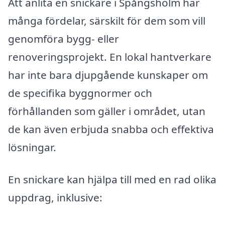
Att anlita en snickare i Spångsholm har
många fördelar, särskilt för dem som vill
genomföra bygg- eller
renoveringsprojekt. En lokal hantverkare
har inte bara djupgående kunskaper om
de specifika byggnormer och
förhållanden som gäller i området, utan
de kan även erbjuda snabba och effektiva
lösningar.
En snickare kan hjälpa till med en rad olika
uppdrag, inklusive: