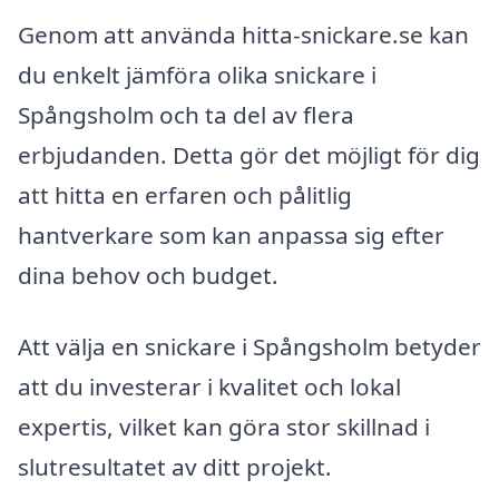
Genom att använda hitta-snickare.se kan
du enkelt jämföra olika snickare i
Spångsholm och ta del av flera
erbjudanden. Detta gör det möjligt för dig
att hitta en erfaren och pålitlig
hantverkare som kan anpassa sig efter
dina behov och budget.
Att välja en snickare i Spångsholm betyder
att du investerar i kvalitet och lokal
expertis, vilket kan göra stor skillnad i
slutresultatet av ditt projekt.