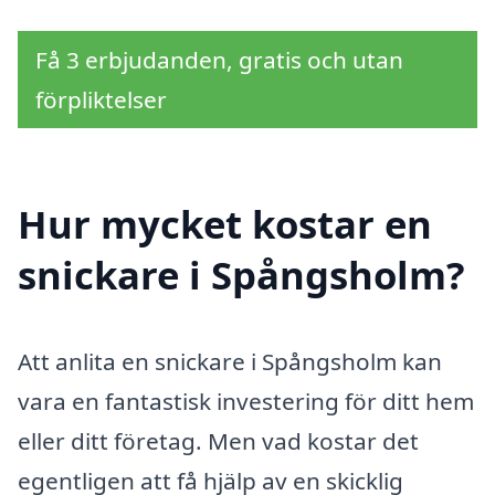
Få 3 erbjudanden, gratis och utan
förpliktelser
Hur mycket kostar en
snickare i Spångsholm?
Att anlita en snickare i Spångsholm kan
vara en fantastisk investering för ditt hem
eller ditt företag. Men vad kostar det
egentligen att få hjälp av en skicklig