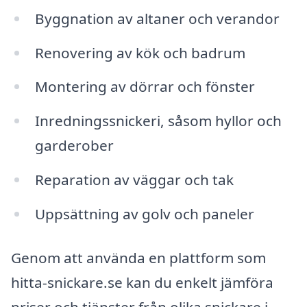
Byggnation av altaner och verandor
Renovering av kök och badrum
Montering av dörrar och fönster
Inredningssnickeri, såsom hyllor och
garderober
Reparation av väggar och tak
Uppsättning av golv och paneler
Genom att använda en plattform som
hitta-snickare.se kan du enkelt jämföra
priser och tjänster från olika snickare i