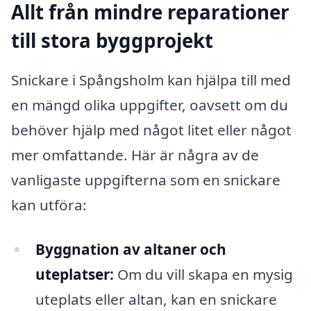
Allt från mindre reparationer
till stora byggprojekt
Snickare i Spångsholm kan hjälpa till med
en mängd olika uppgifter, oavsett om du
behöver hjälp med något litet eller något
mer omfattande. Här är några av de
vanligaste uppgifterna som en snickare
kan utföra:
Byggnation av altaner och
uteplatser:
Om du vill skapa en mysig
uteplats eller altan, kan en snickare