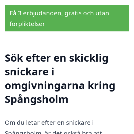
Få 3 erbjudanden, gratis och utan
förpliktelser
Sök efter en skicklig
snickare i
omgivningarna kring
Spångsholm
Om du letar efter en snickare i
Spångsholm, är det också bra att