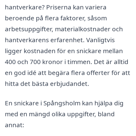
hantverkare? Priserna kan variera
beroende på flera faktorer, såsom
arbetsuppgifter, materialkostnader och
hantverkarens erfarenhet. Vanligtvis
ligger kostnaden för en snickare mellan
400 och 700 kronor i timmen. Det är alltid
en god idé att begära flera offerter för att
hitta det bästa erbjudandet.
En snickare i Spångsholm kan hjälpa dig
med en mängd olika uppgifter, bland
annat: