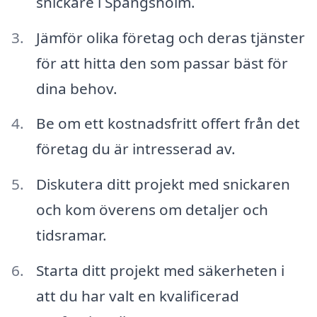
snickare i Spångsholm.
Jämför olika företag och deras tjänster
för att hitta den som passar bäst för
dina behov.
Be om ett kostnadsfritt offert från det
företag du är intresserad av.
Diskutera ditt projekt med snickaren
och kom överens om detaljer och
tidsramar.
Starta ditt projekt med säkerheten i
att du har valt en kvalificerad