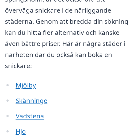
överväga snickare i de närliggande
städerna. Genom att bredda din sökning
kan du hitta fler alternativ och kanske
även bättre priser. Här är några städer i
närheten där du också kan boka en
snickare:
Mjölby
Skänninge
Vadstena
Hjo