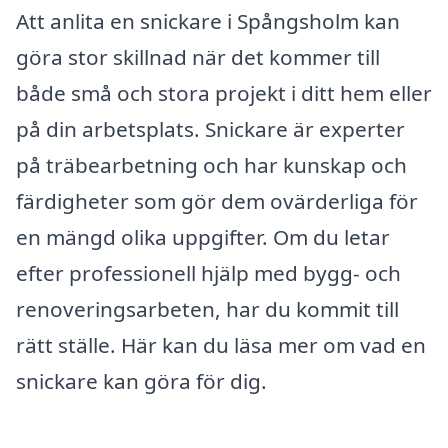
Att anlita en snickare i Spångsholm kan
göra stor skillnad när det kommer till
både små och stora projekt i ditt hem eller
på din arbetsplats. Snickare är experter
på träbearbetning och har kunskap och
färdigheter som gör dem ovärderliga för
en mängd olika uppgifter. Om du letar
efter professionell hjälp med bygg- och
renoveringsarbeten, har du kommit till
rätt ställe. Här kan du läsa mer om vad en
snickare kan göra för dig.