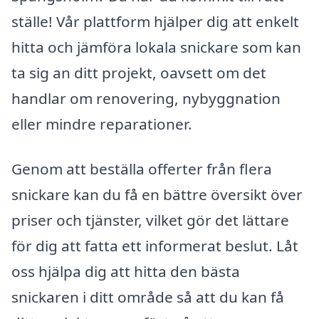
ställe! Vår plattform hjälper dig att enkelt
hitta och jämföra lokala snickare som kan
ta sig an ditt projekt, oavsett om det
handlar om renovering, nybyggnation
eller mindre reparationer.
Genom att beställa offerter från flera
snickare kan du få en bättre översikt över
priser och tjänster, vilket gör det lättare
för dig att fatta ett informerat beslut. Låt
oss hjälpa dig att hitta den bästa
snickaren i ditt område så att du kan få