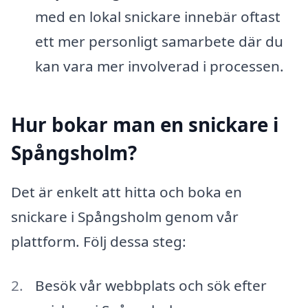
med en lokal snickare innebär oftast
ett mer personligt samarbete där du
kan vara mer involverad i processen.
Hur bokar man en snickare i
Spångsholm?
Det är enkelt att hitta och boka en
snickare i Spångsholm genom vår
plattform. Följ dessa steg:
Besök vår webbplats och sök efter