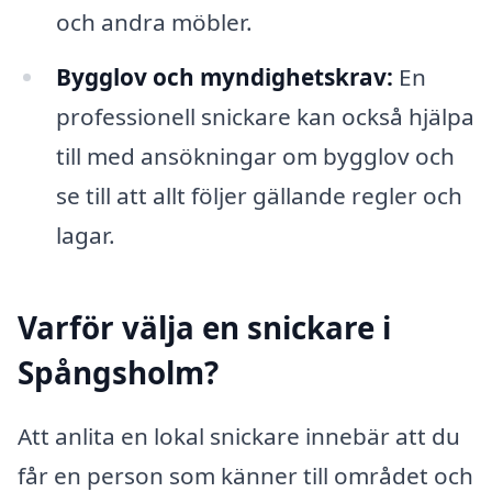
och andra möbler.
Bygglov och myndighetskrav:
En
professionell snickare kan också hjälpa
till med ansökningar om bygglov och
se till att allt följer gällande regler och
lagar.
Varför välja en snickare i
Spångsholm?
Att anlita en lokal snickare innebär att du
får en person som känner till området och