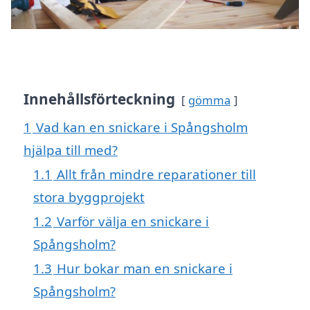
Innehållsförteckning
gömma
1
Vad kan en snickare i Spångsholm
hjälpa till med?
1.1
Allt från mindre reparationer till
stora byggprojekt
1.2
Varför välja en snickare i
Spångsholm?
1.3
Hur bokar man en snickare i
Spångsholm?