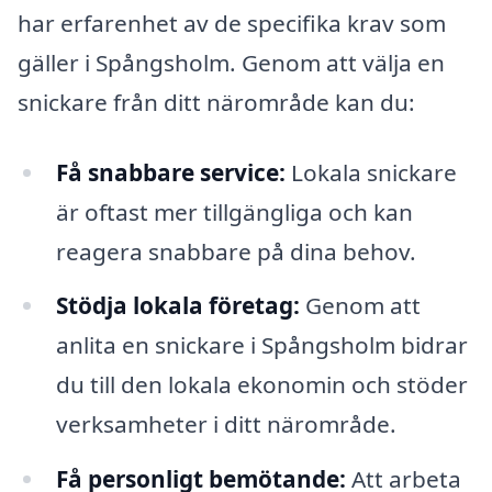
har erfarenhet av de specifika krav som
gäller i Spångsholm. Genom att välja en
snickare från ditt närområde kan du:
Få snabbare service:
Lokala snickare
är oftast mer tillgängliga och kan
reagera snabbare på dina behov.
Stödja lokala företag:
Genom att
anlita en snickare i Spångsholm bidrar
du till den lokala ekonomin och stöder
verksamheter i ditt närområde.
Få personligt bemötande:
Att arbeta