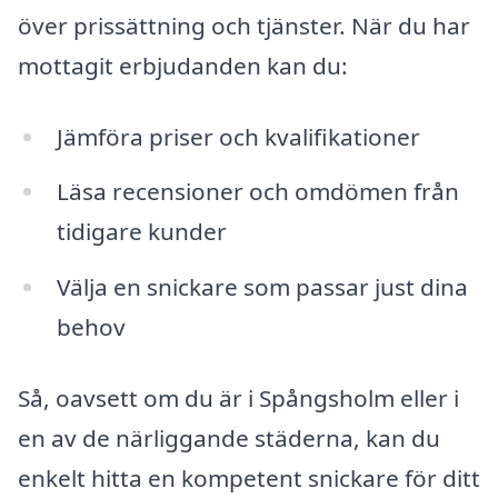
över prissättning och tjänster. När du har
mottagit erbjudanden kan du:
Jämföra priser och kvalifikationer
Läsa recensioner och omdömen från
tidigare kunder
Välja en snickare som passar just dina
behov
Så, oavsett om du är i Spångsholm eller i
en av de närliggande städerna, kan du
enkelt hitta en kompetent snickare för ditt