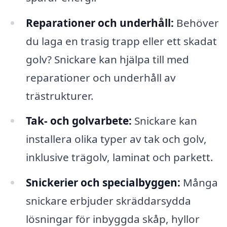
Reparationer och underhåll:
Behöver
du laga en trasig trapp eller ett skadat
golv? Snickare kan hjälpa till med
reparationer och underhåll av
trästrukturer.
Tak- och golvarbete:
Snickare kan
installera olika typer av tak och golv,
inklusive trägolv, laminat och parkett.
Snickerier och specialbyggen:
Många
snickare erbjuder skräddarsydda
lösningar för inbyggda skåp, hyllor