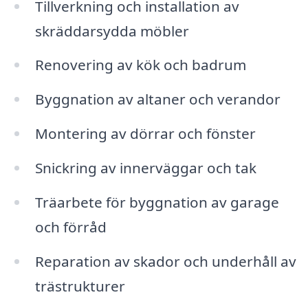
Tillverkning och installation av
skräddarsydda möbler
Renovering av kök och badrum
Byggnation av altaner och verandor
Montering av dörrar och fönster
Snickring av innerväggar och tak
Träarbete för byggnation av garage
och förråd
Reparation av skador och underhåll av
trästrukturer